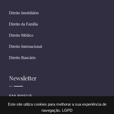
Direito Imobiliário
Direito da Família
Direito Médico
Direito Internacional
Direito Bancário
Newsletter
EM BREVE
Este site utiliza cookies para melhorar a sua experiência de
navegação.
LGPD