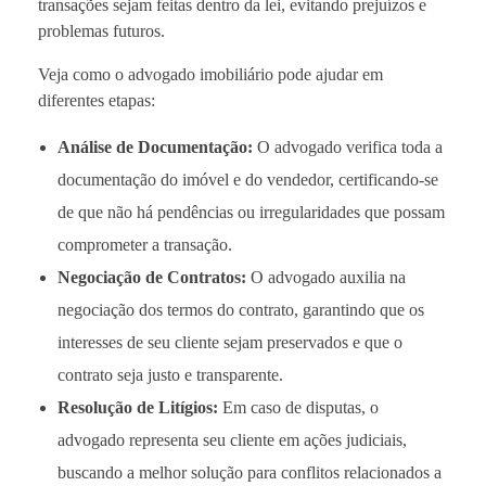
transações sejam feitas dentro da lei, evitando prejuízos e
problemas futuros.
Veja como o advogado imobiliário pode ajudar em
diferentes etapas:
Análise de Documentação:
O advogado verifica toda a
documentação do imóvel e do vendedor, certificando-se
de que não há pendências ou irregularidades que possam
comprometer a transação.
Negociação de Contratos:
O advogado auxilia na
negociação dos termos do contrato, garantindo que os
interesses de seu cliente sejam preservados e que o
contrato seja justo e transparente.
Resolução de Litígios:
Em caso de disputas, o
advogado representa seu cliente em ações judiciais,
buscando a melhor solução para conflitos relacionados a