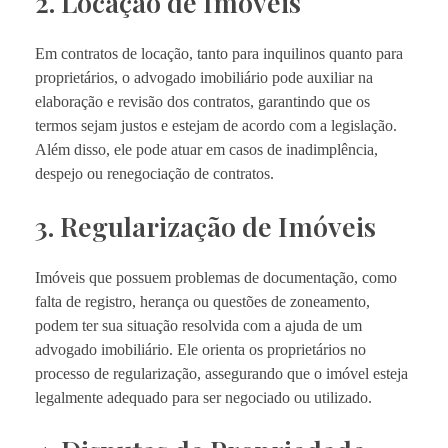
2. Locação de Imóveis
Em contratos de locação, tanto para inquilinos quanto para
proprietários, o advogado imobiliário pode auxiliar na
elaboração e revisão dos contratos, garantindo que os
termos sejam justos e estejam de acordo com a legislação.
Além disso, ele pode atuar em casos de inadimplência,
despejo ou renegociação de contratos.
3. Regularização de Imóveis
Imóveis que possuem problemas de documentação, como
falta de registro, herança ou questões de zoneamento,
podem ter sua situação resolvida com a ajuda de um
advogado imobiliário. Ele orienta os proprietários no
processo de regularização, assegurando que o imóvel esteja
legalmente adequado para ser negociado ou utilizado.