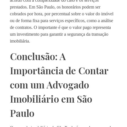
acordo com a complexidade do caso e os serviços
prestados. Em São Paulo, os honorários podem ser
cobrados por hora, por percentual sobre o valor do imóvel
ou de forma fixa para serviços específicos, como a análise
de contratos. O importante é que o valor pago representa
um investimento para garantir a segurança da transação
imobiliária.
Conclusão: A
Importância de Contar
com um Advogado
Imobiliário em São
Paulo