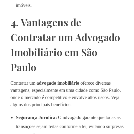
imóveis.
4. Vantagens de
Contratar um Advogado
Imobiliário em São
Paulo
Contratar um
advogado imobiliário
oferece diversas
vantagens, especialmente em uma cidade como São Paulo,
onde o mercado é competitivo e envolve altos riscos. Veja
alguns dos principais benefícios:
Segurança Jurídica:
O advogado garante que todas as
transações sejam feitas conforme a lei, evitando surpresas