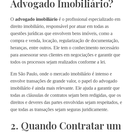
Advogado Imobiliário?
O
advogado imobiliário
é o profissional especializado em
direito imobiliário, responsável por atuar em todas as
questões jurídicas que envolvem bens imóveis, como a
compra e venda, locação, regularização de documentação,
heranças, entre outros. Ele tem o conhecimento necessário
para assessorar seus clientes em negociações e garantir que
todos os processos sejam realizados conforme a lei.
Em São Paulo, onde o mercado imobiliário é intenso e
envolve transações de grande valor, o papel do advogado
imobiliário é ainda mais relevante. Ele ajuda a garantir que
todas as cláusulas de contratos sejam bem redigidas, que os
direitos e deveres das partes envolvidas sejam respeitados, e
que todas as transações sejam seguras juridicamente.
2. Quando Contratar um