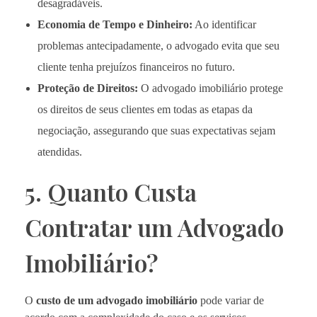
desagradáveis.
Economia de Tempo e Dinheiro:
Ao identificar
problemas antecipadamente, o advogado evita que seu
cliente tenha prejuízos financeiros no futuro.
Proteção de Direitos:
O advogado imobiliário protege
os direitos de seus clientes em todas as etapas da
negociação, assegurando que suas expectativas sejam
atendidas.
5. Quanto Custa
Contratar um Advogado
Imobiliário?
O
custo de um advogado imobiliário
pode variar de