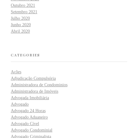
Outubro 2021
Setembro 2021
Julho 2020
Junho 2020
Abril 2020
CATEGORIES
Ações
Adjudicação Compulsória
Administradora de Condominios
Administradora de Imóveis
Advogada Imobiliária
Advogado
Advogado 24 Horas
Advogado Aduaneiro
Advogado Cível
Advogado Condominial
Advogado Criminalista