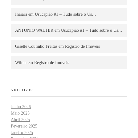
Inaiara
em
Usucapião #1 – Tudo sobre o Us…
ANTONIO WALTER
em
Usucapião #1 – Tudo sobre o Us…
Giselle Coutinho Freitas
em
Registro de Imóveis
Wilma
em
Registro de Imóveis
ARCHIVES
Junho 2026
Maio 2025
Abril 2025
Fevereiro 2025
Janeiro 2025