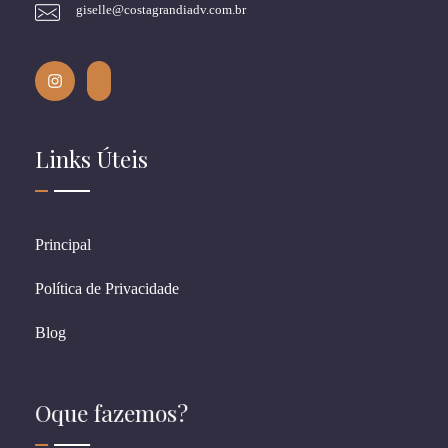
giselle@costagrandiadv.com.br
Links Úteis
Principal
Política de Privacidade
Blog
Oque fazemos?