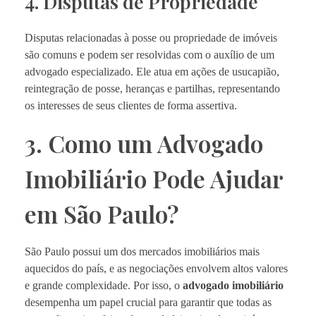
4. Disputas de Propriedade
Disputas relacionadas à posse ou propriedade de imóveis
são comuns e podem ser resolvidas com o auxílio de um
advogado especializado. Ele atua em ações de usucapião,
reintegração de posse, heranças e partilhas, representando
os interesses de seus clientes de forma assertiva.
3. Como um Advogado
Imobiliário Pode Ajudar
em São Paulo?
São Paulo possui um dos mercados imobiliários mais
aquecidos do país, e as negociações envolvem altos valores
e grande complexidade. Por isso, o
advogado imobiliário
desempenha um papel crucial para garantir que todas as