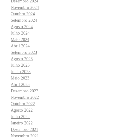
Dezembro 2024
Novembro 2024
Outubro 2024
Setembro 2024
Agosto 2024
Julho 2024
Maio 2024
Abril 2024
Setembro 2023
Agosto 2023
Julho 2023
Junho 2023
Maio 2023
Abril 2023
Dezembro 2022
Novembro 2022
Outubro 2022
Agosto 2022
Julho 2022
Janeiro 2022
Dezembro 2021
Novembro 2021