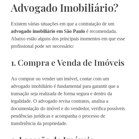
Advogado Imobiliário?
Existem várias situações em que a contratação de um
advogado imobiliário em São Paulo
é recomendada.
Abaixo estão alguns dos principais momentos em que esse
profissional pode ser necessário:
1. Compra e Venda de Imóveis
Ao comprar ou vender um imóvel, contar com um
advogado imobiliário é fundamental para garantir que a
transação seja realizada de forma segura e dentro da
legalidade. O advogado revisa contratos, analisa a
documentação do imóvel e do vendedor, verifica possíveis
pendências jurídicas e acompanha o processo de
transferência da propriedade.