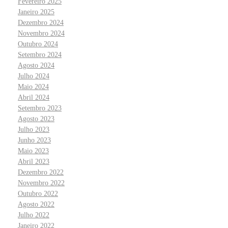
Fevereiro 2025
Janeiro 2025
Dezembro 2024
Novembro 2024
Outubro 2024
Setembro 2024
Agosto 2024
Julho 2024
Maio 2024
Abril 2024
Setembro 2023
Agosto 2023
Julho 2023
Junho 2023
Maio 2023
Abril 2023
Dezembro 2022
Novembro 2022
Outubro 2022
Agosto 2022
Julho 2022
Janeiro 2022