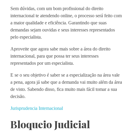
Sem dúvidas, com um bom profissional do direito
internacional te atendendo online, o processo será feito com
a maior qualidade e eficiência. Garantindo que suas
demandas sejam ouvidas e seus interesses representados
pelo especialista.
Aproveite que agora sabe mais sobre a área do direito
internacional, para que possa ter seus interesses
representados por um especialista.
E se o seu objetivo é saber se a especialização na área vale
a pena, agora já sabe que a demanda vai muito além da área
de visto. Sabendo disso, fica muito mais fácil tomar a sua
decisão.
Jurisprudencia Internacional
Bloqueio Judicial