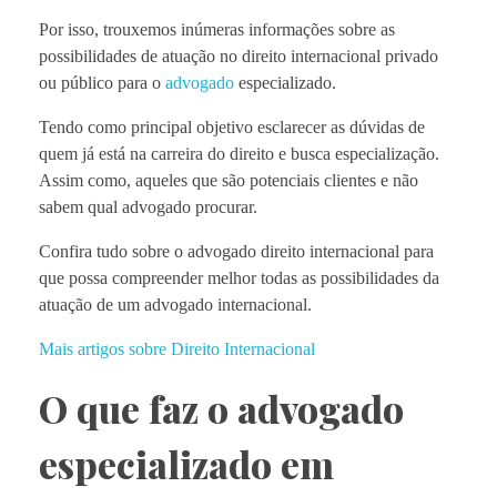
Por isso, trouxemos inúmeras informações sobre as
possibilidades de atuação no direito internacional privado
ou público para o
advogado
especializado.
Tendo como principal objetivo esclarecer as dúvidas de
quem já está na carreira do direito e busca especialização.
Assim como, aqueles que são potenciais clientes e não
sabem qual advogado procurar.
Confira tudo sobre o advogado direito internacional para
que possa compreender melhor todas as possibilidades da
atuação de um advogado internacional.
Mais artigos sobre Direito Internacional
O que faz o advogado
especializado em