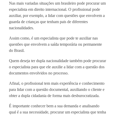
Nas mais variadas situações um brasileiro pode procurar um
especialista em direito internacional. O profissional pode
auxiliar, por exemplo, a lidar com questões que envolvem a
guarda de crianças que tenham pais de diferentes
nacionalidades.
Assim como, é um especialista que pode te auxiliar nas
questões que envolvem a saída temporária ou permanente
do Brasil.
Quem deseja ter dupla nacionalidade também pode procurar
o especialista para que ele auxilie a lidar com a questão dos
documentos envolvidos no processo.
Afinal, o profissional tem mais experiência e conhecimento
para lidar com a questão documental, auxiliando o cliente e
obter a dupla cidadania de forma mais desburocratizada.
É importante conhecer bem a sua demanda e analisando
qual é a sua necessidade, procurar um especialista que tenha