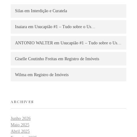
Silas
em
Interdição e Curatela
Inaiara
em
Usucapião #1 – Tudo sobre o Us…
ANTONIO WALTER
em
Usucapião #1 – Tudo sobre o Us…
Giselle Coutinho Freitas
em
Registro de Imóveis
Wilma
em
Registro de Imóveis
ARCHIVES
Junho 2026
Maio 2025
Abril 2025