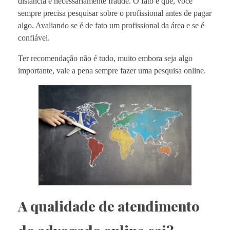
distância é necessariamente fraude. O fato é que, você
sempre precisa pesquisar sobre o profissional antes de pagar
algo. Avaliando se é de fato um profissional da área e se é
confiável.
Ter recomendação não é tudo, muito embora seja algo
importante, vale a pena sempre fazer uma pesquisa online.
A qualidade de atendimento