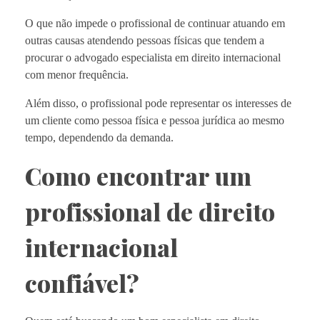
O que não impede o profissional de continuar atuando em
outras causas atendendo pessoas físicas que tendem a
procurar o advogado especialista em direito internacional
com menor frequência.
Além disso, o profissional pode representar os interesses de
um cliente como pessoa física e pessoa jurídica ao mesmo
tempo, dependendo da demanda.
Como encontrar um
profissional de direito
internacional
confiável?