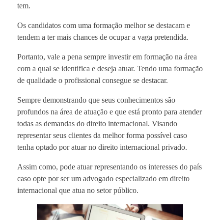
tem.
Os candidatos com uma formação melhor se destacam e
tendem a ter mais chances de ocupar a vaga pretendida.
Portanto, vale a pena sempre investir em formação na área
com a qual se identifica e deseja atuar. Tendo uma formação
de qualidade o profissional consegue se destacar.
Sempre demonstrando que seus conhecimentos são
profundos na área de atuação e que está pronto para atender
todas as demandas do direito internacional. Visando
representar seus clientes da melhor forma possível caso
tenha optado por atuar no direito internacional privado.
Assim como, pode atuar representando os interesses do país
caso opte por ser um advogado especializado em direito
internacional que atua no setor público.