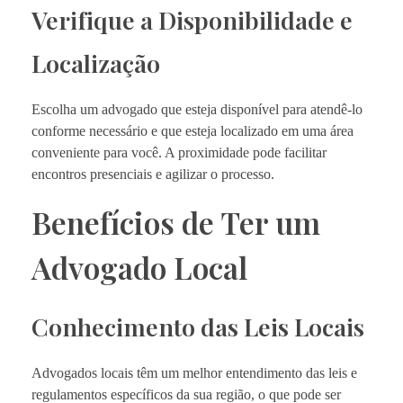
Verifique a Disponibilidade e
Localização
Escolha um advogado que esteja disponível para atendê-lo
conforme necessário e que esteja localizado em uma área
conveniente para você. A proximidade pode facilitar
encontros presenciais e agilizar o processo.
Benefícios de Ter um
Advogado Local
Conhecimento das Leis Locais
Advogados locais têm um melhor entendimento das leis e
regulamentos específicos da sua região, o que pode ser