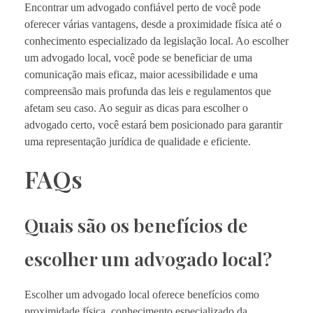
Encontrar um advogado confiável perto de você pode
oferecer várias vantagens, desde a proximidade física até o
conhecimento especializado da legislação local. Ao escolher
um advogado local, você pode se beneficiar de uma
comunicação mais eficaz, maior acessibilidade e uma
compreensão mais profunda das leis e regulamentos que
afetam seu caso. Ao seguir as dicas para escolher o
advogado certo, você estará bem posicionado para garantir
uma representação jurídica de qualidade e eficiente.
FAQs
Quais são os benefícios de
escolher um advogado local?
Escolher um advogado local oferece benefícios como
proximidade física, conhecimento especializado da