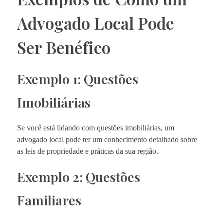
Advogado Local Pode
Ser Benéfico
Exemplo 1: Questões
Imobiliárias
Se você está lidando com questões imobiliárias, um
advogado local pode ter um conhecimento detalhado sobre
as leis de propriedade e práticas da sua região.
Exemplo 2: Questões
Familiares