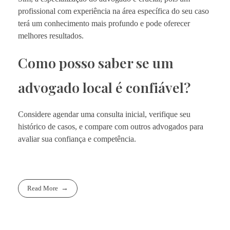
profissional com experiência na área específica do seu caso
terá um conhecimento mais profundo e pode oferecer
melhores resultados.
Como posso saber se um
advogado local é confiável?
Considere agendar uma consulta inicial, verifique seu
histórico de casos, e compare com outros advogados para
avaliar sua confiança e competência.
Read More