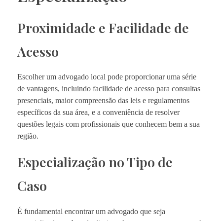
Proximidade e Facilidade de
Acesso
Escolher um advogado local pode proporcionar uma série
de vantagens, incluindo facilidade de acesso para consultas
presenciais, maior compreensão das leis e regulamentos
específicos da sua área, e a conveniência de resolver
questões legais com profissionais que conhecem bem a sua
região.
Especialização no Tipo de
Caso
É fundamental encontrar um advogado que seja