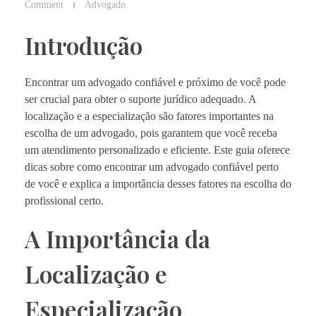
Comment
Advogado
Introdução
Encontrar um advogado confiável e próximo de você pode
ser crucial para obter o suporte jurídico adequado. A
localização e a especialização são fatores importantes na
escolha de um advogado, pois garantem que você receba
um atendimento personalizado e eficiente. Este guia oferece
dicas sobre como encontrar um advogado confiável perto
de você e explica a importância desses fatores na escolha do
profissional certo.
A Importância da
Localização e
Especialização