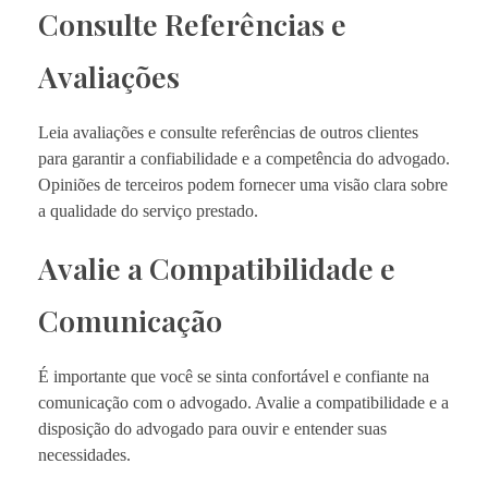
Consulte Referências e
Avaliações
Leia avaliações e consulte referências de outros clientes
para garantir a confiabilidade e a competência do advogado.
Opiniões de terceiros podem fornecer uma visão clara sobre
a qualidade do serviço prestado.
Avalie a Compatibilidade e
Comunicação
É importante que você se sinta confortável e confiante na
comunicação com o advogado. Avalie a compatibilidade e a
disposição do advogado para ouvir e entender suas
necessidades.