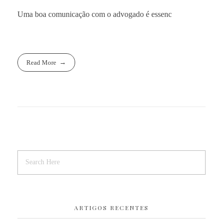
Uma boa comunicação com o advogado é essenc
Read More
ARTIGOS RECENTES