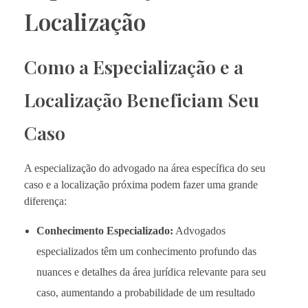
Localização
Como a Especialização e a
Localização Beneficiam Seu
Caso
A especialização do advogado na área específica do seu
caso e a localização próxima podem fazer uma grande
diferença:
Conhecimento Especializado:
Advogados
especializados têm um conhecimento profundo das
nuances e detalhes da área jurídica relevante para seu
caso, aumentando a probabilidade de um resultado