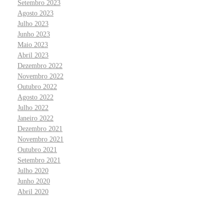
Setembro 2023
Agosto 2023
Julho 2023
Junho 2023
Maio 2023
Abril 2023
Dezembro 2022
Novembro 2022
Outubro 2022
Agosto 2022
Julho 2022
Janeiro 2022
Dezembro 2021
Novembro 2021
Outubro 2021
Setembro 2021
Julho 2020
Junho 2020
Abril 2020