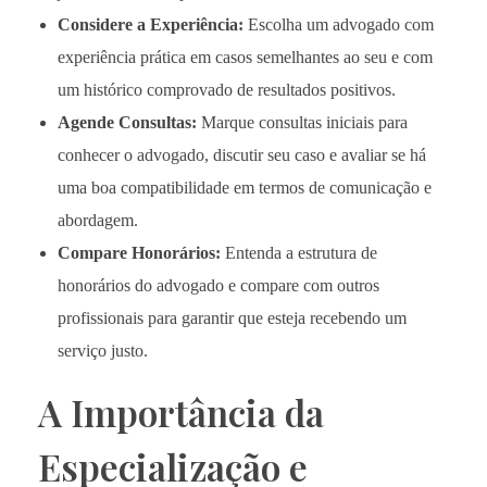
Considere a Experiência:
Escolha um advogado com
experiência prática em casos semelhantes ao seu e com
um histórico comprovado de resultados positivos.
Agende Consultas:
Marque consultas iniciais para
conhecer o advogado, discutir seu caso e avaliar se há
uma boa compatibilidade em termos de comunicação e
abordagem.
Compare Honorários:
Entenda a estrutura de
honorários do advogado e compare com outros
profissionais para garantir que esteja recebendo um
serviço justo.
A Importância da
Especialização e