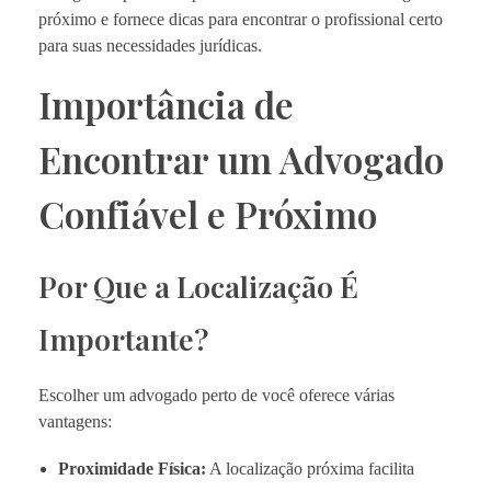
próximo e fornece dicas para encontrar o profissional certo
para suas necessidades jurídicas.
Importância de
Encontrar um Advogado
Confiável e Próximo
Por Que a Localização É
Importante?
Escolher um advogado perto de você oferece várias
vantagens:
Proximidade Física:
A localização próxima facilita