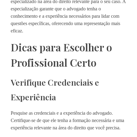
especializado na área do direito relevante para o seu caso. A
especialização garante que o advogado tenha o
conhecimento e a experiência necessários para lidar com
questões específicas, oferecendo uma representação mais
eficaz.
Dicas para Escolher o
Profissional Certo
Verifique Credenciais e
Experiência
Pesquise as credenciais e a experiência do advogado.
Certifique-se de que ele tenha a formação necessária e uma
experiência relevante na área do direito que você precisa.