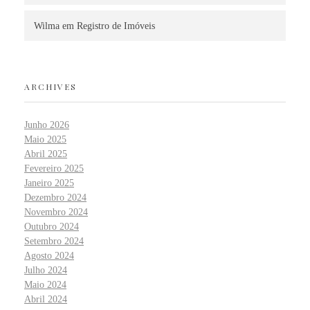
Wilma
em
Registro de Imóveis
ARCHIVES
Junho 2026
Maio 2025
Abril 2025
Fevereiro 2025
Janeiro 2025
Dezembro 2024
Novembro 2024
Outubro 2024
Setembro 2024
Agosto 2024
Julho 2024
Maio 2024
Abril 2024