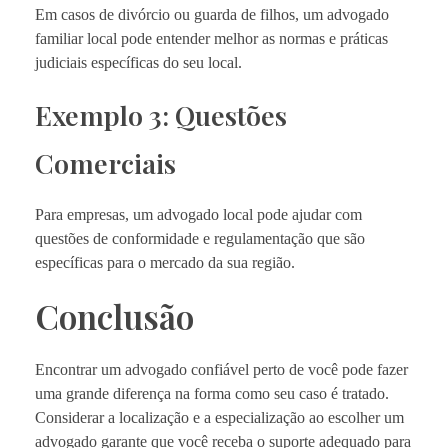
Em casos de divórcio ou guarda de filhos, um advogado
familiar local pode entender melhor as normas e práticas
judiciais específicas do seu local.
Exemplo 3: Questões
Comerciais
Para empresas, um advogado local pode ajudar com
questões de conformidade e regulamentação que são
específicas para o mercado da sua região.
Conclusão
Encontrar um advogado confiável perto de você pode fazer
uma grande diferença na forma como seu caso é tratado.
Considerar a localização e a especialização ao escolher um
advogado garante que você receba o suporte adequado para