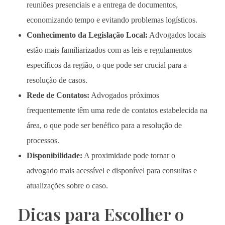
reuniões presenciais e a entrega de documentos,
economizando tempo e evitando problemas logísticos.
Conhecimento da Legislação Local:
Advogados locais
estão mais familiarizados com as leis e regulamentos
específicos da região, o que pode ser crucial para a
resolução de casos.
Rede de Contatos:
Advogados próximos
frequentemente têm uma rede de contatos estabelecida na
área, o que pode ser benéfico para a resolução de
processos.
Disponibilidade:
A proximidade pode tornar o
advogado mais acessível e disponível para consultas e
atualizações sobre o caso.
Dicas para Escolher o