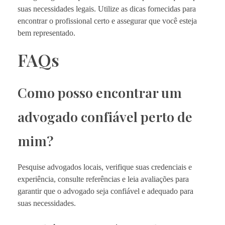
suas necessidades legais. Utilize as dicas fornecidas para
encontrar o profissional certo e assegurar que você esteja
bem representado.
FAQs
Como posso encontrar um
advogado confiável perto de
mim?
Pesquise advogados locais, verifique suas credenciais e
experiência, consulte referências e leia avaliações para
garantir que o advogado seja confiável e adequado para
suas necessidades.