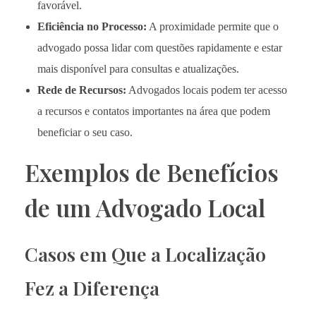
favorável.
Eficiência no Processo:
A proximidade permite que o
advogado possa lidar com questões rapidamente e estar
mais disponível para consultas e atualizações.
Rede de Recursos:
Advogados locais podem ter acesso
a recursos e contatos importantes na área que podem
beneficiar o seu caso.
Exemplos de Benefícios
de um Advogado Local
Casos em Que a Localização
Fez a Diferença