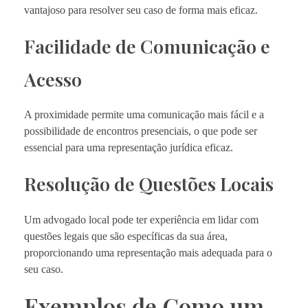
vantajoso para resolver seu caso de forma mais eficaz.
Facilidade de Comunicação e
Acesso
A proximidade permite uma comunicação mais fácil e a
possibilidade de encontros presenciais, o que pode ser
essencial para uma representação jurídica eficaz.
Resolução de Questões Locais
Um advogado local pode ter experiência em lidar com
questões legais que são específicas da sua área,
proporcionando uma representação mais adequada para o
seu caso.
Exemplos de Como um