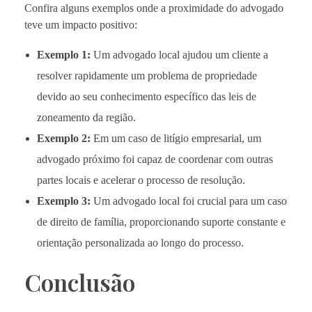
Confira alguns exemplos onde a proximidade do advogado
teve um impacto positivo:
Exemplo 1:
Um advogado local ajudou um cliente a
resolver rapidamente um problema de propriedade
devido ao seu conhecimento específico das leis de
zoneamento da região.
Exemplo 2:
Em um caso de litígio empresarial, um
advogado próximo foi capaz de coordenar com outras
partes locais e acelerar o processo de resolução.
Exemplo 3:
Um advogado local foi crucial para um caso
de direito de família, proporcionando suporte constante e
orientação personalizada ao longo do processo.
Conclusão