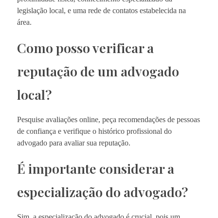
legislação local, e uma rede de contatos estabelecida na
área.
Como posso verificar a
reputação de um advogado
local?
Pesquise avaliações online, peça recomendações de pessoas
de confiança e verifique o histórico profissional do
advogado para avaliar sua reputação.
É importante considerar a
especialização do advogado?
Sim, a especialização do advogado é crucial, pois um