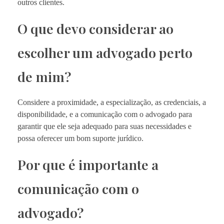
outros clientes.
O que devo considerar ao
escolher um advogado perto
de mim?
Considere a proximidade, a especialização, as credenciais, a
disponibilidade, e a comunicação com o advogado para
garantir que ele seja adequado para suas necessidades e
possa oferecer um bom suporte jurídico.
Por que é importante a
comunicação com o
advogado?