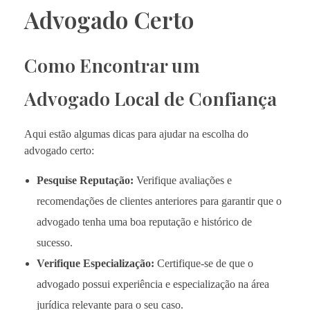
Advogado Certo
Como Encontrar um
Advogado Local de Confiança
Aqui estão algumas dicas para ajudar na escolha do
advogado certo:
Pesquise Reputação:
Verifique avaliações e
recomendações de clientes anteriores para garantir que o
advogado tenha uma boa reputação e histórico de
sucesso.
Verifique Especialização:
Certifique-se de que o
advogado possui experiência e especialização na área
jurídica relevante para o seu caso.