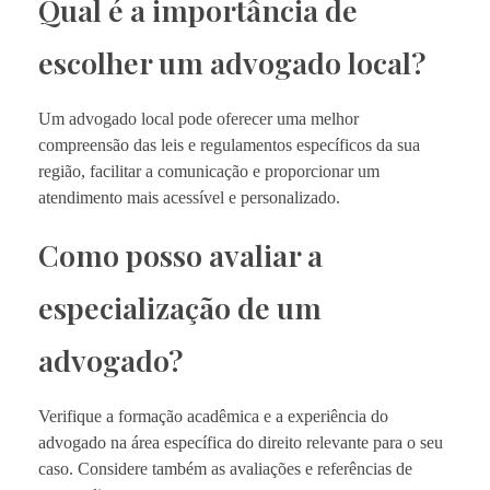
Qual é a importância de
escolher um advogado local?
Um advogado local pode oferecer uma melhor
compreensão das leis e regulamentos específicos da sua
região, facilitar a comunicação e proporcionar um
atendimento mais acessível e personalizado.
Como posso avaliar a
especialização de um
advogado?
Verifique a formação acadêmica e a experiência do
advogado na área específica do direito relevante para o seu
caso. Considere também as avaliações e referências de