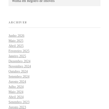
Wilma
em
Registro de Imóveis
ARCHIVES
Junho 2026
Maio 2025
Abril 2025
Fevereiro 2025
Janeiro 2025
Dezembro 2024
Novembro 2024
Outubro 2024
Setembro 2024
Agosto 2024
Julho 2024
Maio 2024
Abril 2024
Setembro 2023
Agosto 2023