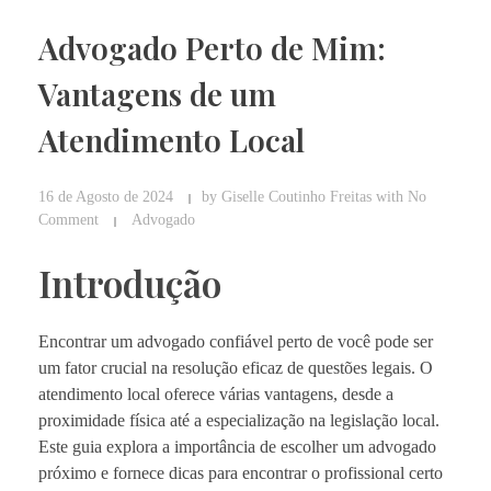
Advogado Perto de Mim:
Vantagens de um
Atendimento Local
16 de Agosto de 2024
by
Giselle Coutinho Freitas
with
No
Comment
Advogado
Introdução
Encontrar um advogado confiável perto de você pode ser
um fator crucial na resolução eficaz de questões legais. O
atendimento local oferece várias vantagens, desde a
proximidade física até a especialização na legislação local.
Este guia explora a importância de escolher um advogado
próximo e fornece dicas para encontrar o profissional certo