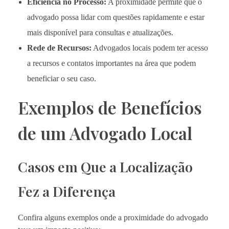
Eficiência no Processo:
A proximidade permite que o
advogado possa lidar com questões rapidamente e estar
mais disponível para consultas e atualizações.
Rede de Recursos:
Advogados locais podem ter acesso
a recursos e contatos importantes na área que podem
beneficiar o seu caso.
Exemplos de Benefícios
de um Advogado Local
Casos em Que a Localização
Fez a Diferença
Confira alguns exemplos onde a proximidade do advogado