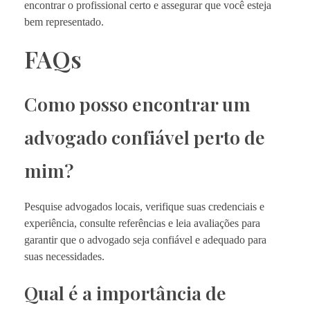
encontrar o profissional certo e assegurar que você esteja
bem representado.
FAQs
Como posso encontrar um
advogado confiável perto de
mim?
Pesquise advogados locais, verifique suas credenciais e
experiência, consulte referências e leia avaliações para
garantir que o advogado seja confiável e adequado para
suas necessidades.
Qual é a importância de