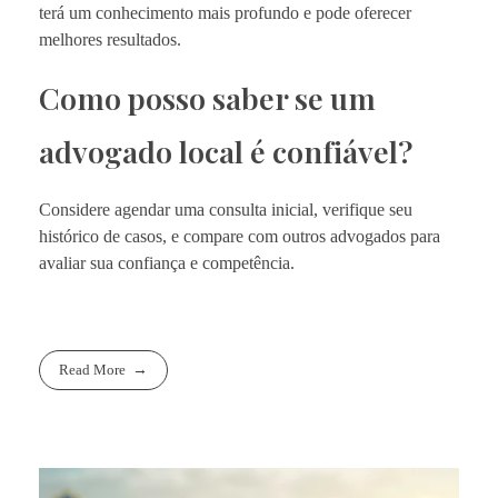
terá um conhecimento mais profundo e pode oferecer
melhores resultados.
Como posso saber se um
advogado local é confiável?
Considere agendar uma consulta inicial, verifique seu
histórico de casos, e compare com outros advogados para
avaliar sua confiança e competência.
Read More