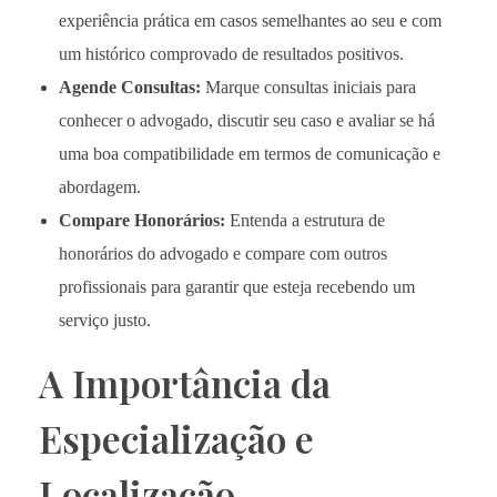
experiência prática em casos semelhantes ao seu e com
um histórico comprovado de resultados positivos.
Agende Consultas:
Marque consultas iniciais para
conhecer o advogado, discutir seu caso e avaliar se há
uma boa compatibilidade em termos de comunicação e
abordagem.
Compare Honorários:
Entenda a estrutura de
honorários do advogado e compare com outros
profissionais para garantir que esteja recebendo um
serviço justo.
A Importância da
Especialização e
Localização