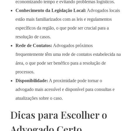
economizando tempo e evitando problemas logísticos.
Conhecimento da Legislação Local:
Advogados locais
estão mais familiarizados com as leis e regulamentos
específicos da região, o que pode ser crucial para a
resolução de casos.
Rede de Contatos:
Advogados próximos
frequentemente têm uma rede de contatos estabelecida na
área, o que pode ser benéfico para a resolução de
processos.
Disponibilidade:
A proximidade pode tornar o
advogado mais acessível e disponível para consultas e
atualizações sobre o caso.
Dicas para Escolher o
Advogado Certo