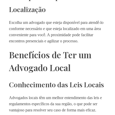
Localização
Escolha um advogado que esteja disponível para atendê-lo
conforme necessário e que esteja localizado em uma área
conveniente para você. A proximidade pode facilitar
encontros presenciais e agilizar o processo.
Benefícios de Ter um
Advogado Local
Conhecimento das Leis Locais
Advogados locais têm um melhor entendimento das leis e
regulamentos específicos da sua região, o que pode ser
vantajoso para resolver seu caso de forma mais eficaz.