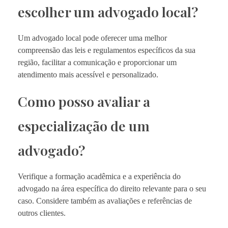
escolher um advogado local?
Um advogado local pode oferecer uma melhor
compreensão das leis e regulamentos específicos da sua
região, facilitar a comunicação e proporcionar um
atendimento mais acessível e personalizado.
Como posso avaliar a
especialização de um
advogado?
Verifique a formação acadêmica e a experiência do
advogado na área específica do direito relevante para o seu
caso. Considere também as avaliações e referências de
outros clientes.