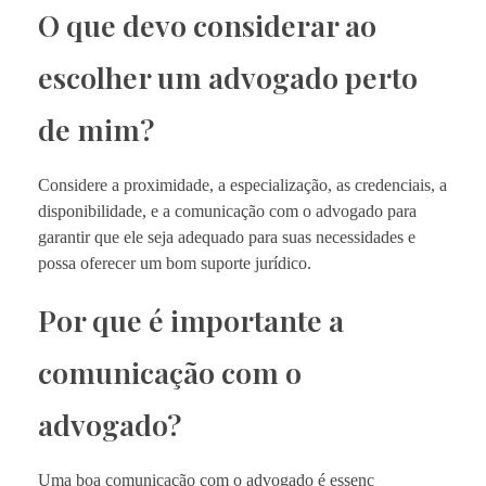
O que devo considerar ao
escolher um advogado perto
de mim?
Considere a proximidade, a especialização, as credenciais, a
disponibilidade, e a comunicação com o advogado para
garantir que ele seja adequado para suas necessidades e
possa oferecer um bom suporte jurídico.
Por que é importante a
comunicação com o
advogado?
Uma boa comunicação com o advogado é essenc