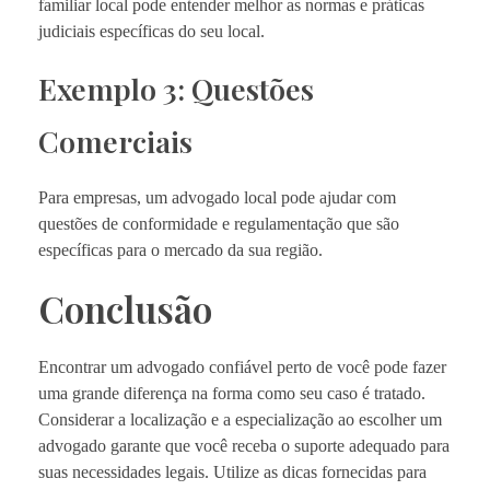
familiar local pode entender melhor as normas e práticas
judiciais específicas do seu local.
Exemplo 3: Questões
Comerciais
Para empresas, um advogado local pode ajudar com
questões de conformidade e regulamentação que são
específicas para o mercado da sua região.
Conclusão
Encontrar um advogado confiável perto de você pode fazer
uma grande diferença na forma como seu caso é tratado.
Considerar a localização e a especialização ao escolher um
advogado garante que você receba o suporte adequado para
suas necessidades legais. Utilize as dicas fornecidas para