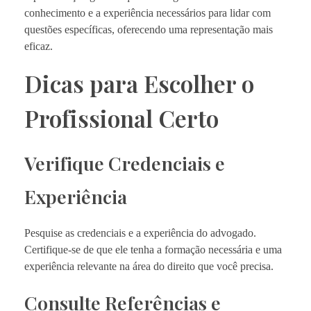
conhecimento e a experiência necessários para lidar com
questões específicas, oferecendo uma representação mais
eficaz.
Dicas para Escolher o
Profissional Certo
Verifique Credenciais e
Experiência
Pesquise as credenciais e a experiência do advogado.
Certifique-se de que ele tenha a formação necessária e uma
experiência relevante na área do direito que você precisa.
Consulte Referências e