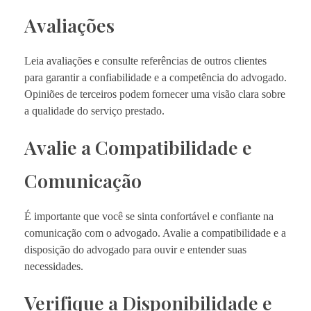
Avaliações
Leia avaliações e consulte referências de outros clientes
para garantir a confiabilidade e a competência do advogado.
Opiniões de terceiros podem fornecer uma visão clara sobre
a qualidade do serviço prestado.
Avalie a Compatibilidade e
Comunicação
É importante que você se sinta confortável e confiante na
comunicação com o advogado. Avalie a compatibilidade e a
disposição do advogado para ouvir e entender suas
necessidades.
Verifique a Disponibilidade e