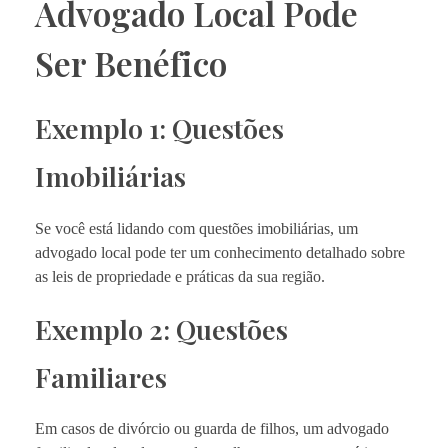
Advogado Local Pode
Ser Benéfico
Exemplo 1: Questões
Imobiliárias
Se você está lidando com questões imobiliárias, um
advogado local pode ter um conhecimento detalhado sobre
as leis de propriedade e práticas da sua região.
Exemplo 2: Questões
Familiares
Em casos de divórcio ou guarda de filhos, um advogado