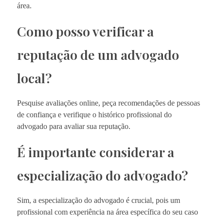
área.
Como posso verificar a
reputação de um advogado
local?
Pesquise avaliações online, peça recomendações de pessoas
de confiança e verifique o histórico profissional do
advogado para avaliar sua reputação.
É importante considerar a
especialização do advogado?
Sim, a especialização do advogado é crucial, pois um
profissional com experiência na área específica do seu caso