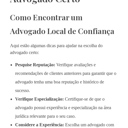
Como Encontrar um
Advogado Local de Confiança
Aqui estão algumas dicas para ajudar na escolha do
advogado certo:
Pesquise Reputação:
Verifique avaliações e
recomendações de clientes anteriores para garantir que o
advogado tenha uma boa reputação e histórico de
sucesso.
Verifique Especialização:
Certifique-se de que o
advogado possui experiência e especialização na área
jurídica relevante para o seu caso.
Considere a Experiência:
Escolha um advogado com