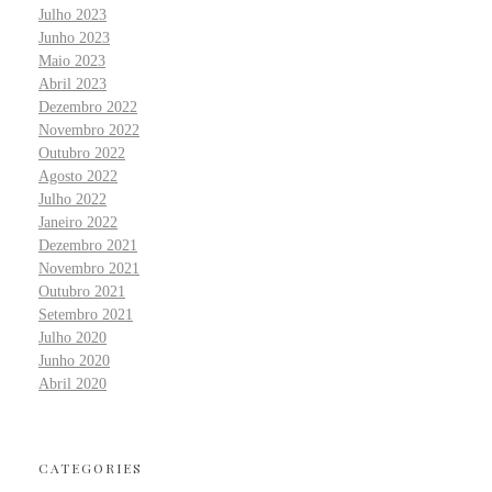
Julho 2023
Junho 2023
Maio 2023
Abril 2023
Dezembro 2022
Novembro 2022
Outubro 2022
Agosto 2022
Julho 2022
Janeiro 2022
Dezembro 2021
Novembro 2021
Outubro 2021
Setembro 2021
Julho 2020
Junho 2020
Abril 2020
CATEGORIES