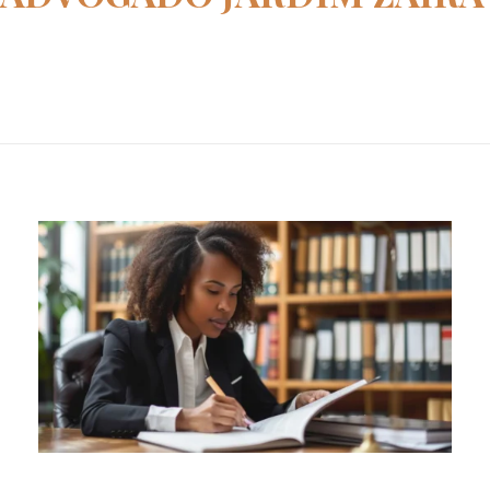
Home
advogado Jardim Zaira