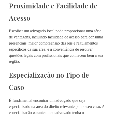
Proximidade e Facilidade de
Acesso
Escolher um advogado local pode proporcionar uma série
de vantagens, incluindo facilidade de acesso para consultas
presenciais, maior compreensão das leis e regulamentos
específicos da sua área, e a conveniência de resolver
questões legais com profissionais que conhecem bem a sua
região.
Especialização no Tipo de
Caso
É fundamental encontrar um advogado que seja
especializado na área do direito relevante para o seu caso. A
especialização garante que o advogado tenha o