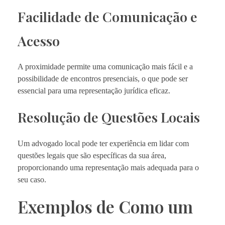
Facilidade de Comunicação e
Acesso
A proximidade permite uma comunicação mais fácil e a
possibilidade de encontros presenciais, o que pode ser
essencial para uma representação jurídica eficaz.
Resolução de Questões Locais
Um advogado local pode ter experiência em lidar com
questões legais que são específicas da sua área,
proporcionando uma representação mais adequada para o
seu caso.
Exemplos de Como um