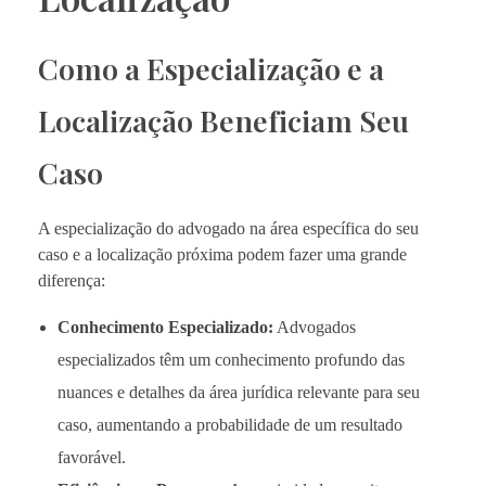
Como a Especialização e a
Localização Beneficiam Seu
Caso
A especialização do advogado na área específica do seu
caso e a localização próxima podem fazer uma grande
diferença:
Conhecimento Especializado:
Advogados
especializados têm um conhecimento profundo das
nuances e detalhes da área jurídica relevante para seu
caso, aumentando a probabilidade de um resultado
favorável.