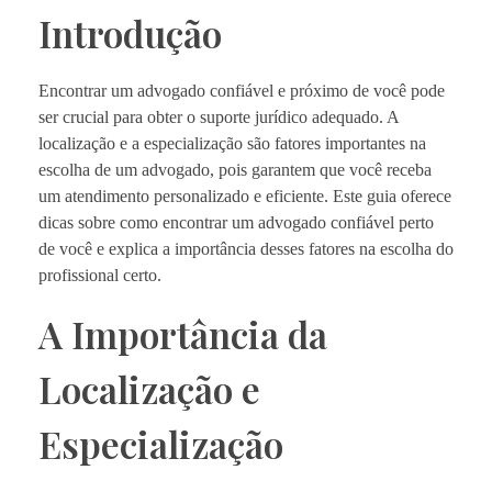
Introdução
Encontrar um advogado confiável e próximo de você pode
ser crucial para obter o suporte jurídico adequado. A
localização e a especialização são fatores importantes na
escolha de um advogado, pois garantem que você receba
um atendimento personalizado e eficiente. Este guia oferece
dicas sobre como encontrar um advogado confiável perto
de você e explica a importância desses fatores na escolha do
profissional certo.
A Importância da
Localização e
Especialização