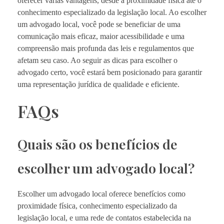
oferecer várias vantagens, desde a proximidade física até o
conhecimento especializado da legislação local. Ao escolher
um advogado local, você pode se beneficiar de uma
comunicação mais eficaz, maior acessibilidade e uma
compreensão mais profunda das leis e regulamentos que
afetam seu caso. Ao seguir as dicas para escolher o
advogado certo, você estará bem posicionado para garantir
uma representação jurídica de qualidade e eficiente.
FAQs
Quais são os benefícios de
escolher um advogado local?
Escolher um advogado local oferece benefícios como
proximidade física, conhecimento especializado da
legislação local, e uma rede de contatos estabelecida na