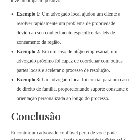
teve um impacto positivo:
Exemplo 1:
Um advogado local ajudou um cliente a
resolver rapidamente um problema de propriedade
devido ao seu conhecimento específico das leis de
zoneamento da região.
Exemplo 2:
Em um caso de litígio empresarial, um
advogado próximo foi capaz de coordenar com outras
partes locais e acelerar o processo de resolução.
Exemplo 3:
Um advogado local foi crucial para um caso
de direito de família, proporcionando suporte constante e
orientação personalizada ao longo do processo.
Conclusão
Encontrar um advogado confiável perto de você pode