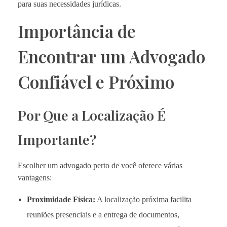
para suas necessidades jurídicas.
Importância de
Encontrar um Advogado
Confiável e Próximo
Por Que a Localização É
Importante?
Escolher um advogado perto de você oferece várias
vantagens:
Proximidade Física:
A localização próxima facilita
reuniões presenciais e a entrega de documentos,