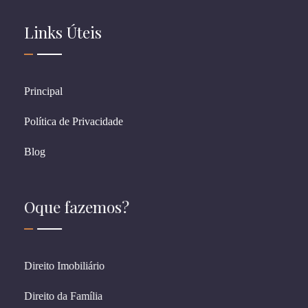
Links Úteis
Principal
Política de Privacidade
Blog
Oque fazemos?
Direito Imobiliário
Direito da Família