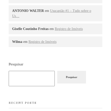
ANTONIO WALTER
em
Usucapião #1 – Tudo sobre o
Us…
Giselle Coutinho Freitas
em
Registro de Imóveis
Wilma
em
Registro de Imóveis
Pesquisar
Pesquisar
RECENT POSTS