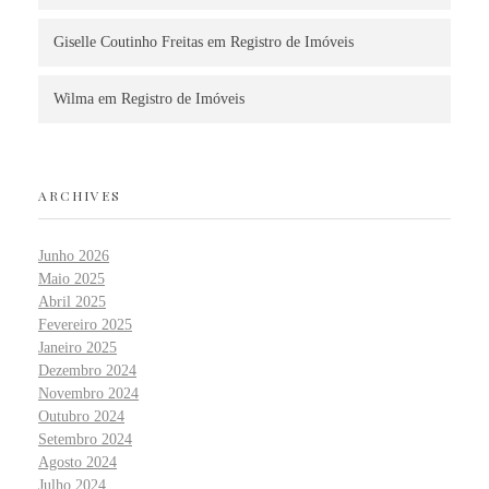
Giselle Coutinho Freitas
em
Registro de Imóveis
Wilma
em
Registro de Imóveis
ARCHIVES
Junho 2026
Maio 2025
Abril 2025
Fevereiro 2025
Janeiro 2025
Dezembro 2024
Novembro 2024
Outubro 2024
Setembro 2024
Agosto 2024
Julho 2024