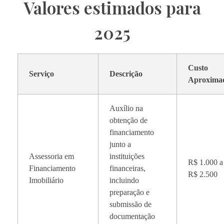
Valores estimados para
2025
Custo
Serviço
Descrição
Aproxima
Auxílio na
obtenção de
financiamento
junto a
Assessoria em
instituições
R$ 1.000 a
Financiamento
financeiras,
R$ 2.500
Imobiliário
incluindo
preparação e
submissão de
documentação