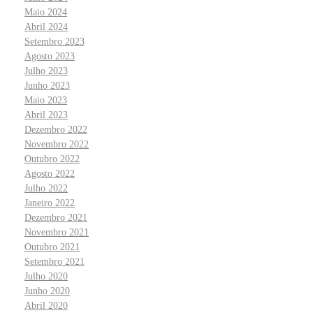
Maio 2024
Abril 2024
Setembro 2023
Agosto 2023
Julho 2023
Junho 2023
Maio 2023
Abril 2023
Dezembro 2022
Novembro 2022
Outubro 2022
Agosto 2022
Julho 2022
Janeiro 2022
Dezembro 2021
Novembro 2021
Outubro 2021
Setembro 2021
Julho 2020
Junho 2020
Abril 2020