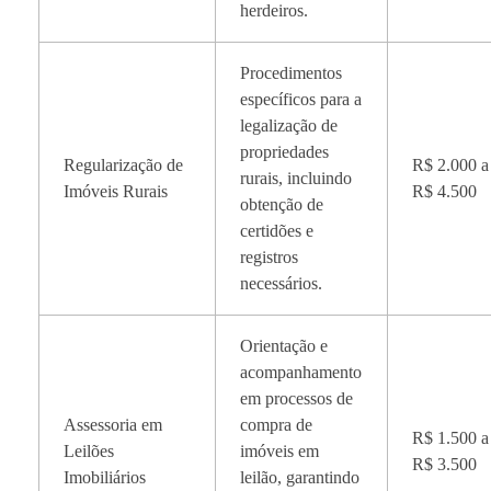
herdeiros.
Procedimentos
específicos para a
legalização de
propriedades
Regularização de
R$ 2.000 a
rurais, incluindo
Imóveis Rurais
R$ 4.500
obtenção de
certidões e
registros
necessários.
Orientação e
acompanhamento
em processos de
Assessoria em
compra de
R$ 1.500 a
Leilões
imóveis em
R$ 3.500
Imobiliários
leilão, garantindo