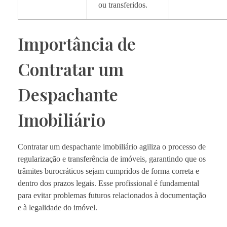
ou transferidos.
Importância de
Contratar um
Despachante
Imobiliário
Contratar um despachante imobiliário agiliza o processo de
regularização e transferência de imóveis, garantindo que os
trâmites burocráticos sejam cumpridos de forma correta e
dentro dos prazos legais. Esse profissional é fundamental
para evitar problemas futuros relacionados à documentação
e à legalidade do imóvel.