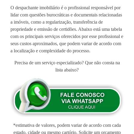
O despachante imobiliário é o profissional responsável por
lidar com questões burocráticas e documentais relacionadas
a imóveis, como a regularização, transferência de
propriedade e emissão de certidões. Abaixo está uma tabela
com os principais serviços oferecidos por esse profissional e
seus custos aproximados, que podem variar de acordo com
a localização e complexidade do processo.
Precisa de um serviço especializado? Que não consta na
lista abaixo?
*estimativa de valores, podem variar de acordo com cada
estado, cidade ou mesmo cartório. Solicite um orçamento