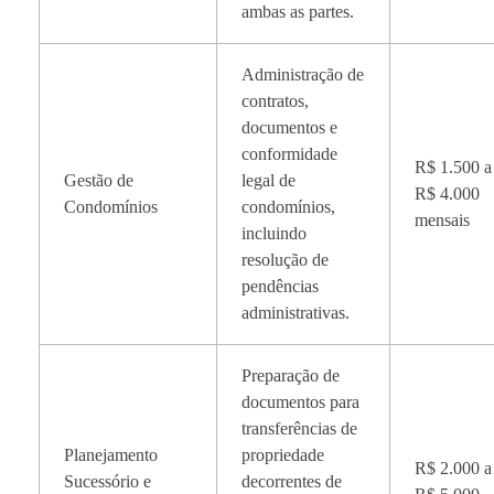
ambas as partes.
Administração de
contratos,
documentos e
conformidade
R$ 1.500 a
Gestão de
legal de
R$ 4.000
Condomínios
condomínios,
mensais
incluindo
resolução de
pendências
administrativas.
Preparação de
documentos para
transferências de
Planejamento
propriedade
R$ 2.000 a
Sucessório e
decorrentes de