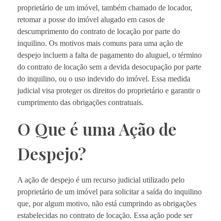
proprietário de um imóvel, também chamado de locador,
retomar a posse do imóvel alugado em casos de
descumprimento do contrato de locação por parte do
inquilino. Os motivos mais comuns para uma ação de
despejo incluem a falta de pagamento do aluguel, o término
do contrato de locação sem a devida desocupação por parte
do inquilino, ou o uso indevido do imóvel. Essa medida
judicial visa proteger os direitos do proprietário e garantir o
cumprimento das obrigações contratuais.
O Que é uma Ação de
Despejo?
A ação de despejo é um recurso judicial utilizado pelo
proprietário de um imóvel para solicitar a saída do inquilino
que, por algum motivo, não está cumprindo as obrigações
estabelecidas no contrato de locação. Essa ação pode ser