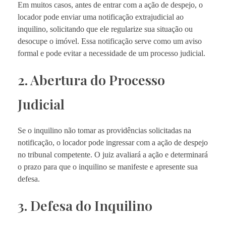
Em muitos casos, antes de entrar com a ação de despejo, o
locador pode enviar uma notificação extrajudicial ao
inquilino, solicitando que ele regularize sua situação ou
desocupe o imóvel. Essa notificação serve como um aviso
formal e pode evitar a necessidade de um processo judicial.
2. Abertura do Processo
Judicial
Se o inquilino não tomar as providências solicitadas na
notificação, o locador pode ingressar com a ação de despejo
no tribunal competente. O juiz avaliará a ação e determinará
o prazo para que o inquilino se manifeste e apresente sua
defesa.
3. Defesa do Inquilino