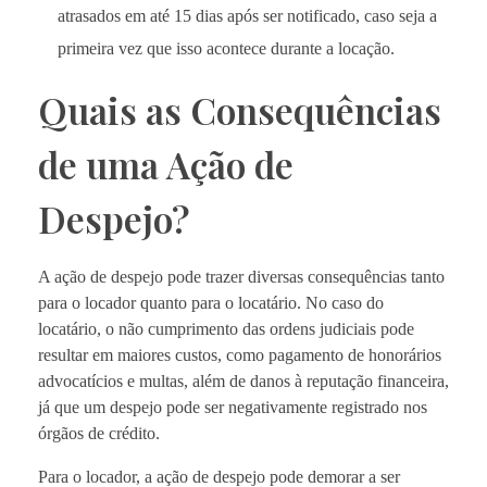
atrasados em até 15 dias após ser notificado, caso seja a
primeira vez que isso acontece durante a locação.
Quais as Consequências
de uma Ação de
Despejo?
A ação de despejo pode trazer diversas consequências tanto
para o locador quanto para o locatário. No caso do
locatário, o não cumprimento das ordens judiciais pode
resultar em maiores custos, como pagamento de honorários
advocatícios e multas, além de danos à reputação financeira,
já que um despejo pode ser negativamente registrado nos
órgãos de crédito.
Para o locador, a ação de despejo pode demorar a ser