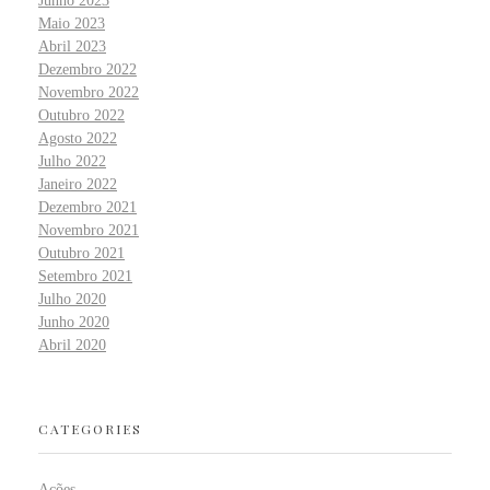
Junho 2023
Maio 2023
Abril 2023
Dezembro 2022
Novembro 2022
Outubro 2022
Agosto 2022
Julho 2022
Janeiro 2022
Dezembro 2021
Novembro 2021
Outubro 2021
Setembro 2021
Julho 2020
Junho 2020
Abril 2020
CATEGORIES
Ações