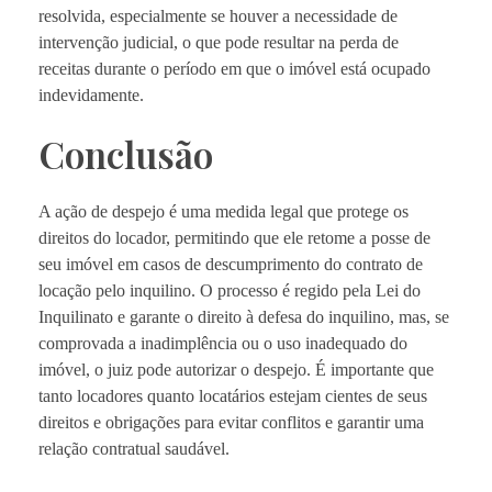
resolvida, especialmente se houver a necessidade de
intervenção judicial, o que pode resultar na perda de
receitas durante o período em que o imóvel está ocupado
indevidamente.
Conclusão
A ação de despejo é uma medida legal que protege os
direitos do locador, permitindo que ele retome a posse de
seu imóvel em casos de descumprimento do contrato de
locação pelo inquilino. O processo é regido pela Lei do
Inquilinato e garante o direito à defesa do inquilino, mas, se
comprovada a inadimplência ou o uso inadequado do
imóvel, o juiz pode autorizar o despejo. É importante que
tanto locadores quanto locatários estejam cientes de seus
direitos e obrigações para evitar conflitos e garantir uma
relação contratual saudável.