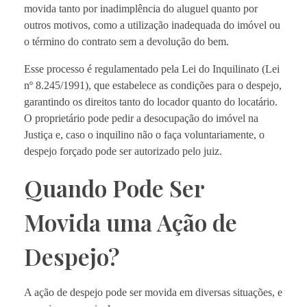
movida tanto por inadimplência do aluguel quanto por
outros motivos, como a utilização inadequada do imóvel ou
o término do contrato sem a devolução do bem.
Esse processo é regulamentado pela Lei do Inquilinato (Lei
nº 8.245/1991), que estabelece as condições para o despejo,
garantindo os direitos tanto do locador quanto do locatário.
O proprietário pode pedir a desocupação do imóvel na
Justiça e, caso o inquilino não o faça voluntariamente, o
despejo forçado pode ser autorizado pelo juiz.
Quando Pode Ser
Movida uma Ação de
Despejo?
A ação de despejo pode ser movida em diversas situações, e