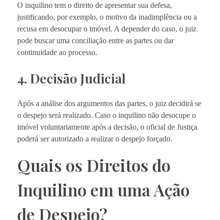
O inquilino tem o direito de apresentar sua defesa,
justificando, por exemplo, o motivo da inadimplência ou a
recusa em desocupar o imóvel. A depender do caso, o juiz
pode buscar uma conciliação entre as partes ou dar
continuidade ao processo.
4. Decisão Judicial
Após a análise dos argumentos das partes, o juiz decidirá se
o despejo será realizado. Caso o inquilino não desocupe o
imóvel voluntariamente após a decisão, o oficial de Justiça
poderá ser autorizado a realizar o despejo forçado.
Quais os Direitos do
Inquilino em uma Ação
de Despejo?