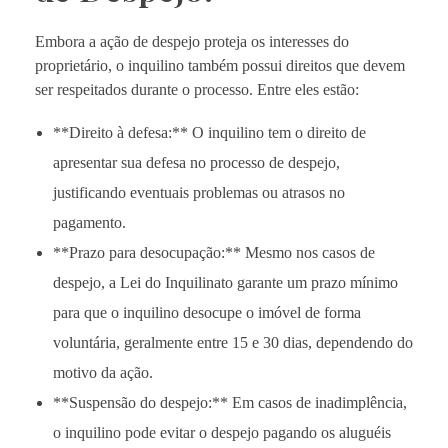
Embora a ação de despejo proteja os interesses do
proprietário, o inquilino também possui direitos que devem
ser respeitados durante o processo. Entre eles estão:
**Direito à defesa:** O inquilino tem o direito de
apresentar sua defesa no processo de despejo,
justificando eventuais problemas ou atrasos no
pagamento.
**Prazo para desocupação:** Mesmo nos casos de
despejo, a Lei do Inquilinato garante um prazo mínimo
para que o inquilino desocupe o imóvel de forma
voluntária, geralmente entre 15 e 30 dias, dependendo do
motivo da ação.
**Suspensão do despejo:** Em casos de inadimplência,
o inquilino pode evitar o despejo pagando os aluguéis