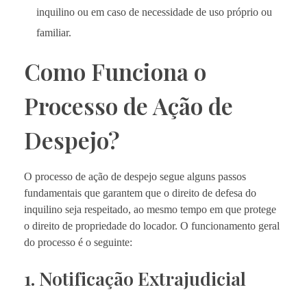
inquilino ou em caso de necessidade de uso próprio ou
familiar.
Como Funciona o
Processo de Ação de
Despejo?
O processo de ação de despejo segue alguns passos
fundamentais que garantem que o direito de defesa do
inquilino seja respeitado, ao mesmo tempo em que protege
o direito de propriedade do locador. O funcionamento geral
do processo é o seguinte:
1. Notificação Extrajudicial