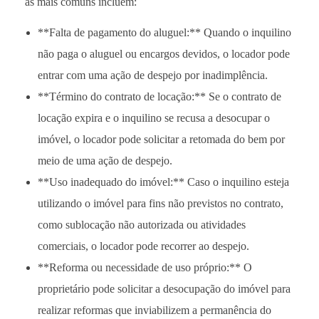
as mais comuns incluem:
**Falta de pagamento do aluguel:** Quando o inquilino
não paga o aluguel ou encargos devidos, o locador pode
entrar com uma ação de despejo por inadimplência.
**Término do contrato de locação:** Se o contrato de
locação expira e o inquilino se recusa a desocupar o
imóvel, o locador pode solicitar a retomada do bem por
meio de uma ação de despejo.
**Uso inadequado do imóvel:** Caso o inquilino esteja
utilizando o imóvel para fins não previstos no contrato,
como sublocação não autorizada ou atividades
comerciais, o locador pode recorrer ao despejo.
**Reforma ou necessidade de uso próprio:** O
proprietário pode solicitar a desocupação do imóvel para
realizar reformas que inviabilizem a permanência do