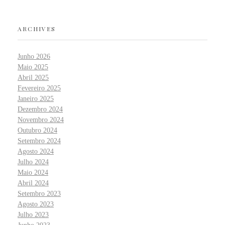
ARCHIVES
Junho 2026
Maio 2025
Abril 2025
Fevereiro 2025
Janeiro 2025
Dezembro 2024
Novembro 2024
Outubro 2024
Setembro 2024
Agosto 2024
Julho 2024
Maio 2024
Abril 2024
Setembro 2023
Agosto 2023
Julho 2023