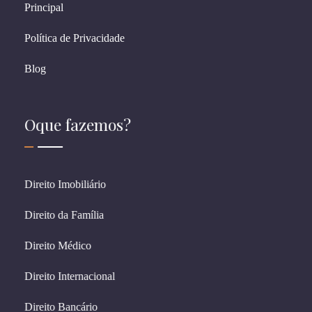
Principal
Política de Privacidade
Blog
Oque fazemos?
Direito Imobiliário
Direito da Família
Direito Médico
Direito Internacional
Direito Bancário