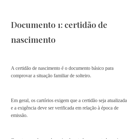
Documento 1: certidão de
nascimento
A certidão de nascimento é o documento básico para
comprovar a situação familiar de solteiro.
Em geral, os cartórios exigem que a certidão seja atualizada
e a exigência deve ser verificada em relação à época de
emissão.