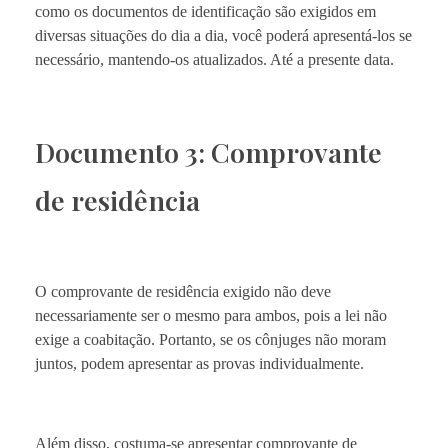
como os documentos de identificação são exigidos em
diversas situações do dia a dia, você poderá apresentá-los se
necessário, mantendo-os atualizados. Até a presente data.
Documento 3: Comprovante
de residência
O comprovante de residência exigido não deve
necessariamente ser o mesmo para ambos, pois a lei não
exige a coabitação. Portanto, se os cônjuges não moram
juntos, podem apresentar as provas individualmente.
Além disso, costuma-se apresentar comprovante de