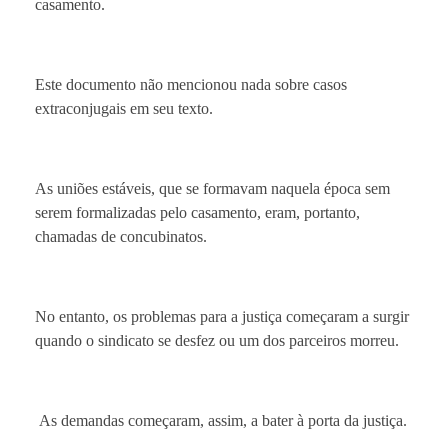
casamento.
Este documento não mencionou nada sobre casos
extraconjugais em seu texto.
As uniões estáveis, que se formavam naquela época sem
serem formalizadas pelo casamento, eram, portanto,
chamadas de concubinatos.
No entanto, os problemas para a justiça começaram a surgir
quando o sindicato se desfez ou um dos parceiros morreu.
As demandas começaram, assim, a bater à porta da justiça.