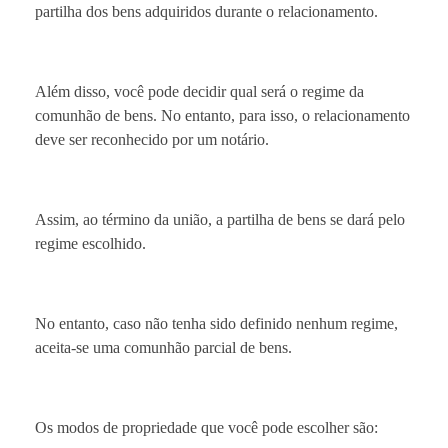
partilha dos bens adquiridos durante o relacionamento.
Além disso, você pode decidir qual será o regime da
comunhão de bens. No entanto, para isso, o relacionamento
deve ser reconhecido por um notário.
Assim, ao término da união, a partilha de bens se dará pelo
regime escolhido.
No entanto, caso não tenha sido definido nenhum regime,
aceita-se uma comunhão parcial de bens.
Os modos de propriedade que você pode escolher são: