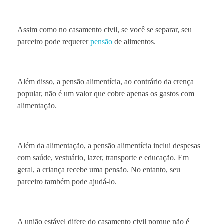
Assim como no casamento civil, se você se separar, seu
parceiro pode requerer
pensão
de alimentos.
Além disso, a pensão alimentícia, ao contrário da crença
popular, não é um valor que cobre apenas os gastos com
alimentação.
Além da alimentação, a pensão alimentícia inclui despesas
com saúde, vestuário, lazer, transporte e educação. Em
geral, a criança recebe uma pensão. No entanto, seu
parceiro também pode ajudá-lo.
A união estável difere do casamento civil porque não é