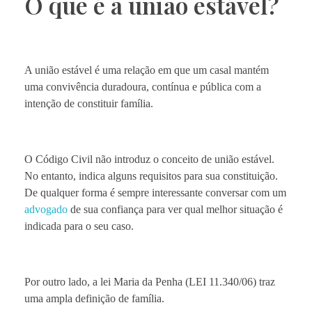
O que é a união estável?
A união estável é uma relação em que um casal mantém
uma convivência duradoura, contínua e pública com a
intenção de constituir família.
O Código Civil não introduz o conceito de união estável.
No entanto, indica alguns requisitos para sua constituição.
De qualquer forma é sempre interessante conversar com um
advogado
de sua confiança para ver qual melhor situação é
indicada para o seu caso.
Por outro lado, a lei Maria da Penha (LEI 11.340/06) traz
uma ampla definição de família.