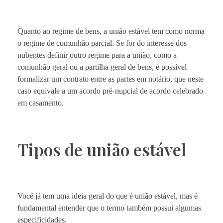
Quanto ao regime de bens, a união estável tem como norma
o regime de comunhão parcial. Se for do interesse dos
nubentes definir outro regime para a união, como a
comunhão geral ou a partilha geral de bens, é possível
formalizar um contrato entre as partes em notário, que neste
caso equivale a um acordo pré-nupcial de acordo celebrado
em casamento.
Tipos de união estável
Você já tem uma ideia geral do que é união estável, mas é
fundamental entender que o termo também possui algumas
especificidades.