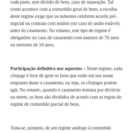
cada parte, sem divisão de bens, caso de separação. Tal
como acontece com a comunhão geral de bens, a escolha
deste regime exige que os nubentes celebrem acordo pré-
nupcial ou contrato com notário (no caso de união estável)
antes do casamento. No entanto, este tipo de regime é
obrigatório no caso de casamento com maiores de 70 anos
ou menores de 16 anos.
Participação definitiva nos aquestos –
Neste regime, cada
cônjuge é livre de gerir os bens que estão em seu nome
enquanto durar o casamento, ou seja, os cônjuges podem
agir. No entanto, quando o casamento termina por divórcio
ou morte, os bens são divididos de acordo com as regras do
regime de comunhão parcial de bens.
Trata-se, portanto, de um regime análogo à comunhão