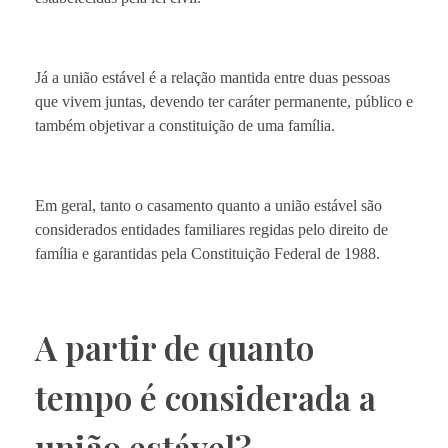
Já a união estável é a relação mantida entre duas pessoas
que vivem juntas, devendo ter caráter permanente, público e
também objetivar a constituição de uma família.
Em geral, tanto o casamento quanto a união estável são
considerados entidades familiares regidas pelo direito de
família e garantidas pela Constituição Federal de 1988.
A partir de quanto
tempo é considerada a
união estável?