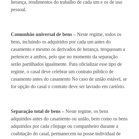
herança, rendimentos do trabalho de cada um e os de uso
pessoal.
Comunhão universal de bens –
Neste regime, todos os
bens, incluindo os adquiridos por cada um antes do
casamento e mesmo os derivados de herança, trespassam a
pertencer a ambos, pelo que no momento da separação
serão partilhados igualmente. Para oficializar esse tipo de
regime, o casal deve celebrar um contrato público de
casamento antes do casamento No caso de união estável, se
for opção do casal o contrato deve ser lavrado em cartório.
Separação total de bens –
Neste regime, os bens
adquiridos antes do casamento ou união, bem como os bens
adquiridos por cada cônjuge ou companheiro durante a
coabitação do casal, permanecem na posse individual de