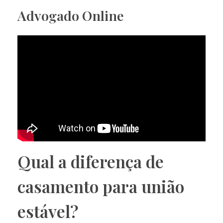
Advogado Online
Qual a diferença de
casamento para união
estável?