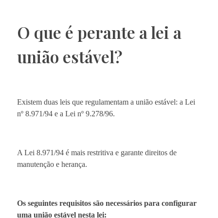
O que é perante a lei a
união estável?
Existem duas leis que regulamentam a união estável: a Lei
nº 8.971/94 e a Lei nº 9.278/96.
A Lei 8.971/94 é mais restritiva e garante direitos de
manutenção e herança.
Os seguintes requisitos são necessários para configurar
uma união estável nesta lei: