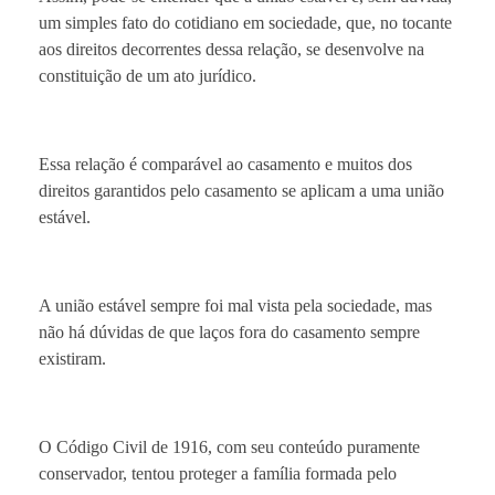
um simples fato do cotidiano em sociedade, que, no tocante
aos direitos decorrentes dessa relação, se desenvolve na
constituição de um ato jurídico.
Essa relação é comparável ao casamento e muitos dos
direitos garantidos pelo casamento se aplicam a uma união
estável.
A união estável sempre foi mal vista pela sociedade, mas
não há dúvidas de que laços fora do casamento sempre
existiram.
O Código Civil de 1916, com seu conteúdo puramente
conservador, tentou proteger a família formada pelo