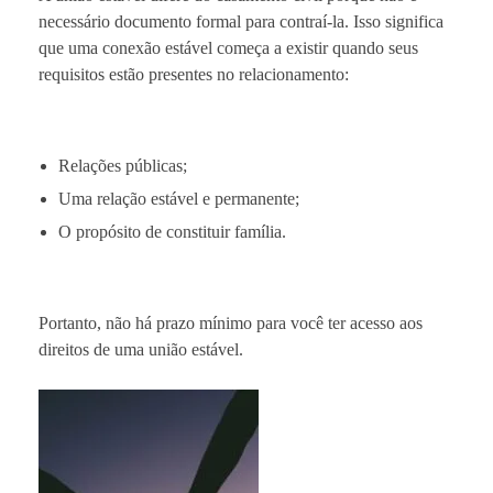
necessário documento formal para contraí-la. Isso significa
que uma conexão estável começa a existir quando seus
requisitos estão presentes no relacionamento:
Relações públicas;
Uma relação estável e permanente;
O propósito de constituir família.
Portanto, não há prazo mínimo para você ter acesso aos
direitos de uma união estável.