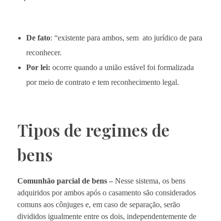
De fato
: “existente para ambos, sem ato jurídico de para
reconhecer.
Por lei:
ocorre quando a união estável foi formalizada
por meio de contrato e tem reconhecimento legal.
Tipos de regimes de
bens
Comunhão parcial de bens –
Nesse sistema, os bens
adquiridos por ambos após o casamento são considerados
comuns aos cônjuges e, em caso de separação, serão
divididos igualmente entre os dois, independentemente de