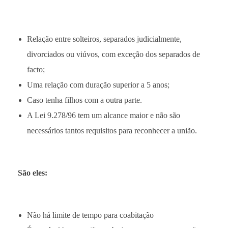
Relação entre solteiros, separados judicialmente,
divorciados ou viúvos, com exceção dos separados de
facto;
Uma relação com duração superior a 5 anos;
Caso tenha filhos com a outra parte.
A Lei 9.278/96 tem um alcance maior e não são
necessários tantos requisitos para reconhecer a união.
São eles:
Não há limite de tempo para coabitação