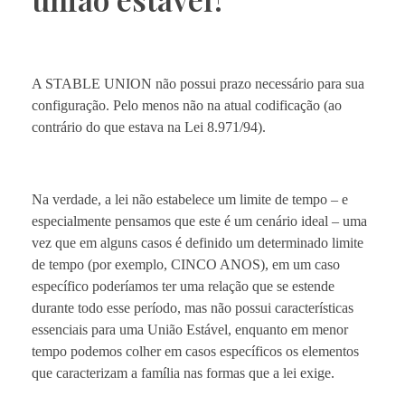
A STABLE UNION não possui prazo necessário para sua
configuração. Pelo menos não na atual codificação (ao
contrário do que estava na Lei 8.971/94).
Na verdade, a lei não estabelece um limite de tempo – e
especialmente pensamos que este é um cenário ideal – uma
vez que em alguns casos é definido um determinado limite
de tempo (por exemplo, CINCO ANOS), em um caso
específico poderíamos ter uma relação que se estende
durante todo esse período, mas não possui características
essenciais para uma União Estável, enquanto em menor
tempo podemos colher em casos específicos os elementos
que caracterizam a família nas formas que a lei exige.