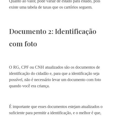
Quanto ao valor, pode variar de estado para estado, pois
existe uma tabela de taxas que os cartórios seguem.
Documento 2: Identificação
com foto
O RG, CPF ou CNH atualizados são os documentos de
identificação do cidadão e, para que a identificação seja
possível, não é necessário levar um documento com foto
quando você era criança.
É importante que esses documentos estejam atualizados o
suficiente para permitir a identificação, e o melhor é que,