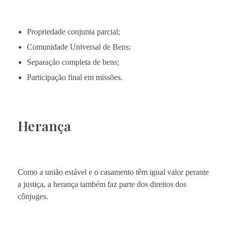
Propriedade conjunta parcial;
Comunidade Universal de Bens;
Separação completa de bens;
Participação final em missões.
Herança
Como a união estável e o casamento têm igual valor perante
a justiça, a herança também faz parte dos direitos dos
cônjuges.