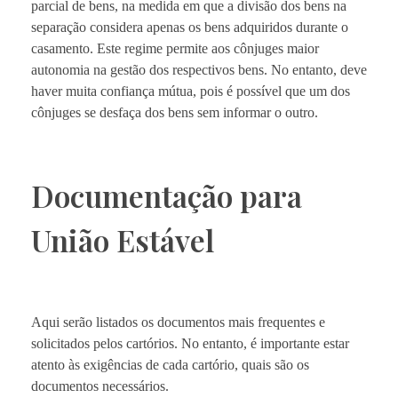
parcial de bens, na medida em que a divisão dos bens na
separação considera apenas os bens adquiridos durante o
casamento. Este regime permite aos cônjuges maior
autonomia na gestão dos respectivos bens. No entanto, deve
haver muita confiança mútua, pois é possível que um dos
cônjuges se desfaça dos bens sem informar o outro.
Documentação para
União Estável
Aqui serão listados os documentos mais frequentes e
solicitados pelos cartórios. No entanto, é importante estar
atento às exigências de cada cartório, quais são os
documentos necessários.