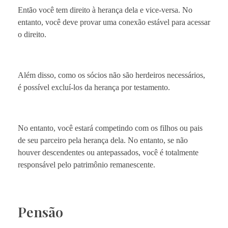
Então você tem direito à herança dela e vice-versa. No
entanto, você deve provar uma conexão estável para acessar
o direito.
Além disso, como os sócios não são herdeiros necessários,
é possível excluí-los da herança por testamento.
No entanto, você estará competindo com os filhos ou pais
de seu parceiro pela herança dela. No entanto, se não
houver descendentes ou antepassados, você é totalmente
responsável pelo patrimônio remanescente.
Pensão