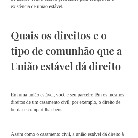
existência de união estável.
Quais os direitos e o
tipo de comunhão que a
União estável dá direito
Em uma união estável, você e seu parceiro têm os mesmos
direitos de um casamento civil, por exemplo, o direito de
herdar e compartilhar bens.
Assim como o casamento civil, a união estável dá direito à