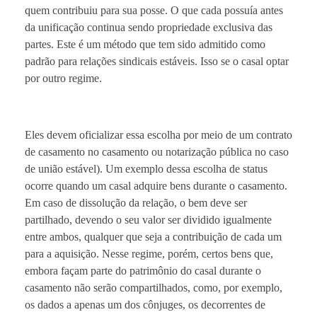
quem contribuiu para sua posse. O que cada possuía antes
da unificação continua sendo propriedade exclusiva das
partes. Este é um método que tem sido admitido como
padrão para relações sindicais estáveis. Isso se o casal optar
por outro regime.
Eles devem oficializar essa escolha por meio de um contrato
de casamento no casamento ou notarização pública no caso
de união estável). Um exemplo dessa escolha de status
ocorre quando um casal adquire bens durante o casamento.
Em caso de dissolução da relação, o bem deve ser
partilhado, devendo o seu valor ser dividido igualmente
entre ambos, qualquer que seja a contribuição de cada um
para a aquisição. Nesse regime, porém, certos bens que,
embora façam parte do patrimônio do casal durante o
casamento não serão compartilhados, como, por exemplo,
os dados a apenas um dos cônjuges, os decorrentes de