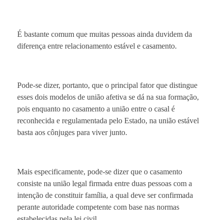
É bastante comum que muitas pessoas ainda duvidem da
diferença entre relacionamento estável e casamento.
Pode-se dizer, portanto, que o principal fator que distingue
esses dois modelos de união afetiva se dá na sua formação,
pois enquanto no casamento a união entre o casal é
reconhecida e regulamentada pelo Estado, na união estável
basta aos cônjuges para viver junto.
Mais especificamente, pode-se dizer que o casamento
consiste na união legal firmada entre duas pessoas com a
intenção de constituir família, a qual deve ser confirmada
perante autoridade competente com base nas normas
estabelecidas pela lei civil.