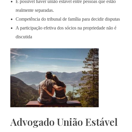
É possível haver união estável entre pessoas que estão
realmente separadas.
Competência do tribunal de família para decidir disputas
A participação efetiva dos sócios na propriedade não é
discutida
Advogado União Estável