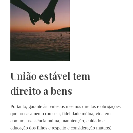
União estável tem
direito a bens
Portanto, garante às partes os mesmos direitos e obrigações
que no casamento (ou seja, fidelidade mútua, vida em
comum, assistência mútua, manutenção, cuidado e
educação dos filhos e respeito e consideração mútuos).