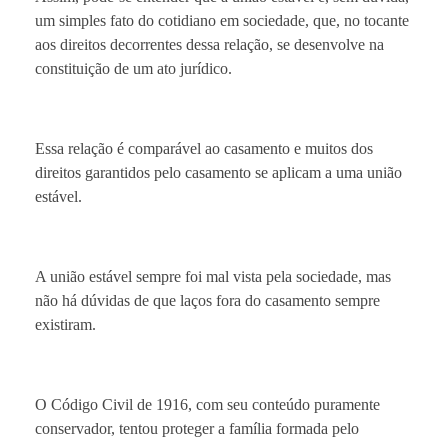
um simples fato do cotidiano em sociedade, que, no tocante
aos direitos decorrentes dessa relação, se desenvolve na
constituição de um ato jurídico.
Essa relação é comparável ao casamento e muitos dos
direitos garantidos pelo casamento se aplicam a uma união
estável.
A união estável sempre foi mal vista pela sociedade, mas
não há dúvidas de que laços fora do casamento sempre
existiram.
O Código Civil de 1916, com seu conteúdo puramente
conservador, tentou proteger a família formada pelo