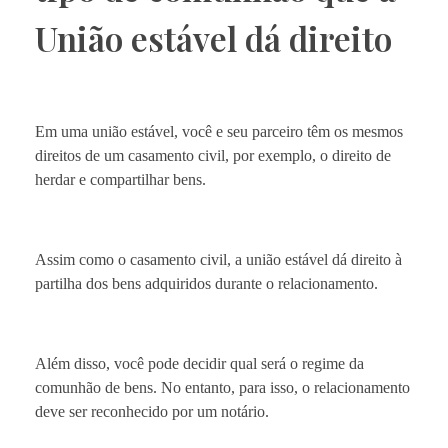
União estável dá direito
Em uma união estável, você e seu parceiro têm os mesmos
direitos de um casamento civil, por exemplo, o direito de
herdar e compartilhar bens.
Assim como o casamento civil, a união estável dá direito à
partilha dos bens adquiridos durante o relacionamento.
Além disso, você pode decidir qual será o regime da
comunhão de bens. No entanto, para isso, o relacionamento
deve ser reconhecido por um notário.