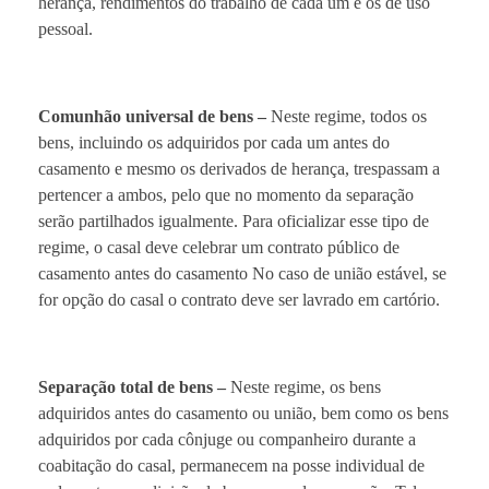
herança, rendimentos do trabalho de cada um e os de uso
pessoal.
Comunhão universal de bens –
Neste regime, todos os
bens, incluindo os adquiridos por cada um antes do
casamento e mesmo os derivados de herança, trespassam a
pertencer a ambos, pelo que no momento da separação
serão partilhados igualmente. Para oficializar esse tipo de
regime, o casal deve celebrar um contrato público de
casamento antes do casamento No caso de união estável, se
for opção do casal o contrato deve ser lavrado em cartório.
Separação total de bens –
Neste regime, os bens
adquiridos antes do casamento ou união, bem como os bens
adquiridos por cada cônjuge ou companheiro durante a
coabitação do casal, permanecem na posse individual de