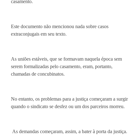
casamento.
Este documento não mencionou nada sobre casos
extraconjugais em seu texto.
As uniões estáveis, que se formavam naquela época sem
serem formalizadas pelo casamento, eram, portanto,
chamadas de concubinatos.
No entanto, os problemas para a justiça começaram a surgir
quando o sindicato se desfez ou um dos parceiros morreu.
As demandas começaram, assim, a bater à porta da justiça.