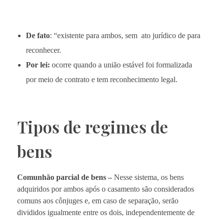
De fato
: “existente para ambos, sem ato jurídico de para
reconhecer.
Por lei:
ocorre quando a união estável foi formalizada
por meio de contrato e tem reconhecimento legal.
Tipos de regimes de
bens
Comunhão parcial de bens –
Nesse sistema, os bens
adquiridos por ambos após o casamento são considerados
comuns aos cônjuges e, em caso de separação, serão
divididos igualmente entre os dois, independentemente de