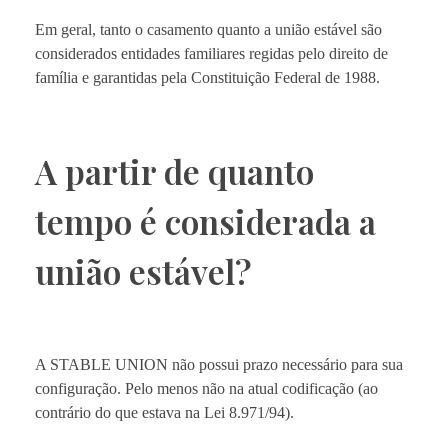
Em geral, tanto o casamento quanto a união estável são
considerados entidades familiares regidas pelo direito de
família e garantidas pela Constituição Federal de 1988.
A partir de quanto
tempo é considerada a
união estável?
A STABLE UNION não possui prazo necessário para sua
configuração. Pelo menos não na atual codificação (ao
contrário do que estava na Lei 8.971/94).