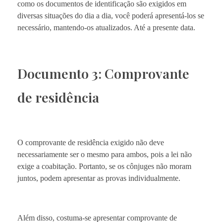
como os documentos de identificação são exigidos em
diversas situações do dia a dia, você poderá apresentá-los se
necessário, mantendo-os atualizados. Até a presente data.
Documento 3: Comprovante
de residência
O comprovante de residência exigido não deve
necessariamente ser o mesmo para ambos, pois a lei não
exige a coabitação. Portanto, se os cônjuges não moram
juntos, podem apresentar as provas individualmente.
Além disso, costuma-se apresentar comprovante de