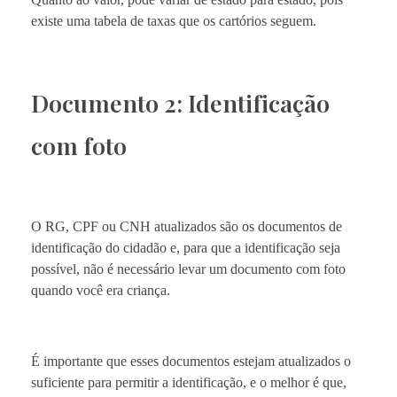
existe uma tabela de taxas que os cartórios seguem.
Documento 2: Identificação
com foto
O RG, CPF ou CNH atualizados são os documentos de
identificação do cidadão e, para que a identificação seja
possível, não é necessário levar um documento com foto
quando você era criança.
É importante que esses documentos estejam atualizados o
suficiente para permitir a identificação, e o melhor é que,