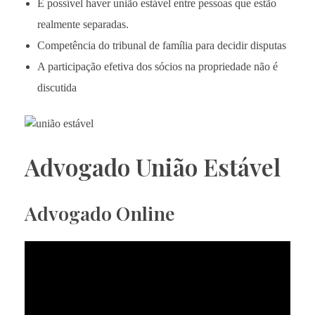
É possível haver união estável entre pessoas que estão
realmente separadas.
Competência do tribunal de família para decidir disputas
A participação efetiva dos sócios na propriedade não é
discutida
Advogado União Estável
Advogado Online