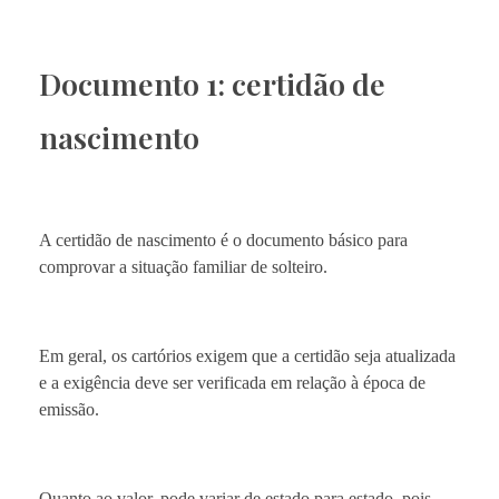
Documento 1: certidão de
nascimento
A certidão de nascimento é o documento básico para
comprovar a situação familiar de solteiro.
Em geral, os cartórios exigem que a certidão seja atualizada
e a exigência deve ser verificada em relação à época de
emissão.
Quanto ao valor, pode variar de estado para estado, pois