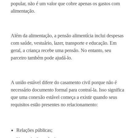
popular, não é um valor que cobre apenas os gastos com
alimentação.
Além da alimentação, a pensão alimentícia inclui despesas
com saúde, vestuário, lazer, transporte e educação. Em
geral, a criança recebe uma pensão. No entanto, seu
parceiro também pode ajudá-lo.
A união estável difere do casamento civil porque não é
necessário documento formal para contraí-la. Isso significa
que uma conexão estável começa a existir quando seus
requisitos estão presentes no relacionamento:
Relações públicas;