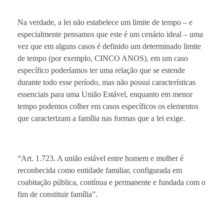
Na verdade, a lei não estabelece um limite de tempo – e
especialmente pensamos que este é um cenário ideal – uma
vez que em alguns casos é definido um determinado limite
de tempo (por exemplo, CINCO ANOS), em um caso
específico poderíamos ter uma relação que se estende
durante todo esse período, mas não possui características
essenciais para uma União Estável, enquanto em menor
tempo podemos colher em casos específicos os elementos
que caracterizam a família nas formas que a lei exige.
“Art. 1.723. A união estável entre homem e mulher é
reconhecida como entidade familiar, configurada em
coabitação pública, contínua e permanente e fundada com o
fim de constituir família”.