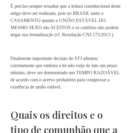
É preciso sempre ressaltar que a leitura constitucional deste
artigo deve ser realizada, pois no BRASIL tanto o
CASAMENTO quanto a UNIÃO ESTÁVEL DO
MESMO SEXO são ACEITOS e os cartórios não podem
negar sua formalização (cf. Resolução CNJ 175/2013 ).
Finalmente importante decisão do STJ afirmou
corretamente que embora a lei não exija de fato um prazo
mínimo, deve ser demonstrado um TEMPO RAZOÁVEL
de acordo com o acervo probatório para comprovar a
existência de união estável.
Quais os direitos e o
tipo de comunhão que a