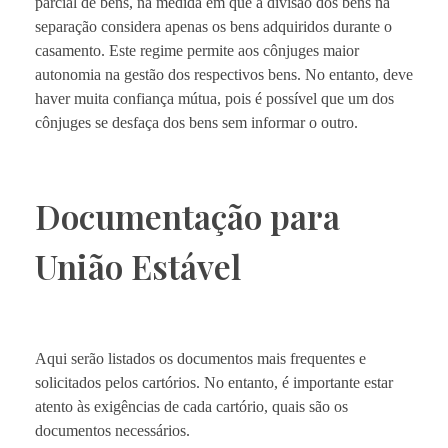
parcial de bens, na medida em que a divisão dos bens na
separação considera apenas os bens adquiridos durante o
casamento. Este regime permite aos cônjuges maior
autonomia na gestão dos respectivos bens. No entanto, deve
haver muita confiança mútua, pois é possível que um dos
cônjuges se desfaça dos bens sem informar o outro.
Documentação para
União Estável
Aqui serão listados os documentos mais frequentes e
solicitados pelos cartórios. No entanto, é importante estar
atento às exigências de cada cartório, quais são os
documentos necessários.