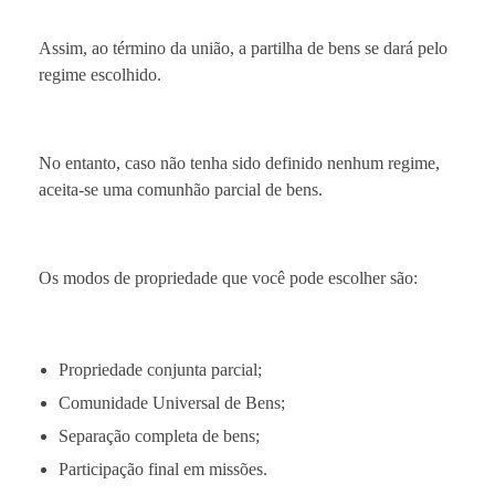
Assim, ao término da união, a partilha de bens se dará pelo
regime escolhido.
No entanto, caso não tenha sido definido nenhum regime,
aceita-se uma comunhão parcial de bens.
Os modos de propriedade que você pode escolher são:
Propriedade conjunta parcial;
Comunidade Universal de Bens;
Separação completa de bens;
Participação final em missões.