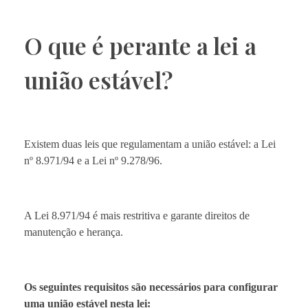
O que é perante a lei a
união estável?
Existem duas leis que regulamentam a união estável: a Lei
nº 8.971/94 e a Lei nº 9.278/96.
A Lei 8.971/94 é mais restritiva e garante direitos de
manutenção e herança.
Os seguintes requisitos são necessários para configurar
uma união estável nesta lei: