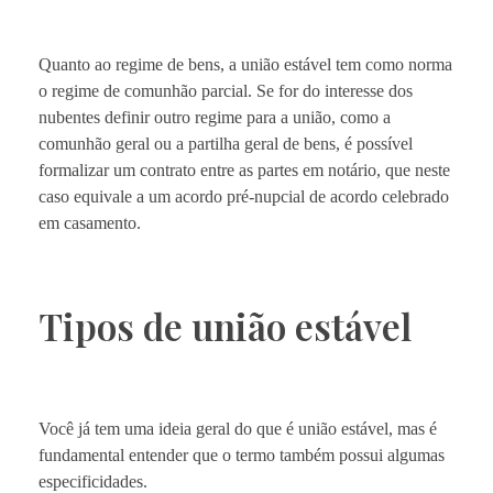
Quanto ao regime de bens, a união estável tem como norma
o regime de comunhão parcial. Se for do interesse dos
nubentes definir outro regime para a união, como a
comunhão geral ou a partilha geral de bens, é possível
formalizar um contrato entre as partes em notário, que neste
caso equivale a um acordo pré-nupcial de acordo celebrado
em casamento.
Tipos de união estável
Você já tem uma ideia geral do que é união estável, mas é
fundamental entender que o termo também possui algumas
especificidades.