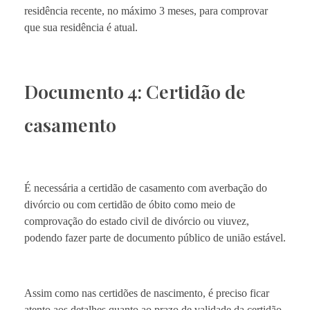
residência recente, no máximo 3 meses, para comprovar
que sua residência é atual.
Documento 4: Certidão de
casamento
É necessária a certidão de casamento com averbação do
divórcio ou com certidão de óbito como meio de
comprovação do estado civil de divórcio ou viuvez,
podendo fazer parte de documento público de união estável.
Assim como nas certidões de nascimento, é preciso ficar
atento aos detalhes quanto ao prazo de validade da certidão,