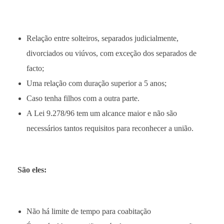
Relação entre solteiros, separados judicialmente,
divorciados ou viúvos, com exceção dos separados de
facto;
Uma relação com duração superior a 5 anos;
Caso tenha filhos com a outra parte.
A Lei 9.278/96 tem um alcance maior e não são
necessários tantos requisitos para reconhecer a união.
São eles:
Não há limite de tempo para coabitação