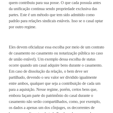
quem contribuiu para sua posse. O que cada possuía antes
da unificação continua sendo propriedade exclusiva das
partes. Este é um método que tem sido admitido como
padrão para relações sindicais estáveis. Isso se o casal optar
por outro regime.
Eles devem oficializar essa escolha por meio de um contrato
de casamento no casamento ou notarização pública no caso
de união estável). Um exemplo dessa escolha de status
ocorre quando um casal adquire bens durante o casamento.
Em caso de dissolução da relação, o bem deve ser
partilhado, devendo o seu valor ser dividido igualmente
entre ambos, qualquer que seja a contribuição de cada um
para a aquisição. Nesse regime, porém, certos bens que,
embora façam parte do patrimônio do casal durante o
casamento não serão compartilhados, como, por exemplo,
os dados a apenas um dos cônjuges, os decorrentes de