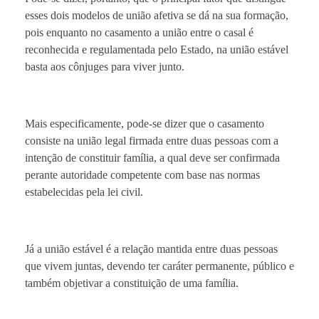
esses dois modelos de união afetiva se dá na sua formação,
pois enquanto no casamento a união entre o casal é
reconhecida e regulamentada pelo Estado, na união estável
basta aos cônjuges para viver junto.
Mais especificamente, pode-se dizer que o casamento
consiste na união legal firmada entre duas pessoas com a
intenção de constituir família, a qual deve ser confirmada
perante autoridade competente com base nas normas
estabelecidas pela lei civil.
Já a união estável é a relação mantida entre duas pessoas
que vivem juntas, devendo ter caráter permanente, público e
também objetivar a constituição de uma família.