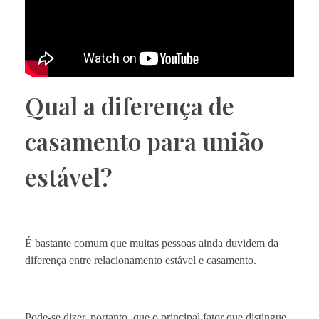
Qual a diferença de
casamento para união
estável?
É bastante comum que muitas pessoas ainda duvidem da
diferença entre relacionamento estável e casamento.
Pode-se dizer, portanto, que o principal fator que distingue