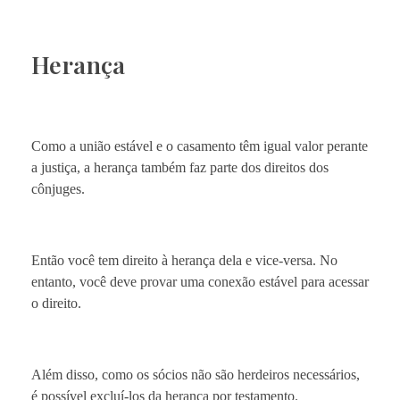
Herança
Como a união estável e o casamento têm igual valor perante
a justiça, a herança também faz parte dos direitos dos
cônjuges.
Então você tem direito à herança dela e vice-versa. No
entanto, você deve provar uma conexão estável para acessar
o direito.
Além disso, como os sócios não são herdeiros necessários,
é possível excluí-los da herança por testamento.