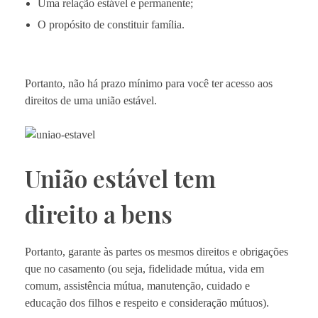
Uma relação estável e permanente;
O propósito de constituir família.
Portanto, não há prazo mínimo para você ter acesso aos
direitos de uma união estável.
União estável tem
direito a bens
Portanto, garante às partes os mesmos direitos e obrigações
que no casamento (ou seja, fidelidade mútua, vida em
comum, assistência mútua, manutenção, cuidado e
educação dos filhos e respeito e consideração mútuos).