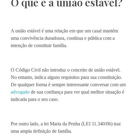
O que é a união estável?
A união estável é uma relação em que um casal mantém
uma convivência duradoura, contínua e pública com a
intenção de constituir família.
O Código Civil não introduz o conceito de união estável.
No entanto, indica alguns requisitos para sua constituição.
De qualquer forma é sempre interessante conversar com um
advogado
de sua confiança para ver qual melhor situação é
indicada para o seu caso.
Por outro lado, a lei Maria da Penha (LEI 11.340/06) traz
uma ampla definição de família.