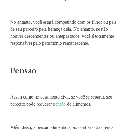
No entanto, você estará competindo com os filhos ou pais
de seu parceiro pela herança dela. No entanto, se não
houver descendentes ou antepassados, você é totalmente
responsável pelo patrimônio remanescente.
Pensão
Assim como no casamento civil, se você se separar, seu
parceiro pode requerer
pensão
de alimentos.
Além disso, a pensão alimentícia, ao contrário da crença