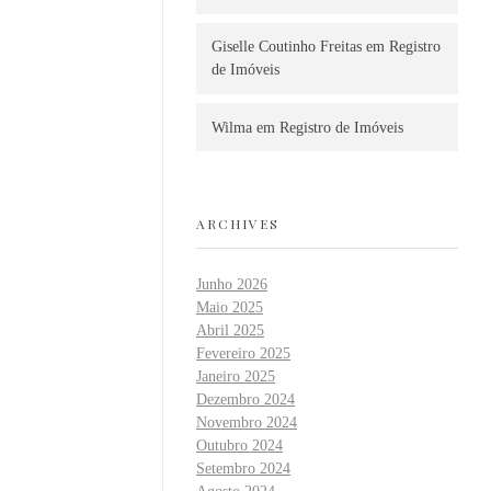
Giselle Coutinho Freitas
em
Registro
de Imóveis
Wilma
em
Registro de Imóveis
ARCHIVES
Junho 2026
Maio 2025
Abril 2025
Fevereiro 2025
Janeiro 2025
Dezembro 2024
Novembro 2024
Outubro 2024
Setembro 2024