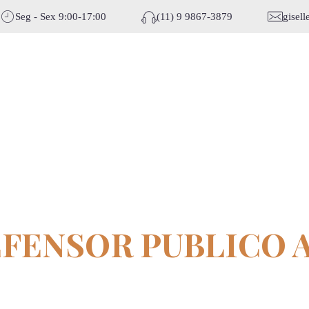
Seg - Sex 9:00-17:00
(11) 9 9867-3879
gisel
EFENSOR PUBLICO 