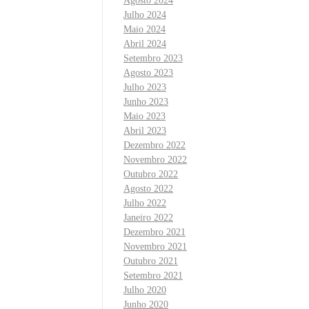
Agosto 2024
Julho 2024
Maio 2024
Abril 2024
Setembro 2023
Agosto 2023
Julho 2023
Junho 2023
Maio 2023
Abril 2023
Dezembro 2022
Novembro 2022
Outubro 2022
Agosto 2022
Julho 2022
Janeiro 2022
Dezembro 2021
Novembro 2021
Outubro 2021
Setembro 2021
Julho 2020
Junho 2020