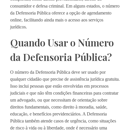
consumidor e defesa criminal. Em alguns estados, o número
da Defensoria Pública oferece a opção de agendamento
online, facilitando ainda mais o acesso aos serviços
jurídicos.
Quando Usar o Número
da Defensoria Pública?
O número da Defensoria Pública deve ser usado por
qualquer cidadão que precise de assistência jurídica gratuita.
Isso inclui pessoas que estão envolvidas em processos
judiciais e que não têm condições financeiras para contratar
um advogado, ou que necessitam de orientação sobre
direitos fundamentais, como direito à moradia, saúde,
educação, e benefícios previdenciários. A Defensoria
Pública também atende casos de urgência, como situações
de risco à vida ou à liberdade, onde é necessário uma