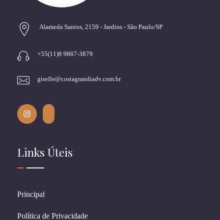
Alameda Santos, 2159 - Jardins - São Paulo/SP
+55(11)9 9867-3879
giselle@costagrandiadv.com.br
Links Úteis
Principal
Política de Privacidade