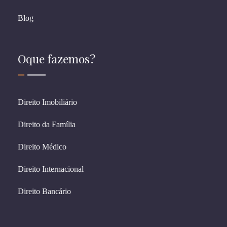
Blog
Oque fazemos?
Direito Imobiliário
Direito da Família
Direito Médico
Direito Internacional
Direito Bancário