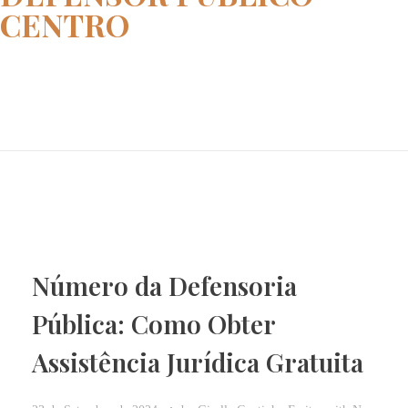
CENTRO
Home
defensor publico CENTRO
Número da Defensoria
Pública: Como Obter
Assistência Jurídica Gratuita