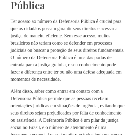
Pública
Ter acesso ao número da Defensoria Pública é crucial para
que os cidadãos possam garantir seus direitos e acessar a
justiça de maneira eficiente. Sem esse acesso, muitos
brasileiros não teriam como se defender em processos
judiciais ou buscar a proteção de seus direitos fundamentais.
O número da Defensoria Pública é uma das portas de
entrada para a justiça gratuita, e seu conhecimento pode
fazer a diferença entre ter ou não uma defesa adequada em
momentos de necessidade.
Além disso, saber como entrar em contato com a
Defensoria Pública permite que as pessoas recebam
orientações jurídicas em situações de urgência, evitando que
seus direitos sejam prejudicados por falta de conhecimento
ou assistência. A Defensoria Pública é um pilar da justiça
social no Brasil, e o número de atendimento é uma
ferramenta essencial para garantir que todos tenham acesso