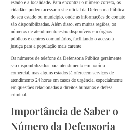
estado e a localidade. Para encontrar o número correto, os
cidadãos podem acessar o site oficial da Defensoria Pública
do seu estado ou município, onde as informações de contato
são disponibilizadas. Além disso, em muitas regiões, os
números de atendimento estão disponíveis em órgãos
públicos e centros comunitários, facilitando o acesso à
justiça para a população mais carente.
Os números de telefone da Defensoria Pública geralmente
são disponibilizados para atendimento em horário
comercial, mas alguns estados já oferecem serviços de
atendimento 24 horas em casos de urgência, especialmente
em questões relacionadas a direitos humanos e defesa
criminal.
Importância de Saber o
Número da Defensoria