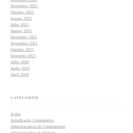
Novembro 2022
Outubro 2022
Agosto 2022
Julho 2022
Janeiro 2022
Dezembro 2021
Novembro 2021
Outubro 2021
Setembro 2021
Julho 2020
Junho 2020
Abril 2020
CATEGORIES
Ações
Adjudicação Compulsória
Administradora de Condominios
Administradora de Imóveis