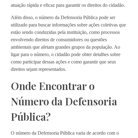
atuação rápida e eficaz para garantir os direitos do cidadão.
Além disso, o número da Defensoria Pública pode ser
utilizado para buscar informações sobre ações coletivas que
estão sendo conduzidas pela instituição, como processos
envolvendo direitos de consumidores ou questões
ambientais que afetam grandes grupos da população. Ao
ligar para o número, o cidadão pode obter detalhes sobre
como participar dessas ações e como garantir que seus
direitos sejam representados.
Onde Encontrar o
Número da Defensoria
Pública?
O número da Defensoria Pública varia de acordo com o