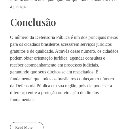
à justiça.
Conclusão
O número da Defensoria Pública é um dos principais meios
para os cidadãos brasileiros acessarem serviços jurídicos
gratuitos e de qualidade. Através desse número, os cidadãos
podem obter orientação jurídica, agendar consultas e
receber acompanhamento em processos judiciais,
garantindo que seus direitos sejam respeitados. É
fundamental que todos os brasileiros conheçam o número
da Defensoria Pública em sua região, pois ele pode ser a
diferença entre a proteção ou violação de direitos
fundamentais.
Read More