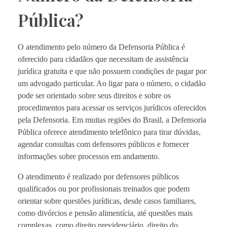
Pública?
O atendimento pelo número da Defensoria Pública é
oferecido para cidadãos que necessitam de assistência
jurídica gratuita e que não possuem condições de pagar por
um advogado particular. Ao ligar para o número, o cidadão
pode ser orientado sobre seus direitos e sobre os
procedimentos para acessar os serviços jurídicos oferecidos
pela Defensoria. Em muitas regiões do Brasil, a Defensoria
Pública oferece atendimento telefônico para tirar dúvidas,
agendar consultas com defensores públicos e fornecer
informações sobre processos em andamento.
O atendimento é realizado por defensores públicos
qualificados ou por profissionais treinados que podem
orientar sobre questões jurídicas, desde casos familiares,
como divórcios e pensão alimentícia, até questões mais
complexas, como direito previdenciário, direito do