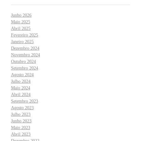
Junho 2026
Maio 2025
Abril 2025
Fevereiro 2025
Janeiro 2025
Dezembro 2024
Novembro 2024
Outubro 2024
Setembro 2024
Agosto 2024
Julho 2024
Maio 2024
Abril 2024
Setembro 2023
Agosto 2023
Julho 2023
Junho 2023
Maio 2023
Abril 2023
Dezembro 2022