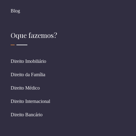
Blog
Oque fazemos?
Direito Imobiliário
Direito da Família
Direito Médico
Direito Internacional
Direito Bancário