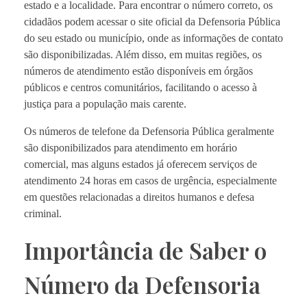
estado e a localidade. Para encontrar o número correto, os
cidadãos podem acessar o site oficial da Defensoria Pública
do seu estado ou município, onde as informações de contato
são disponibilizadas. Além disso, em muitas regiões, os
números de atendimento estão disponíveis em órgãos
públicos e centros comunitários, facilitando o acesso à
justiça para a população mais carente.
Os números de telefone da Defensoria Pública geralmente
são disponibilizados para atendimento em horário
comercial, mas alguns estados já oferecem serviços de
atendimento 24 horas em casos de urgência, especialmente
em questões relacionadas a direitos humanos e defesa
criminal.
Importância de Saber o
Número da Defensoria