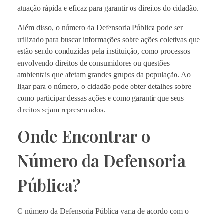
atuação rápida e eficaz para garantir os direitos do cidadão.
Além disso, o número da Defensoria Pública pode ser
utilizado para buscar informações sobre ações coletivas que
estão sendo conduzidas pela instituição, como processos
envolvendo direitos de consumidores ou questões
ambientais que afetam grandes grupos da população. Ao
ligar para o número, o cidadão pode obter detalhes sobre
como participar dessas ações e como garantir que seus
direitos sejam representados.
Onde Encontrar o
Número da Defensoria
Pública?
O número da Defensoria Pública varia de acordo com o