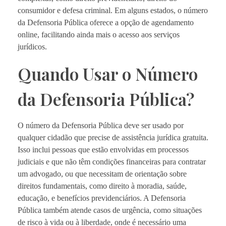
consumidor e defesa criminal. Em alguns estados, o número
da Defensoria Pública oferece a opção de agendamento
online, facilitando ainda mais o acesso aos serviços
jurídicos.
Quando Usar o Número
da Defensoria Pública?
O número da Defensoria Pública deve ser usado por
qualquer cidadão que precise de assistência jurídica gratuita.
Isso inclui pessoas que estão envolvidas em processos
judiciais e que não têm condições financeiras para contratar
um advogado, ou que necessitam de orientação sobre
direitos fundamentais, como direito à moradia, saúde,
educação, e benefícios previdenciários. A Defensoria
Pública também atende casos de urgência, como situações
de risco à vida ou à liberdade, onde é necessário uma