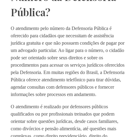
Pública?
O atendimento pelo número da Defensoria Pública é
oferecido para cidadãos que necessitam de assistência
jurídica gratuita e que não possuem condições de pagar por
um advogado particular. Ao ligar para o número, o cidadão
pode ser orientado sobre seus direitos e sobre os
procedimentos para acessar os serviços jurídicos oferecidos
pela Defensoria. Em muitas regiões do Brasil, a Defensoria
Pública oferece atendimento telefônico para tirar dúvidas,
agendar consultas com defensores públicos e fornecer
informações sobre processos em andamento.
O atendimento é realizado por defensores públicos
qualificados ou por profissionais treinados que podem
orientar sobre questões jurídicas, desde casos familiares,
como divórcios e pensão alimentícia, até questões mais
complexas, como direito previdenciário, direito do