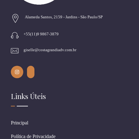
Alameda Santos, 2159 - Jardins - São Paulo/SP
+55(11)9 9867-3879
giselle@costagrandiadv.com.br
Links Úteis
Principal
Política de Privacidade