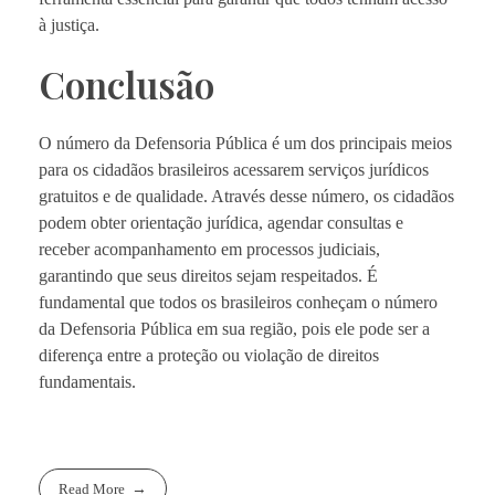
à justiça.
Conclusão
O número da Defensoria Pública é um dos principais meios
para os cidadãos brasileiros acessarem serviços jurídicos
gratuitos e de qualidade. Através desse número, os cidadãos
podem obter orientação jurídica, agendar consultas e
receber acompanhamento em processos judiciais,
garantindo que seus direitos sejam respeitados. É
fundamental que todos os brasileiros conheçam o número
da Defensoria Pública em sua região, pois ele pode ser a
diferença entre a proteção ou violação de direitos
fundamentais.
Read More