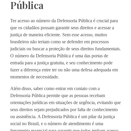
Pública
Ter acesso ao número da Defensoria Pública é crucial para
que os cidadãos possam garantir seus direitos e acessar a
justiça de maneira eficiente. Sem esse acesso, muitos
brasileiros não teriam como se defender em processos
judiciais ou buscar a proteção de seus direitos fundamentais.
O número da Defensoria Pública é uma das portas de
entrada para a justiça gratuita, e seu conhecimento pode
fazer a diferença entre ter ou não uma defesa adequada em
momentos de necessidade.
Além disso, saber como entrar em contato com a
Defensoria Pública permite que as pessoas recebam
orientações jurídicas em situações de urgência, evitando que
seus direitos sejam prejudicados por falta de conhecimento
ou assistência. A Defensoria Pública é um pilar da justiça
social no Brasil, e o número de atendimento é uma
ferramenta essencial para garantir que todos tenham acesso