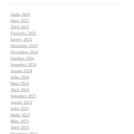
Junho 2026
Maio 2025
Abril 2025
Fevereiro 2025
Janeiro 2025
Dezembro 2024
Novembro 2024
Outubro 2024
Setembro 2024
Agosto 2024
Julho 2024
Maio 2024
Abril 2024
Setembro 2023
Agosto 2023
Julho 2023
Junho 2023
Maio 2023
Abril 2023
Dezembro 2022