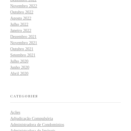
Novembro 2022
Outubro 2022
Agosto 2022
Julho 2022
Janeiro 2022
Dezembro 2021
Novembro 2021
Outubro 2021
Setembro 2021
Julho 2020
Junho 2020
Abril 2020
CATEGORIES
Ações
Adjudicação Compulsória
Administradora de Condominios
Administradora de Imóveis