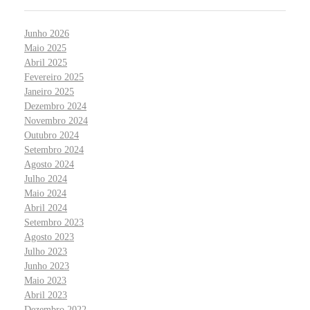
Junho 2026
Maio 2025
Abril 2025
Fevereiro 2025
Janeiro 2025
Dezembro 2024
Novembro 2024
Outubro 2024
Setembro 2024
Agosto 2024
Julho 2024
Maio 2024
Abril 2024
Setembro 2023
Agosto 2023
Julho 2023
Junho 2023
Maio 2023
Abril 2023
Dezembro 2022