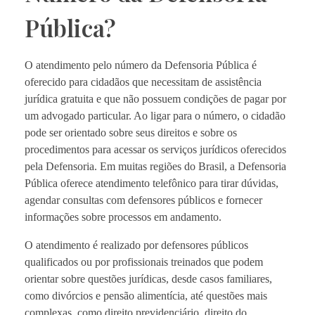
Pública?
O atendimento pelo número da Defensoria Pública é
oferecido para cidadãos que necessitam de assistência
jurídica gratuita e que não possuem condições de pagar por
um advogado particular. Ao ligar para o número, o cidadão
pode ser orientado sobre seus direitos e sobre os
procedimentos para acessar os serviços jurídicos oferecidos
pela Defensoria. Em muitas regiões do Brasil, a Defensoria
Pública oferece atendimento telefônico para tirar dúvidas,
agendar consultas com defensores públicos e fornecer
informações sobre processos em andamento.
O atendimento é realizado por defensores públicos
qualificados ou por profissionais treinados que podem
orientar sobre questões jurídicas, desde casos familiares,
como divórcios e pensão alimentícia, até questões mais
complexas, como direito previdenciário, direito do