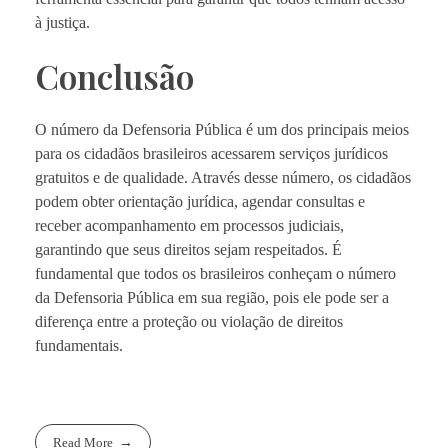
à justiça.
Conclusão
O número da Defensoria Pública é um dos principais meios
para os cidadãos brasileiros acessarem serviços jurídicos
gratuitos e de qualidade. Através desse número, os cidadãos
podem obter orientação jurídica, agendar consultas e
receber acompanhamento em processos judiciais,
garantindo que seus direitos sejam respeitados. É
fundamental que todos os brasileiros conheçam o número
da Defensoria Pública em sua região, pois ele pode ser a
diferença entre a proteção ou violação de direitos
fundamentais.
Read More