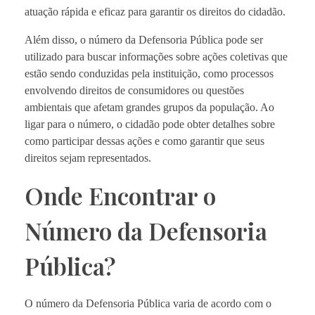
atuação rápida e eficaz para garantir os direitos do cidadão.
Além disso, o número da Defensoria Pública pode ser
utilizado para buscar informações sobre ações coletivas que
estão sendo conduzidas pela instituição, como processos
envolvendo direitos de consumidores ou questões
ambientais que afetam grandes grupos da população. Ao
ligar para o número, o cidadão pode obter detalhes sobre
como participar dessas ações e como garantir que seus
direitos sejam representados.
Onde Encontrar o
Número da Defensoria
Pública?
O número da Defensoria Pública varia de acordo com o