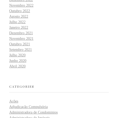
Novembro 2022
Outubro 2022
Agosto 2022
Julho 2022
Janeiro 2022
Dezembro 2021
Novembro 2021
Outubro 2021
Setembro 2021
Julho 2020
Junho 2020
Abril 2020
CATEGORIES
Ações
Adjudicação Compulsória
Administradora de Condominios
Administradora de Imóveis