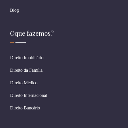
Blog
Oque fazemos?
Direito Imobiliário
Direito da Família
Direito Médico
Direito Internacional
Direito Bancário