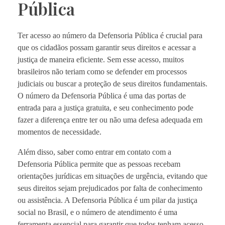
Pública
Ter acesso ao número da Defensoria Pública é crucial para
que os cidadãos possam garantir seus direitos e acessar a
justiça de maneira eficiente. Sem esse acesso, muitos
brasileiros não teriam como se defender em processos
judiciais ou buscar a proteção de seus direitos fundamentais.
O número da Defensoria Pública é uma das portas de
entrada para a justiça gratuita, e seu conhecimento pode
fazer a diferença entre ter ou não uma defesa adequada em
momentos de necessidade.
Além disso, saber como entrar em contato com a
Defensoria Pública permite que as pessoas recebam
orientações jurídicas em situações de urgência, evitando que
seus direitos sejam prejudicados por falta de conhecimento
ou assistência. A Defensoria Pública é um pilar da justiça
social no Brasil, e o número de atendimento é uma
ferramenta essencial para garantir que todos tenham acesso