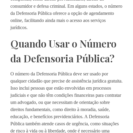
consumidor e defesa criminal. Em alguns estados, o número
da Defensoria Pública oferece a opção de agendamento
online, facilitando ainda mais o acesso aos serviços
jurídicos.
Quando Usar o Número
da Defensoria Pública?
O número da Defensoria Pública deve ser usado por
qualquer cidadão que precise de assistência jurídica gratuita.
Isso inclui pessoas que estão envolvidas em processos
judiciais e que não têm condições financeiras para contratar
um advogado, ou que necessitam de orientação sobre
direitos fundamentais, como direito à moradia, saúde,
educação, e benefícios previdenciários. A Defensoria
Pública também atende casos de urgência, como situações
de risco à vida ou à liberdade, onde é necessário uma