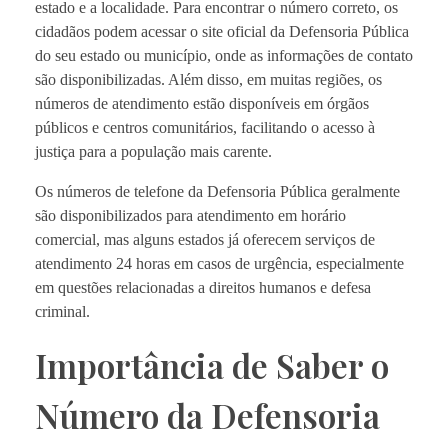
estado e a localidade. Para encontrar o número correto, os
cidadãos podem acessar o site oficial da Defensoria Pública
do seu estado ou município, onde as informações de contato
são disponibilizadas. Além disso, em muitas regiões, os
números de atendimento estão disponíveis em órgãos
públicos e centros comunitários, facilitando o acesso à
justiça para a população mais carente.
Os números de telefone da Defensoria Pública geralmente
são disponibilizados para atendimento em horário
comercial, mas alguns estados já oferecem serviços de
atendimento 24 horas em casos de urgência, especialmente
em questões relacionadas a direitos humanos e defesa
criminal.
Importância de Saber o
Número da Defensoria