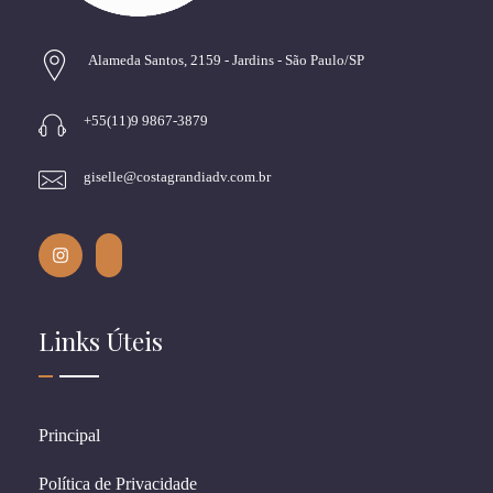
Alameda Santos, 2159 - Jardins - São Paulo/SP
+55(11)9 9867-3879
giselle@costagrandiadv.com.br
Links Úteis
Principal
Política de Privacidade