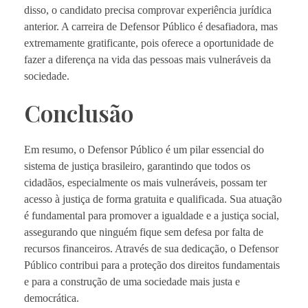
disso, o candidato precisa comprovar experiência jurídica
anterior. A carreira de Defensor Público é desafiadora, mas
extremamente gratificante, pois oferece a oportunidade de
fazer a diferença na vida das pessoas mais vulneráveis da
sociedade.
Conclusão
Em resumo, o Defensor Público é um pilar essencial do
sistema de justiça brasileiro, garantindo que todos os
cidadãos, especialmente os mais vulneráveis, possam ter
acesso à justiça de forma gratuita e qualificada. Sua atuação
é fundamental para promover a igualdade e a justiça social,
assegurando que ninguém fique sem defesa por falta de
recursos financeiros. Através de sua dedicação, o Defensor
Público contribui para a proteção dos direitos fundamentais
e para a construção de uma sociedade mais justa e
democrática.