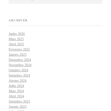
ARCHIVES
Junho 2026
Maio 2025
Abril 2025
Fevereiro 2025
Janeiro 2025
Dezembro 2024
Novembro 2024
Outubro 2024
Setembro 2024
Agosto 2024
Julho 2024
Maio 2024
Abril 2024
Setembro 2023
Agosto 2023