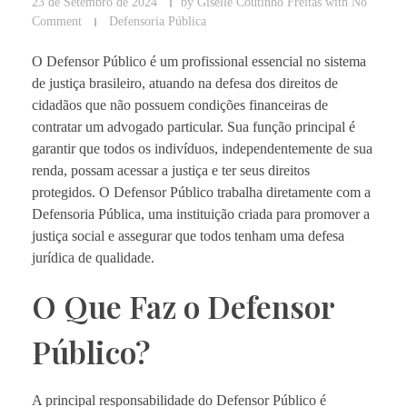
23 de Setembro de 2024
by
Giselle Coutinho Freitas
with
No
Comment
Defensoria Pública
O Defensor Público é um profissional essencial no sistema
de justiça brasileiro, atuando na defesa dos direitos de
cidadãos que não possuem condições financeiras de
contratar um advogado particular. Sua função principal é
garantir que todos os indivíduos, independentemente de sua
renda, possam acessar a justiça e ter seus direitos
protegidos. O Defensor Público trabalha diretamente com a
Defensoria Pública, uma instituição criada para promover a
justiça social e assegurar que todos tenham uma defesa
jurídica de qualidade.
O Que Faz o Defensor
Público?
A principal responsabilidade do Defensor Público é