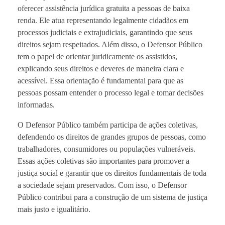
oferecer assistência jurídica gratuita a pessoas de baixa
renda. Ele atua representando legalmente cidadãos em
processos judiciais e extrajudiciais, garantindo que seus
direitos sejam respeitados. Além disso, o Defensor Público
tem o papel de orientar juridicamente os assistidos,
explicando seus direitos e deveres de maneira clara e
acessível. Essa orientação é fundamental para que as
pessoas possam entender o processo legal e tomar decisões
informadas.
O Defensor Público também participa de ações coletivas,
defendendo os direitos de grandes grupos de pessoas, como
trabalhadores, consumidores ou populações vulneráveis.
Essas ações coletivas são importantes para promover a
justiça social e garantir que os direitos fundamentais de toda
a sociedade sejam preservados. Com isso, o Defensor
Público contribui para a construção de um sistema de justiça
mais justo e igualitário.