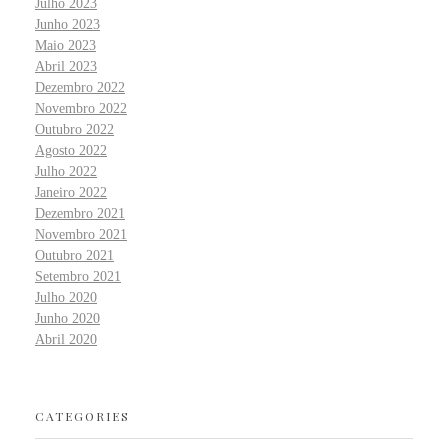
Julho 2023
Junho 2023
Maio 2023
Abril 2023
Dezembro 2022
Novembro 2022
Outubro 2022
Agosto 2022
Julho 2022
Janeiro 2022
Dezembro 2021
Novembro 2021
Outubro 2021
Setembro 2021
Julho 2020
Junho 2020
Abril 2020
CATEGORIES