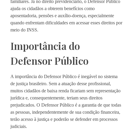
familiares. Já no direito previdenciário, o Defensor Público
ajuda os cidadãos a obterem benefícios como
aposentadoria, pensões e auxílio-doença, especialmente
quando enfrentam dificuldades em acessar esses direitos por
meio do INSS.
Importância do
Defensor Público
A importância do Defensor Público é inegável no sistema
de justiça brasileiro. Sem a atuação desse profissional,
muitos cidadãos de baixa renda ficariam sem representação
jurídica e, consequentemente, teriam seus direitos
prejudicados. O Defensor Público é a garantia de que todas
as pessoas, independentemente de sua condição financeira,
terão acesso à justiça e poderão se defender em processos
judiciais.