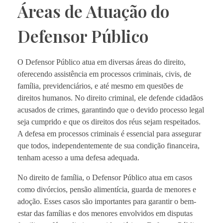
Áreas de Atuação do
Defensor Público
O Defensor Público atua em diversas áreas do direito,
oferecendo assistência em processos criminais, civis, de
família, previdenciários, e até mesmo em questões de
direitos humanos. No direito criminal, ele defende cidadãos
acusados de crimes, garantindo que o devido processo legal
seja cumprido e que os direitos dos réus sejam respeitados.
A defesa em processos criminais é essencial para assegurar
que todos, independentemente de sua condição financeira,
tenham acesso a uma defesa adequada.
No direito de família, o Defensor Público atua em casos
como divórcios, pensão alimentícia, guarda de menores e
adoção. Esses casos são importantes para garantir o bem-
estar das famílias e dos menores envolvidos em disputas