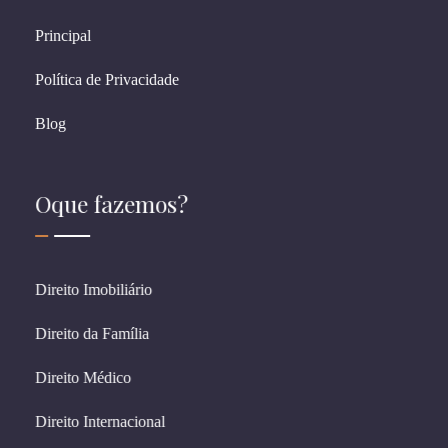
Principal
Política de Privacidade
Blog
Oque fazemos?
Direito Imobiliário
Direito da Família
Direito Médico
Direito Internacional