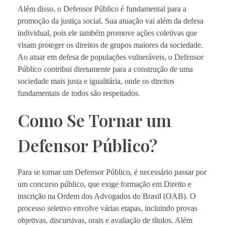
Além disso, o Defensor Público é fundamental para a
promoção da justiça social. Sua atuação vai além da defesa
individual, pois ele também promove ações coletivas que
visam proteger os direitos de grupos maiores da sociedade.
Ao atuar em defesa de populações vulneráveis, o Defensor
Público contribui diretamente para a construção de uma
sociedade mais justa e igualitária, onde os direitos
fundamentais de todos são respeitados.
Como Se Tornar um
Defensor Público?
Para se tornar um Defensor Público, é necessário passar por
um concurso público, que exige formação em Direito e
inscrição na Ordem dos Advogados do Brasil (OAB). O
processo seletivo envolve várias etapas, incluindo provas
objetivas, discursivas, orais e avaliação de títulos. Além