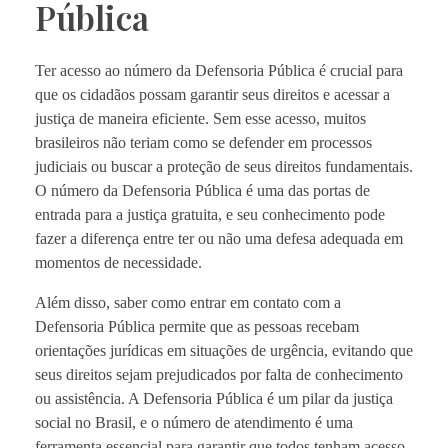
Pública
Ter acesso ao número da Defensoria Pública é crucial para
que os cidadãos possam garantir seus direitos e acessar a
justiça de maneira eficiente. Sem esse acesso, muitos
brasileiros não teriam como se defender em processos
judiciais ou buscar a proteção de seus direitos fundamentais.
O número da Defensoria Pública é uma das portas de
entrada para a justiça gratuita, e seu conhecimento pode
fazer a diferença entre ter ou não uma defesa adequada em
momentos de necessidade.
Além disso, saber como entrar em contato com a
Defensoria Pública permite que as pessoas recebam
orientações jurídicas em situações de urgência, evitando que
seus direitos sejam prejudicados por falta de conhecimento
ou assistência. A Defensoria Pública é um pilar da justiça
social no Brasil, e o número de atendimento é uma
ferramenta essencial para garantir que todos tenham acesso