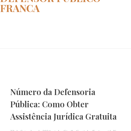
FRANCA
Home
defensor publico FRANCA
Número da Defensoria
Pública: Como Obter
Assistência Jurídica Gratuita