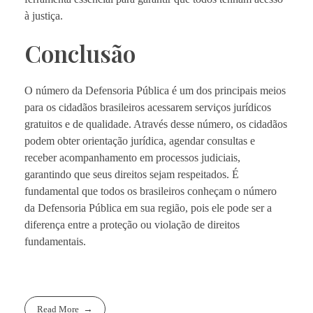
à justiça.
Conclusão
O número da Defensoria Pública é um dos principais meios
para os cidadãos brasileiros acessarem serviços jurídicos
gratuitos e de qualidade. Através desse número, os cidadãos
podem obter orientação jurídica, agendar consultas e
receber acompanhamento em processos judiciais,
garantindo que seus direitos sejam respeitados. É
fundamental que todos os brasileiros conheçam o número
da Defensoria Pública em sua região, pois ele pode ser a
diferença entre a proteção ou violação de direitos
fundamentais.
Read More