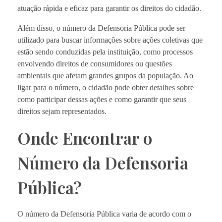
atuação rápida e eficaz para garantir os direitos do cidadão.
Além disso, o número da Defensoria Pública pode ser
utilizado para buscar informações sobre ações coletivas que
estão sendo conduzidas pela instituição, como processos
envolvendo direitos de consumidores ou questões
ambientais que afetam grandes grupos da população. Ao
ligar para o número, o cidadão pode obter detalhes sobre
como participar dessas ações e como garantir que seus
direitos sejam representados.
Onde Encontrar o
Número da Defensoria
Pública?
O número da Defensoria Pública varia de acordo com o