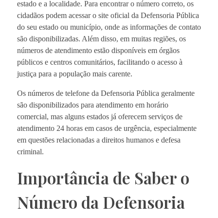
estado e a localidade. Para encontrar o número correto, os
cidadãos podem acessar o site oficial da Defensoria Pública
do seu estado ou município, onde as informações de contato
são disponibilizadas. Além disso, em muitas regiões, os
números de atendimento estão disponíveis em órgãos
públicos e centros comunitários, facilitando o acesso à
justiça para a população mais carente.
Os números de telefone da Defensoria Pública geralmente
são disponibilizados para atendimento em horário
comercial, mas alguns estados já oferecem serviços de
atendimento 24 horas em casos de urgência, especialmente
em questões relacionadas a direitos humanos e defesa
criminal.
Importância de Saber o
Número da Defensoria