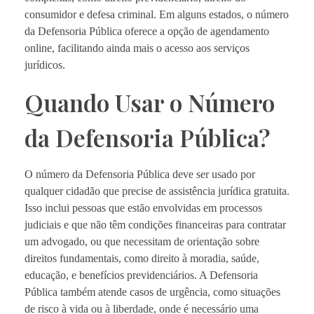
consumidor e defesa criminal. Em alguns estados, o número
da Defensoria Pública oferece a opção de agendamento
online, facilitando ainda mais o acesso aos serviços
jurídicos.
Quando Usar o Número
da Defensoria Pública?
O número da Defensoria Pública deve ser usado por
qualquer cidadão que precise de assistência jurídica gratuita.
Isso inclui pessoas que estão envolvidas em processos
judiciais e que não têm condições financeiras para contratar
um advogado, ou que necessitam de orientação sobre
direitos fundamentais, como direito à moradia, saúde,
educação, e benefícios previdenciários. A Defensoria
Pública também atende casos de urgência, como situações
de risco à vida ou à liberdade, onde é necessário uma