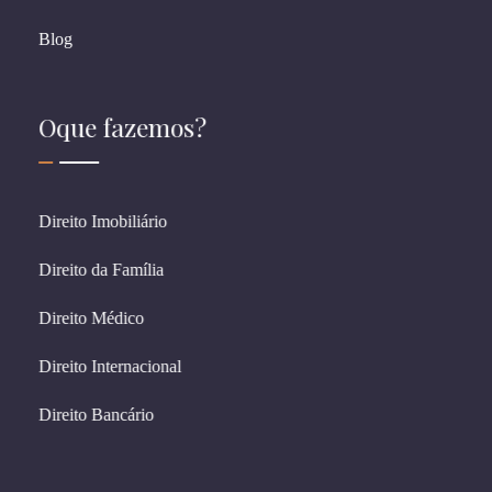
Blog
Oque fazemos?
Direito Imobiliário
Direito da Família
Direito Médico
Direito Internacional
Direito Bancário