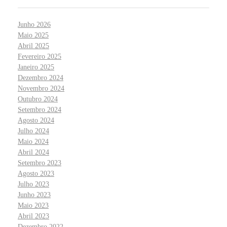
Junho 2026
Maio 2025
Abril 2025
Fevereiro 2025
Janeiro 2025
Dezembro 2024
Novembro 2024
Outubro 2024
Setembro 2024
Agosto 2024
Julho 2024
Maio 2024
Abril 2024
Setembro 2023
Agosto 2023
Julho 2023
Junho 2023
Maio 2023
Abril 2023
Dezembro 2022