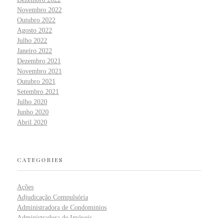
Novembro 2022
Outubro 2022
Agosto 2022
Julho 2022
Janeiro 2022
Dezembro 2021
Novembro 2021
Outubro 2021
Setembro 2021
Julho 2020
Junho 2020
Abril 2020
CATEGORIES
Ações
Adjudicação Compulsória
Administradora de Condominios
Administradora de Imóveis