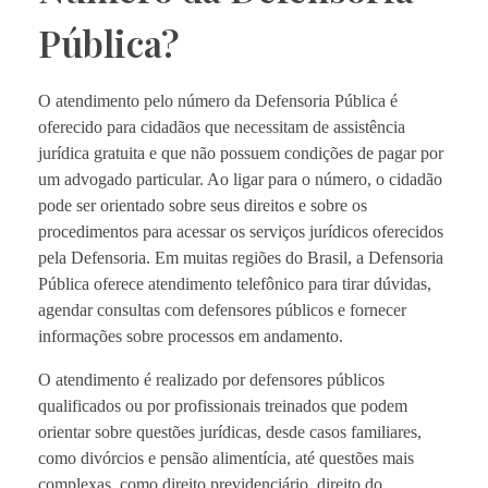
Pública?
O atendimento pelo número da Defensoria Pública é
oferecido para cidadãos que necessitam de assistência
jurídica gratuita e que não possuem condições de pagar por
um advogado particular. Ao ligar para o número, o cidadão
pode ser orientado sobre seus direitos e sobre os
procedimentos para acessar os serviços jurídicos oferecidos
pela Defensoria. Em muitas regiões do Brasil, a Defensoria
Pública oferece atendimento telefônico para tirar dúvidas,
agendar consultas com defensores públicos e fornecer
informações sobre processos em andamento.
O atendimento é realizado por defensores públicos
qualificados ou por profissionais treinados que podem
orientar sobre questões jurídicas, desde casos familiares,
como divórcios e pensão alimentícia, até questões mais
complexas, como direito previdenciário, direito do