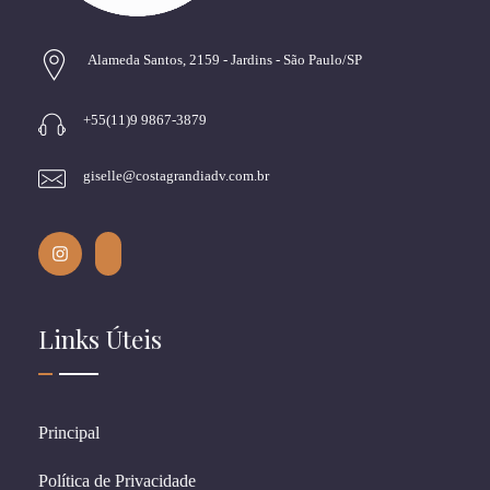
Alameda Santos, 2159 - Jardins - São Paulo/SP
+55(11)9 9867-3879
giselle@costagrandiadv.com.br
Links Úteis
Principal
Política de Privacidade