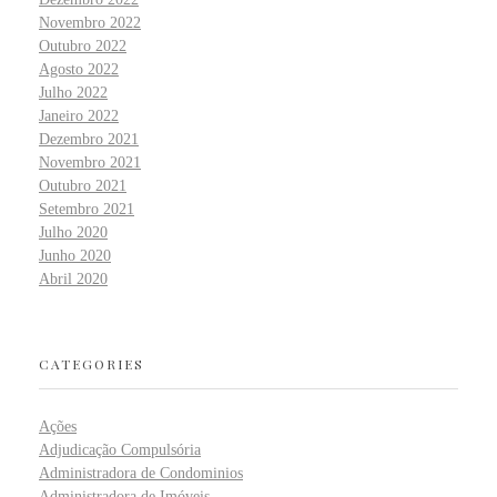
Novembro 2022
Outubro 2022
Agosto 2022
Julho 2022
Janeiro 2022
Dezembro 2021
Novembro 2021
Outubro 2021
Setembro 2021
Julho 2020
Junho 2020
Abril 2020
CATEGORIES
Ações
Adjudicação Compulsória
Administradora de Condominios
Administradora de Imóveis