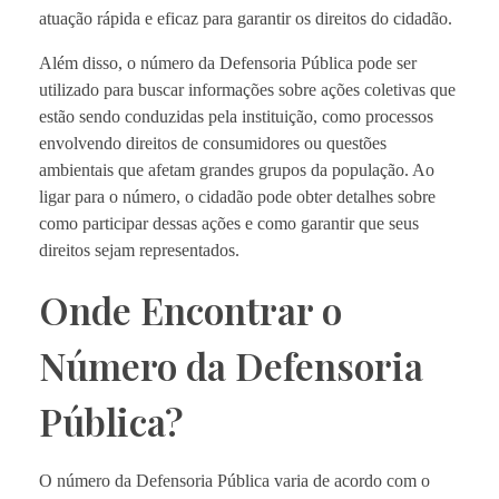
atuação rápida e eficaz para garantir os direitos do cidadão.
Além disso, o número da Defensoria Pública pode ser
utilizado para buscar informações sobre ações coletivas que
estão sendo conduzidas pela instituição, como processos
envolvendo direitos de consumidores ou questões
ambientais que afetam grandes grupos da população. Ao
ligar para o número, o cidadão pode obter detalhes sobre
como participar dessas ações e como garantir que seus
direitos sejam representados.
Onde Encontrar o
Número da Defensoria
Pública?
O número da Defensoria Pública varia de acordo com o