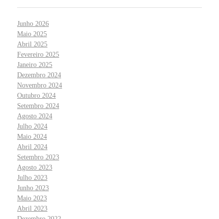
Junho 2026
Maio 2025
Abril 2025
Fevereiro 2025
Janeiro 2025
Dezembro 2024
Novembro 2024
Outubro 2024
Setembro 2024
Agosto 2024
Julho 2024
Maio 2024
Abril 2024
Setembro 2023
Agosto 2023
Julho 2023
Junho 2023
Maio 2023
Abril 2023
Dezembro 2022