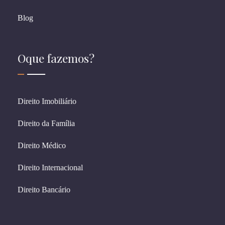
Blog
Oque fazemos?
Direito Imobiliário
Direito da Família
Direito Médico
Direito Internacional
Direito Bancário