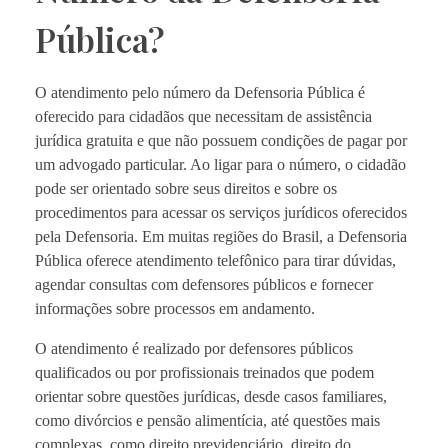
Pública?
O atendimento pelo número da Defensoria Pública é
oferecido para cidadãos que necessitam de assistência
jurídica gratuita e que não possuem condições de pagar por
um advogado particular. Ao ligar para o número, o cidadão
pode ser orientado sobre seus direitos e sobre os
procedimentos para acessar os serviços jurídicos oferecidos
pela Defensoria. Em muitas regiões do Brasil, a Defensoria
Pública oferece atendimento telefônico para tirar dúvidas,
agendar consultas com defensores públicos e fornecer
informações sobre processos em andamento.
O atendimento é realizado por defensores públicos
qualificados ou por profissionais treinados que podem
orientar sobre questões jurídicas, desde casos familiares,
como divórcios e pensão alimentícia, até questões mais
complexas, como direito previdenciário, direito do