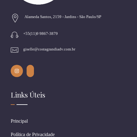
Alameda Santos, 2159 - Jardins - São Paulo/SP
+55(11)9 9867-3879
giselle@costagrandiadv.com.br
Links Úteis
Principal
Política de Privacidade