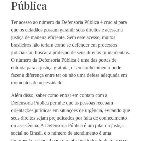
Pública
Ter acesso ao número da Defensoria Pública é crucial para
que os cidadãos possam garantir seus direitos e acessar a
justiça de maneira eficiente. Sem esse acesso, muitos
brasileiros não teriam como se defender em processos
judiciais ou buscar a proteção de seus direitos fundamentais.
O número da Defensoria Pública é uma das portas de
entrada para a justiça gratuita, e seu conhecimento pode
fazer a diferença entre ter ou não uma defesa adequada em
momentos de necessidade.
Além disso, saber como entrar em contato com a
Defensoria Pública permite que as pessoas recebam
orientações jurídicas em situações de urgência, evitando que
seus direitos sejam prejudicados por falta de conhecimento
ou assistência. A Defensoria Pública é um pilar da justiça
social no Brasil, e o número de atendimento é uma
ferramenta essencial para garantir que todos tenham acesso