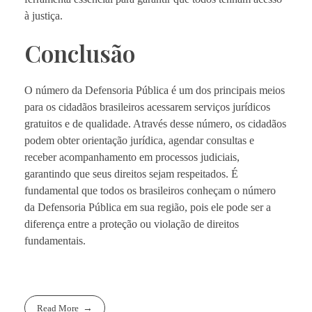
à justiça.
Conclusão
O número da Defensoria Pública é um dos principais meios
para os cidadãos brasileiros acessarem serviços jurídicos
gratuitos e de qualidade. Através desse número, os cidadãos
podem obter orientação jurídica, agendar consultas e
receber acompanhamento em processos judiciais,
garantindo que seus direitos sejam respeitados. É
fundamental que todos os brasileiros conheçam o número
da Defensoria Pública em sua região, pois ele pode ser a
diferença entre a proteção ou violação de direitos
fundamentais.
Read More