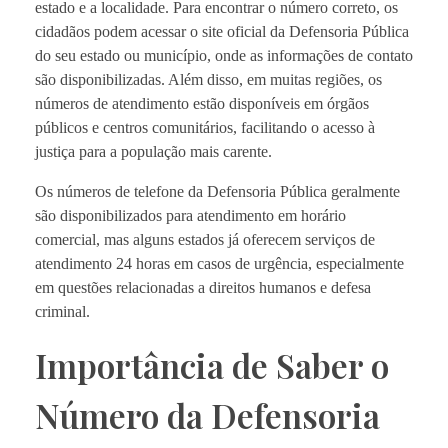
estado e a localidade. Para encontrar o número correto, os
cidadãos podem acessar o site oficial da Defensoria Pública
do seu estado ou município, onde as informações de contato
são disponibilizadas. Além disso, em muitas regiões, os
números de atendimento estão disponíveis em órgãos
públicos e centros comunitários, facilitando o acesso à
justiça para a população mais carente.
Os números de telefone da Defensoria Pública geralmente
são disponibilizados para atendimento em horário
comercial, mas alguns estados já oferecem serviços de
atendimento 24 horas em casos de urgência, especialmente
em questões relacionadas a direitos humanos e defesa
criminal.
Importância de Saber o
Número da Defensoria