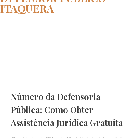
ITAQUERA
Home
defensor publico ITAQUERA
Número da Defensoria
Pública: Como Obter
Assistência Jurídica Gratuita