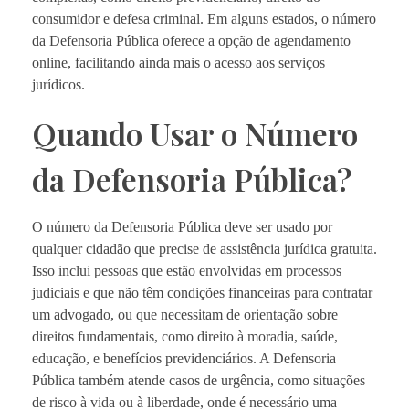
consumidor e defesa criminal. Em alguns estados, o número
da Defensoria Pública oferece a opção de agendamento
online, facilitando ainda mais o acesso aos serviços
jurídicos.
Quando Usar o Número
da Defensoria Pública?
O número da Defensoria Pública deve ser usado por
qualquer cidadão que precise de assistência jurídica gratuita.
Isso inclui pessoas que estão envolvidas em processos
judiciais e que não têm condições financeiras para contratar
um advogado, ou que necessitam de orientação sobre
direitos fundamentais, como direito à moradia, saúde,
educação, e benefícios previdenciários. A Defensoria
Pública também atende casos de urgência, como situações
de risco à vida ou à liberdade, onde é necessário uma