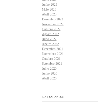
Junho 2023
Maio 2023
Abril 2023
Dezembro 2022
Novembro 2022
Outubro 2022
Agosto 2022
Julho 2022
Janeiro 2022
Dezembro 2021
Novembro 2021
Outubro 2021
Setembro 2021
Julho 2020
Junho 2020
Abril 2020
CATEGORIES