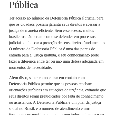
Pública
Ter acesso ao número da Defensoria Pública é crucial para
que os cidadãos possam garantir seus direitos e acessar a
justiça de maneira eficiente. Sem esse acesso, muitos
brasileiros não teriam como se defender em processos
judiciais ou buscar a proteção de seus direitos fundamentais.
O número da Defensoria Pública é uma das portas de
entrada para a justiça gratuita, e seu conhecimento pode
fazer a diferença entre ter ou não uma defesa adequada em
momentos de necessidade.
Além disso, saber como entrar em contato com a
Defensoria Pública permite que as pessoas recebam
orientações jurídicas em situações de urgência, evitando que
seus direitos sejam prejudicados por falta de conhecimento
ou assistência. A Defensoria Pública é um pilar da justiça
social no Brasil, e o número de atendimento é uma
ferramenta essencial para garantir que todos tenham acesso