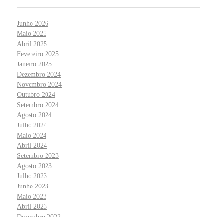
Junho 2026
Maio 2025
Abril 2025
Fevereiro 2025
Janeiro 2025
Dezembro 2024
Novembro 2024
Outubro 2024
Setembro 2024
Agosto 2024
Julho 2024
Maio 2024
Abril 2024
Setembro 2023
Agosto 2023
Julho 2023
Junho 2023
Maio 2023
Abril 2023
Dezembro 2022