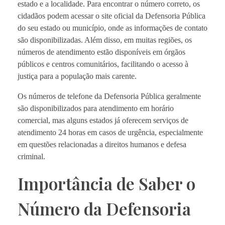
estado e a localidade. Para encontrar o número correto, os
cidadãos podem acessar o site oficial da Defensoria Pública
do seu estado ou município, onde as informações de contato
são disponibilizadas. Além disso, em muitas regiões, os
números de atendimento estão disponíveis em órgãos
públicos e centros comunitários, facilitando o acesso à
justiça para a população mais carente.
Os números de telefone da Defensoria Pública geralmente
são disponibilizados para atendimento em horário
comercial, mas alguns estados já oferecem serviços de
atendimento 24 horas em casos de urgência, especialmente
em questões relacionadas a direitos humanos e defesa
criminal.
Importância de Saber o
Número da Defensoria