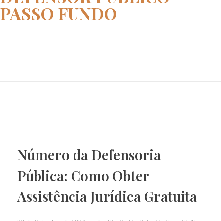
PASSO FUNDO
Home
defensor publico PASSO FUNDO
Número da Defensoria
Pública: Como Obter
Assistência Jurídica Gratuita