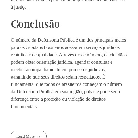
à justiça.
Conclusão
O número da Defensoria Pública é um dos principais meios
para os cidadãos brasileiros acessarem serviços jurídicos
gratuitos e de qualidade. Através desse número, os cidadãos
podem obter orientação jurídica, agendar consultas e
receber acompanhamento em processos judiciais,
garantindo que seus direitos sejam respeitados. É
fundamental que todos os brasileiros conheçam o número
da Defensoria Pública em sua região, pois ele pode ser a
diferença entre a proteção ou violação de direitos
fundamentais.
Read More