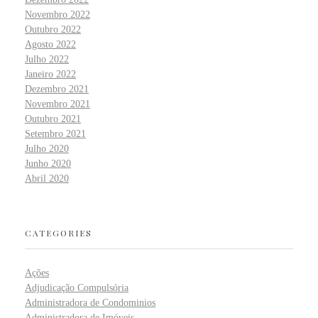
Novembro 2022
Outubro 2022
Agosto 2022
Julho 2022
Janeiro 2022
Dezembro 2021
Novembro 2021
Outubro 2021
Setembro 2021
Julho 2020
Junho 2020
Abril 2020
CATEGORIES
Ações
Adjudicação Compulsória
Administradora de Condominios
Administradora de Imóveis