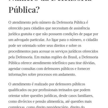
Pública?
O atendimento pelo número da Defensoria Pública é
oferecido para cidadãos que necessitam de assistência
jurídica gratuita e que não possuem condições de pagar por
um advogado particular. Ao ligar para o número, o cidadão
pode ser orientado sobre seus direitos e sobre os
procedimentos para acessar os serviços jurídicos oferecidos
pela Defensoria. Em muitas regiões do Brasil, a Defensoria
Pública oferece atendimento telefônico para tirar dúvidas,
agendar consultas com defensores públicos e fornecer
informações sobre processos em andamento.
O atendimento é realizado por defensores públicos
qualificados ou por profissionais treinados que podem
orientar sobre questões jurídicas, desde casos familiares,
como divórcios e pensão alimentícia, até questões mais
complexas, como direito previdenciário, direito do