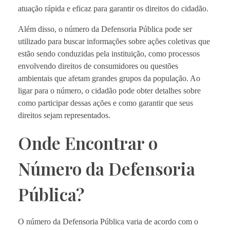
atuação rápida e eficaz para garantir os direitos do cidadão.
Além disso, o número da Defensoria Pública pode ser
utilizado para buscar informações sobre ações coletivas que
estão sendo conduzidas pela instituição, como processos
envolvendo direitos de consumidores ou questões
ambientais que afetam grandes grupos da população. Ao
ligar para o número, o cidadão pode obter detalhes sobre
como participar dessas ações e como garantir que seus
direitos sejam representados.
Onde Encontrar o
Número da Defensoria
Pública?
O número da Defensoria Pública varia de acordo com o