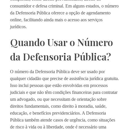
consumidor e defesa criminal. Em alguns estados, o número
da Defensoria Pública oferece a opção de agendamento
online, facilitando ainda mais o acesso aos serviços
jurídicos.
Quando Usar o Número
da Defensoria Pública?
O número da Defensoria Pública deve ser usado por
qualquer cidadão que precise de assistência jurídica gratuita.
Isso inclui pessoas que estão envolvidas em processos
judiciais e que não têm condições financeiras para contratar
um advogado, ou que necessitam de orientação sobre
direitos fundamentais, como direito à moradia, saúde,
educação, e benefícios previdenciários. A Defensoria
Pública também atende casos de urgência, como situações
de risco à vida ou à liberdade, onde é necessário uma