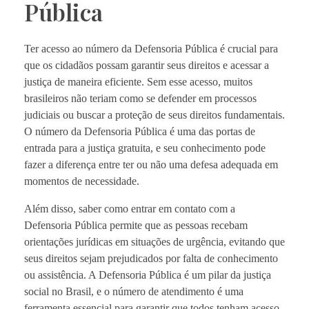
Pública
Ter acesso ao número da Defensoria Pública é crucial para
que os cidadãos possam garantir seus direitos e acessar a
justiça de maneira eficiente. Sem esse acesso, muitos
brasileiros não teriam como se defender em processos
judiciais ou buscar a proteção de seus direitos fundamentais.
O número da Defensoria Pública é uma das portas de
entrada para a justiça gratuita, e seu conhecimento pode
fazer a diferença entre ter ou não uma defesa adequada em
momentos de necessidade.
Além disso, saber como entrar em contato com a
Defensoria Pública permite que as pessoas recebam
orientações jurídicas em situações de urgência, evitando que
seus direitos sejam prejudicados por falta de conhecimento
ou assistência. A Defensoria Pública é um pilar da justiça
social no Brasil, e o número de atendimento é uma
ferramenta essencial para garantir que todos tenham acesso