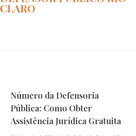
CLARO
Home
defensor publico RIO CLARO
Número da Defensoria
Pública: Como Obter
Assistência Jurídica Gratuita