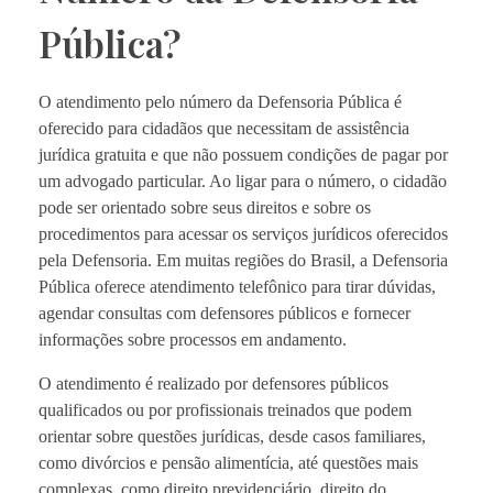
Pública?
O atendimento pelo número da Defensoria Pública é
oferecido para cidadãos que necessitam de assistência
jurídica gratuita e que não possuem condições de pagar por
um advogado particular. Ao ligar para o número, o cidadão
pode ser orientado sobre seus direitos e sobre os
procedimentos para acessar os serviços jurídicos oferecidos
pela Defensoria. Em muitas regiões do Brasil, a Defensoria
Pública oferece atendimento telefônico para tirar dúvidas,
agendar consultas com defensores públicos e fornecer
informações sobre processos em andamento.
O atendimento é realizado por defensores públicos
qualificados ou por profissionais treinados que podem
orientar sobre questões jurídicas, desde casos familiares,
como divórcios e pensão alimentícia, até questões mais
complexas, como direito previdenciário, direito do