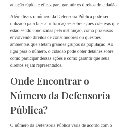
atuação rápida e eficaz para garantir os direitos do cidadão.
Além disso, o número da Defensoria Pública pode ser
utilizado para buscar informações sobre ações coletivas que
estão sendo conduzidas pela instituição, como processos
envolvendo direitos de consumidores ou questões
ambientais que afetam grandes grupos da população. Ao
ligar para o número, o cidadão pode obter detalhes sobre
como participar dessas ações e como garantir que seus
direitos sejam representados.
Onde Encontrar o
Número da Defensoria
Pública?
O número da Defensoria Pública varia de acordo com o