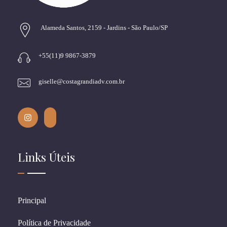
Alameda Santos, 2159 - Jardins - São Paulo/SP
+55(11)9 9867-3879
giselle@costagrandiadv.com.br
Links Úteis
Principal
Política de Privacidade