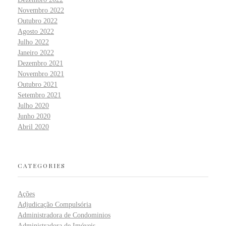
Novembro 2022
Outubro 2022
Agosto 2022
Julho 2022
Janeiro 2022
Dezembro 2021
Novembro 2021
Outubro 2021
Setembro 2021
Julho 2020
Junho 2020
Abril 2020
CATEGORIES
Ações
Adjudicação Compulsória
Administradora de Condominios
Administradora de Imóveis