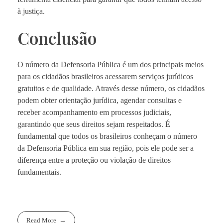
à justiça.
Conclusão
O número da Defensoria Pública é um dos principais meios
para os cidadãos brasileiros acessarem serviços jurídicos
gratuitos e de qualidade. Através desse número, os cidadãos
podem obter orientação jurídica, agendar consultas e
receber acompanhamento em processos judiciais,
garantindo que seus direitos sejam respeitados. É
fundamental que todos os brasileiros conheçam o número
da Defensoria Pública em sua região, pois ele pode ser a
diferença entre a proteção ou violação de direitos
fundamentais.
Read More