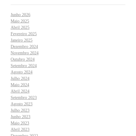
Junho 2026
Maio 2025
Abril 2025
Fevereiro 2025
Janeiro 2025
Dezembro 2024
Novembro 2024
Outubro 2024
Setembro 2024
Agosto 2024
Julho 2024
Maio 2024
Abril 2024
Setembro 2023
Agosto 2023
Julho 2023
Junho 2023
Maio 2023
Abril 2023
Dezembro 2022