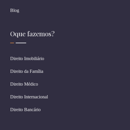
Blog
Oque fazemos?
Direito Imobiliário
Direito da Família
Direito Médico
Direito Internacional
Direito Bancário