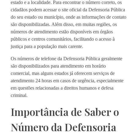
estado e a localidade. Para encontrar o número correto, os
cidadãos podem acessar o site oficial da Defensoria Pública
do seu estado ou município, onde as informações de contato
são disponibilizadas. Além disso, em muitas regiões, os
números de atendimento estão disponíveis em órgãos
públicos e centros comunitários, facilitando o acesso à
justiça para a população mais carente.
Os números de telefone da Defensoria Pública geralmente
são disponibilizados para atendimento em horário
comercial, mas alguns estados já oferecem serviços de
atendimento 24 horas em casos de urgência, especialmente
em questões relacionadas a direitos humanos e defesa
criminal.
Importância de Saber o
Número da Defensoria