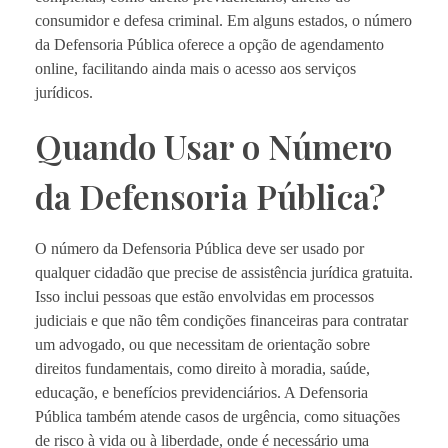
consumidor e defesa criminal. Em alguns estados, o número
da Defensoria Pública oferece a opção de agendamento
online, facilitando ainda mais o acesso aos serviços
jurídicos.
Quando Usar o Número
da Defensoria Pública?
O número da Defensoria Pública deve ser usado por
qualquer cidadão que precise de assistência jurídica gratuita.
Isso inclui pessoas que estão envolvidas em processos
judiciais e que não têm condições financeiras para contratar
um advogado, ou que necessitam de orientação sobre
direitos fundamentais, como direito à moradia, saúde,
educação, e benefícios previdenciários. A Defensoria
Pública também atende casos de urgência, como situações
de risco à vida ou à liberdade, onde é necessário uma