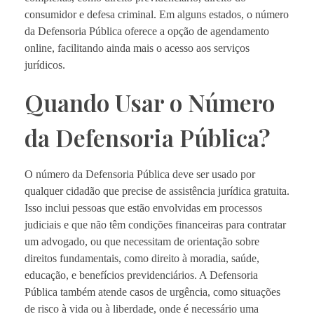
consumidor e defesa criminal. Em alguns estados, o número
da Defensoria Pública oferece a opção de agendamento
online, facilitando ainda mais o acesso aos serviços
jurídicos.
Quando Usar o Número
da Defensoria Pública?
O número da Defensoria Pública deve ser usado por
qualquer cidadão que precise de assistência jurídica gratuita.
Isso inclui pessoas que estão envolvidas em processos
judiciais e que não têm condições financeiras para contratar
um advogado, ou que necessitam de orientação sobre
direitos fundamentais, como direito à moradia, saúde,
educação, e benefícios previdenciários. A Defensoria
Pública também atende casos de urgência, como situações
de risco à vida ou à liberdade, onde é necessário uma