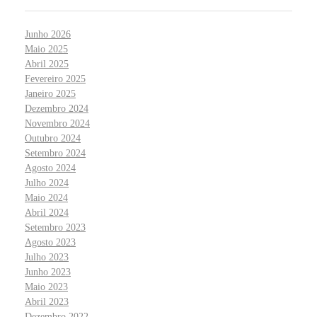
Junho 2026
Maio 2025
Abril 2025
Fevereiro 2025
Janeiro 2025
Dezembro 2024
Novembro 2024
Outubro 2024
Setembro 2024
Agosto 2024
Julho 2024
Maio 2024
Abril 2024
Setembro 2023
Agosto 2023
Julho 2023
Junho 2023
Maio 2023
Abril 2023
Dezembro 2022