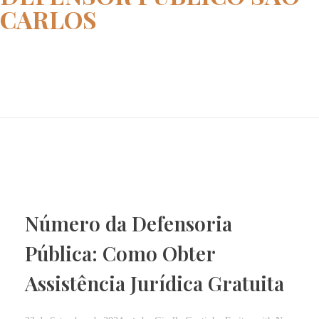
CARLOS
Home
defensor publico SAO CARLOS
Número da Defensoria
Pública: Como Obter
Assistência Jurídica Gratuita