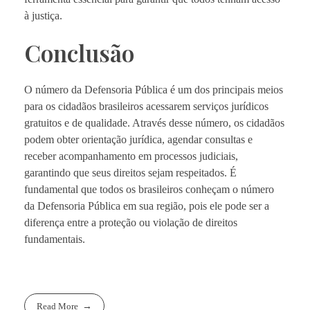
à justiça.
Conclusão
O número da Defensoria Pública é um dos principais meios
para os cidadãos brasileiros acessarem serviços jurídicos
gratuitos e de qualidade. Através desse número, os cidadãos
podem obter orientação jurídica, agendar consultas e
receber acompanhamento em processos judiciais,
garantindo que seus direitos sejam respeitados. É
fundamental que todos os brasileiros conheçam o número
da Defensoria Pública em sua região, pois ele pode ser a
diferença entre a proteção ou violação de direitos
fundamentais.
Read More