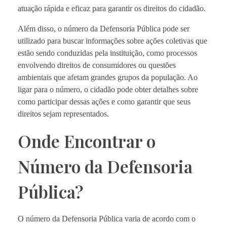
atuação rápida e eficaz para garantir os direitos do cidadão.
Além disso, o número da Defensoria Pública pode ser
utilizado para buscar informações sobre ações coletivas que
estão sendo conduzidas pela instituição, como processos
envolvendo direitos de consumidores ou questões
ambientais que afetam grandes grupos da população. Ao
ligar para o número, o cidadão pode obter detalhes sobre
como participar dessas ações e como garantir que seus
direitos sejam representados.
Onde Encontrar o
Número da Defensoria
Pública?
O número da Defensoria Pública varia de acordo com o