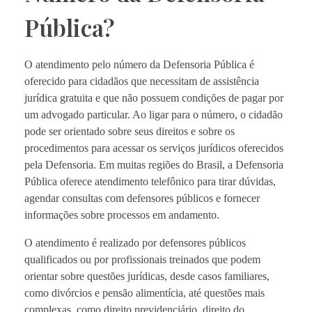
Pública?
O atendimento pelo número da Defensoria Pública é
oferecido para cidadãos que necessitam de assistência
jurídica gratuita e que não possuem condições de pagar por
um advogado particular. Ao ligar para o número, o cidadão
pode ser orientado sobre seus direitos e sobre os
procedimentos para acessar os serviços jurídicos oferecidos
pela Defensoria. Em muitas regiões do Brasil, a Defensoria
Pública oferece atendimento telefônico para tirar dúvidas,
agendar consultas com defensores públicos e fornecer
informações sobre processos em andamento.
O atendimento é realizado por defensores públicos
qualificados ou por profissionais treinados que podem
orientar sobre questões jurídicas, desde casos familiares,
como divórcios e pensão alimentícia, até questões mais
complexas, como direito previdenciário, direito do