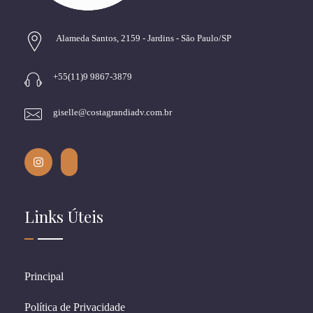
Alameda Santos, 2159 - Jardins - São Paulo/SP
+55(11)9 9867-3879
giselle@costagrandiadv.com.br
Links Úteis
Principal
Política de Privacidade