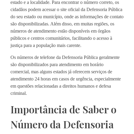
estado e a localidade. Para encontrar o número correto, os
cidadãos podem acessar o site oficial da Defensoria Pública
do seu estado ou município, onde as informações de contato
são disponibilizadas. Além disso, em muitas regiões, os
números de atendimento estão disponíveis em órgãos
públicos e centros comunitários, facilitando o acesso à
justiça para a população mais carente.
Os números de telefone da Defensoria Pública geralmente
são disponibilizados para atendimento em horário
comercial, mas alguns estados já oferecem serviços de
atendimento 24 horas em casos de urgência, especialmente
em questões relacionadas a direitos humanos e defesa
criminal.
Importância de Saber o
Número da Defensoria