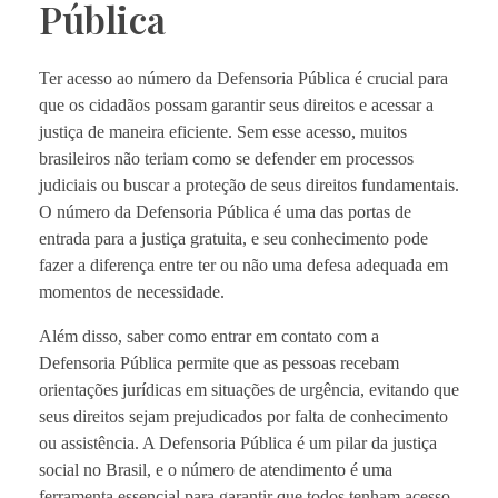
Pública
Ter acesso ao número da Defensoria Pública é crucial para
que os cidadãos possam garantir seus direitos e acessar a
justiça de maneira eficiente. Sem esse acesso, muitos
brasileiros não teriam como se defender em processos
judiciais ou buscar a proteção de seus direitos fundamentais.
O número da Defensoria Pública é uma das portas de
entrada para a justiça gratuita, e seu conhecimento pode
fazer a diferença entre ter ou não uma defesa adequada em
momentos de necessidade.
Além disso, saber como entrar em contato com a
Defensoria Pública permite que as pessoas recebam
orientações jurídicas em situações de urgência, evitando que
seus direitos sejam prejudicados por falta de conhecimento
ou assistência. A Defensoria Pública é um pilar da justiça
social no Brasil, e o número de atendimento é uma
ferramenta essencial para garantir que todos tenham acesso