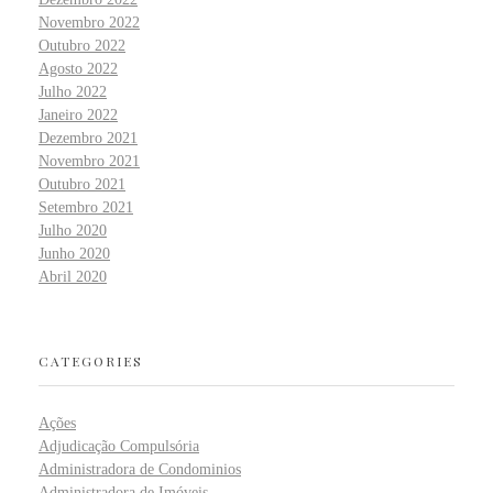
Novembro 2022
Outubro 2022
Agosto 2022
Julho 2022
Janeiro 2022
Dezembro 2021
Novembro 2021
Outubro 2021
Setembro 2021
Julho 2020
Junho 2020
Abril 2020
CATEGORIES
Ações
Adjudicação Compulsória
Administradora de Condominios
Administradora de Imóveis