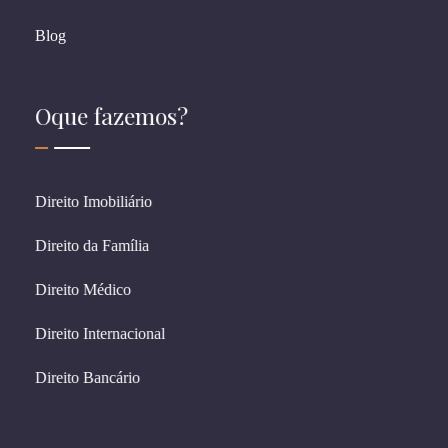
Blog
Oque fazemos?
Direito Imobiliário
Direito da Família
Direito Médico
Direito Internacional
Direito Bancário