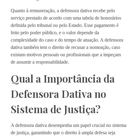
Quanto à remuneração, a defensora dativa recebe pelo
serviço prestado de acordo com uma tabela de honorários
definida pelo tribunal ou pelo Estado. Esse pagamento é
feito pelo poder público, e o valor depende da
complexidade do caso e do tempo de atuação. A defensora
dativa também tem o direito de recusar a nomeação, caso
existam motivos pessoais ou profissionais que a impeçam
de assumir a responsabilidade.
Qual a Importância da
Defensora Dativa no
Sistema de Justiça?
A defensora dativa desempenha um papel crucial no sistema
de justiça, garantindo que o direito à ampla defesa seja