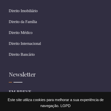
Direito Imobiliário
Direito da Família
Direito Médico
Direito Internacional
Direito Bancário
Newsletter
EM BREVE
Este site utiliza cookies para melhorar a sua experiência de
navegação.
LGPD