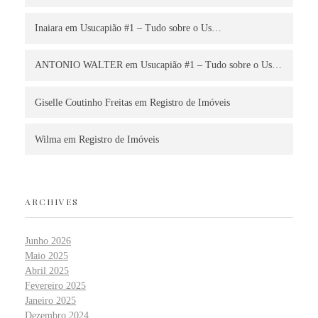
Inaiara
em
Usucapião #1 – Tudo sobre o Us…
ANTONIO WALTER
em
Usucapião #1 – Tudo sobre o Us…
Giselle Coutinho Freitas
em
Registro de Imóveis
Wilma
em
Registro de Imóveis
ARCHIVES
Junho 2026
Maio 2025
Abril 2025
Fevereiro 2025
Janeiro 2025
Dezembro 2024