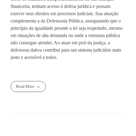
financeira, tenham acesso à defesa jurídica e possam
exercer seus direitos em processos judiciais. Sua atuação
complementa a da Defensoria Pública, assegurando que o
princípio da igualdade perante a lei seja respeitado, mesmo
em situações de alta demanda ou onde a estrutura pública
não consegue atender. Ao atuar em prol da justiça, a
defensora dativa contribui para um sistema judiciário mais
justo e acessível a todos.
Read More