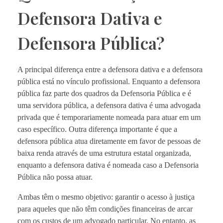
Defensora Dativa e
Defensora Pública?
A principal diferença entre a defensora dativa e a defensora
pública está no vínculo profissional. Enquanto a defensora
pública faz parte dos quadros da Defensoria Pública e é
uma servidora pública, a defensora dativa é uma advogada
privada que é temporariamente nomeada para atuar em um
caso específico. Outra diferença importante é que a
defensora pública atua diretamente em favor de pessoas de
baixa renda através de uma estrutura estatal organizada,
enquanto a defensora dativa é nomeada caso a Defensoria
Pública não possa atuar.
Ambas têm o mesmo objetivo: garantir o acesso à justiça
para aqueles que não têm condições financeiras de arcar
com os custos de um advogado particular. No entanto, as