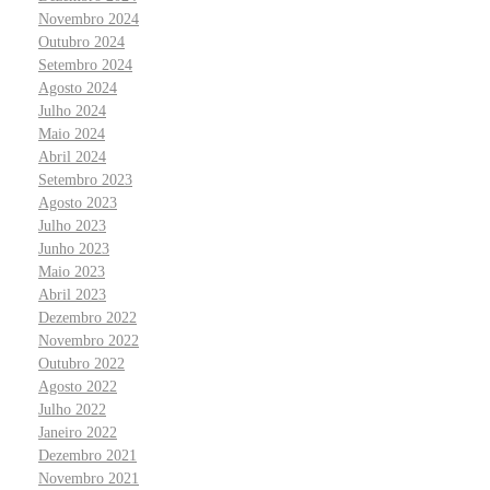
Novembro 2024
Outubro 2024
Setembro 2024
Agosto 2024
Julho 2024
Maio 2024
Abril 2024
Setembro 2023
Agosto 2023
Julho 2023
Junho 2023
Maio 2023
Abril 2023
Dezembro 2022
Novembro 2022
Outubro 2022
Agosto 2022
Julho 2022
Janeiro 2022
Dezembro 2021
Novembro 2021