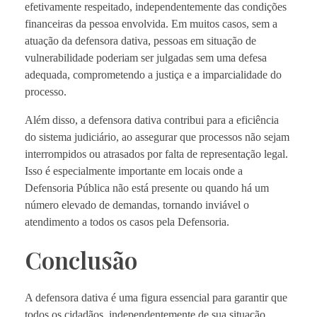
efetivamente respeitado, independentemente das condições
financeiras da pessoa envolvida. Em muitos casos, sem a
atuação da defensora dativa, pessoas em situação de
vulnerabilidade poderiam ser julgadas sem uma defesa
adequada, comprometendo a justiça e a imparcialidade do
processo.
Além disso, a defensora dativa contribui para a eficiência
do sistema judiciário, ao assegurar que processos não sejam
interrompidos ou atrasados por falta de representação legal.
Isso é especialmente importante em locais onde a
Defensoria Pública não está presente ou quando há um
número elevado de demandas, tornando inviável o
atendimento a todos os casos pela Defensoria.
Conclusão
A defensora dativa é uma figura essencial para garantir que
todos os cidadãos, independentemente de sua situação