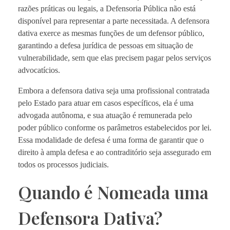
razões práticas ou legais, a Defensoria Pública não está
disponível para representar a parte necessitada. A defensora
dativa exerce as mesmas funções de um defensor público,
garantindo a defesa jurídica de pessoas em situação de
vulnerabilidade, sem que elas precisem pagar pelos serviços
advocatícios.
Embora a defensora dativa seja uma profissional contratada
pelo Estado para atuar em casos específicos, ela é uma
advogada autônoma, e sua atuação é remunerada pelo
poder público conforme os parâmetros estabelecidos por lei.
Essa modalidade de defesa é uma forma de garantir que o
direito à ampla defesa e ao contraditório seja assegurado em
todos os processos judiciais.
Quando é Nomeada uma
Defensora Dativa?