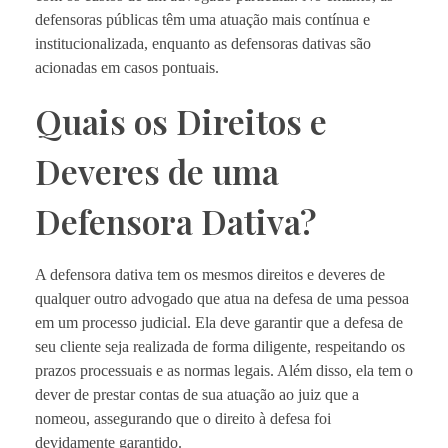
defensoras públicas têm uma atuação mais contínua e
institucionalizada, enquanto as defensoras dativas são
acionadas em casos pontuais.
Quais os Direitos e
Deveres de uma
Defensora Dativa?
A defensora dativa tem os mesmos direitos e deveres de
qualquer outro advogado que atua na defesa de uma pessoa
em um processo judicial. Ela deve garantir que a defesa de
seu cliente seja realizada de forma diligente, respeitando os
prazos processuais e as normas legais. Além disso, ela tem o
dever de prestar contas de sua atuação ao juiz que a
nomeou, assegurando que o direito à defesa foi
devidamente garantido.