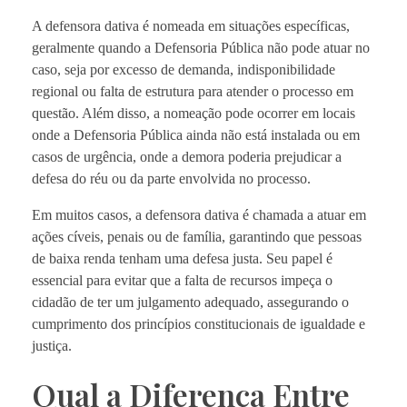
A defensora dativa é nomeada em situações específicas,
geralmente quando a Defensoria Pública não pode atuar no
caso, seja por excesso de demanda, indisponibilidade
regional ou falta de estrutura para atender o processo em
questão. Além disso, a nomeação pode ocorrer em locais
onde a Defensoria Pública ainda não está instalada ou em
casos de urgência, onde a demora poderia prejudicar a
defesa do réu ou da parte envolvida no processo.
Em muitos casos, a defensora dativa é chamada a atuar em
ações cíveis, penais ou de família, garantindo que pessoas
de baixa renda tenham uma defesa justa. Seu papel é
essencial para evitar que a falta de recursos impeça o
cidadão de ter um julgamento adequado, assegurando o
cumprimento dos princípios constitucionais de igualdade e
justiça.
Qual a Diferença Entre