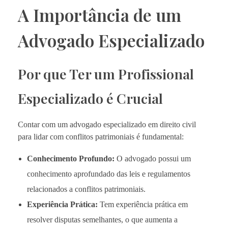
A Importância de um
Advogado Especializado
Por que Ter um Profissional
Especializado é Crucial
Contar com um advogado especializado em direito civil
para lidar com conflitos patrimoniais é fundamental:
Conhecimento Profundo:
O advogado possui um
conhecimento aprofundado das leis e regulamentos
relacionados a conflitos patrimoniais.
Experiência Prática:
Tem experiência prática em
resolver disputas semelhantes, o que aumenta a