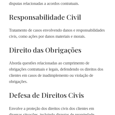
disputas relacionadas a acordos contratuais.
Responsabilidade Civil
Tratamento de casos envolvendo danos e responsabilidades
civis, como ações por danos materiais e morais.
Direito das Obrigações
Aborda questões relacionadas ao cumprimento de
obrigações contratuais e legais, defendendo os direitos dos
clientes em casos de inadimplemento ou violação de
obrigações.
Defesa de Direitos Civis
Envolve a proteção dos direitos civis dos clientes em
diversas situações, incluindo disputas de propriedade,