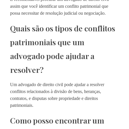
assim que você identificar um conflito patrimonial que
possa necessitar de resolução judicial ou negociação.
Quais são os tipos de conflitos
patrimoniais que um
advogado pode ajudar a
resolver?
Um advogado de direito civil pode ajudar a resolver
conflitos relacionados à divisão de bens, heranças,
contratos, e disputas sobre propriedade e direitos
patrimoniais.
Como posso encontrar um