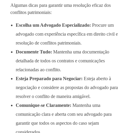
Algumas dicas para garantir uma resolução eficaz dos
conflitos patrimoniais:
Escolha um Advogado Especializado:
Procure um
advogado com experiência específica em direito civil e
resolução de conflitos patrimoniais.
Documente Tudo:
Mantenha uma documentação
detalhada de todos os contratos e comunicações
relacionadas ao conflito.
Esteja Preparado para Negociar:
Esteja aberto à
negociação e considere as propostas do advogado para
resolver o conflito de maneira amigável.
Comunique-se Claramente:
Mantenha uma
comunicação clara e aberta com seu advogado para
garantir que todos os aspectos do caso sejam
considerados.