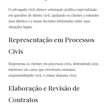
O advogado civil oferece orientação jurídica especializada
em questões de direito civil, ajudando os clientes a entender
seus direitos e a tomar decisões informadas sobre suas
situações legais.
Representação em Processos
Civis
Representa os clientes em processos civis, defendendo seus
interesses em casos que envolvem contratos,
responsabilidade civil, e outras disputas civis.
Elaboração e Revisão de
Contratos