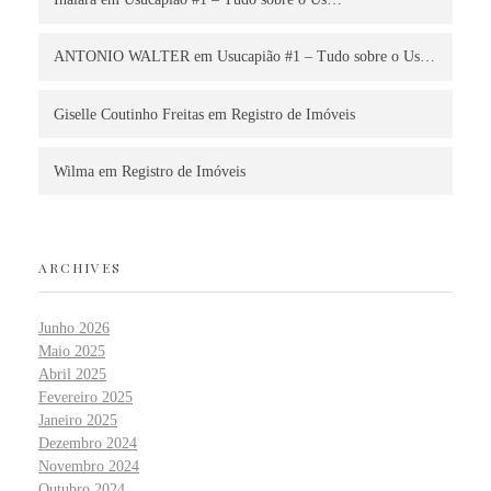
ANTONIO WALTER
em
Usucapião #1 – Tudo sobre o Us…
Giselle Coutinho Freitas
em
Registro de Imóveis
Wilma
em
Registro de Imóveis
ARCHIVES
Junho 2026
Maio 2025
Abril 2025
Fevereiro 2025
Janeiro 2025
Dezembro 2024
Novembro 2024
Outubro 2024