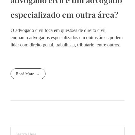
advogado civil e um advogado
especializado em outra área?
O advogado civil foca em questões de direito civil,
enquanto advogados especializados em outras áreas podem
lidar com direito penal, trabalhista, tributário, entre outros.
Read More