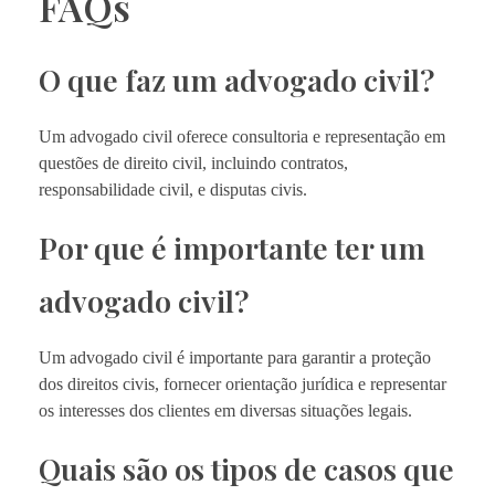
FAQs
O que faz um advogado civil?
Um advogado civil oferece consultoria e representação em
questões de direito civil, incluindo contratos,
responsabilidade civil, e disputas civis.
Por que é importante ter um
advogado civil?
Um advogado civil é importante para garantir a proteção
dos direitos civis, fornecer orientação jurídica e representar
os interesses dos clientes em diversas situações legais.
Quais são os tipos de casos que