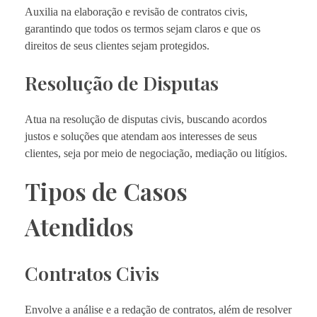
Auxilia na elaboração e revisão de contratos civis,
garantindo que todos os termos sejam claros e que os
direitos de seus clientes sejam protegidos.
Resolução de Disputas
Atua na resolução de disputas civis, buscando acordos
justos e soluções que atendam aos interesses de seus
clientes, seja por meio de negociação, mediação ou litígios.
Tipos de Casos
Atendidos
Contratos Civis
Envolve a análise e a redação de contratos, além de resolver