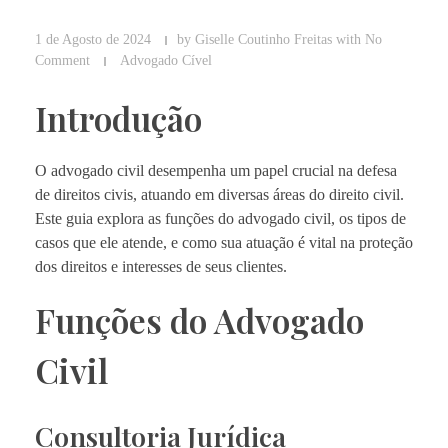
1 de Agosto de 2024
by
Giselle Coutinho Freitas
with
No
Comment
Advogado Cível
Introdução
O advogado civil desempenha um papel crucial na defesa
de direitos civis, atuando em diversas áreas do direito civil.
Este guia explora as funções do advogado civil, os tipos de
casos que ele atende, e como sua atuação é vital na proteção
dos direitos e interesses de seus clientes.
Funções do Advogado
Civil
Consultoria Jurídica