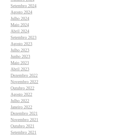
Setembro 2024
Agosto 2024
Julho 2024
Maio 2024
Abril 2024
Setembro 2023
Agosto 2023
Julho 2023
Junho 2023
Maio 2023
Abril 2023
Dezembro 2022
Novembro 2022
Outubro 2022
Agosto 2022
Julho 2022
Janeiro 2022
Dezembro 2021
Novembro 2021
Outubro 2021
Setembro 2021