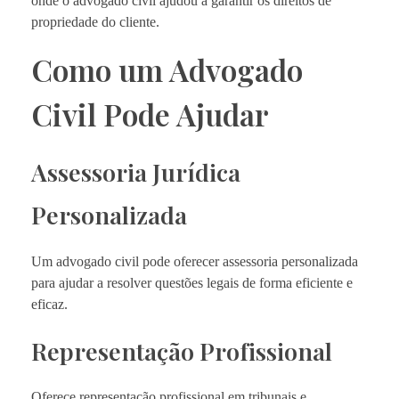
onde o advogado civil ajudou a garantir os direitos de
propriedade do cliente.
Como um Advogado
Civil Pode Ajudar
Assessoria Jurídica
Personalizada
Um advogado civil pode oferecer assessoria personalizada
para ajudar a resolver questões legais de forma eficiente e
eficaz.
Representação Profissional
Oferece representação profissional em tribunais e