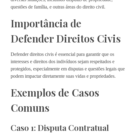
questões de família, e outras áreas do direito civil.
Importância de
Defender Direitos Civis
Defender direitos civis é essencial para garantir que os
interesses e direitos dos indivíduos sejam respeitados e
protegidos, especialmente em disputas e questões legais que
podem impactar diretamente suas vidas e propriedades.
Exemplos de Casos
Comuns
Caso 1: Disputa Contratual