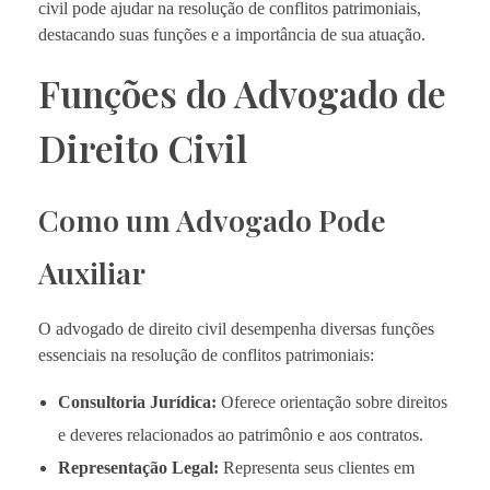
civil pode ajudar na resolução de conflitos patrimoniais,
destacando suas funções e a importância de sua atuação.
Funções do Advogado de
Direito Civil
Como um Advogado Pode
Auxiliar
O advogado de direito civil desempenha diversas funções
essenciais na resolução de conflitos patrimoniais:
Consultoria Jurídica:
Oferece orientação sobre direitos
e deveres relacionados ao patrimônio e aos contratos.
Representação Legal:
Representa seus clientes em