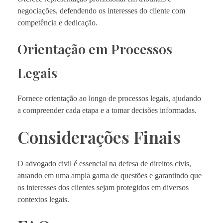
negociações, defendendo os interesses do cliente com
competência e dedicação.
Orientação em Processos
Legais
Fornece orientação ao longo de processos legais, ajudando
a compreender cada etapa e a tomar decisões informadas.
Considerações Finais
O advogado civil é essencial na defesa de direitos civis,
atuando em uma ampla gama de questões e garantindo que
os interesses dos clientes sejam protegidos em diversos
contextos legais.