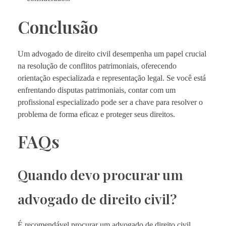
Conclusão
Um advogado de direito civil desempenha um papel crucial
na resolução de conflitos patrimoniais, oferecendo
orientação especializada e representação legal. Se você está
enfrentando disputas patrimoniais, contar com um
profissional especializado pode ser a chave para resolver o
problema de forma eficaz e proteger seus direitos.
FAQs
Quando devo procurar um
advogado de direito civil?
É recomendável procurar um advogado de direito civil