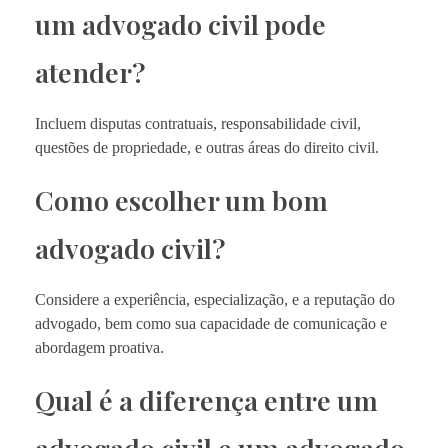
um advogado civil pode
atender?
Incluem disputas contratuais, responsabilidade civil,
questões de propriedade, e outras áreas do direito civil.
Como escolher um bom
advogado civil?
Considere a experiência, especialização, e a reputação do
advogado, bem como sua capacidade de comunicação e
abordagem proativa.
Qual é a diferença entre um