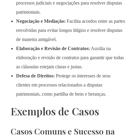
processos judiciais e negociações para resolver disputas
patrimoniais.
Negociação e Mediação:
Facilita acordos entre as partes
envolvidas para evitar longos litígios e resolver disputas
de maneira amigável.
Elaboração e Revisão de Contratos:
Auxilia na
elaboração e revisão de contratos para garantir que todas
as cláusulas estejam claras e justas.
Defesa de Direitos:
Protege os interesses de seus
clientes em processos relacionados a disputas
patrimoniais, como partilha de bens e heranças.
Exemplos de Casos
Casos Comuns e Sucesso na