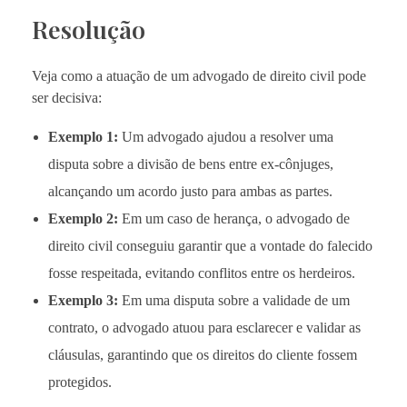
Resolução
Veja como a atuação de um advogado de direito civil pode
ser decisiva:
Exemplo 1:
Um advogado ajudou a resolver uma
disputa sobre a divisão de bens entre ex-cônjuges,
alcançando um acordo justo para ambas as partes.
Exemplo 2:
Em um caso de herança, o advogado de
direito civil conseguiu garantir que a vontade do falecido
fosse respeitada, evitando conflitos entre os herdeiros.
Exemplo 3:
Em uma disputa sobre a validade de um
contrato, o advogado atuou para esclarecer e validar as
cláusulas, garantindo que os direitos do cliente fossem
protegidos.