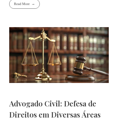
Read More
Advogado Civil: Defesa de
Direitos em Diversas Áreas