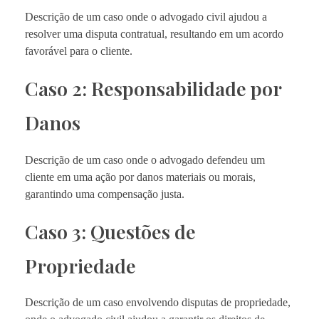
Descrição de um caso onde o advogado civil ajudou a
resolver uma disputa contratual, resultando em um acordo
favorável para o cliente.
Caso 2: Responsabilidade por
Danos
Descrição de um caso onde o advogado defendeu um
cliente em uma ação por danos materiais ou morais,
garantindo uma compensação justa.
Caso 3: Questões de
Propriedade
Descrição de um caso envolvendo disputas de propriedade,