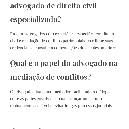
advogado de direito civil
especializado?
Procure advogados com experiência específica em direito
civil e resolução de conflitos patrimoniais. Verifique suas
credenciais e consulte recomendações de clientes anteriores.
Qual é o papel do advogado na
mediação de conflitos?
O advogado atua como mediador, facilitando o diálogo
entre as partes envolvidas para alcançar um acordo
mutuamente aceitável e evitar longos processos judiciais.