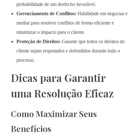
probabilidade de um desfecho favorável.
Gerenciamento de Conflitos:
Habilidade em negociar e
mediar para resolver conflitos de forma eficiente e
minimizar o impacto para o cliente.
Proteção de Direitos:
Garante que todos os direitos do
cliente sejam respeitados e defendidos durante todo o
processo.
Dicas para Garantir
uma Resolução Eficaz
Como Maximizar Seus
Benefícios