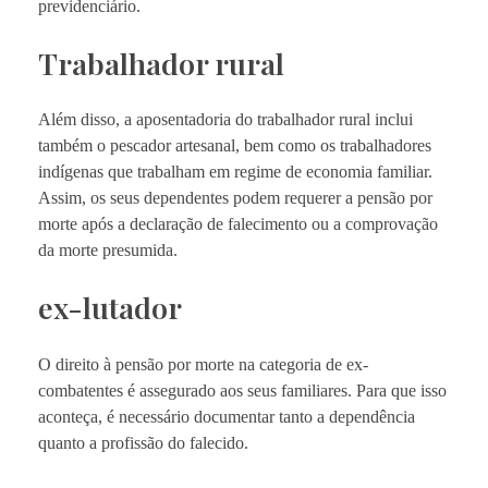
previdenciário.
Trabalhador rural
Além disso, a aposentadoria do trabalhador rural inclui
também o pescador artesanal, bem como os trabalhadores
indígenas que trabalham em regime de economia familiar.
Assim, os seus dependentes podem requerer a pensão por
morte após a declaração de falecimento ou a comprovação
da morte presumida.
ex-lutador
O direito à pensão por morte na categoria de ex-
combatentes é assegurado aos seus familiares. Para que isso
aconteça, é necessário documentar tanto a dependência
quanto a profissão do falecido.