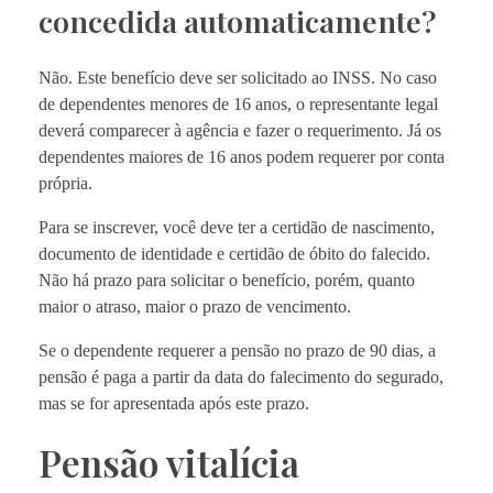
concedida automaticamente?
Não. Este benefício deve ser solicitado ao INSS. No caso
de dependentes menores de 16 anos, o representante legal
deverá comparecer à agência e fazer o requerimento. Já os
dependentes maiores de 16 anos podem requerer por conta
própria.
Para se inscrever, você deve ter a certidão de nascimento,
documento de identidade e certidão de óbito do falecido.
Não há prazo para solicitar o benefício, porém, quanto
maior o atraso, maior o prazo de vencimento.
Se o dependente requerer a pensão no prazo de 90 dias, a
pensão é paga a partir da data do falecimento do segurado,
mas se for apresentada após este prazo.
Pensão vitalícia