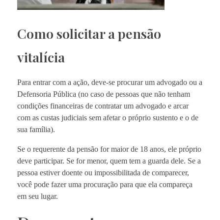
Como solicitar a pensão
vitalícia
Para entrar com a ação, deve-se procurar um advogado ou a
Defensoria Pública (no caso de pessoas que não tenham
condições financeiras de contratar um advogado e arcar
com as custas judiciais sem afetar o próprio sustento e o de
sua família).
Se o requerente da pensão for maior de 18 anos, ele próprio
deve participar. Se for menor, quem tem a guarda dele. Se a
pessoa estiver doente ou impossibilitada de comparecer,
você pode fazer uma procuração para que ela compareça
em seu lugar.