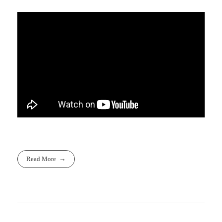
Read More