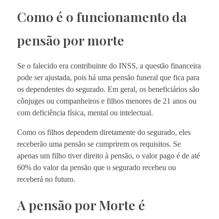
Como é o funcionamento da
pensão por morte
Se o falecido era contribuinte do INSS, a questão financeira
pode ser ajustada, pois há uma pensão funeral que fica para
os dependentes do segurado. Em geral, os beneficiários são
cônjuges ou companheiros e filhos menores de 21 anos ou
com deficiência física, mental ou intelectual.
Como os filhos dependem diretamente do segurado, eles
receberão uma pensão se cumprirem os requisitos. Se
apenas um filho tiver direito à pensão, o valor pago é de até
60% do valor da pensão que o segurado recebeu ou
receberá no futuro.
A pensão por Morte é