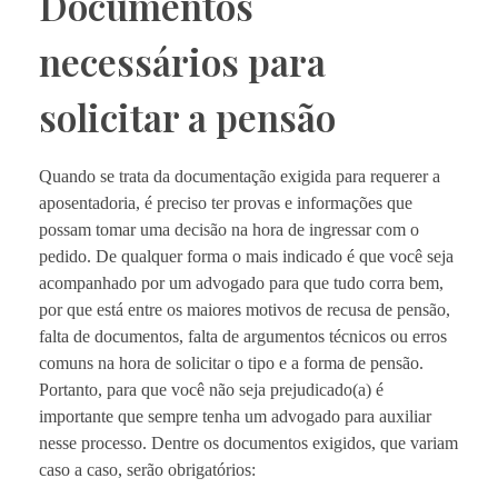
Documentos
necessários para
solicitar a pensão
Quando se trata da documentação exigida para requerer a
aposentadoria, é preciso ter provas e informações que
possam tomar uma decisão na hora de ingressar com o
pedido. De qualquer forma o mais indicado é que você seja
acompanhado por um advogado para que tudo corra bem,
por que está entre os maiores motivos de recusa de pensão,
falta de documentos, falta de argumentos técnicos ou erros
comuns na hora de solicitar o tipo e a forma de pensão.
Portanto, para que você não seja prejudicado(a) é
importante que sempre tenha um advogado para auxiliar
nesse processo. Dentre os documentos exigidos, que variam
caso a caso, serão obrigatórios: