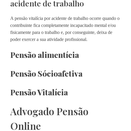
acidente de trabalho
A pensão vitalícia por acidente de trabalho ocorre quando o
contribuinte fica completamente incapacitado mental e/ou
fisicamente para o trabalho e, por conseguinte, deixa de
poder exercer a sua atividade profissional.
Pensão alimentícia
Pensão Sócioafetiva
Pensão Vitalícia
Advogado Pensão
Online