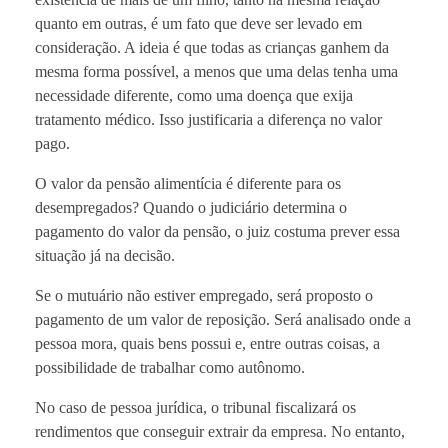
quanto em outras, é um fato que deve ser levado em
consideração. A ideia é que todas as crianças ganhem da
mesma forma possível, a menos que uma delas tenha uma
necessidade diferente, como uma doença que exija
tratamento médico. Isso justificaria a diferença no valor
pago.
O valor da pensão alimentícia é diferente para os
desempregados? Quando o judiciário determina o
pagamento do valor da pensão, o juiz costuma prever essa
situação já na decisão.
Se o mutuário não estiver empregado, será proposto o
pagamento de um valor de reposição. Será analisado onde a
pessoa mora, quais bens possui e, entre outras coisas, a
possibilidade de trabalhar como autônomo.
No caso de pessoa jurídica, o tribunal fiscalizará os
rendimentos que conseguir extrair da empresa. No entanto,