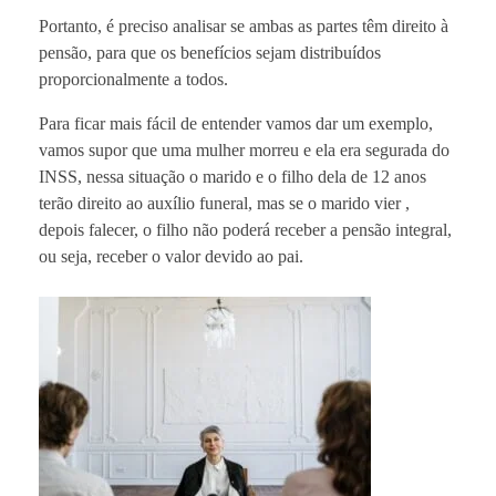
Portanto, é preciso analisar se ambas as partes têm direito à
pensão, para que os benefícios sejam distribuídos
proporcionalmente a todos.
Para ficar mais fácil de entender vamos dar um exemplo,
vamos supor que uma mulher morreu e ela era segurada do
INSS, nessa situação o marido e o filho dela de 12 anos
terão direito ao auxílio funeral, mas se o marido vier ,
depois falecer, o filho não poderá receber a pensão integral,
ou seja, receber o valor devido ao pai.