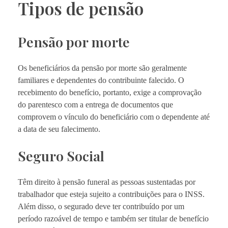
Tipos de pensão
Pensão por morte
Os beneficiários da pensão por morte são geralmente
familiares e dependentes do contribuinte falecido. O
recebimento do benefício, portanto, exige a comprovação
do parentesco com a entrega de documentos que
comprovem o vínculo do beneficiário com o dependente até
a data de seu falecimento.
Seguro Social
Têm direito à pensão funeral as pessoas sustentadas por
trabalhador que esteja sujeito a contribuições para o INSS.
Além disso, o segurado deve ter contribuído por um
período razoável de tempo e também ser titular de benefício