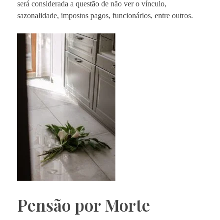
será considerada a questão de não ver o vínculo,
sazonalidade, impostos pagos, funcionários, entre outros.
Pensão por Morte