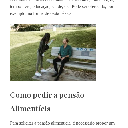
tempo livre, educação, saúde, etc. Pode ser oferecido, por
exemplo, na forma de cesta básica.
Como pedir a pensão
Alimentícia
Para solicitar a pensão alimentícia, é necessário propor um