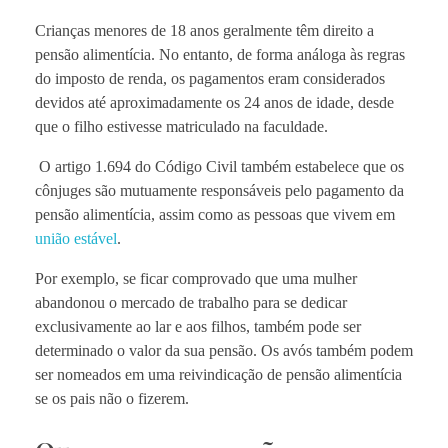
Crianças menores de 18 anos geralmente têm direito a
pensão alimentícia. No entanto, de forma análoga às regras
do imposto de renda, os pagamentos eram considerados
devidos até aproximadamente os 24 anos de idade, desde
que o filho estivesse matriculado na faculdade.
O artigo 1.694 do Código Civil também estabelece que os
cônjuges são mutuamente responsáveis ​​pelo pagamento da
pensão alimentícia, assim como as pessoas que vivem em
união estável
.
Por exemplo, se ficar comprovado que uma mulher
abandonou o mercado de trabalho para se dedicar
exclusivamente ao lar e aos filhos, também pode ser
determinado o valor da sua pensão. Os avós também podem
ser nomeados em uma reivindicação de pensão alimentícia
se os pais não o fizerem.