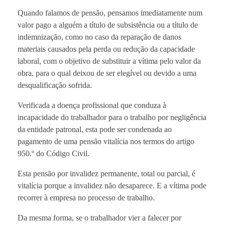
Quando falamos de pensão, pensamos imediatamente num
valor pago a alguém a título de subsistência ou a título de
indemnização, como no caso da reparação de danos
materiais causados ​​pela perda ou redução da capacidade
laboral, com o objetivo de substituir a vítima pelo valor da
obra. para o qual deixou de ser elegível ou devido a uma
desqualificação sofrida.
Verificada a doença profissional que conduza à
incapacidade do trabalhador para o trabalho por negligência
da entidade patronal, esta pode ser condenada ao
pagamento de uma pensão vitalícia nos termos do artigo
950.º do Código Civil.
Esta pensão por invalidez permanente, total ou parcial, é
vitalícia porque a invalidez não desaparece. E a vítima pode
recorrer à empresa no processo de trabalho.
Da mesma forma, se o trabalhador vier a falecer por