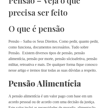
Pensão – Veja o que
precisa ser feito
O que é pensão
Pensão – Saiba os Seus Direitos. Como pedir, quanto pedir,
como funciona, documentos necessários. Tudo sobre
Pensão. Existem diversos tipos de pensão, pensão
alimentícia, pensão por morte, pensão sócioafetiva, pensão
militar, retroativa e mais. De qualquer forma fique conosco
nesse artigo e iremos tirar todas as suas dúvidas a respeito.
Pensão Alimentícia
A pensão alimentícia é um valor pago com base em um
acordo pessoal ou de acordo com uma decisão da justiça.
Este valor inclui as necessidades de moradia, alimentação,