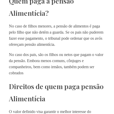
Quem paga a pensão
Alimentícia?
No caso de filhos menores, a pensão de alimentos é paga
pelo filho que não detém a guarda. Se os pais não puderem
fazer esse pagamento, o tribunal pode ordenar que os avós
ofereçam pensão alimentícia.
No caso dos pais, são os filhos ou netos que pagam o valor
da pensão. Embora menos comuns, cônjuges e
companheiros, bem como irmãos, também podem ser
cobrados
Direitos de quem paga pensão
Alimentícia
O valor definido visa garantir o melhor interesse do