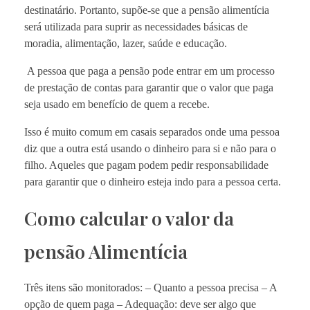
destinatário. Portanto, supõe-se que a pensão alimentícia
será utilizada para suprir as necessidades básicas de
moradia, alimentação, lazer, saúde e educação.
A pessoa que paga a pensão pode entrar em um processo
de prestação de contas para garantir que o valor que paga
seja usado em benefício de quem a recebe.
Isso é muito comum em casais separados onde uma pessoa
diz que a outra está usando o dinheiro para si e não para o
filho. Aqueles que pagam podem pedir responsabilidade
para garantir que o dinheiro esteja indo para a pessoa certa.
Como calcular o valor da
pensão Alimentícia
Três itens são monitorados: – Quanto a pessoa precisa – A
opção de quem paga – Adequação: deve ser algo que