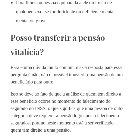
Para filhos ou pessoa equiparada a ele ou irmão de
qualquer sexo, se for deficiente ou deficiente mental,
mental ou grave.
Posso transferir a pensão
vitalícia?
Essa é uma dúvida muito comum, mas a resposta para essa
pergunta é não, não é possível transferir uma pensão de um
beneficiário para outro.
Isso se deve ao fato de que a análise de quem tem direito a
esse benefício ocorre no momento do falecimento do
segurado do INSS, o que significa que uma pessoa de outra
categoria deve requerer a pensão logo após o falecimento.
segurados, porque neste momento está a ser verificado
quem tem direito a uma pensão.