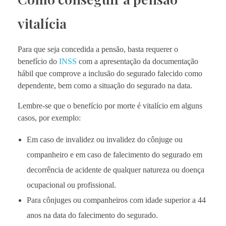
vitalícia
Para que seja concedida a pensão, basta requerer o
benefício do
INSS
com a apresentação da documentação
hábil que comprove a inclusão do segurado falecido como
dependente, bem como a situação do segurado na data.
Lembre-se que o benefício por morte é vitalício em alguns
casos, por exemplo:
Em caso de invalidez ou invalidez do cônjuge ou
companheiro e em caso de falecimento do segurado em
decorrência de acidente de qualquer natureza ou doença
ocupacional ou profissional.
Para cônjuges ou companheiros com idade superior a 44
anos na data do falecimento do segurado.