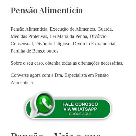
Pensão Alimentícia
Pensão Alimentícia, Execução de Alimentos, Guarda,
Medidas Protetivas, Lei Maria da Penha, Divórcio
Consensual, Divórcio Litigioso, Divórcio Extrajudicial,
Partilha de Bens,e outros
Sobre o seu caso, obtenha todas as orientações necessárias.
Converse agora com a Dra. Especialista em Pensão
Alimentícia