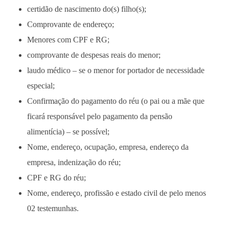
certidão de nascimento do(s) filho(s);
Comprovante de endereço;
Menores com CPF e RG;
comprovante de despesas reais do menor;
laudo médico – se o menor for portador de necessidade
especial;
Confirmação do pagamento do réu (o pai ou a mãe que
ficará responsável pelo pagamento da pensão
alimentícia) – se possível;
Nome, endereço, ocupação, empresa, endereço da
empresa, indenização do réu;
CPF e RG do réu;
Nome, endereço, profissão e estado civil de pelo menos
02 testemunhas.