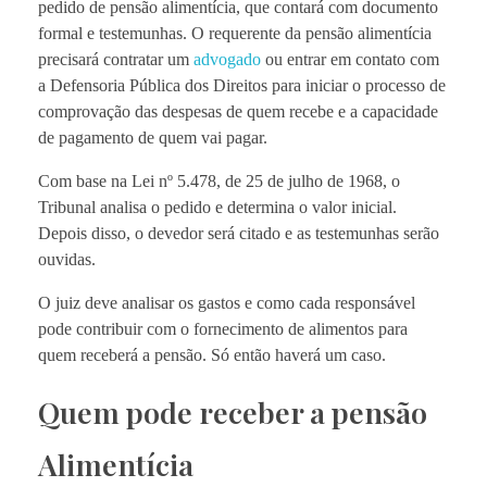
pedido de pensão alimentícia, que contará com documento
formal e testemunhas. O requerente da pensão alimentícia
precisará contratar um
advogado
ou entrar em contato com
a Defensoria Pública dos Direitos para iniciar o processo de
comprovação das despesas de quem recebe e a capacidade
de pagamento de quem vai pagar.
Com base na Lei nº 5.478, de 25 de julho de 1968, o
Tribunal analisa o pedido e determina o valor inicial.
Depois disso, o devedor será citado e as testemunhas serão
ouvidas.
O juiz deve analisar os gastos e como cada responsável
pode contribuir com o fornecimento de alimentos para
quem receberá a pensão. Só então haverá um caso.
Quem pode receber a pensão
Alimentícia