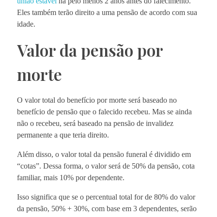
união estável
há pelo menos 2 anos antes do falecimento.
Eles também terão direito a uma pensão de acordo com sua
idade.
Valor da pensão por
morte
O valor total do benefício por morte será baseado no
benefício de pensão que o falecido recebeu. Mas se ainda
não o recebeu, será baseado na pensão de invalidez
permanente a que teria direito.
Além disso, o valor total da pensão funeral é dividido em
“cotas”. Dessa forma, o valor será de 50% da pensão, cota
familiar, mais 10% por dependente.
Isso significa que se o percentual total for de 80% do valor
da pensão, 50% + 30%, com base em 3 dependentes, serão