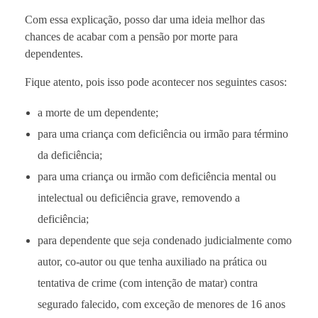
Com essa explicação, posso dar uma ideia melhor das
chances de acabar com a pensão por morte para
dependentes.
Fique atento, pois isso pode acontecer nos seguintes casos:
a morte de um dependente;
para uma criança com deficiência ou irmão para término
da deficiência;
para uma criança ou irmão com deficiência mental ou
intelectual ou deficiência grave, removendo a
deficiência;
para dependente que seja condenado judicialmente como
autor, co-autor ou que tenha auxiliado na prática ou
tentativa de crime (com intenção de matar) contra
segurado falecido, com exceção de menores de 16 anos