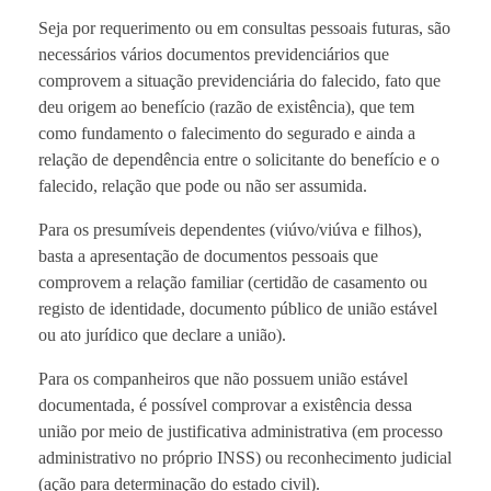
Seja por requerimento ou em consultas pessoais futuras, são
necessários vários documentos previdenciários que
comprovem a situação previdenciária do falecido, fato que
deu origem ao benefício (razão de existência), que tem
como fundamento o falecimento do segurado e ainda a
relação de dependência entre o solicitante do benefício e o
falecido, relação que pode ou não ser assumida.
Para os presumíveis dependentes (viúvo/viúva e filhos),
basta a apresentação de documentos pessoais que
comprovem a relação familiar (certidão de casamento ou
registo de identidade, documento público de união estável
ou ato jurídico que declare a união).
Para os companheiros que não possuem união estável
documentada, é possível comprovar a existência dessa
união por meio de justificativa administrativa (em processo
administrativo no próprio INSS) ou reconhecimento judicial
(ação para determinação do estado civil).