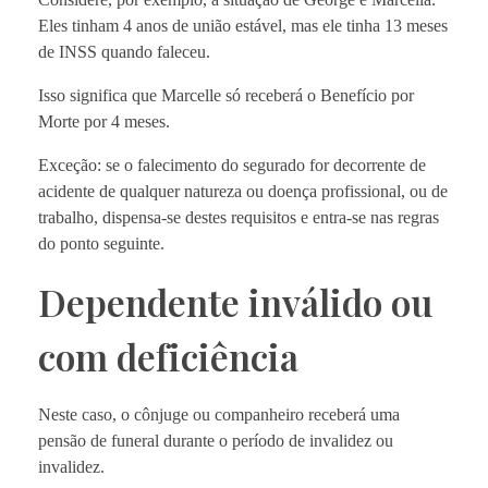
Eles tinham 4 anos de união estável, mas ele tinha 13 meses
de INSS quando faleceu.
Isso significa que Marcelle só receberá o Benefício por
Morte por 4 meses.
Exceção: se o falecimento do segurado for decorrente de
acidente de qualquer natureza ou doença profissional, ou de
trabalho, dispensa-se destes requisitos e entra-se nas regras
do ponto seguinte.
Dependente inválido ou
com deficiência
Neste caso, o cônjuge ou companheiro receberá uma
pensão de funeral durante o período de invalidez ou
invalidez.