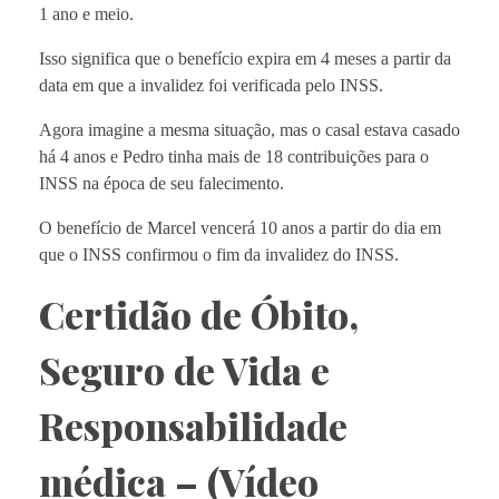
1 ano e meio.
Isso significa que o benefício expira em 4 meses a partir da
data em que a invalidez foi verificada pelo INSS.
Agora imagine a mesma situação, mas o casal estava casado
há 4 anos e Pedro tinha mais de 18 contribuições para o
INSS na época de seu falecimento.
O benefício de Marcel vencerá 10 anos a partir do dia em
que o INSS confirmou o fim da invalidez do INSS.
Certidão de Óbito,
Seguro de Vida e
Responsabilidade
médica – (Vídeo