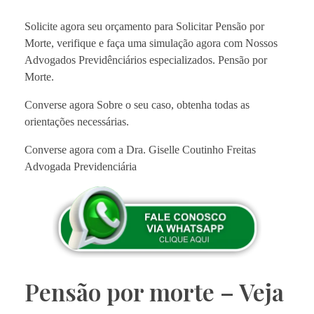
Solicite agora seu orçamento para Solicitar Pensão por
Morte, verifique e faça uma simulação agora com Nossos
Advogados Previdênciários especializados. Pensão por
Morte.
Converse agora Sobre o seu caso, obtenha todas as
orientações necessárias.
Converse agora com a Dra. Giselle Coutinho Freitas
Advogada Previdenciária
Pensão por morte – Veja