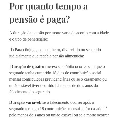
Por quanto tempo a
pensão é paga?
A duração da pensão por morte varia de acordo com a idade
e o tipo de beneficiário:
1) Para cônjuge, companheiro, divorciado ou separado
judicialmente que recebia pensão alimentícia:
Duração de quatro meses:
se o óbito ocorrer sem que o
segurado tenha cumprido 18 dias de contribuição social
mensal contribuições previdenciárias ou se o casamento ou
união estável tiver ocorrido há menos de dois anos do
falecimento do segurado
Duração variável:
se o falecimento ocorrer após o
segurado ter pago 18 contribuições mensais e for casado há
pelo menos dois anos ou união estável ou se a morte ocorrer