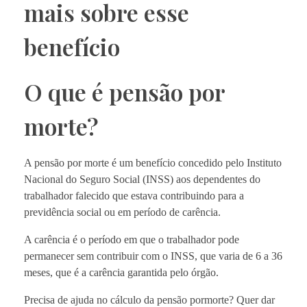
mais sobre esse
benefício
O que é pensão por
morte?
A pensão por morte é um benefício concedido pelo Instituto
Nacional do Seguro Social (INSS) aos dependentes do
trabalhador falecido que estava contribuindo para a
previdência social ou em período de carência.
A carência é o período em que o trabalhador pode
permanecer sem contribuir com o INSS, que varia de 6 a 36
meses, que é a carência garantida pelo órgão.
Precisa de ajuda no cálculo da pensão pormorte? Quer dar