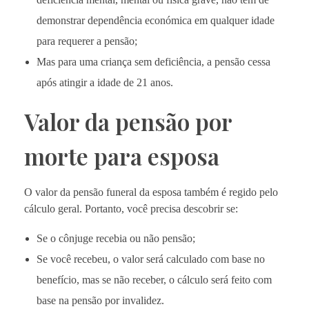
demonstrar dependência económica em qualquer idade
para requerer a pensão;
Mas para uma criança sem deficiência, a pensão cessa
após atingir a idade de 21 anos.
Valor da pensão por
morte para esposa
O valor da pensão funeral da esposa também é regido pelo
cálculo geral. Portanto, você precisa descobrir se:
Se o cônjuge recebia ou não pensão;
Se você recebeu, o valor será calculado com base no
benefício, mas se não receber, o cálculo será feito com
base na pensão por invalidez.