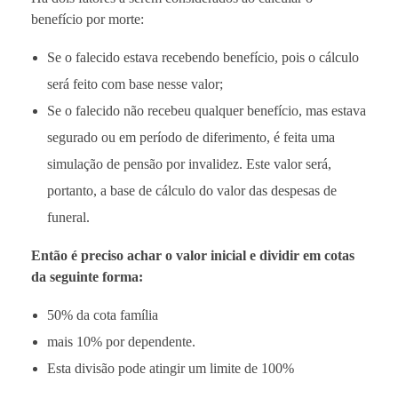
benefício por morte:
Se o falecido estava recebendo benefício, pois o cálculo
será feito com base nesse valor;
Se o falecido não recebeu qualquer benefício, mas estava
segurado ou em período de diferimento, é feita uma
simulação de pensão por invalidez. Este valor será,
portanto, a base de cálculo do valor das despesas de
funeral.
Então é preciso achar o valor inicial e dividir em cotas
da seguinte forma:
50% da cota família
mais 10% por dependente.
Esta divisão pode atingir um limite de 100%