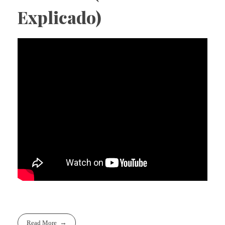
Explicado)
Read More