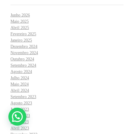
Junho 2026
Maio 2025
Abril 2025
Fevereiro 2025
Janeiro 2025
Dezembro 2024
Novembro 2024
Outubro 2024
Setembro 2024
Agosto 2024
Julho 2024
Maio 2024
Abril 2024
Setembro 2023
Agosto 2023
Julho 2023
Junho 2023
Maio 2023
Abril 2023