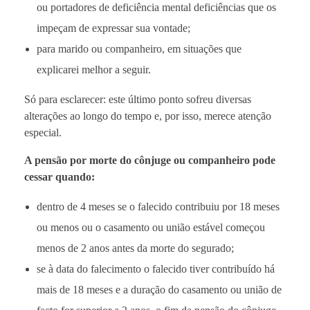
ou portadores de deficiência mental deficiências que os
impeçam de expressar sua vontade;
para marido ou companheiro, em situações que
explicarei melhor a seguir.
Só para esclarecer: este último ponto sofreu diversas
alterações ao longo do tempo e, por isso, merece atenção
especial.
A pensão por morte do cônjuge ou companheiro pode
cessar quando:
dentro de 4 meses se o falecido contribuiu por 18 meses
ou menos ou o casamento ou união estável começou
menos de 2 anos antes da morte do segurado;
se à data do falecimento o falecido tiver contribuído há
mais de 18 meses e a duração do casamento ou união de