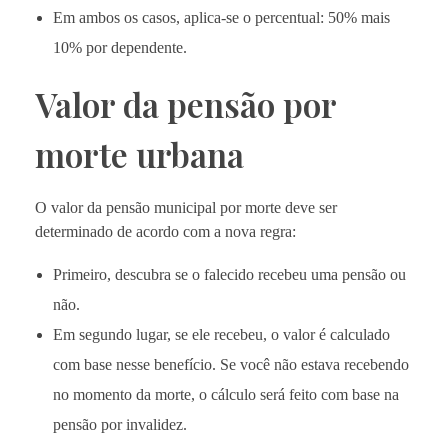
Em ambos os casos, aplica-se o percentual: 50% mais
10% por dependente.
Valor da pensão por
morte urbana
O valor da pensão municipal por morte deve ser
determinado de acordo com a nova regra:
Primeiro, descubra se o falecido recebeu uma pensão ou
não.
Em segundo lugar, se ele recebeu, o valor é calculado
com base nesse benefício. Se você não estava recebendo
no momento da morte, o cálculo será feito com base na
pensão por invalidez.