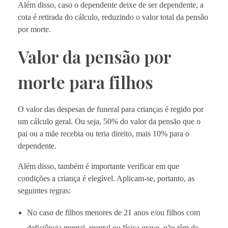
Além disso, caso o dependente deixe de ser dependente, a
cota é retirada do cálculo, reduzindo o valor total da pensão
por morte.
Valor da pensão por
morte para filhos
O valor das despesas de funeral para crianças é regido por
um cálculo geral. Ou seja, 50% do valor da pensão que o
pai ou a mãe recebia ou teria direito, mais 10% para o
dependente.
Além disso, também é importante verificar em que
condições a criança é elegível. Aplicam-se, portanto, as
seguintes regras:
No caso de filhos menores de 21 anos e/ou filhos com
deficiência mental, mental ou física grave, não têm de