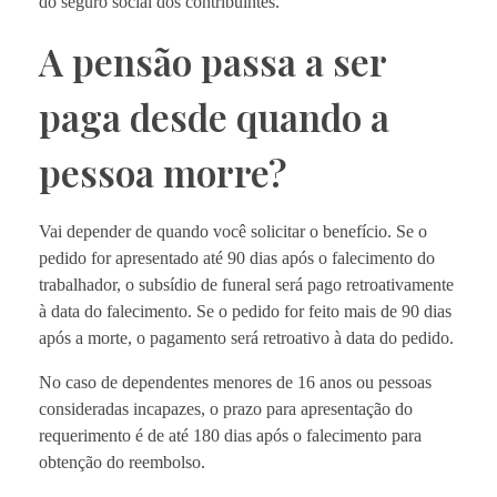
do seguro social dos contribuintes.
A pensão passa a ser
paga desde quando a
pessoa morre?
Vai depender de quando você solicitar o benefício. Se o
pedido for apresentado até 90 dias após o falecimento do
trabalhador, o subsídio de funeral será pago retroativamente
à data do falecimento. Se o pedido for feito mais de 90 dias
após a morte, o pagamento será retroativo à data do pedido.
No caso de dependentes menores de 16 anos ou pessoas
consideradas incapazes, o prazo para apresentação do
requerimento é de até 180 dias após o falecimento para
obtenção do reembolso.