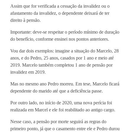
Assim que for verificada a cessação da invalidez ou o
afastamento da invalidez, o dependente deixará de ter
direito à pensão.
Importante: deve-se respeitar o período mínimo de duração
do benefício, conforme ensinei nos pontos anteriores.
Vou dar dois exemplos: imagine a situação do Marcelo, 28
anos, e do Pedro, 25 anos, casados ​​por 1 ano e meio até
2019. Marcelo também completou 1 ano de pensão por
invalidez em 2019.
Mas no mesmo ano Pedro morreu. Em tese, Marcelo ficará
dependente do marido até que a deficiência passe.
Por outro lado, no início de 2020, uma nova perícia foi
realizada em Marcel e ele foi reabilitado ao antigo cargo.
Nesse caso, a pensão por morte seguirá as regras do
primeiro ponto, já que o casamento entre ele e Pedro durou