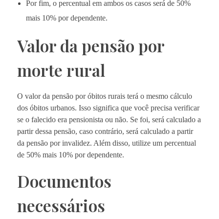
Por fim, o percentual em ambos os casos será de 50%
mais 10% por dependente.
Valor da pensão por
morte rural
O valor da pensão por óbitos rurais terá o mesmo cálculo
dos óbitos urbanos. Isso significa que você precisa verificar
se o falecido era pensionista ou não. Se foi, será calculado a
partir dessa pensão, caso contrário, será calculado a partir
da pensão por invalidez. Além disso, utilize um percentual
de 50% mais 10% por dependente.
Documentos
necessários