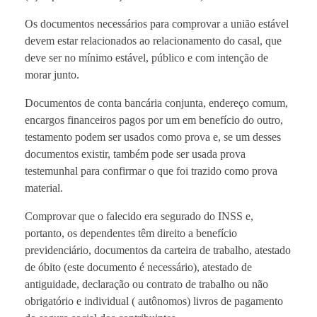
Os documentos necessários para comprovar a união estável
devem estar relacionados ao relacionamento do casal, que
deve ser no mínimo estável, público e com intenção de
morar junto.
Documentos de conta bancária conjunta, endereço comum,
encargos financeiros pagos por um em benefício do outro,
testamento podem ser usados ​​como prova e, se um desses
documentos existir, também pode ser usada prova
testemunhal para confirmar o que foi trazido como prova
material.
Comprovar que o falecido era segurado do INSS e,
portanto, os dependentes têm direito a benefício
previdenciário, documentos da carteira de trabalho, atestado
de óbito (este documento é necessário), atestado de
antiguidade, declaração ou contrato de trabalho ou não
obrigatório e individual ( autônomos) livros de pagamento