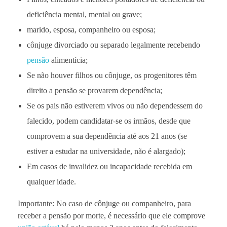
deficiência mental, mental ou grave;
marido, esposa, companheiro ou esposa;
cônjuge divorciado ou separado legalmente recebendo
pensão
alimentícia;
Se não houver filhos ou cônjuge, os progenitores têm
direito a pensão se provarem dependência;
Se os pais não estiverem vivos ou não dependessem do
falecido, podem candidatar-se os irmãos, desde que
comprovem a sua dependência até aos 21 anos (se
estiver a estudar na universidade, não é alargado);
Em casos de invalidez ou incapacidade recebida em
qualquer idade.
Importante: No caso de cônjuge ou companheiro, para
receber a pensão por morte, é necessário que ele comprove