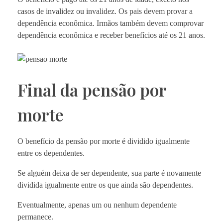
casos de invalidez ou invalidez. Os pais devem provar a
dependência econômica. Irmãos também devem comprovar
dependência econômica e receber benefícios até os 21 anos.
Final da pensão por
morte
O benefício da pensão por morte é dividido igualmente
entre os dependentes.
Se alguém deixa de ser dependente, sua parte é novamente
dividida igualmente entre os que ainda são dependentes.
Eventualmente, apenas um ou nenhum dependente
permanece.