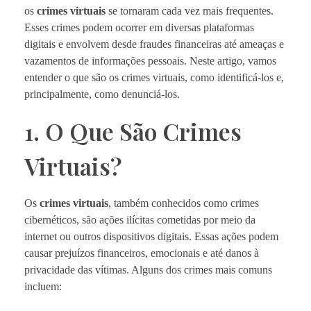
os
crimes virtuais
se tornaram cada vez mais frequentes.
Esses crimes podem ocorrer em diversas plataformas
digitais e envolvem desde fraudes financeiras até ameaças e
vazamentos de informações pessoais. Neste artigo, vamos
entender o que são os crimes virtuais, como identificá-los e,
principalmente, como denunciá-los.
1. O Que São Crimes
Virtuais?
Os
crimes virtuais
, também conhecidos como crimes
cibernéticos, são ações ilícitas cometidas por meio da
internet ou outros dispositivos digitais. Essas ações podem
causar prejuízos financeiros, emocionais e até danos à
privacidade das vítimas. Alguns dos crimes mais comuns
incluem: