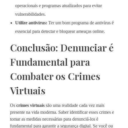
operacionais e programas atualizados para evitar
vulnerabilidades.
Utilize antivírus:
Ter um bom programa de antivírus é
essencial para detectar e bloquear ameaças online.
Conclusão: Denunciar é
Fundamental para
Combater os Crimes
Virtuais
Os
crimes virtuais
são uma realidade cada vez mais
presente na vida moderna. Saber identificar esses crimes e
tomar as medidas necessárias para denunciá-los é
fundamental para garantir a segurança digital. Se você ou