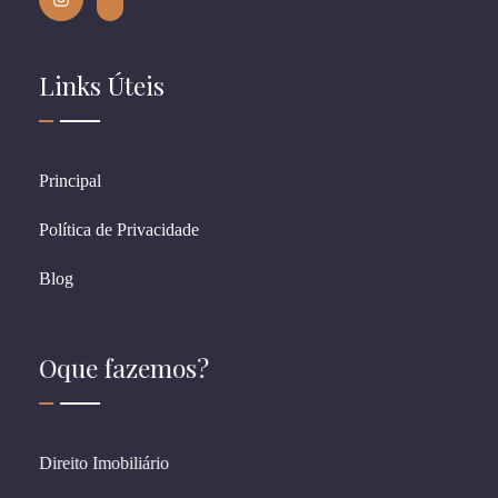
Links Úteis
Principal
Política de Privacidade
Blog
Oque fazemos?
Direito Imobiliário