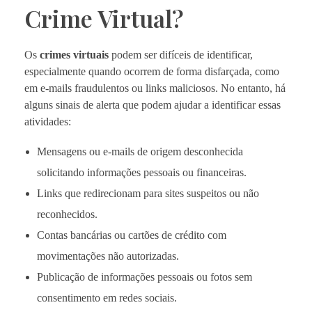
Crime Virtual?
Os
crimes virtuais
podem ser difíceis de identificar,
especialmente quando ocorrem de forma disfarçada, como
em e-mails fraudulentos ou links maliciosos. No entanto, há
alguns sinais de alerta que podem ajudar a identificar essas
atividades:
Mensagens ou e-mails de origem desconhecida
solicitando informações pessoais ou financeiras.
Links que redirecionam para sites suspeitos ou não
reconhecidos.
Contas bancárias ou cartões de crédito com
movimentações não autorizadas.
Publicação de informações pessoais ou fotos sem
consentimento em redes sociais.