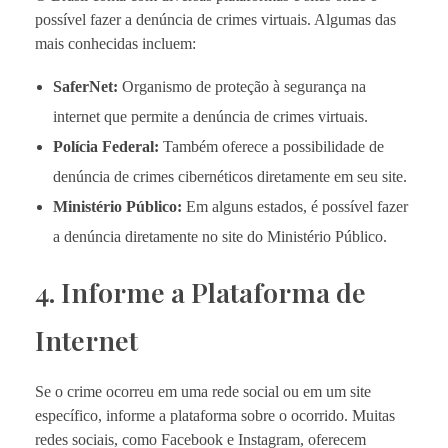
possível fazer a denúncia de crimes virtuais. Algumas das
mais conhecidas incluem:
SaferNet:
Organismo de proteção à segurança na
internet que permite a denúncia de crimes virtuais.
Polícia Federal:
Também oferece a possibilidade de
denúncia de crimes cibernéticos diretamente em seu site.
Ministério Público:
Em alguns estados, é possível fazer
a denúncia diretamente no site do Ministério Público.
4. Informe a Plataforma de
Internet
Se o crime ocorreu em uma rede social ou em um site
específico, informe a plataforma sobre o ocorrido. Muitas
redes sociais, como Facebook e Instagram, oferecem