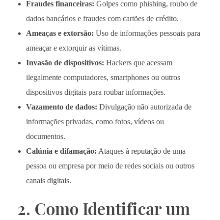
Fraudes financeiras:
Golpes como phishing, roubo de
dados bancários e fraudes com cartões de crédito.
Ameaças e extorsão:
Uso de informações pessoais para
ameaçar e extorquir as vítimas.
Invasão de dispositivos:
Hackers que acessam
ilegalmente computadores, smartphones ou outros
dispositivos digitais para roubar informações.
Vazamento de dados:
Divulgação não autorizada de
informações privadas, como fotos, vídeos ou
documentos.
Calúnia e difamação:
Ataques à reputação de uma
pessoa ou empresa por meio de redes sociais ou outros
canais digitais.
2. Como Identificar um