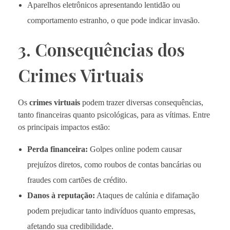
Aparelhos eletrônicos apresentando lentidão ou
comportamento estranho, o que pode indicar invasão.
3. Consequências dos
Crimes Virtuais
Os
crimes virtuais
podem trazer diversas consequências,
tanto financeiras quanto psicológicas, para as vítimas. Entre
os principais impactos estão:
Perda financeira:
Golpes online podem causar
prejuízos diretos, como roubos de contas bancárias ou
fraudes com cartões de crédito.
Danos à reputação:
Ataques de calúnia e difamação
podem prejudicar tanto indivíduos quanto empresas,
afetando sua credibilidade.