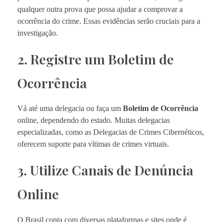
qualquer outra prova que possa ajudar a comprovar a
ocorrência do crime. Essas evidências serão cruciais para a
investigação.
2. Registre um Boletim de
Ocorrência
Vá até uma delegacia ou faça um
Boletim de Ocorrência
online, dependendo do estado. Muitas delegacias
especializadas, como as Delegacias de Crimes Cibernéticos,
oferecem suporte para vítimas de crimes virtuais.
3. Utilize Canais de Denúncia
Online
O Brasil conta com diversas plataformas e sites onde é