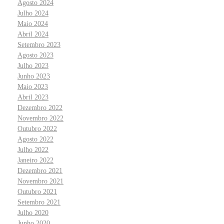
Agosto 2024
Julho 2024
Maio 2024
Abril 2024
Setembro 2023
Agosto 2023
Julho 2023
Junho 2023
Maio 2023
Abril 2023
Dezembro 2022
Novembro 2022
Outubro 2022
Agosto 2022
Julho 2022
Janeiro 2022
Dezembro 2021
Novembro 2021
Outubro 2021
Setembro 2021
Julho 2020
Junho 2020