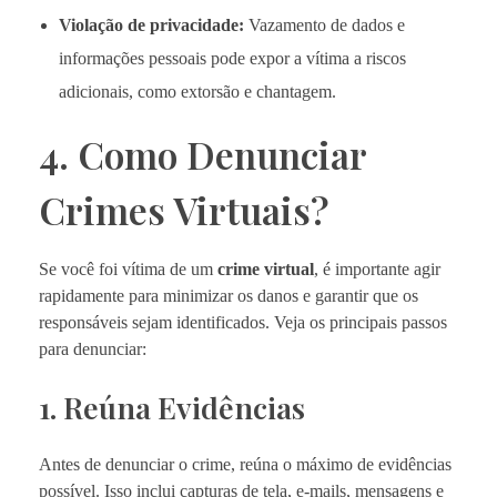
Violação de privacidade:
Vazamento de dados e
informações pessoais pode expor a vítima a riscos
adicionais, como extorsão e chantagem.
4. Como Denunciar
Crimes Virtuais?
Se você foi vítima de um
crime virtual
, é importante agir
rapidamente para minimizar os danos e garantir que os
responsáveis sejam identificados. Veja os principais passos
para denunciar:
1. Reúna Evidências
Antes de denunciar o crime, reúna o máximo de evidências
possível. Isso inclui capturas de tela, e-mails, mensagens e