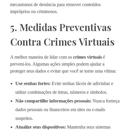
mecanismos de denúncia para remover conteúdos
impróprios ou criminosos.
5. Medidas Preventivas
Contra Crimes Virtuais
A melhor maneira de lidar com os
crimes virtuais
é
preveni-los. Algumas ações simples podem ajudar a
proteger seus dados e evitar que você se torne uma vítima:
Use senhas fortes:
Evite senhas fáceis de adivinhar e
utilize combinações de letras, números e símbolos.
Não compartilhe informações pessoais:
Nunca forneça
dados pessoais ou financeiros em sites ou e-mails
suspeitos.
Atualize seus dispositivos:
Mantenha seus sistemas