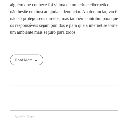
alguém que conhece foi vítima de um crime cibernético,
não hesite em buscar ajuda e denunciar. Ao denunciar, você
não só protege seus direitos, mas também contribui para que
os responsáveis sejam punidos e para que a internet se torne
um ambiente mais seguro para todos.
Read More