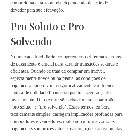
cumprido na data acordada, dependendo da ação do
devedor para sua efetivação.
Pro Soluto e Pro
Solvendo
No mercado imobiliário, compreender os diferentes termos
de pagamento é crucial para garantir transações seguras e
eficientes. Quando se trata de comprar um imóvel,
especialmente novos ou na planta, as condições de
pagamento podem variar significativamente e influenciar
tanto a flexibilidade financeira quanto a segurança do
investimento. Duas expressões-chave nesse cenário são
“pro soluto” e “pro solvendo”. Esses termos, embora
tecnicamente simples, carregam implicações profundas para
compradores e vendedores, moldando a forma como os
pagamentos são processados e as obrigações são garantidas.