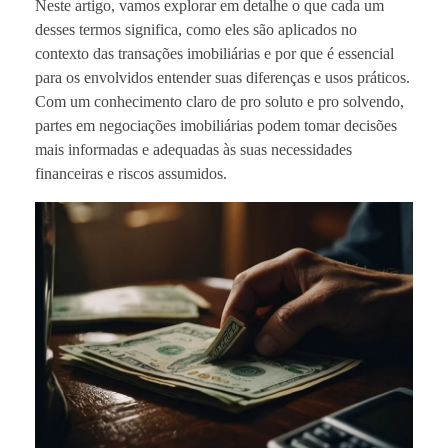
Neste artigo, vamos explorar em detalhe o que cada um
desses termos significa, como eles são aplicados no
contexto das transações imobiliárias e por que é essencial
para os envolvidos entender suas diferenças e usos práticos.
Com um conhecimento claro de pro soluto e pro solvendo,
partes em negociações imobiliárias podem tomar decisões
mais informadas e adequadas às suas necessidades
financeiras e riscos assumidos.