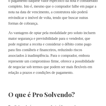
o pagamento daquele valor específico da nota é considerado
completo. Isto é, mesmo que o comprador falhe em pagar a
nota na data de vencimento, a construtora não poderá
reivindicar o imóvel de volta, tendo que buscar outras
formas de cobrança.
As vantagens de optar pela modalidade pro soluto incluem
maior segurança e previsibilidade para o vendedor, que
pode registrar a receita e considerar o débito como pago
para fins contábeis e financeiros, reduzindo riscos
associados à inadimplência. Para o comprador, embora
represente um compromisso firme, oferece a possibilidade
de negociar sob termos que podem ser mais flexíveis em
relação a prazos e condições de pagamento.
O que é Pro Solvendo?