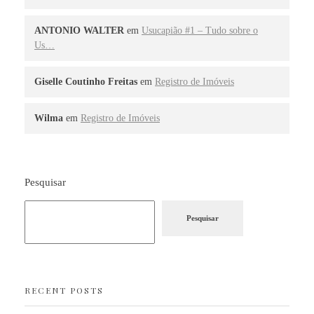
ANTONIO WALTER
em
Usucapião #1 – Tudo sobre o
Us…
Giselle Coutinho Freitas
em
Registro de Imóveis
Wilma
em
Registro de Imóveis
Pesquisar
Pesquisar
RECENT POSTS