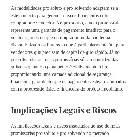
As modalidades pro soluto e pro solvendo adaptam-se a
este contexto para gerenciar riscos financeiros entre
comprador e vendedor. No pro soluto, a nota promissória
representa uma garantia de pagamento imediato para o
vendedor, mesmo que o comprador ainda não tenha
disponibilizado os fundos, o que é particularmente útil para
vendedores que precisam de capital de giro rápido. Já no
pro solvendo, as notas promissórias só são consideradas
quitadas quando o pagamento é efetivamente feito,
proporcionando uma camada adicional de segurança
financeira, garantindo que os pagamentos estejam alinhados
com a progressão física e financeira do projeto imobiliário.
Implicações Legais e Riscos
As implicações legais e riscos associados ao uso de notas
promissórias pro soluto e pro solvendo no mercado