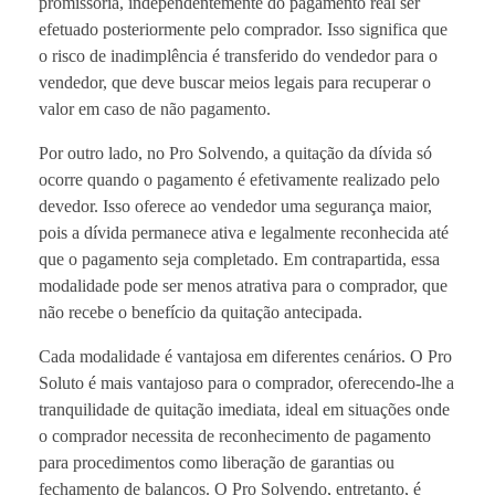
promissória, independentemente do pagamento real ser
efetuado posteriormente pelo comprador. Isso significa que
o risco de inadimplência é transferido do vendedor para o
vendedor, que deve buscar meios legais para recuperar o
valor em caso de não pagamento.
Por outro lado, no Pro Solvendo, a quitação da dívida só
ocorre quando o pagamento é efetivamente realizado pelo
devedor. Isso oferece ao vendedor uma segurança maior,
pois a dívida permanece ativa e legalmente reconhecida até
que o pagamento seja completado. Em contrapartida, essa
modalidade pode ser menos atrativa para o comprador, que
não recebe o benefício da quitação antecipada.
Cada modalidade é vantajosa em diferentes cenários. O Pro
Soluto é mais vantajoso para o comprador, oferecendo-lhe a
tranquilidade de quitação imediata, ideal em situações onde
o comprador necessita de reconhecimento de pagamento
para procedimentos como liberação de garantias ou
fechamento de balanços. O Pro Solvendo, entretanto, é