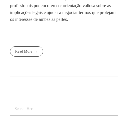
profissionais podem oferecer orientação valiosa sobre as
implicações legais e ajudar a negociar termos que protejam
os interesses de ambas as partes.
Read More