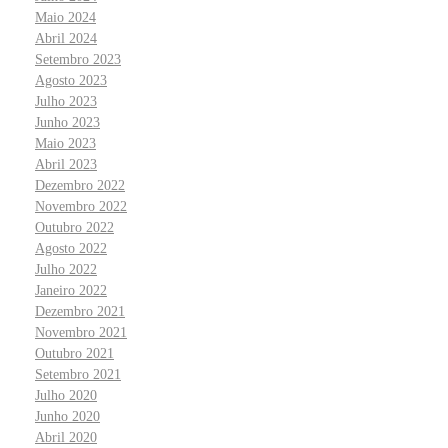
Maio 2024
Abril 2024
Setembro 2023
Agosto 2023
Julho 2023
Junho 2023
Maio 2023
Abril 2023
Dezembro 2022
Novembro 2022
Outubro 2022
Agosto 2022
Julho 2022
Janeiro 2022
Dezembro 2021
Novembro 2021
Outubro 2021
Setembro 2021
Julho 2020
Junho 2020
Abril 2020