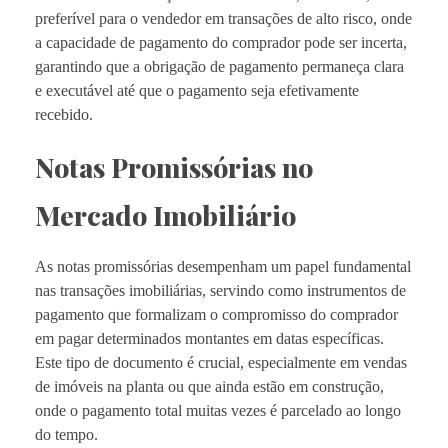
preferível para o vendedor em transações de alto risco, onde
a capacidade de pagamento do comprador pode ser incerta,
garantindo que a obrigação de pagamento permaneça clara
e executável até que o pagamento seja efetivamente
recebido.
Notas Promissórias no
Mercado Imobiliário
As notas promissórias desempenham um papel fundamental
nas transações imobiliárias, servindo como instrumentos de
pagamento que formalizam o compromisso do comprador
em pagar determinados montantes em datas específicas.
Este tipo de documento é crucial, especialmente em vendas
de imóveis na planta ou que ainda estão em construção,
onde o pagamento total muitas vezes é parcelado ao longo
do tempo.