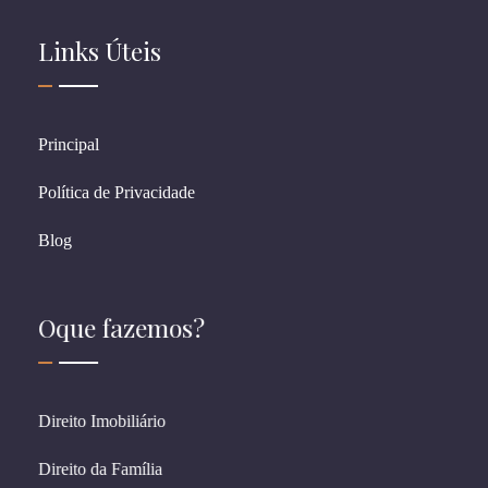
Links Úteis
Principal
Política de Privacidade
Blog
Oque fazemos?
Direito Imobiliário
Direito da Família