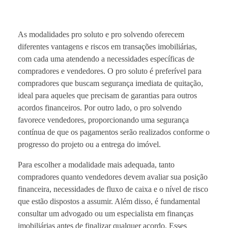
As modalidades pro soluto e pro solvendo oferecem
diferentes vantagens e riscos em transações imobiliárias,
com cada uma atendendo a necessidades específicas de
compradores e vendedores. O pro soluto é preferível para
compradores que buscam segurança imediata de quitação,
ideal para aqueles que precisam de garantias para outros
acordos financeiros. Por outro lado, o pro solvendo
favorece vendedores, proporcionando uma segurança
contínua de que os pagamentos serão realizados conforme o
progresso do projeto ou a entrega do imóvel.
Para escolher a modalidade mais adequada, tanto
compradores quanto vendedores devem avaliar sua posição
financeira, necessidades de fluxo de caixa e o nível de risco
que estão dispostos a assumir. Além disso, é fundamental
consultar um advogado ou um especialista em finanças
imobiliárias antes de finalizar qualquer acordo. Esses