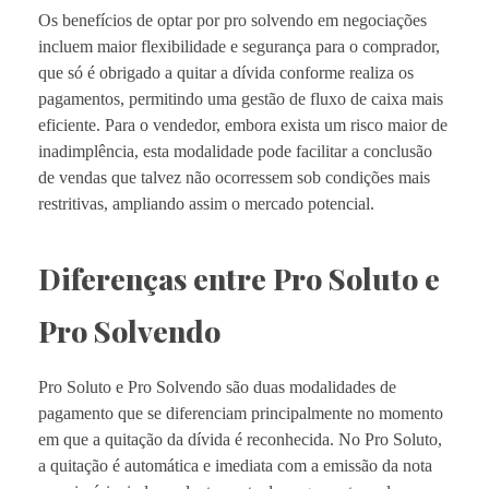
Os benefícios de optar por pro solvendo em negociações
incluem maior flexibilidade e segurança para o comprador,
que só é obrigado a quitar a dívida conforme realiza os
pagamentos, permitindo uma gestão de fluxo de caixa mais
eficiente. Para o vendedor, embora exista um risco maior de
inadimplência, esta modalidade pode facilitar a conclusão
de vendas que talvez não ocorressem sob condições mais
restritivas, ampliando assim o mercado potencial.
Diferenças entre Pro Soluto e
Pro Solvendo
Pro Soluto e Pro Solvendo são duas modalidades de
pagamento que se diferenciam principalmente no momento
em que a quitação da dívida é reconhecida. No Pro Soluto,
a quitação é automática e imediata com a emissão da nota