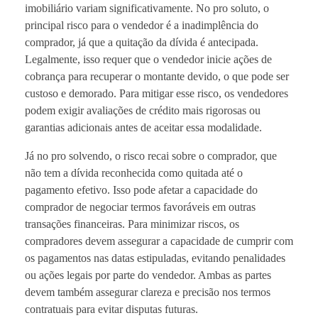
imobiliário variam significativamente. No pro soluto, o
principal risco para o vendedor é a inadimplência do
comprador, já que a quitação da dívida é antecipada.
Legalmente, isso requer que o vendedor inicie ações de
cobrança para recuperar o montante devido, o que pode ser
custoso e demorado. Para mitigar esse risco, os vendedores
podem exigir avaliações de crédito mais rigorosas ou
garantias adicionais antes de aceitar essa modalidade.
Já no pro solvendo, o risco recai sobre o comprador, que
não tem a dívida reconhecida como quitada até o
pagamento efetivo. Isso pode afetar a capacidade do
comprador de negociar termos favoráveis em outras
transações financeiras. Para minimizar riscos, os
compradores devem assegurar a capacidade de cumprir com
os pagamentos nas datas estipuladas, evitando penalidades
ou ações legais por parte do vendedor. Ambas as partes
devem também assegurar clareza e precisão nos termos
contratuais para evitar disputas futuras.