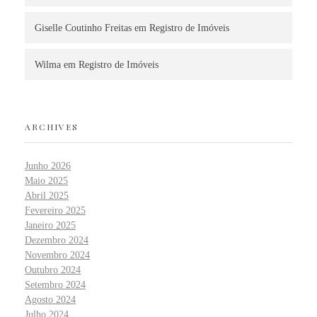
Giselle Coutinho Freitas
em
Registro de Imóveis
Wilma
em
Registro de Imóveis
ARCHIVES
Junho 2026
Maio 2025
Abril 2025
Fevereiro 2025
Janeiro 2025
Dezembro 2024
Novembro 2024
Outubro 2024
Setembro 2024
Agosto 2024
Julho 2024