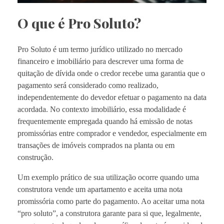
O que é Pro Soluto?
Pro Soluto é um termo jurídico utilizado no mercado
financeiro e imobiliário para descrever uma forma de
quitação de dívida onde o credor recebe uma garantia que o
pagamento será considerado como realizado,
independentemente do devedor efetuar o pagamento na data
acordada. No contexto imobiliário, essa modalidade é
frequentemente empregada quando há emissão de notas
promissórias entre comprador e vendedor, especialmente em
transações de imóveis comprados na planta ou em
construção.
Um exemplo prático de sua utilização ocorre quando uma
construtora vende um apartamento e aceita uma nota
promissória como parte do pagamento. Ao aceitar uma nota
“pro soluto”, a construtora garante para si que, legalmente,