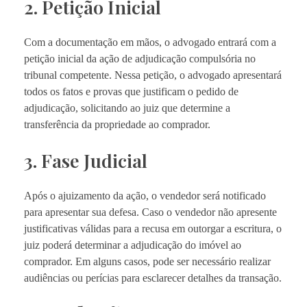
2. Petição Inicial
Com a documentação em mãos, o advogado entrará com a
petição inicial da ação de adjudicação compulsória no
tribunal competente. Nessa petição, o advogado apresentará
todos os fatos e provas que justificam o pedido de
adjudicação, solicitando ao juiz que determine a
transferência da propriedade ao comprador.
3. Fase Judicial
Após o ajuizamento da ação, o vendedor será notificado
para apresentar sua defesa. Caso o vendedor não apresente
justificativas válidas para a recusa em outorgar a escritura, o
juiz poderá determinar a adjudicação do imóvel ao
comprador. Em alguns casos, pode ser necessário realizar
audiências ou perícias para esclarecer detalhes da transação.