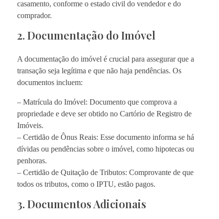
casamento, conforme o estado civil do vendedor e do
comprador.
2. Documentação do Imóvel
A documentação do imóvel é crucial para assegurar que a
transação seja legítima e que não haja pendências. Os
documentos incluem:
– Matrícula do Imóvel: Documento que comprova a
propriedade e deve ser obtido no Cartório de Registro de
Imóveis.
– Certidão de Ônus Reais: Esse documento informa se há
dívidas ou pendências sobre o imóvel, como hipotecas ou
penhoras.
– Certidão de Quitação de Tributos: Comprovante de que
todos os tributos, como o IPTU, estão pagos.
3. Documentos Adicionais