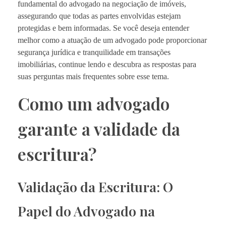
fundamental do advogado na negociação de imóveis,
assegurando que todas as partes envolvidas estejam
protegidas e bem informadas. Se você deseja entender
melhor como a atuação de um advogado pode proporcionar
segurança jurídica e tranquilidade em transações
imobiliárias, continue lendo e descubra as respostas para
suas perguntas mais frequentes sobre esse tema.
Como um advogado
garante a validade da
escritura?
Validação da Escritura: O
Papel do Advogado na