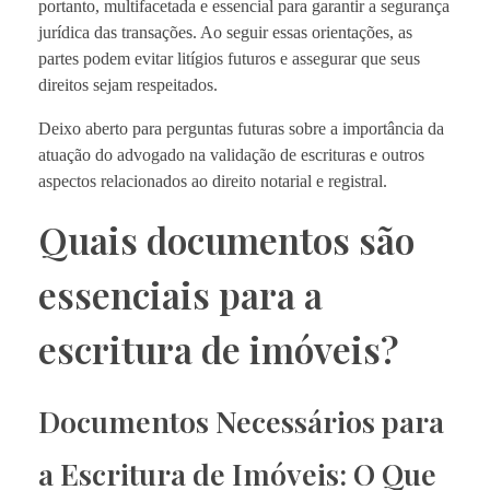
portanto, multifacetada e essencial para garantir a segurança
jurídica das transações. Ao seguir essas orientações, as
partes podem evitar litígios futuros e assegurar que seus
direitos sejam respeitados.
Deixo aberto para perguntas futuras sobre a importância da
atuação do advogado na validação de escrituras e outros
aspectos relacionados ao direito notarial e registral.
Quais documentos são
essenciais para a
escritura de imóveis?
Documentos Necessários para
a Escritura de Imóveis: O Que