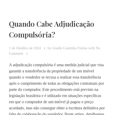
Quando Cabe Adjudicação
Compulsória?
1 de Outubro de 2024
by
Giselle Coutinho Freitas
with
No
Comment
A adjudicação compulsória é uma medida judicial que visa
garantir a transferência da propriedade de um imóvel
quando o vendedor se recusa a realizar essa transferência
após o cumprimento de todas as obrigações contratuais por
parte do comprador. Este procedimento está previsto na
legislação brasileira e é utilizado em situações específicas
em que o comprador de um imóvel já pagou o preço
acordado, mas não consegue obter a escritura definitiva por
falta de colaboração do vendedor. Neste artigo, detalhamos