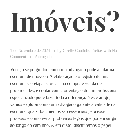
Imóveis?
1 de Novembro de 2024
by
Giselle Coutinho Freitas
with
No
Comment
Advogado
Você já se perguntou como um advogado pode ajudar na
escritura de imóveis? A elaboração e o registro de uma
escritura são etapas cruciais na compra e venda de
propriedades, e contar com a orientação de um profissional
especializado pode fazer toda a diferença. Neste artigo,
vamos explorar como um advogado garante a validade da
escritura, quais documentos são essenciais para esse
processo e como evitar problemas legais que podem surgir
ao longo do caminho. Além disso, discutiremos o papel