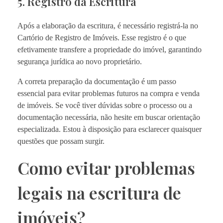
5. Registro da Escritura
Após a elaboração da escritura, é necessário registrá-la no
Cartório de Registro de Imóveis. Esse registro é o que
efetivamente transfere a propriedade do imóvel, garantindo
segurança jurídica ao novo proprietário.
A correta preparação da documentação é um passo
essencial para evitar problemas futuros na compra e venda
de imóveis. Se você tiver dúvidas sobre o processo ou a
documentação necessária, não hesite em buscar orientação
especializada. Estou à disposição para esclarecer quaisquer
questões que possam surgir.
Como evitar problemas
legais na escritura de
imóveis?