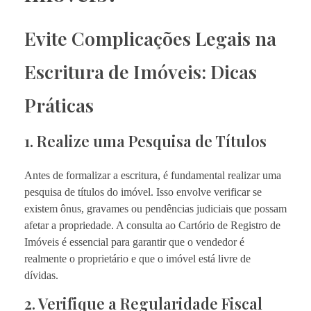
Evite Complicações Legais na
Escritura de Imóveis: Dicas
Práticas
1. Realize uma Pesquisa de Títulos
Antes de formalizar a escritura, é fundamental realizar uma
pesquisa de títulos do imóvel. Isso envolve verificar se
existem ônus, gravames ou pendências judiciais que possam
afetar a propriedade. A consulta ao Cartório de Registro de
Imóveis é essencial para garantir que o vendedor é
realmente o proprietário e que o imóvel está livre de
dívidas.
2. Verifique a Regularidade Fiscal