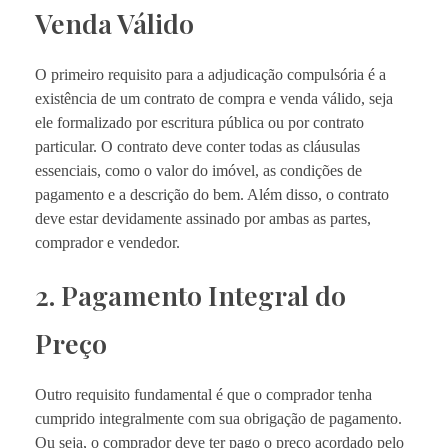
Venda Válido
O primeiro requisito para a adjudicação compulsória é a
existência de um contrato de compra e venda válido, seja
ele formalizado por escritura pública ou por contrato
particular. O contrato deve conter todas as cláusulas
essenciais, como o valor do imóvel, as condições de
pagamento e a descrição do bem. Além disso, o contrato
deve estar devidamente assinado por ambas as partes,
comprador e vendedor.
2. Pagamento Integral do
Preço
Outro requisito fundamental é que o comprador tenha
cumprido integralmente com sua obrigação de pagamento.
Ou seja, o comprador deve ter pago o preço acordado pelo