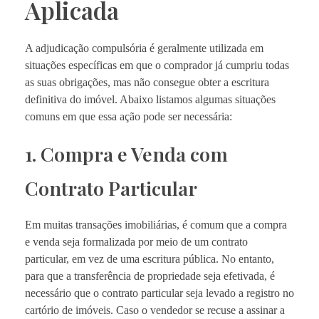
Aplicada
A adjudicação compulsória é geralmente utilizada em
situações específicas em que o comprador já cumpriu todas
as suas obrigações, mas não consegue obter a escritura
definitiva do imóvel. Abaixo listamos algumas situações
comuns em que essa ação pode ser necessária:
1. Compra e Venda com
Contrato Particular
Em muitas transações imobiliárias, é comum que a compra
e venda seja formalizada por meio de um contrato
particular, em vez de uma escritura pública. No entanto,
para que a transferência de propriedade seja efetivada, é
necessário que o contrato particular seja levado a registro no
cartório de imóveis. Caso o vendedor se recuse a assinar a