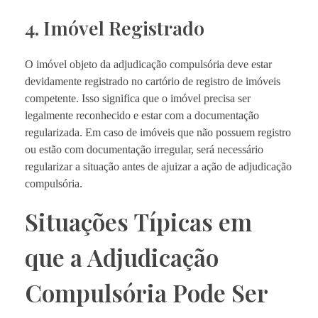
4. Imóvel Registrado
O imóvel objeto da adjudicação compulsória deve estar
devidamente registrado no cartório de registro de imóveis
competente. Isso significa que o imóvel precisa ser
legalmente reconhecido e estar com a documentação
regularizada. Em caso de imóveis que não possuem registro
ou estão com documentação irregular, será necessário
regularizar a situação antes de ajuizar a ação de adjudicação
compulsória.
Situações Típicas em
que a Adjudicação
Compulsória Pode Ser