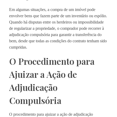
Em algumas situações, a compra de um imóvel pode
envolver bens que fazem parte de um inventário ou espólio.
Quando há disputas entre os herdeiros ou impossibilidade
de regularizar a propriedade, o comprador pode recorrer à
adjudicação compulsória para garantir a transferência do
bem, desde que todas as condições do contrato tenham sido
cumpridas.
O Procedimento para
Ajuizar a Ação de
Adjudicação
Compulsória
O procedimento para ajuizar a ação de adjudicação