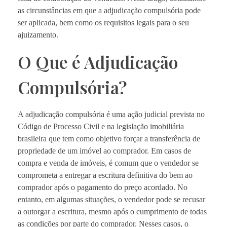
as circunstâncias em que a adjudicação compulsória pode
ser aplicada, bem como os requisitos legais para o seu
ajuizamento.
O Que é Adjudicação
Compulsória?
A adjudicação compulsória é uma ação judicial prevista no
Código de Processo Civil e na legislação imobiliária
brasileira que tem como objetivo forçar a transferência de
propriedade de um imóvel ao comprador. Em casos de
compra e venda de imóveis, é comum que o vendedor se
comprometa a entregar a escritura definitiva do bem ao
comprador após o pagamento do preço acordado. No
entanto, em algumas situações, o vendedor pode se recusar
a outorgar a escritura, mesmo após o cumprimento de todas
as condições por parte do comprador. Nesses casos, o