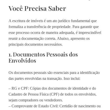
Você Precisa Saber
A escritura de imóveis é um ato jurídico fundamental que
formaliza a transferência de propriedade. Para garantir que
esse processo ocorra de maneira adequada, é imprescindível
reunir a documentação correta. Abaixo, apresento os
principais documentos necessários.
1. Documentos Pessoais dos
Envolvidos
Os documentos pessoais são essenciais para a identificação
das partes envolvidas na transação. Isso inclui:
– RG e CPF: Cópias dos documentos de identidade e do
Cadastro de Pessoa Física (CPF) de todos os envolvidos,
sejam compradores ou vendedores.
– Comprovante de Estado Civil: Certidão de nascimento ou