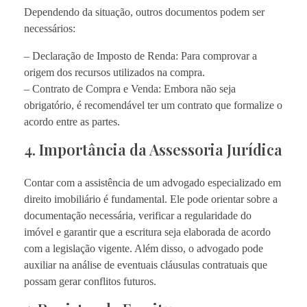
Dependendo da situação, outros documentos podem ser
necessários:
– Declaração de Imposto de Renda: Para comprovar a
origem dos recursos utilizados na compra.
– Contrato de Compra e Venda: Embora não seja
obrigatório, é recomendável ter um contrato que formalize o
acordo entre as partes.
4. Importância da Assessoria Jurídica
Contar com a assistência de um advogado especializado em
direito imobiliário é fundamental. Ele pode orientar sobre a
documentação necessária, verificar a regularidade do
imóvel e garantir que a escritura seja elaborada de acordo
com a legislação vigente. Além disso, o advogado pode
auxiliar na análise de eventuais cláusulas contratuais que
possam gerar conflitos futuros.