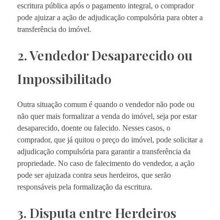
escritura pública após o pagamento integral, o comprador
pode ajuizar a ação de adjudicação compulsória para obter a
transferência do imóvel.
2. Vendedor Desaparecido ou
Impossibilitado
Outra situação comum é quando o vendedor não pode ou
não quer mais formalizar a venda do imóvel, seja por estar
desaparecido, doente ou falecido. Nesses casos, o
comprador, que já quitou o preço do imóvel, pode solicitar a
adjudicação compulsória para garantir a transferência da
propriedade. No caso de falecimento do vendedor, a ação
pode ser ajuizada contra seus herdeiros, que serão
responsáveis pela formalização da escritura.
3. Disputa entre Herdeiros