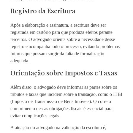
Registro da Escritura
Após a elaboração e assinatura, a escritura deve ser
registrada em cartório para que produza efeitos perante
terceiros. O advogado orienta sobre a necessidade desse
registro e acompanha todo o processo, evitando problemas
futuros que possam surgir da falta de formalização
adequada.
Orientação sobre Impostos e Taxas
Além disso, o advogado deve informar as partes sobre os
tributos e taxas que incidem sobre a transação, como o ITBI
(Imposto de Transmissão de Bens Imóveis). O correto
cumprimento dessas obrigações fiscais é essencial para
evitar complicações legais.
A atuação do advogado na validação da escritura é,