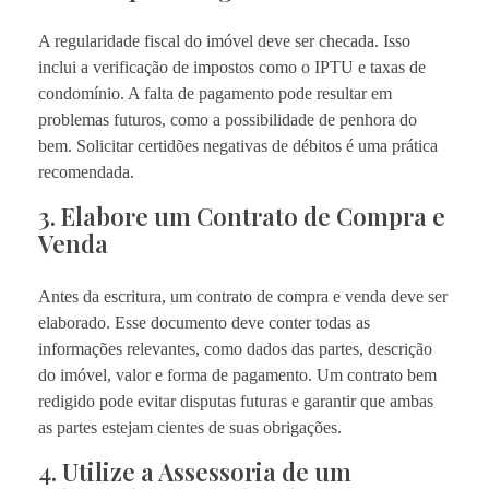
A regularidade fiscal do imóvel deve ser checada. Isso
inclui a verificação de impostos como o IPTU e taxas de
condomínio. A falta de pagamento pode resultar em
problemas futuros, como a possibilidade de penhora do
bem. Solicitar certidões negativas de débitos é uma prática
recomendada.
3. Elabore um Contrato de Compra e
Venda
Antes da escritura, um contrato de compra e venda deve ser
elaborado. Esse documento deve conter todas as
informações relevantes, como dados das partes, descrição
do imóvel, valor e forma de pagamento. Um contrato bem
redigido pode evitar disputas futuras e garantir que ambas
as partes estejam cientes de suas obrigações.
4. Utilize a Assessoria de um