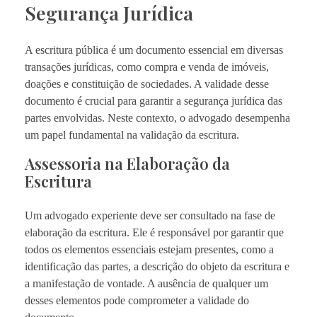
Segurança Jurídica
A escritura pública é um documento essencial em diversas
transações jurídicas, como compra e venda de imóveis,
doações e constituição de sociedades. A validade desse
documento é crucial para garantir a segurança jurídica das
partes envolvidas. Neste contexto, o advogado desempenha
um papel fundamental na validação da escritura.
Assessoria na Elaboração da
Escritura
Um advogado experiente deve ser consultado na fase de
elaboração da escritura. Ele é responsável por garantir que
todos os elementos essenciais estejam presentes, como a
identificação das partes, a descrição do objeto da escritura e
a manifestação de vontade. A ausência de qualquer um
desses elementos pode comprometer a validade do