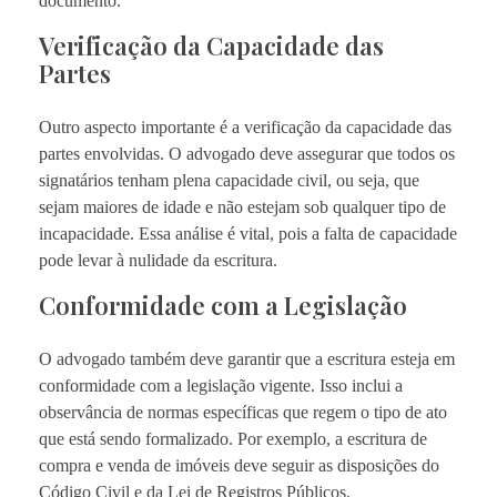
documento.
Verificação da Capacidade das
Partes
Outro aspecto importante é a verificação da capacidade das
partes envolvidas. O advogado deve assegurar que todos os
signatários tenham plena capacidade civil, ou seja, que
sejam maiores de idade e não estejam sob qualquer tipo de
incapacidade. Essa análise é vital, pois a falta de capacidade
pode levar à nulidade da escritura.
Conformidade com a Legislação
O advogado também deve garantir que a escritura esteja em
conformidade com a legislação vigente. Isso inclui a
observância de normas específicas que regem o tipo de ato
que está sendo formalizado. Por exemplo, a escritura de
compra e venda de imóveis deve seguir as disposições do
Código Civil e da Lei de Registros Públicos.