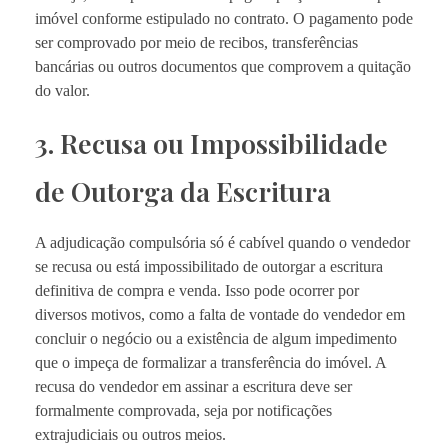
imóvel conforme estipulado no contrato. O pagamento pode
ser comprovado por meio de recibos, transferências
bancárias ou outros documentos que comprovem a quitação
do valor.
3. Recusa ou Impossibilidade
de Outorga da Escritura
A adjudicação compulsória só é cabível quando o vendedor
se recusa ou está impossibilitado de outorgar a escritura
definitiva de compra e venda. Isso pode ocorrer por
diversos motivos, como a falta de vontade do vendedor em
concluir o negócio ou a existência de algum impedimento
que o impeça de formalizar a transferência do imóvel. A
recusa do vendedor em assinar a escritura deve ser
formalmente comprovada, seja por notificações
extrajudiciais ou outros meios.