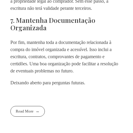
a propriedade legal ao comprador. Sem esse passo, a
escritura não terá validade perante terceiros.
7. Mantenha Documentação
Organizada
Por fim, mantenha toda a documentação relacionada à
compra do imóvel organizada e acessível. Isso inclui a
escritura, contratos, comprovantes de pagamento e
certidões. Uma boa organização pode facilitar a resolução
de eventuais problemas no futuro.
Deixando aberto para perguntas futuras.
Read More