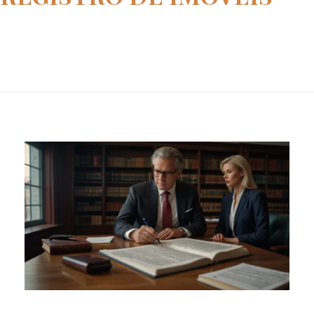
Home
registro de imoveis