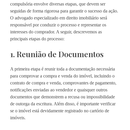
compulsória envolve diversas etapas, que devem ser
seguidas de forma rigorosa para garantir o sucesso da ação.
O advogado especializado em direito imobiliário será
responsável por conduzir o processo e representar os
interesses do comprador. A seguir, descrevemos as
principais etapas do processo:
1. Reunião de Documentos
A primeira etapa é reunir toda a documentação necessária
para comprovar a compra e venda do imóvel, incluindo o
contrato de compra e venda, comprovantes de pagamento,
notificações enviadas ao vendedor e quaisquer outros
documentos que demonstrem a recusa ou impossibilidade
de outorga da escritura. Além disso, é importante verificar
se o imóvel está devidamente registrado no cartório de
imóveis.