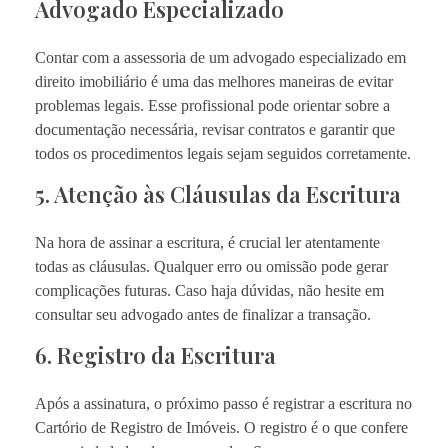
Advogado Especializado
Contar com a assessoria de um advogado especializado em
direito imobiliário é uma das melhores maneiras de evitar
problemas legais. Esse profissional pode orientar sobre a
documentação necessária, revisar contratos e garantir que
todos os procedimentos legais sejam seguidos corretamente.
5. Atenção às Cláusulas da Escritura
Na hora de assinar a escritura, é crucial ler atentamente
todas as cláusulas. Qualquer erro ou omissão pode gerar
complicações futuras. Caso haja dúvidas, não hesite em
consultar seu advogado antes de finalizar a transação.
6. Registro da Escritura
Após a assinatura, o próximo passo é registrar a escritura no
Cartório de Registro de Imóveis. O registro é o que confere