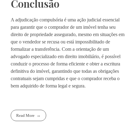
Conclusão
A adjudicação compulsória é uma ação judicial essencial
para garantir que o comprador de um imóvel tenha seu
direito de propriedade assegurado, mesmo em situações em
que o vendedor se recusa ou está impossibilitado de
formalizar a transferência. Com a orientação de um
advogado especializado em direito imobiliário, é possível
conduzir o processo de forma eficiente e obter a escritura
definitiva do imóvel, garantindo que todas as obrigações
contratuais sejam cumpridas e que o comprador receba o
bem adquirido de forma legal e segura.
Read More