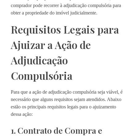
comprador pode recorrer à adjudicação compulsória para
obter a propriedade do imóvel judicialmente.
Requisitos Legais para
Ajuizar a Ação de
Adjudicação
Compulsória
Para que a ação de adjudicação compulsória seja viável, é
necessário que alguns requisitos sejam atendidos. Abaixo
estão os principais requisitos legais para o ajuizamento
dessa ação:
1. Contrato de Compra e