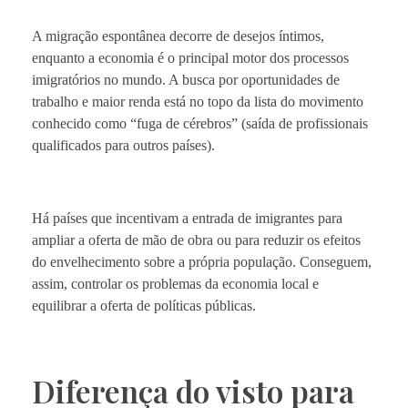
A migração espontânea decorre de desejos íntimos,
enquanto a economia é o principal motor dos processos
imigratórios no mundo. A busca por oportunidades de
trabalho e maior renda está no topo da lista do movimento
conhecido como “fuga de cérebros” (saída de profissionais
qualificados para outros países).
Há países que incentivam a entrada de imigrantes para
ampliar a oferta de mão de obra ou para reduzir os efeitos
do envelhecimento sobre a própria população. Conseguem,
assim, controlar os problemas da economia local e
equilibrar a oferta de políticas públicas.
Diferença do visto para