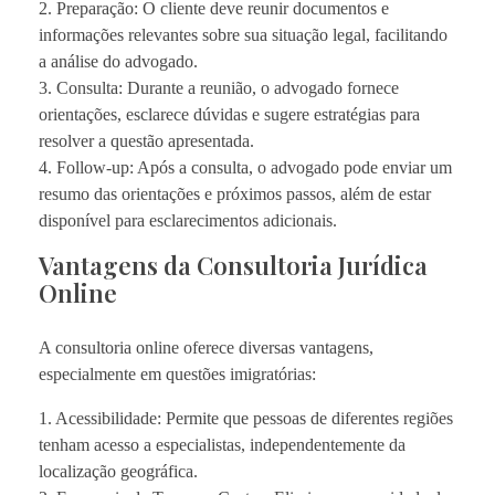
2. Preparação: O cliente deve reunir documentos e
informações relevantes sobre sua situação legal, facilitando
a análise do advogado.
3. Consulta: Durante a reunião, o advogado fornece
orientações, esclarece dúvidas e sugere estratégias para
resolver a questão apresentada.
4. Follow-up: Após a consulta, o advogado pode enviar um
resumo das orientações e próximos passos, além de estar
disponível para esclarecimentos adicionais.
Vantagens da Consultoria Jurídica
Online
A consultoria online oferece diversas vantagens,
especialmente em questões imigratórias:
1. Acessibilidade: Permite que pessoas de diferentes regiões
tenham acesso a especialistas, independentemente da
localização geográfica.