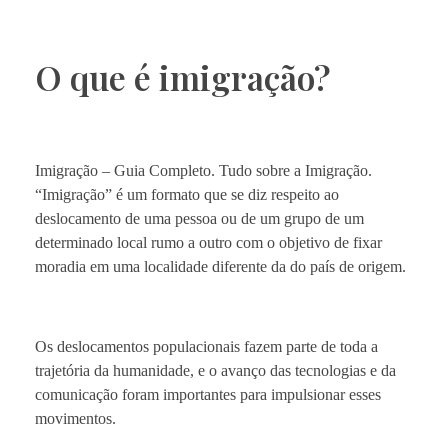
O que é imigração?
Imigração – Guia Completo. Tudo sobre a Imigração.
“Imigração” é um formato que se diz respeito ao
deslocamento de uma pessoa ou de um grupo de um
determinado local rumo a outro com o objetivo de fixar
moradia em uma localidade diferente da do país de origem.
Os deslocamentos populacionais fazem parte de toda a
trajetória da humanidade, e o avanço das tecnologias e da
comunicação foram importantes para impulsionar esses
movimentos.