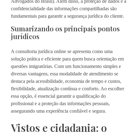
Advogados do Brasil). Além disso, a proteção de dados e a
confidencialidade das informações compartilhadas são
fundamentais para garantir a segurança jurídica do cliente.
Sumarizando os principais pontos
jurídicos
A consultoria jurídica online se apresenta como uma
solução prática e eficiente para quem busca orientação em
questões imigratórias. Com um funcionamento simples e
diversas vantagens, essa modalidade de atendimento se
destaca pela acessibilidade, economia de tempo e custos,
flexibilidade, atualização contínua e conforto. Ao escolher
essa opção, é essencial garantir a qualificação do
profissional e a proteção das informações pessoais,
assegurando uma experiência confiável e segura.
Vistos e cidadania: o