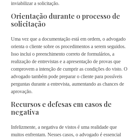
inviabilizar a solicitação.
Orientação durante o processo de
solicitação
Uma vez que a documentação está em ordem, o advogado
orienta o cliente sobre os procedimentos a serem seguidos.
Isso inclui o preenchimento correto de formulários, a
realização de entrevistas e a apresentação de provas que
comprovem a intenção de cumprir as condições do visto. O
advogado também pode preparar o cliente para possíveis
perguntas durante a entrevista, aumentando as chances de
aprovação.
Recursos e defesas em casos de
negativa
Infelizmente, a negativa de vistos é uma realidade que
muitos enfrentam. Nesses casos, o advogado é essencial