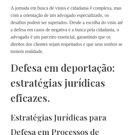
A jornada em busca de vistos e cidadania é complexa, mas
com a orientação de um advogado especializado, os
desafios podem ser superados. Desde a escolha do visto até
a defesa em casos de negativa e a busca pela cidadania, o
advogado é um parceiro essencial, garantindo que os
direitos dos clientes sejam respeitados e que seus sonhos se
tornem realidade.
Defesa em deportação:
estratégias jurídicas
eficazes.
Estratégias Jurídicas para
Defesa em Processos de