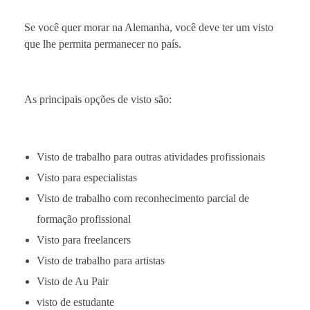
Se você quer morar na Alemanha, você deve ter um visto
que lhe permita permanecer no país.
As principais opções de visto são:
Visto de trabalho para outras atividades profissionais
Visto para especialistas
Visto de trabalho com reconhecimento parcial de
formação profissional
Visto para freelancers
Visto de trabalho para artistas
Visto de Au Pair
visto de estudante