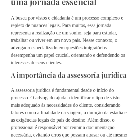
uma jornada essencial
A busca por vistos e cidadania é um processo complexo e
repleto de nuances legais. Para muitos, essa jornada
representa a realização de um sonho, seja para estudar,
trabalhar ou viver em um novo país. Nesse contexto, o
advogado especializado em questões imigratórias
desempenha um papel crucial, orientando e defendendo os
interesses de seus clientes.
A importância da assessoria jurídica
A assessoria jurídica é fundamental desde o início do
processo. O advogado ajuda a identificar o tipo de visto
mais adequado às necessidades do cliente, considerando
fatores como a finalidade da viagem, a duração da estadia e
as exigências legais do país de destino. Além disso, o
profissional é responsável por reunir a documentação
necessária, evitando erros que possam atrasar ou até mesmo