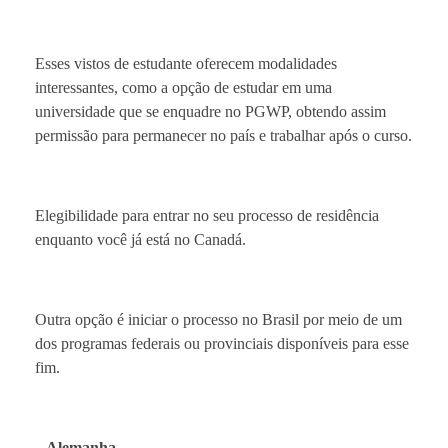
Esses vistos de estudante oferecem modalidades
interessantes, como a opção de estudar em uma
universidade que se enquadre no PGWP, obtendo assim
permissão para permanecer no país e trabalhar após o curso.
Elegibilidade para entrar no seu processo de residência
enquanto você já está no Canadá.
Outra opção é iniciar o processo no Brasil por meio de um
dos programas federais ou provinciais disponíveis para esse
fim.
– Alemanha