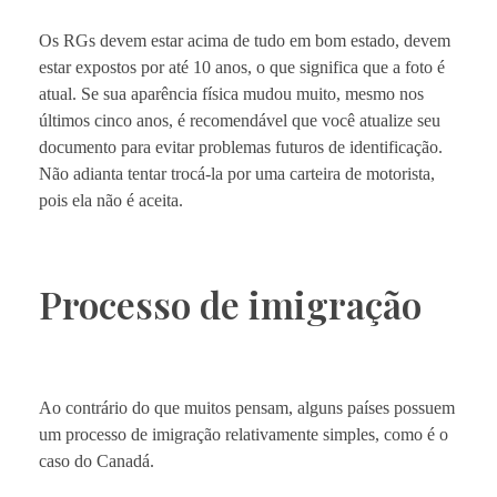
Os RGs devem estar acima de tudo em bom estado, devem
estar expostos por até 10 anos, o que significa que a foto é
atual. Se sua aparência física mudou muito, mesmo nos
últimos cinco anos, é recomendável que você atualize seu
documento para evitar problemas futuros de identificação.
Não adianta tentar trocá-la por uma carteira de motorista,
pois ela não é aceita.
Processo de imigração
Ao contrário do que muitos pensam, alguns países possuem
um processo de imigração relativamente simples, como é o
caso do Canadá.