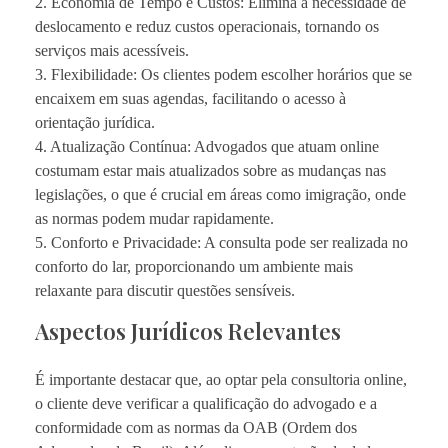
2. Economia de Tempo e Custos: Elimina a necessidade de
deslocamento e reduz custos operacionais, tornando os
serviços mais acessíveis.
3. Flexibilidade: Os clientes podem escolher horários que se
encaixem em suas agendas, facilitando o acesso à
orientação jurídica.
4. Atualização Contínua: Advogados que atuam online
costumam estar mais atualizados sobre as mudanças nas
legislações, o que é crucial em áreas como imigração, onde
as normas podem mudar rapidamente.
5. Conforto e Privacidade: A consulta pode ser realizada no
conforto do lar, proporcionando um ambiente mais
relaxante para discutir questões sensíveis.
Aspectos Jurídicos Relevantes
É importante destacar que, ao optar pela consultoria online,
o cliente deve verificar a qualificação do advogado e a
conformidade com as normas da OAB (Ordem dos