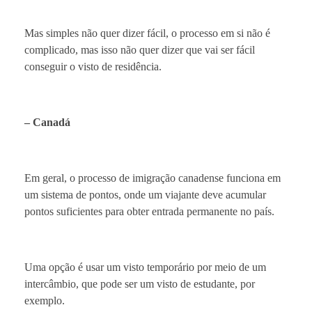
Mas simples não quer dizer fácil, o processo em si não é
complicado, mas isso não quer dizer que vai ser fácil
conseguir o visto de residência.
– Canadá
Em geral, o processo de imigração canadense funciona em
um sistema de pontos, onde um viajante deve acumular
pontos suficientes para obter entrada permanente no país.
Uma opção é usar um visto temporário por meio de um
intercâmbio, que pode ser um visto de estudante, por
exemplo.