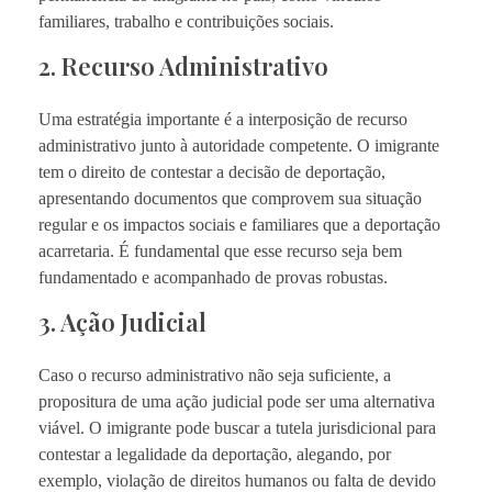
familiares, trabalho e contribuições sociais.
2. Recurso Administrativo
Uma estratégia importante é a interposição de recurso
administrativo junto à autoridade competente. O imigrante
tem o direito de contestar a decisão de deportação,
apresentando documentos que comprovem sua situação
regular e os impactos sociais e familiares que a deportação
acarretaria. É fundamental que esse recurso seja bem
fundamentado e acompanhado de provas robustas.
3. Ação Judicial
Caso o recurso administrativo não seja suficiente, a
propositura de uma ação judicial pode ser uma alternativa
viável. O imigrante pode buscar a tutela jurisdicional para
contestar a legalidade da deportação, alegando, por
exemplo, violação de direitos humanos ou falta de devido