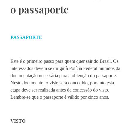
o passaporte
PASSAPORTE
Este é o primeiro passo para quem quer sair do Brasil. Os
interessados ​​devem se dirigir à Polícia Federal munidos da
documentação necessária para a obtenção do passaporte.
Neste documento, o visto será concedido, portanto esta
etapa deve ser realizada antes da concessão do visto.
Lembre-se que o passaporte é válido por cinco anos.
VISTO