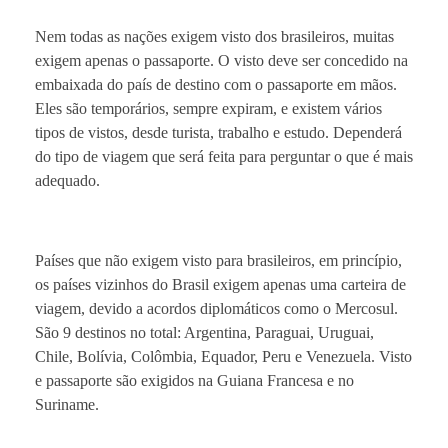
Nem todas as nações exigem visto dos brasileiros, muitas
exigem apenas o passaporte. O visto deve ser concedido na
embaixada do país de destino com o passaporte em mãos.
Eles são temporários, sempre expiram, e existem vários
tipos de vistos, desde turista, trabalho e estudo. Dependerá
do tipo de viagem que será feita para perguntar o que é mais
adequado.
Países que não exigem visto para brasileiros, em princípio,
os países vizinhos do Brasil exigem apenas uma carteira de
viagem, devido a acordos diplomáticos como o Mercosul.
São 9 destinos no total: Argentina, Paraguai, Uruguai,
Chile, Bolívia, Colômbia, Equador, Peru e Venezuela. Visto
e passaporte são exigidos na Guiana Francesa e no
Suriname.