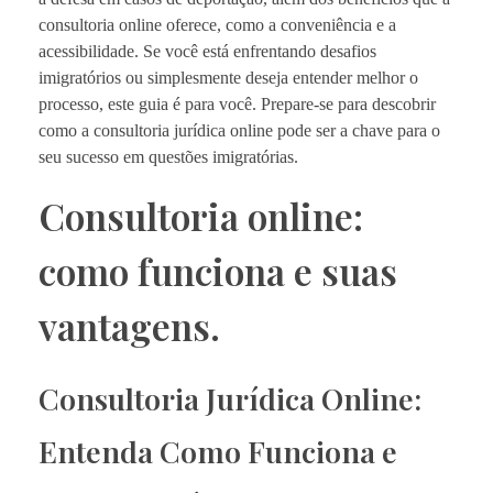
consultoria online oferece, como a conveniência e a
acessibilidade. Se você está enfrentando desafios
imigratórios ou simplesmente deseja entender melhor o
processo, este guia é para você. Prepare-se para descobrir
como a consultoria jurídica online pode ser a chave para o
seu sucesso em questões imigratórias.
Consultoria online:
como funciona e suas
vantagens.
Consultoria Jurídica Online:
Entenda Como Funciona e