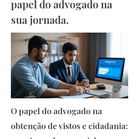
papel do advogado na
sua jornada.
O papel do advogado na
obtenção de vistos e cidadania: