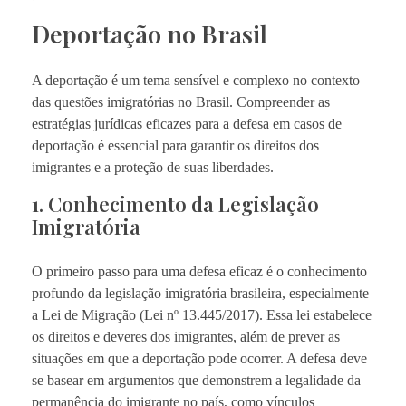
Deportação no Brasil
A deportação é um tema sensível e complexo no contexto
das questões imigratórias no Brasil. Compreender as
estratégias jurídicas eficazes para a defesa em casos de
deportação é essencial para garantir os direitos dos
imigrantes e a proteção de suas liberdades.
1. Conhecimento da Legislação
Imigratória
O primeiro passo para uma defesa eficaz é o conhecimento
profundo da legislação imigratória brasileira, especialmente
a Lei de Migração (Lei nº 13.445/2017). Essa lei estabelece
os direitos e deveres dos imigrantes, além de prever as
situações em que a deportação pode ocorrer. A defesa deve
se basear em argumentos que demonstrem a legalidade da
permanência do imigrante no país, como vínculos