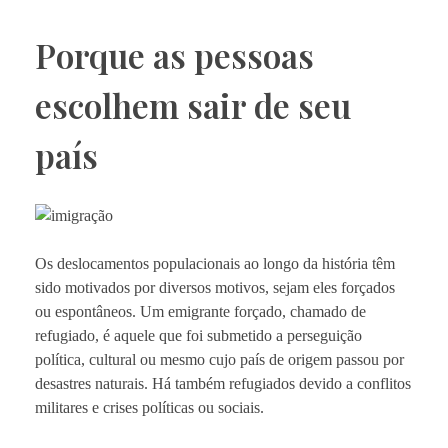
Porque as pessoas
escolhem sair de seu
país
Os deslocamentos populacionais ao longo da história têm
sido motivados por diversos motivos, sejam eles forçados
ou espontâneos. Um emigrante forçado, chamado de
refugiado, é aquele que foi submetido a perseguição
política, cultural ou mesmo cujo país de origem passou por
desastres naturais. Há também refugiados devido a conflitos
militares e crises políticas ou sociais.