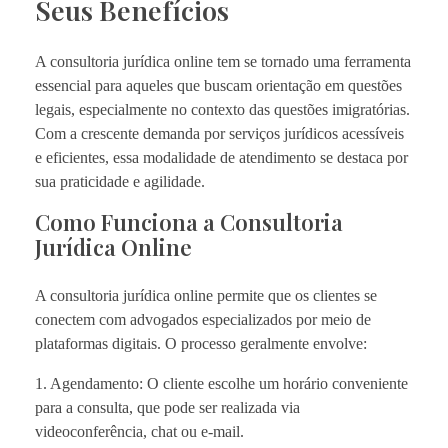
Seus Benefícios
A consultoria jurídica online tem se tornado uma ferramenta
essencial para aqueles que buscam orientação em questões
legais, especialmente no contexto das questões imigratórias.
Com a crescente demanda por serviços jurídicos acessíveis
e eficientes, essa modalidade de atendimento se destaca por
sua praticidade e agilidade.
Como Funciona a Consultoria
Jurídica Online
A consultoria jurídica online permite que os clientes se
conectem com advogados especializados por meio de
plataformas digitais. O processo geralmente envolve:
1. Agendamento: O cliente escolhe um horário conveniente
para a consulta, que pode ser realizada via
videoconferência, chat ou e-mail.