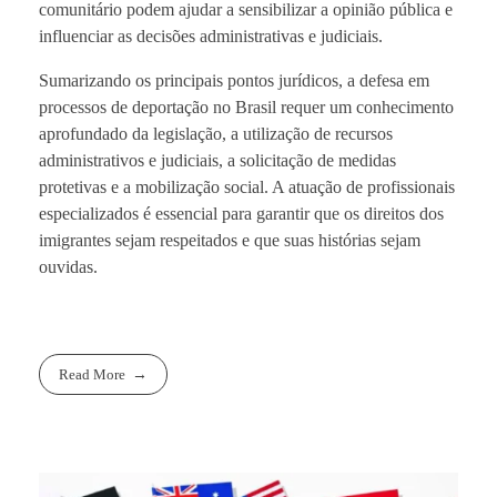
comunitário podem ajudar a sensibilizar a opinião pública e
influenciar as decisões administrativas e judiciais.
Sumarizando os principais pontos jurídicos, a defesa em
processos de deportação no Brasil requer um conhecimento
aprofundado da legislação, a utilização de recursos
administrativos e judiciais, a solicitação de medidas
protetivas e a mobilização social. A atuação de profissionais
especializados é essencial para garantir que os direitos dos
imigrantes sejam respeitados e que suas histórias sejam
ouvidas.
Read More