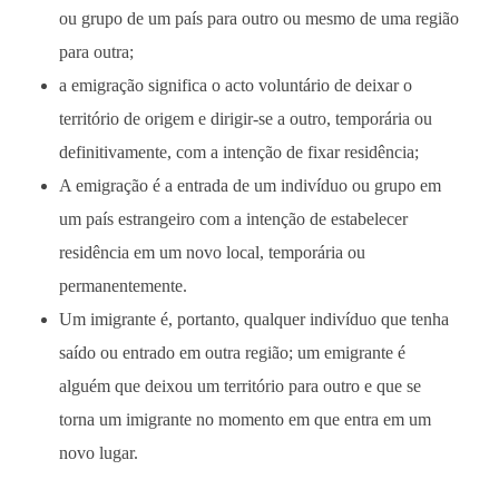
ou grupo de um país para outro ou mesmo de uma região
para outra;
a emigração significa o acto voluntário de deixar o
território de origem e dirigir-se a outro, temporária ou
definitivamente, com a intenção de fixar residência;
A emigração é a entrada de um indivíduo ou grupo em
um país estrangeiro com a intenção de estabelecer
residência em um novo local, temporária ou
permanentemente.
Um imigrante é, portanto, qualquer indivíduo que tenha
saído ou entrado em outra região; um emigrante é
alguém que deixou um território para outro e que se
torna um imigrante no momento em que entra em um
novo lugar.