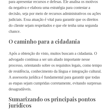
para apresentar recursos e defesas. Ele analisa os motivos
da negativa e elabora uma estratégia para contestar a
decisão, seja por meio de recursos administrativos ou ações
judiciais. Essa atuação é vital para garantir que os direitos
do cliente sejam respeitados e que ele tenha uma segunda
chance.
O caminho para a cidadania
Após a obtenção do visto, muitos buscam a cidadania. O
advogado continua a ser um aliado importante nesse
processo, orientando sobre os requisitos legais, como tempo
de residência, conhecimento da língua e integração cultural.
A assessoria jurídica é fundamental para garantir que todas
as etapas sejam cumpridas corretamente, evitando surpresas
desagradáveis.
Sumarizando os principais pontos
jurídicos