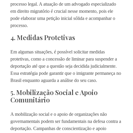
processo legal. A atuação de um advogado especializado
em direito migratório é crucial nesse momento, pois ele
pode elaborar uma petição inicial sólida e acompanhar o
processo.
4. Medidas Protetivas
Em algumas situações, é possível solicitar medidas
protetivas, como a concessão de liminar para suspender a
deportação até que a questão seja decidida judicialmente.
Essa estratégia pode garantir que o imigrante permaneça no
Brasil enquanto aguarda a análise do seu caso.
5. Mobilização Social e Apoio
Comunitário
A mobilização social e o apoio de organizações não
governamentais podem ser fundamentais na defesa contra a
deportação. Campanhas de conscientização e apoio