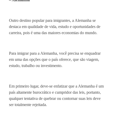
Outro destino popular para imigrantes, a Alemanha se
destaca em qualidade de vida, estudo e oportunidades de
carreira, pois é uma das maiores economias do mundo.
Para imigrar para a Alemanha, você precisa se enquadrar
em uma das opções que o país oferece, que são viagem,
estudo, trabalho ou investimento.
Em primeiro lugar, deve-se enfatizar que a Alemanha é um
país altamente burocrático e cumpridor das leis, portanto,
qualquer tentativa de quebrar ou contornar suas leis deve
ser totalmente rejeitada.