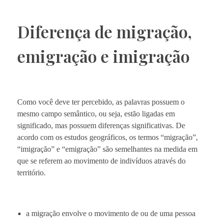
Diferença de migração,
emigração e imigração
Como você deve ter percebido, as palavras possuem o
mesmo campo semântico, ou seja, estão ligadas em
significado, mas possuem diferenças significativas. De
acordo com os estudos geográficos, os termos “migração”,
“imigração” e “emigração” são semelhantes na medida em
que se referem ao movimento de indivíduos através do
território.
a migração envolve o movimento de ou de uma pessoa