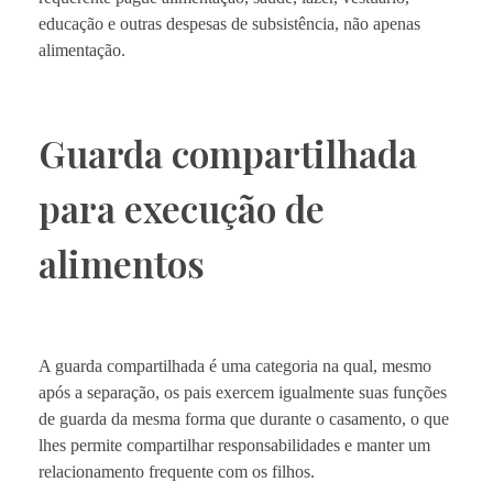
educação e outras despesas de subsistência, não apenas
alimentação.
Guarda compartilhada
para execução de
alimentos
A guarda compartilhada é uma categoria na qual, mesmo
após a separação, os pais exercem igualmente suas funções
de guarda da mesma forma que durante o casamento, o que
lhes permite compartilhar responsabilidades e manter um
relacionamento frequente com os filhos.