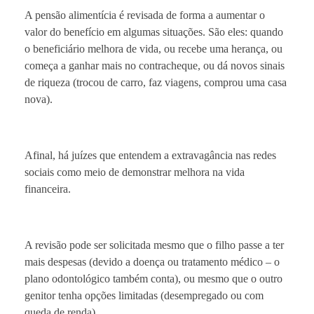
A pensão alimentícia é revisada de forma a aumentar o
valor do benefício em algumas situações. São eles: quando
o beneficiário melhora de vida, ou recebe uma herança, ou
começa a ganhar mais no contracheque, ou dá novos sinais
de riqueza (trocou de carro, faz viagens, comprou uma casa
nova).
Afinal, há juízes que entendem a extravagância nas redes
sociais como meio de demonstrar melhora na vida
financeira.
A revisão pode ser solicitada mesmo que o filho passe a ter
mais despesas (devido a doença ou tratamento médico – o
plano odontológico também conta), ou mesmo que o outro
genitor tenha opções limitadas (desempregado ou com
queda de renda).