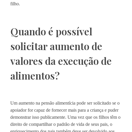
filho.
Quando é possível
solicitar aumento de
valores da execução de
alimentos?
Um aumento na pensão alimentícia pode ser solicitado se o
apoiador for capaz de fornecer mais para a criança e puder
demonstrar isso publicamente. Uma vez que os filhos têm o
direito de compartilhar o padrão de vida de seus pais, o
enriquecimento dos pais também deve ser devolvido aos