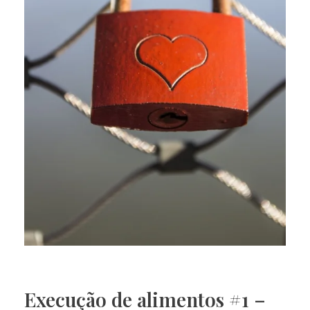
Execução de alimentos #1 –