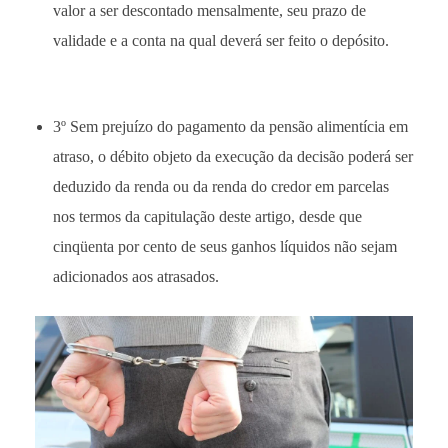
valor a ser descontado mensalmente, seu prazo de
validade e a conta na qual deverá ser feito o depósito.
3º Sem prejuízo do pagamento da pensão alimentícia em
atraso, o débito objeto da execução da decisão poderá ser
deduzido da renda ou da renda do credor em parcelas
nos termos da capitulação deste artigo, desde que
cinqüenta por cento de seus ganhos líquidos não sejam
adicionados aos atrasados.