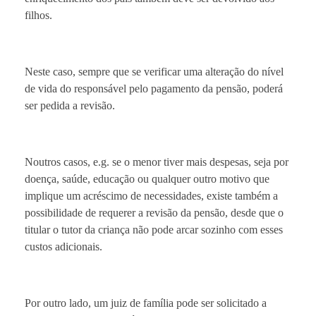
filhos.
Neste caso, sempre que se verificar uma alteração do nível
de vida do responsável pelo pagamento da pensão, poderá
ser pedida a revisão.
Noutros casos, e.g. se o menor tiver mais despesas, seja por
doença, saúde, educação ou qualquer outro motivo que
implique um acréscimo de necessidades, existe também a
possibilidade de requerer a revisão da pensão, desde que o
titular o tutor da criança não pode arcar sozinho com esses
custos adicionais.
Por outro lado, um juiz de família pode ser solicitado a