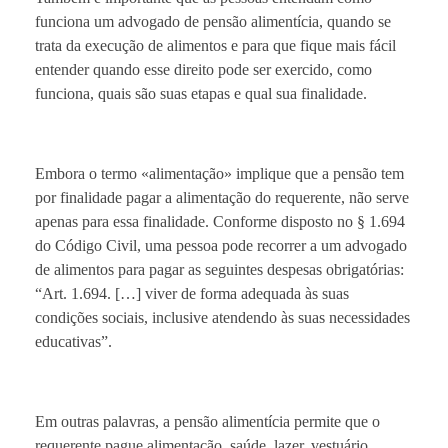
funciona um advogado de pensão alimentícia, quando se
trata da execução de alimentos e para que fique mais fácil
entender quando esse direito pode ser exercido, como
funciona, quais são suas etapas e qual sua finalidade.
Embora o termo «alimentação» implique que a pensão tem
por finalidade pagar a alimentação do requerente, não serve
apenas para essa finalidade. Conforme disposto no § 1.694
do Código Civil, uma pessoa pode recorrer a um advogado
de alimentos para pagar as seguintes despesas obrigatórias:
“Art. 1.694. […] viver de forma adequada às suas
condições sociais, inclusive atendendo às suas necessidades
educativas”.
Em outras palavras, a pensão alimentícia permite que o
requerente pague alimentação, saúde, lazer, vestuário,