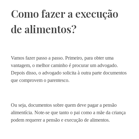
Como fazer a execução
de alimentos?
Vamos fazer passo a passo. Primeiro, para obter uma
vantagem, o melhor caminho é procurar um advogado.
Depois disso, o advogado solicita à outra parte documentos
que comprovem o parentesco.
Ou seja, documentos sobre quem deve pagar a pensão
alimentícia. Note-se que tanto o pai como a mãe da criança
podem requerer a pensão e execução de alimentos.