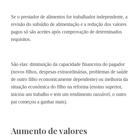
Se o prestador de alimentos for trabalhador independente, a
revisão do subsídio de alimentação e a redução dos valores
pagos só são aceites após comprovação de determinados
requisitos.
São elas: diminuição da capacidade financeira do pagador
(novos filhos, despesas extraordinárias, problemas de saúde
de outro filho economicamente dependente) ou melhoria da
situação económica do filho na reforma (ensino superior,
iniciou um trabalho e tem um rendimento razoável, o outro
pai começou a ganhar mais).
Aumento de valores