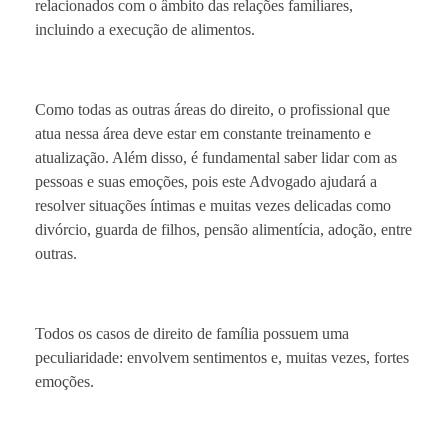
relacionados com o âmbito das relações familiares,
incluindo a execução de alimentos.
Como todas as outras áreas do direito, o profissional que
atua nessa área deve estar em constante treinamento e
atualização. Além disso, é fundamental saber lidar com as
pessoas e suas emoções, pois este Advogado ajudará a
resolver situações íntimas e muitas vezes delicadas como
divórcio, guarda de filhos, pensão alimentícia, adoção, entre
outras.
Todos os casos de direito de família possuem uma
peculiaridade: envolvem sentimentos e, muitas vezes, fortes
emoções.