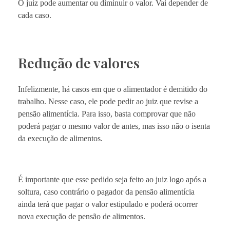
O juiz pode aumentar ou diminuir o valor. Vai depender de
cada caso.
Redução de valores
Infelizmente, há casos em que o alimentador é demitido do
trabalho. Nesse caso, ele pode pedir ao juiz que revise a
pensão alimentícia. Para isso, basta comprovar que não
poderá pagar o mesmo valor de antes, mas isso não o isenta
da execução de alimentos.
É importante que esse pedido seja feito ao juiz logo após a
soltura, caso contrário o pagador da pensão alimentícia
ainda terá que pagar o valor estipulado e poderá ocorrer
nova execução de pensão de alimentos.