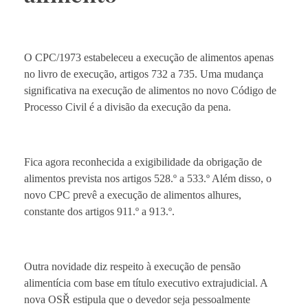
O CPC/1973 estabeleceu a execução de alimentos apenas
no livro de execução, artigos 732 a 735. Uma mudança
significativa na execução de alimentos no novo Código de
Processo Civil é a divisão da execução da pena.
Fica agora reconhecida a exigibilidade da obrigação de
alimentos prevista nos artigos 528.º a 533.º Além disso, o
novo CPC prevê a execução de alimentos alhures,
constante dos artigos 911.º a 913.º.
Outra novidade diz respeito à execução de pensão
alimentícia com base em título executivo extrajudicial. A
nova OSŘ estipula que o devedor seja pessoalmente