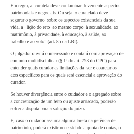
Em regra, a curatela deve contaminar levemente aspectos
patrimoniais e negociais. Ou seja, o curatelado deve
segurar o governo sobre os aspectos existenciais da sua
vida, a lição do reto ao mesmo corpo, à sexualidade, ao
matrimônio, à privacidade, à educação, à saúde, ao
trabalho e ao voto” (art. 85 da LBI).
O julgador ouvirá o interessado e contará com aprovação de
conjunto multidisciplinar (§ 1º do art. 753 do CPC) para
entender quais curador as limitações da ser e coarctar os
atos específicos para os quais será essencial a aprovação do
curador.
Se houver divergência entre o cuidador e o agregado sobre
a concretização de um feito ou ajuste arriscado, poderão
sofrer a disputa para a solução do juízo.
E, caso o cuidador assuma alguma tarefa na gerência de
patrimônio, poderá existir necessidade a quota de contas, o