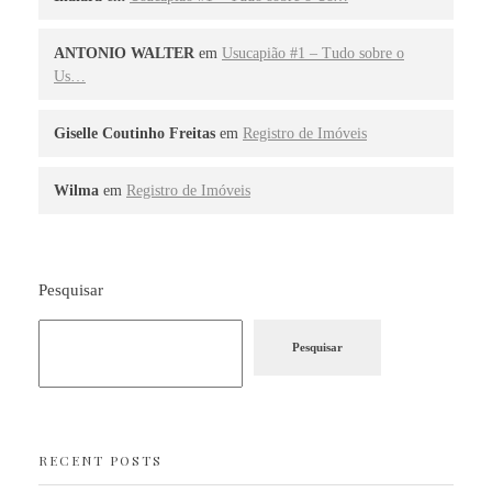
ANTONIO WALTER
em
Usucapião #1 – Tudo sobre o
Us…
Giselle Coutinho Freitas
em
Registro de Imóveis
Wilma
em
Registro de Imóveis
Pesquisar
Pesquisar
RECENT POSTS