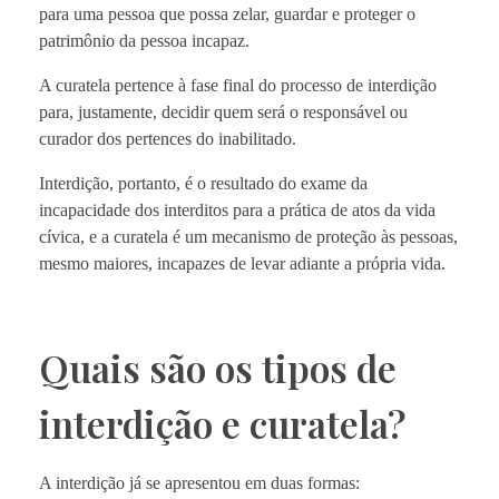
para uma pessoa que possa zelar, guardar e proteger o
patrimônio da pessoa incapaz.
A curatela pertence à fase final do processo de interdição
para, justamente, decidir quem será o responsável ou
curador dos pertences do inabilitado.
Interdição, portanto, é o resultado do exame da
incapacidade dos interditos para a prática de atos da vida
cívica, e a curatela é um mecanismo de proteção às pessoas,
mesmo maiores, incapazes de levar adiante a própria vida.
Quais são os tipos de
interdição e curatela?
A interdição já se apresentou em duas formas: