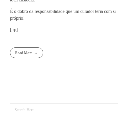
É o dobro da responsabilidade que um curador teria com si
próprio!
[irp]
Read More