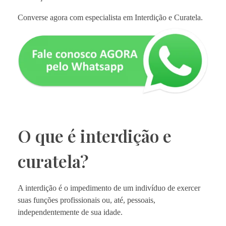
Converse agora com especialista em Interdição e Curatela.
O que é interdição e
curatela?
A interdição é o impedimento de um indivíduo de exercer
suas funções profissionais ou, até, pessoais,
independentemente de sua idade.