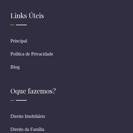
Links Úteis
Principal
Política de Privacidade
Blog
Oque fazemos?
Direito Imobiliário
Direito da Família