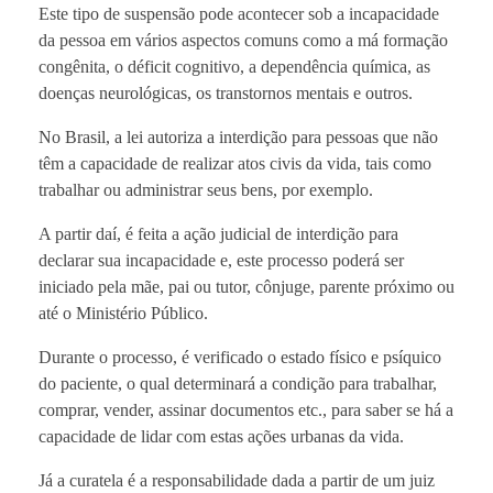
Este tipo de suspensão pode acontecer sob a incapacidade
da pessoa em vários aspectos comuns como a má formação
congênita, o déficit cognitivo, a dependência química, as
doenças neurológicas, os transtornos mentais e outros.
No Brasil, a lei autoriza a interdição para pessoas que não
têm a capacidade de realizar atos civis da vida, tais como
trabalhar ou administrar seus bens, por exemplo.
A partir daí, é feita a ação judicial de interdição para
declarar sua incapacidade e, este processo poderá ser
iniciado pela mãe, pai ou tutor, cônjuge, parente próximo ou
até o Ministério Público.
Durante o processo, é verificado o estado físico e psíquico
do paciente, o qual determinará a condição para trabalhar,
comprar, vender, assinar documentos etc., para saber se há a
capacidade de lidar com estas ações urbanas da vida.
Já a curatela é a responsabilidade dada a partir de um juiz