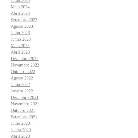
Julho 2024
Maio 2024
Abril 2024
Setembro 2023
Agosto 2023
Julho 2023
Junho 2023
Maio 2023
Abril 2023
Dezembro 2022
Novembro 2022
Outubro 2022
Agosto 2022
Julho 2022
Janeiro 2022
Dezembro 2021
Novembro 2021
Outubro 2021
Setembro 2021
Julho 2020
Junho 2020
Abril 2020