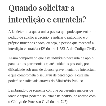
Quando solicitar a
interdição e curatela?
A lei determina que a única pessoa que pode apresentar um
pedido de auxílio à decisão e indicar o patrocínio é o
próprio titular dos dados, ou seja, a pessoa que receberá a
interdição e curatela (§2º do art. 1.783-A do Código Civil).
Assim comprovado que este indivíduo necessita de apoio
para os atos patrimoniais e, até, cuidados pessoais, por
dificuldade sob uma de doença grave mental ou intelectual,
e que comprometa o seu grau de percepção, a curatela
poderá ser solicitada através do Ministério Público.
Lembrando que somente cônjuge ou parentes maiores de
idade e capaz poderão solicitar este pedido, de acordo com
o Código de Processo Civil do art. 747).