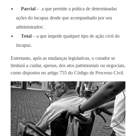
Parcial
– a que permite a prática de determinadas
ações do incapaz desde que acompanhado por seu
administrador;
Total
– a que impede qualquer tipo de ação civil do
incapaz.
Entretanto, após as mudanças legislativas, o curador se
limitará a cuidar, apenas, dos atos patrimoniais ou negociais,
como dispostos no artigo 755 do Código de Processo Civil.