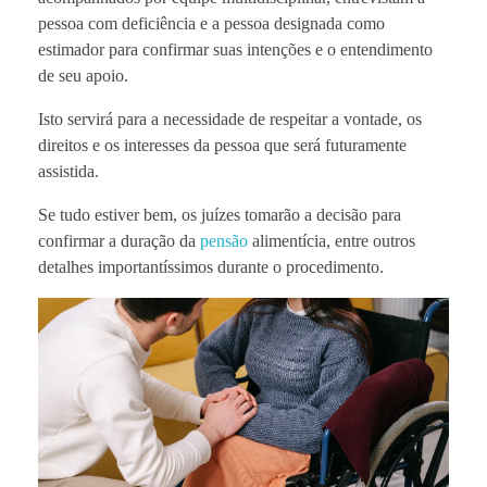
pessoa com deficiência e a pessoa designada como
estimador para confirmar suas intenções e o entendimento
de seu apoio.
Isto servirá para a necessidade de respeitar a vontade, os
direitos e os interesses da pessoa que será futuramente
assistida.
Se tudo estiver bem, os juízes tomarão a decisão para
confirmar a duração da
pensão
alimentícia, entre outros
detalhes importantíssimos durante o procedimento.