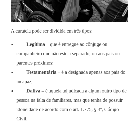
A curatela pode ser dividida em três tipos:
Legítima
– que é entregue ao cônjuge ou
companheiro que não esteja separado, ou aos pais ou
parentes próximos;
Testamentária
– é a designada apenas aos pais do
incapaz;
Dativa
– é aquela adjudicada a algum outro tipo de
pessoa na falta de familiares, mas que tenha de possuir
idoneidade de acordo com o art. 1.775, § 3º, Código
Civil.