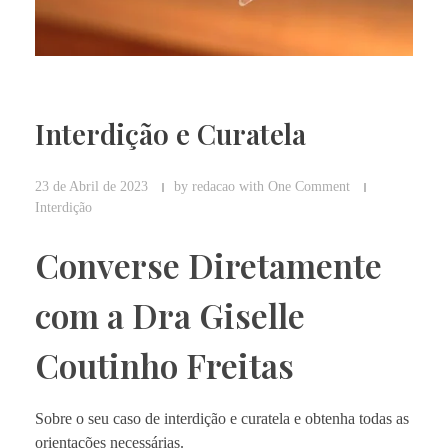
Interdição e Curatela
23 de Abril de 2023
by
redacao
with
One Comment
Interdição
Converse Diretamente
com a Dra Giselle
Coutinho Freitas
Sobre o seu caso de interdição e curatela e obtenha todas as
orientações necessárias.