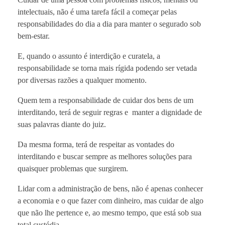
intelectuais, não é uma tarefa fácil a começar pelas
responsabilidades do dia a dia para manter o segurado sob
bem-estar.
E, quando o assunto é interdição e curatela, a
responsabilidade se torna mais rígida podendo ser vetada
por diversas razões a qualquer momento.
Quem tem a responsabilidade de cuidar dos bens de um
interditando, terá de seguir regras e manter a dignidade de
suas palavras diante do juiz.
Da mesma forma, terá de respeitar as vontades do
interditando e buscar sempre as melhores soluções para
quaisquer problemas que surgirem.
Lidar com a administração de bens, não é apenas conhecer
a economia e o que fazer com dinheiro, mas cuidar de algo
que não lhe pertence e, ao mesmo tempo, que está sob sua
total custódia.