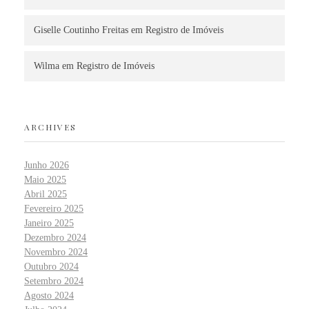
Giselle Coutinho Freitas
em
Registro de Imóveis
Wilma
em
Registro de Imóveis
ARCHIVES
Junho 2026
Maio 2025
Abril 2025
Fevereiro 2025
Janeiro 2025
Dezembro 2024
Novembro 2024
Outubro 2024
Setembro 2024
Agosto 2024