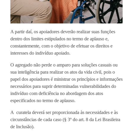
A partir daí, os apoiadores deverão realizar suas funções
dentro dos limites estipulados no termo de aplauso e,
constantemente, com o objetivo de efetuar os direitos e
interesses do indivíduo apoiado.
O agregado não perde o amparo para soluções casuais ou
sua inteligência para realizar os atos da vida civil, pois o
papel dos apoiadores é ministrar os princípios e informações
necessários para suprir determinadas vulnerabilidades do
indivíduo com deficiência no abordagem dos atos
especificados no termo de aplauso.
A curatela deverá ser proporcionada às necessidades e às
circunstâncias de cada caso (§ 3º do art. 8 da Lei Brasileira
de Inclusão).