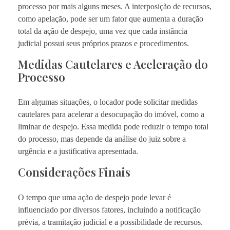
processo por mais alguns meses. A interposição de recursos,
como apelação, pode ser um fator que aumenta a duração
total da ação de despejo, uma vez que cada instância
judicial possui seus próprios prazos e procedimentos.
Medidas Cautelares e Aceleração do
Processo
Em algumas situações, o locador pode solicitar medidas
cautelares para acelerar a desocupação do imóvel, como a
liminar de despejo. Essa medida pode reduzir o tempo total
do processo, mas depende da análise do juiz sobre a
urgência e a justificativa apresentada.
Considerações Finais
O tempo que uma ação de despejo pode levar é
influenciado por diversos fatores, incluindo a notificação
prévia, a tramitação judicial e a possibilidade de recursos.