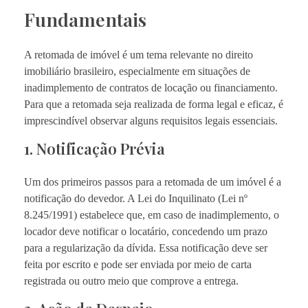
Fundamentais
A retomada de imóvel é um tema relevante no direito
imobiliário brasileiro, especialmente em situações de
inadimplemento de contratos de locação ou financiamento.
Para que a retomada seja realizada de forma legal e eficaz, é
imprescindível observar alguns requisitos legais essenciais.
1. Notificação Prévia
Um dos primeiros passos para a retomada de um imóvel é a
notificação do devedor. A Lei do Inquilinato (Lei nº
8.245/1991) estabelece que, em caso de inadimplemento, o
locador deve notificar o locatário, concedendo um prazo
para a regularização da dívida. Essa notificação deve ser
feita por escrito e pode ser enviada por meio de carta
registrada ou outro meio que comprove a entrega.