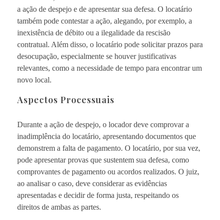
a ação de despejo e de apresentar sua defesa. O locatário
também pode contestar a ação, alegando, por exemplo, a
inexistência de débito ou a ilegalidade da rescisão
contratual. Além disso, o locatário pode solicitar prazos para
desocupação, especialmente se houver justificativas
relevantes, como a necessidade de tempo para encontrar um
novo local.
Aspectos Processuais
Durante a ação de despejo, o locador deve comprovar a
inadimplência do locatário, apresentando documentos que
demonstrem a falta de pagamento. O locatário, por sua vez,
pode apresentar provas que sustentem sua defesa, como
comprovantes de pagamento ou acordos realizados. O juiz,
ao analisar o caso, deve considerar as evidências
apresentadas e decidir de forma justa, respeitando os
direitos de ambas as partes.