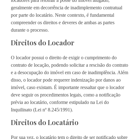
locadores para retomar a posse do imóvel alugado,
geralmente em decorrência de inadimplemento contratual
por parte do locatário. Neste contexto, é fundamental
compreender os direitos e deveres de ambas as partes
durante o processo.
Direitos do Locador
O locador possui o direito de exigir o cumprimento do
contrato de locação, podendo solicitar a rescisão do contrato
e a desocupação do imóvel em caso de inadimplência. Além
disso, o locador pode requerer indenização por danos ao
imóvel, caso existam. É importante ressaltar que o locador
deve seguir os procedimentos legais, como a notificação
prévia ao locatário, conforme estipulado na Lei do
Inquilinato (Lei nº 8.245/1991).
Direitos do Locatário
Por sua vez, o locatário tem o direito de ser notificado sobre