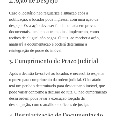
2. Ação de Despejo
Caso o locatário não regularize a situação após a
notificação, o locador pode ingressar com uma ação de
despejo. Essa ação deve ser fundamentada em provas
documentais que demonstrem o inadimplemento, como
recibos de aluguel não pagos. O juiz, ao receber a ação,
analisará a documentação e poderá determinar a
reintegração de posse do imóvel.
3. Cumprimento de Prazo Judicial
Após a decisão favorável ao locador, é necessário respeitar
o prazo para cumprimento da ordem judicial. O locatário
terá um período determinado para desocupar o imóvel, que
pode variar conforme a decisão do juiz. O não cumprimento
dessa ordem pode levar à execução forçada da
desocupação, com o auxílio de oficiais de justiça.
4. Regularização de Documentação