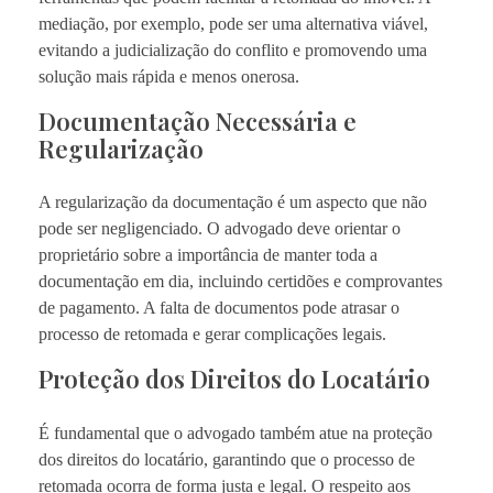
mediação, por exemplo, pode ser uma alternativa viável,
evitando a judicialização do conflito e promovendo uma
solução mais rápida e menos onerosa.
Documentação Necessária e
Regularização
A regularização da documentação é um aspecto que não
pode ser negligenciado. O advogado deve orientar o
proprietário sobre a importância de manter toda a
documentação em dia, incluindo certidões e comprovantes
de pagamento. A falta de documentos pode atrasar o
processo de retomada e gerar complicações legais.
Proteção dos Direitos do Locatário
É fundamental que o advogado também atue na proteção
dos direitos do locatário, garantindo que o processo de
retomada ocorra de forma justa e legal. O respeito aos