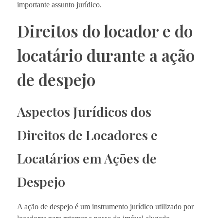
importante assunto jurídico.
Direitos do locador e do
locatário durante a ação
de despejo
Aspectos Jurídicos dos
Direitos de Locadores e
Locatários em Ações de
Despejo
A ação de despejo é um instrumento jurídico utilizado por