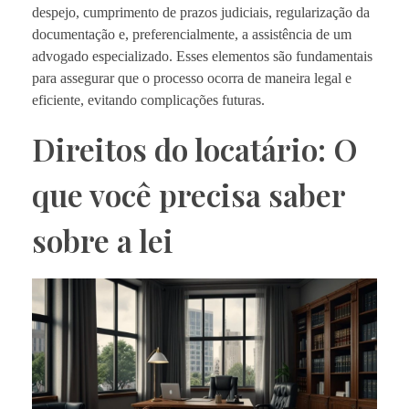
despejo, cumprimento de prazos judiciais, regularização da
documentação e, preferencialmente, a assistência de um
advogado especializado. Esses elementos são fundamentais
para assegurar que o processo ocorra de maneira legal e
eficiente, evitando complicações futuras.
Direitos do locatário: O
que você precisa saber
sobre a lei