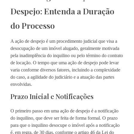
Despejo: Entenda a Duração
do Processo
A ação de despejo é um procedimento judicial que visa a
desocupação de um imóvel alugado, geralmente motivada
pela inadimplência do inquilino ou pelo término do contrato
de locação. O tempo que uma ação de despejo pode levar
varia conforme diversos fatores, incluindo a complexidade
do caso, a agilidade do judiciário e a atuação das partes
envolvidas.
Prazo Inicial e Notificações
O primeiro passo em uma ação de despejo é a notificação
do inquilino, que deve ser feita de forma formal. O prazo
para que o inquilino desocupe o imóvel após a notificação
é, em regra, de 30 dias, conforme o artigo 46 da Lei do