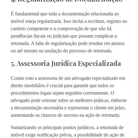
É fundamental que toda a documentação relacionada ao
imóvel esteja regularizada. Isso inclui a escritura, registro no
cartório competente e a comprovação de que não há
pendências fiscais ou judiciais que possam complicar a
retomada. A falta de regularização pode resultar em atrasos
ou até mesmo na anulação do processo de retomada.
5. Assessoria Jurídica Especializada
Contar com a assessoria de um advogado especializado em
direito imobiliário é crucial para garantir que todos os
procedimentos legais sejam seguidos corretamente. O
advogado pode orientar sobre as melhores práticas, elaborar
a documentação necessária e representar o cliente em juízo,
aumentando as chances de sucesso na ação de retomada.
Sumarizando os principais pontos jurídicos, a retomada de
imóvel exige notificação prévia, a possibilidade de ação de