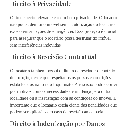
Direito à Privacidade
Outro aspecto relevante é o direito à privacidade. O locador
não pode adentrar o imóvel sem a autorização do locatário,
exceto em situações de emergência. Essa proteção é crucial
para assegurar que o locatário possa desfrutar do imóvel
sem interferências indevidas.
Direito à Rescisão Contratual
O locatário também possui o direito de rescindir o contrato
de locação, desde que respeitados os prazos e condições
estabelecidos na Lei do Inquilinato. A rescisão pode ocorrer
por motivos como a necessidade de mudança para outra
localidade ou a insatisfação com as condições do imóvel. É
importante que o locatário esteja ciente das penalidades que
podem ser aplicadas em caso de rescisão antecipada.
Direito à Indenização por Danos