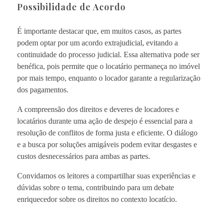
Possibilidade de Acordo
É importante destacar que, em muitos casos, as partes
podem optar por um acordo extrajudicial, evitando a
continuidade do processo judicial. Essa alternativa pode ser
benéfica, pois permite que o locatário permaneça no imóvel
por mais tempo, enquanto o locador garante a regularização
dos pagamentos.
A compreensão dos direitos e deveres de locadores e
locatários durante uma ação de despejo é essencial para a
resolução de conflitos de forma justa e eficiente. O diálogo
e a busca por soluções amigáveis podem evitar desgastes e
custos desnecessários para ambas as partes.
Convidamos os leitores a compartilhar suas experiências e
dúvidas sobre o tema, contribuindo para um debate
enriquecedor sobre os direitos no contexto locatício.