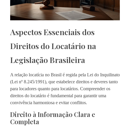
Aspectos Essenciais dos
Direitos do Locatário na
Legislação Brasileira
A relação locatícia no Brasil é regida pela Lei do Inquilinato
(Lei nº 8.245/1991), que estabelece direitos e deveres tanto
para locadores quanto para locatários. Compreender os
direitos do locatário é fundamental para garantir uma
convivência harmoniosa e evitar conflitos.
Direito à Informação Clara e
Completa