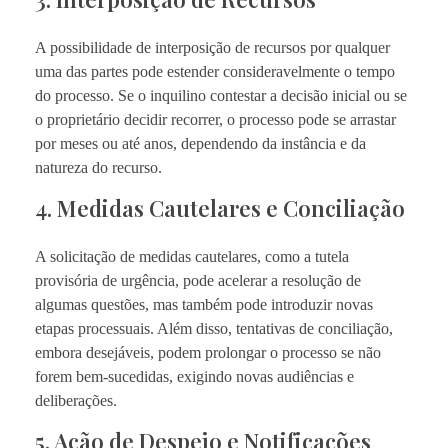
A possibilidade de interposição de recursos por qualquer
uma das partes pode estender consideravelmente o tempo
do processo. Se o inquilino contestar a decisão inicial ou se
o proprietário decidir recorrer, o processo pode se arrastar
por meses ou até anos, dependendo da instância e da
natureza do recurso.
4. Medidas Cautelares e Conciliação
A solicitação de medidas cautelares, como a tutela
provisória de urgência, pode acelerar a resolução de
algumas questões, mas também pode introduzir novas
etapas processuais. Além disso, tentativas de conciliação,
embora desejáveis, podem prolongar o processo se não
forem bem-sucedidas, exigindo novas audiências e
deliberações.
5. Ação de Despejo e Notificações