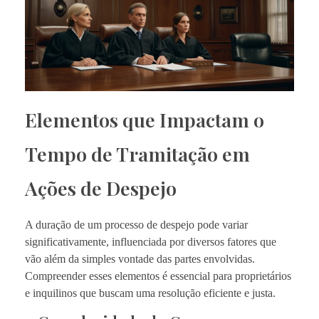
Elementos que Impactam o
Tempo de Tramitação em
Ações de Despejo
A duração de um processo de despejo pode variar
significativamente, influenciada por diversos fatores que
vão além da simples vontade das partes envolvidas.
Compreender esses elementos é essencial para proprietários
e inquilinos que buscam uma resolução eficiente e justa.