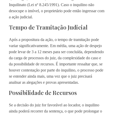
Inquilinato (Lei nº 8.245/1991). Caso o inquilino não
desocupe o imóvel, o proprietário pode então ingressar com
a ação judicial.
Tempo de Tramitação Judicial
Após a propositura da ação, o tempo de tramitação pode
variar significativamente. Em média, uma ação de despejo
pode levar de 3 a 12 meses para ser concluída, dependendo
da carga de processos do juiz, da complexidade do caso e
da possibilidade de recursos. É importante ressaltar que, se
houver contestação por parte do inquilino, o processo pode
se estender ainda mais, uma vez que o juiz precisará
analisar as alegações e provas apresentadas.
Possibilidade de Recursos
Se a decisão do juiz for favorável ao locador, o inquilino
ainda poderá recorrer da sentença, o que pode prolongar o