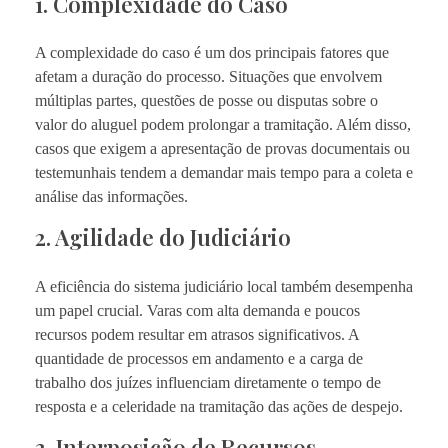
1. Complexidade do Caso
A complexidade do caso é um dos principais fatores que
afetam a duração do processo. Situações que envolvem
múltiplas partes, questões de posse ou disputas sobre o
valor do aluguel podem prolongar a tramitação. Além disso,
casos que exigem a apresentação de provas documentais ou
testemunhais tendem a demandar mais tempo para a coleta e
análise das informações.
2. Agilidade do Judiciário
A eficiência do sistema judiciário local também desempenha
um papel crucial. Varas com alta demanda e poucos
recursos podem resultar em atrasos significativos. A
quantidade de processos em andamento e a carga de
trabalho dos juízes influenciam diretamente o tempo de
resposta e a celeridade na tramitação das ações de despejo.
3. Interposição de Recursos