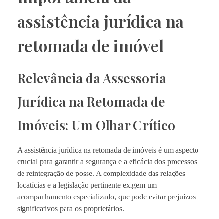
assistência jurídica na
retomada de imóvel
Relevância da Assessoria
Jurídica na Retomada de
Imóveis: Um Olhar Crítico
A assistência jurídica na retomada de imóveis é um aspecto
crucial para garantir a segurança e a eficácia dos processos
de reintegração de posse. A complexidade das relações
locatícias e a legislação pertinente exigem um
acompanhamento especializado, que pode evitar prejuízos
significativos para os proprietários.