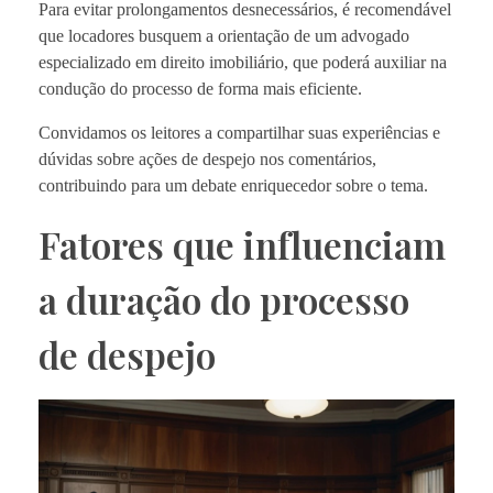
Para evitar prolongamentos desnecessários, é recomendável
que locadores busquem a orientação de um advogado
especializado em direito imobiliário, que poderá auxiliar na
condução do processo de forma mais eficiente.
Convidamos os leitores a compartilhar suas experiências e
dúvidas sobre ações de despejo nos comentários,
contribuindo para um debate enriquecedor sobre o tema.
Fatores que influenciam
a duração do processo
de despejo