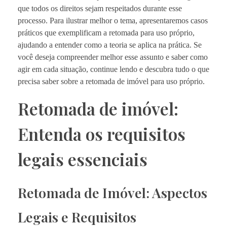
que todos os direitos sejam respeitados durante esse
processo. Para ilustrar melhor o tema, apresentaremos casos
práticos que exemplificam a retomada para uso próprio,
ajudando a entender como a teoria se aplica na prática. Se
você deseja compreender melhor esse assunto e saber como
agir em cada situação, continue lendo e descubra tudo o que
precisa saber sobre a retomada de imóvel para uso próprio.
Retomada de imóvel:
Entenda os requisitos
legais essenciais
Retomada de Imóvel: Aspectos
Legais e Requisitos