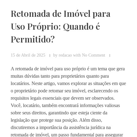
Retomada de Imóvel para
Uso Próprio: Quando é
Permitido?
15 de Abril de 2025
by
redacao
with
No Comment
A retomada de imóvel para uso próprio é um tema que gera
muitas dúvidas tanto para proprietários quanto para
locatários. Neste artigo, vamos explorar as situações em que
o proprietário pode retomar seu imóvel, esclarecendo os
requisitos legais essenciais que devem ser observados.
Você, locatário, também encontrará informações valiosas
sobre seus direitos, garantindo que esteja ciente da
legislação que protege sua posição. Além disso,
discutiremos a importância da assistência jurídica na
retomada de imóvel, um passo fundamental para assegurar