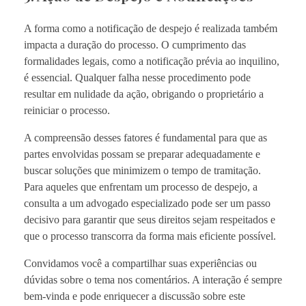
A forma como a notificação de despejo é realizada também
impacta a duração do processo. O cumprimento das
formalidades legais, como a notificação prévia ao inquilino,
é essencial. Qualquer falha nesse procedimento pode
resultar em nulidade da ação, obrigando o proprietário a
reiniciar o processo.
A compreensão desses fatores é fundamental para que as
partes envolvidas possam se preparar adequadamente e
buscar soluções que minimizem o tempo de tramitação.
Para aqueles que enfrentam um processo de despejo, a
consulta a um advogado especializado pode ser um passo
decisivo para garantir que seus direitos sejam respeitados e
que o processo transcorra da forma mais eficiente possível.
Convidamos você a compartilhar suas experiências ou
dúvidas sobre o tema nos comentários. A interação é sempre
bem-vinda e pode enriquecer a discussão sobre este