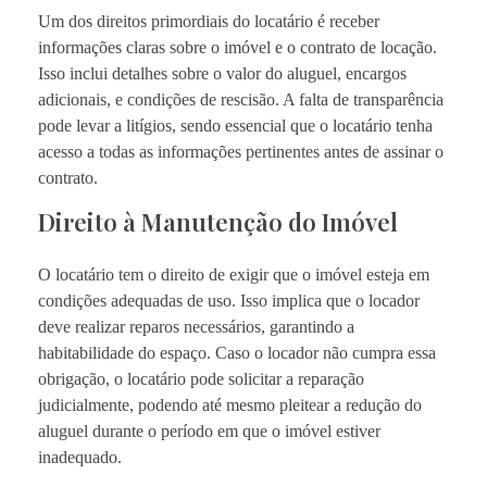
Um dos direitos primordiais do locatário é receber
informações claras sobre o imóvel e o contrato de locação.
Isso inclui detalhes sobre o valor do aluguel, encargos
adicionais, e condições de rescisão. A falta de transparência
pode levar a litígios, sendo essencial que o locatário tenha
acesso a todas as informações pertinentes antes de assinar o
contrato.
Direito à Manutenção do Imóvel
O locatário tem o direito de exigir que o imóvel esteja em
condições adequadas de uso. Isso implica que o locador
deve realizar reparos necessários, garantindo a
habitabilidade do espaço. Caso o locador não cumpra essa
obrigação, o locatário pode solicitar a reparação
judicialmente, podendo até mesmo pleitear a redução do
aluguel durante o período em que o imóvel estiver
inadequado.