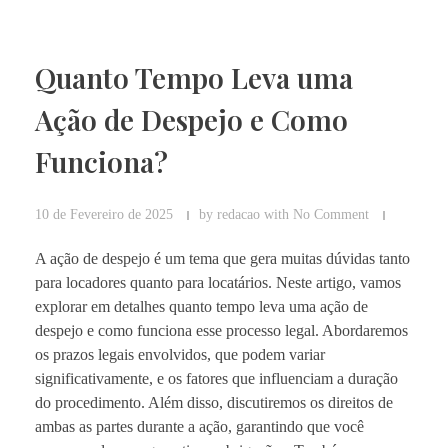
Quanto Tempo Leva uma
Ação de Despejo e Como
Funciona?
10 de Fevereiro de 2025
by
redacao
with
No Comment
A ação de despejo é um tema que gera muitas dúvidas tanto
para locadores quanto para locatários. Neste artigo, vamos
explorar em detalhes quanto tempo leva uma ação de
despejo e como funciona esse processo legal. Abordaremos
os prazos legais envolvidos, que podem variar
significativamente, e os fatores que influenciam a duração
do procedimento. Além disso, discutiremos os direitos de
ambas as partes durante a ação, garantindo que você