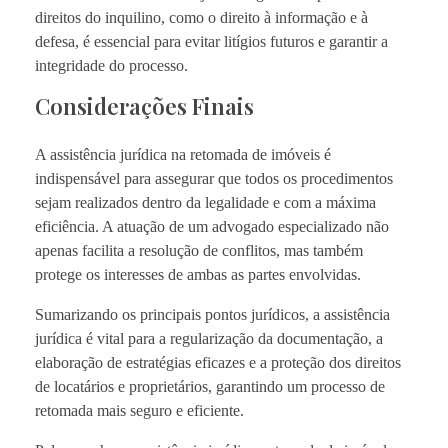
direitos do inquilino, como o direito à informação e à
defesa, é essencial para evitar litígios futuros e garantir a
integridade do processo.
Considerações Finais
A assistência jurídica na retomada de imóveis é
indispensável para assegurar que todos os procedimentos
sejam realizados dentro da legalidade e com a máxima
eficiência. A atuação de um advogado especializado não
apenas facilita a resolução de conflitos, mas também
protege os interesses de ambas as partes envolvidas.
Sumarizando os principais pontos jurídicos, a assistência
jurídica é vital para a regularização da documentação, a
elaboração de estratégias eficazes e a proteção dos direitos
de locatários e proprietários, garantindo um processo de
retomada mais seguro e eficiente.