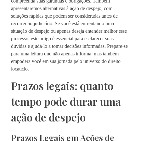
compreenda suas garantias e obrigações. Também
apresentaremos alternativas à ação de despejo, com
soluções rápidas que podem ser consideradas antes de
recorrer ao judiciário. Se você está enfrentando uma
situação de despejo ou apenas deseja entender melhor esse
processo, este artigo é essencial para esclarecer suas
dúvidas e ajudá-lo a tomar decisões informadas. Prepare-se
para uma leitura que não apenas informa, mas também
empodera você em sua jornada pelo universo do direito
locatício.
Prazos legais: quanto
tempo pode durar uma
ação de despejo
Prazos Legais em Ações de