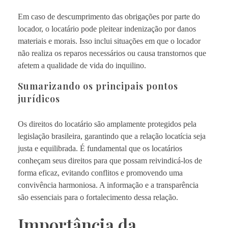
Em caso de descumprimento das obrigações por parte do
locador, o locatário pode pleitear indenização por danos
materiais e morais. Isso inclui situações em que o locador
não realiza os reparos necessários ou causa transtornos que
afetem a qualidade de vida do inquilino.
Sumarizando os principais pontos
jurídicos
Os direitos do locatário são amplamente protegidos pela
legislação brasileira, garantindo que a relação locatícia seja
justa e equilibrada. É fundamental que os locatários
conheçam seus direitos para que possam reivindicá-los de
forma eficaz, evitando conflitos e promovendo uma
convivência harmoniosa. A informação e a transparência
são essenciais para o fortalecimento dessa relação.
Importância da