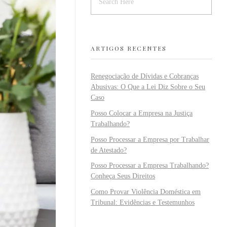
ARTIGOS RECENTES
Renegociação de Dívidas e Cobranças
Abusivas: O Que a Lei Diz Sobre o Seu
Caso
Posso Colocar a Empresa na Justiça
Trabalhando?
Posso Processar a Empresa por Trabalhar
de Atestado?
Posso Processar a Empresa Trabalhando?
Conheça Seus Direitos
Como Provar Violência Doméstica em
Tribunal: Evidências e Testemunhos