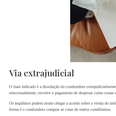
Via extrajudicial
O mais indicado é a dissolução do condomínio extrajudicialmente, 
emocionalmente, envolve o pagamento de despesas como custas e 
Os inquilinos podem assim chegar a acordo sobre a venda do imóv
forma é o condomínio comprar as cotas de outros condôminos.