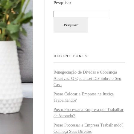
Pesquisar
Pesquisar
RECENT POSTS
Renegociação de Dívidas e Cobranças
Abusivas: O Que a Lei Diz Sobre o Seu
Caso
Posso Colocar a Empresa na Justiça
Trabalhando?
Posso Processar a Empresa por Trabalhar
de Atestado?
Posso Processar a Empresa Trabalhando?
Conheça Seus Direitos