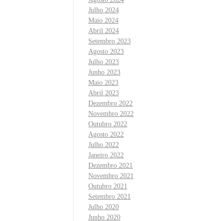
Julho 2024
Maio 2024
Abril 2024
Setembro 2023
Agosto 2023
Julho 2023
Junho 2023
Maio 2023
Abril 2023
Dezembro 2022
Novembro 2022
Outubro 2022
Agosto 2022
Julho 2022
Janeiro 2022
Dezembro 2021
Novembro 2021
Outubro 2021
Setembro 2021
Julho 2020
Junho 2020