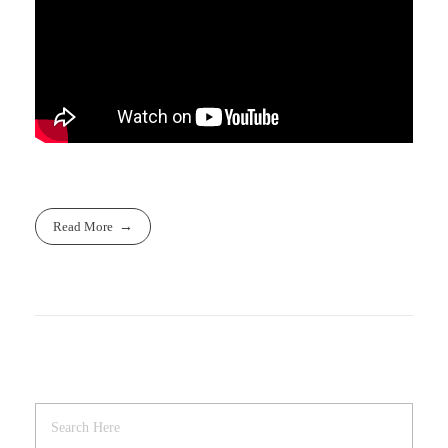
Read More