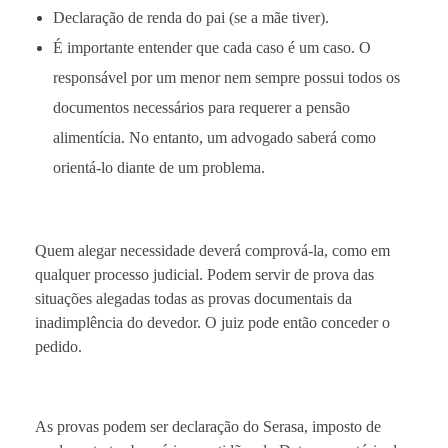
Declaração de renda do pai (se a mãe tiver).
É importante entender que cada caso é um caso. O
responsável por um menor nem sempre possui todos os
documentos necessários para requerer a pensão
alimentícia. No entanto, um advogado saberá como
orientá-lo diante de um problema.
Quem alegar necessidade deverá comprová-la, como em
qualquer processo judicial. Podem servir de prova das
situações alegadas todas as provas documentais da
inadimplência do devedor. O juiz pode então conceder o
pedido.
As provas podem ser declaração do Serasa, imposto de