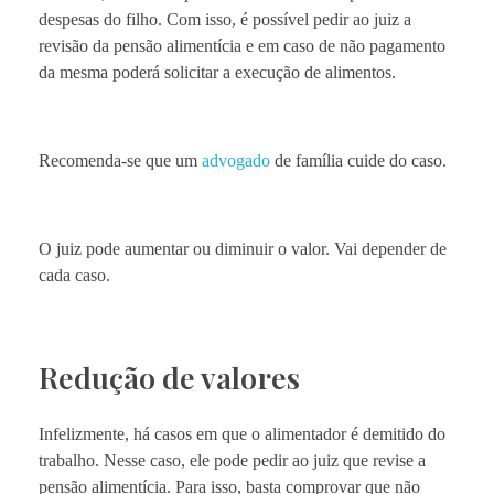
despesas do filho. Com isso, é possível pedir ao juiz a
revisão da pensão alimentícia e em caso de não pagamento
da mesma poderá solicitar a execução de alimentos.
Recomenda-se que um
advogado
de família cuide do caso.
O juiz pode aumentar ou diminuir o valor. Vai depender de
cada caso.
Redução de valores
Infelizmente, há casos em que o alimentador é demitido do
trabalho. Nesse caso, ele pode pedir ao juiz que revise a
pensão alimentícia. Para isso, basta comprovar que não