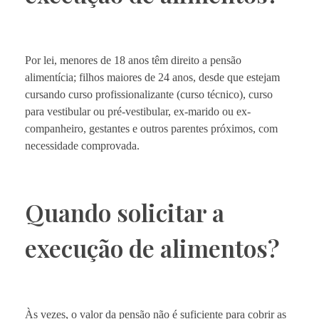
Por lei, menores de 18 anos têm direito a pensão
alimentícia; filhos maiores de 24 anos, desde que estejam
cursando curso profissionalizante (curso técnico), curso
para vestibular ou pré-vestibular, ex-marido ou ex-
companheiro, gestantes e outros parentes próximos, com
necessidade comprovada.
Quando solicitar a
execução de alimentos?
Às vezes, o valor da pensão não é suficiente para cobrir as