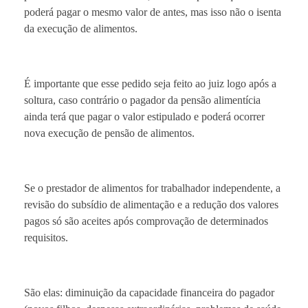
poderá pagar o mesmo valor de antes, mas isso não o isenta
da execução de alimentos.
É importante que esse pedido seja feito ao juiz logo após a
soltura, caso contrário o pagador da pensão alimentícia
ainda terá que pagar o valor estipulado e poderá ocorrer
nova execução de pensão de alimentos.
Se o prestador de alimentos for trabalhador independente, a
revisão do subsídio de alimentação e a redução dos valores
pagos só são aceites após comprovação de determinados
requisitos.
São elas: diminuição da capacidade financeira do pagador