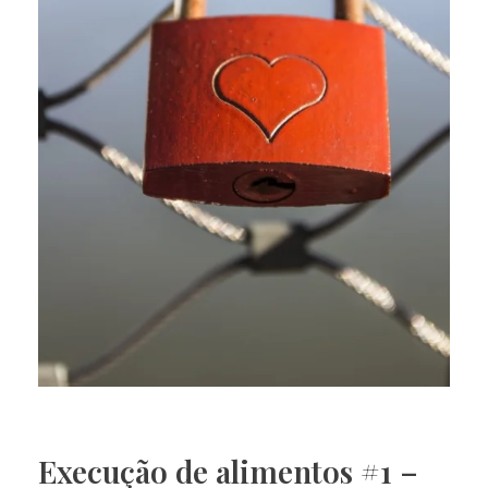
Execução de alimentos #1 –