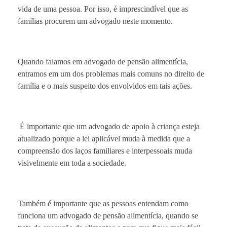
vida de uma pessoa. Por isso, é imprescindível que as
famílias procurem um advogado neste momento.
Quando falamos em advogado de pensão alimentícia,
entramos em um dos problemas mais comuns no direito de
família e o mais suspeito dos envolvidos em tais ações.
É importante que um advogado de apoio à criança esteja
atualizado porque a lei aplicável muda à medida que a
compreensão dos laços familiares e interpessoais muda
visivelmente em toda a sociedade.
Também é importante que as pessoas entendam como
funciona um advogado de pensão alimentícia, quando se