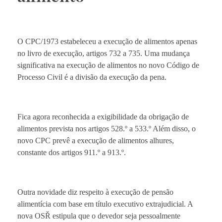
O CPC/1973 estabeleceu a execução de alimentos apenas
no livro de execução, artigos 732 a 735. Uma mudança
significativa na execução de alimentos no novo Código de
Processo Civil é a divisão da execução da pena.
Fica agora reconhecida a exigibilidade da obrigação de
alimentos prevista nos artigos 528.º a 533.º Além disso, o
novo CPC prevê a execução de alimentos alhures,
constante dos artigos 911.º a 913.º.
Outra novidade diz respeito à execução de pensão
alimentícia com base em título executivo extrajudicial. A
nova OSŘ estipula que o devedor seja pessoalmente