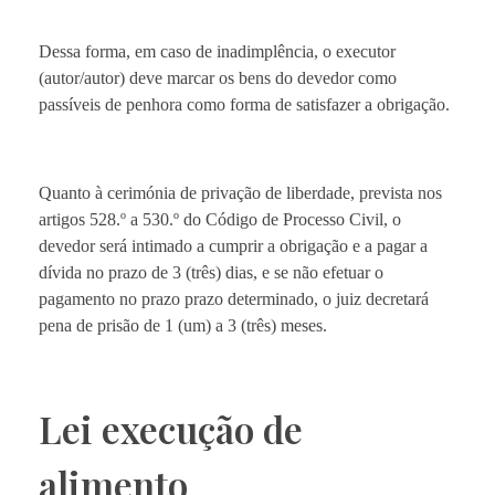
Dessa forma, em caso de inadimplência, o executor
(autor/autor) deve marcar os bens do devedor como
passíveis de penhora como forma de satisfazer a obrigação.
Quanto à cerimónia de privação de liberdade, prevista nos
artigos 528.º a 530.º do Código de Processo Civil, o
devedor será intimado a cumprir a obrigação e a pagar a
dívida no prazo de 3 (três) dias, e se não efetuar o
pagamento no prazo prazo determinado, o juiz decretará
pena de prisão de 1 (um) a 3 (três) meses.
Lei execução de
alimento