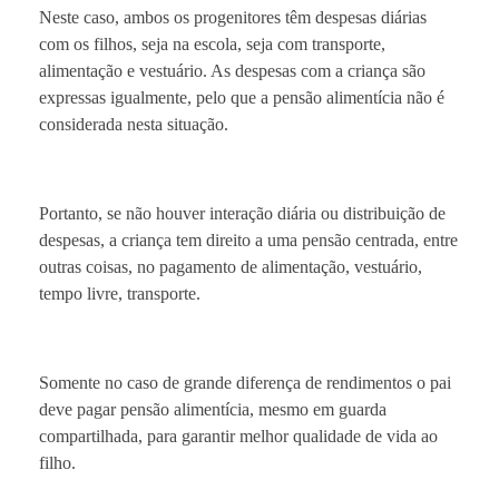
Neste caso, ambos os progenitores têm despesas diárias
com os filhos, seja na escola, seja com transporte,
alimentação e vestuário. As despesas com a criança são
expressas igualmente, pelo que a pensão alimentícia não é
considerada nesta situação.
Portanto, se não houver interação diária ou distribuição de
despesas, a criança tem direito a uma pensão centrada, entre
outras coisas, no pagamento de alimentação, vestuário,
tempo livre, transporte.
Somente no caso de grande diferença de rendimentos o pai
deve pagar pensão alimentícia, mesmo em guarda
compartilhada, para garantir melhor qualidade de vida ao
filho.