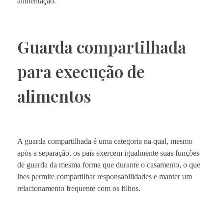
alimentação.
Guarda compartilhada
para execução de
alimentos
A guarda compartilhada é uma categoria na qual, mesmo
após a separação, os pais exercem igualmente suas funções
de guarda da mesma forma que durante o casamento, o que
lhes permite compartilhar responsabilidades e manter um
relacionamento frequente com os filhos.