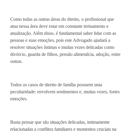
Como todas as outras áreas do direito, o profissional que
atua nessa área deve estar em constante treinamento e
atualização. Além disso, é fundamental saber lidar com as
pessoas e suas emoções, pois este Advogado ajudará a
resolver situações íntimas e muitas vezes delicadas como
divórcio, guarda de filhos, pensão alimentícia, adoção, entre
outras.
Todos os casos de direito de família possuem uma
peculiaridade: envolvem sentimentos e, muitas vezes, fortes
emoções.
Basta pensar que são situações delicadas, intimamente
relacionadas a conflitos familiares e momentos cruciais na