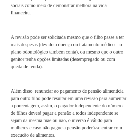
sociais como meio de demonstrar melhora na vida
financeira.
A revisão pode ser solicitada mesmo que o filho passe a ter
mais despesas (devido a doença ou tratamento médico – o
plano odontológico também conta), ou mesmo que o outro
genitor tenha opções limitadas (desempregado ou com
queda de renda).
Além disso, renunciar ao pagamento de pensão alimentícia
para outro filho pode resultar em uma revisão para aumentar
a porcentagem, assim, o pagador independente do número
de filhos deverá pagar a pensão a todos independente se
sejam da mesma mãe ou não, o inverso é válido para
mulheres e caso não pague a pensão poderá-se entrar com
execução de alimentos.