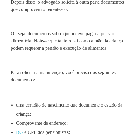
Depois disso, o advogado solicita à outra parte documentos
que comprovem o parentesco.
Ou seja, documentos sobre quem deve pagar a pensão
alimentícia. Note-se que tanto o pai como a mãe da criança
podem requerer a pensão e execução de alimentos.
Para solicitar a manutenção, você precisa dos seguintes
documentos:
uma certidão de nascimento que documente o estado da
criança;
Comprovante de endereço;
RG
e CPF dos pensionistas;