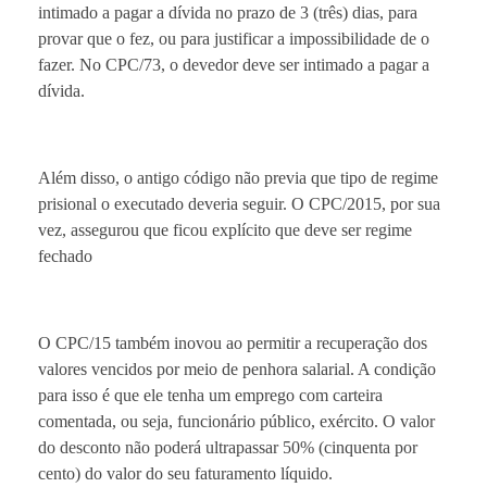
intimado a pagar a dívida no prazo de 3 (três) dias, para
provar que o fez, ou para justificar a impossibilidade de o
fazer. No CPC/73, o devedor deve ser intimado a pagar a
dívida.
Além disso, o antigo código não previa que tipo de regime
prisional o executado deveria seguir. O CPC/2015, por sua
vez, assegurou que ficou explícito que deve ser regime
fechado
O CPC/15 também inovou ao permitir a recuperação dos
valores vencidos por meio de penhora salarial. A condição
para isso é que ele tenha um emprego com carteira
comentada, ou seja, funcionário público, exército. O valor
do desconto não poderá ultrapassar 50% (cinquenta por
cento) do valor do seu faturamento líquido.