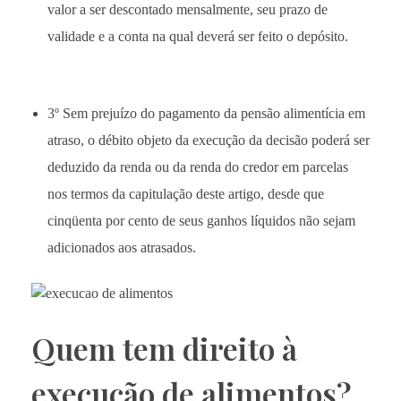
valor a ser descontado mensalmente, seu prazo de
validade e a conta na qual deverá ser feito o depósito.
3º Sem prejuízo do pagamento da pensão alimentícia em
atraso, o débito objeto da execução da decisão poderá ser
deduzido da renda ou da renda do credor em parcelas
nos termos da capitulação deste artigo, desde que
cinqüenta por cento de seus ganhos líquidos não sejam
adicionados aos atrasados.
Quem tem direito à
execução de alimentos?