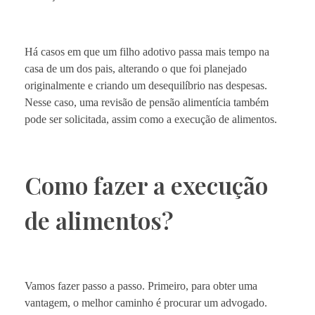
Há casos em que um filho adotivo passa mais tempo na
casa de um dos pais, alterando o que foi planejado
originalmente e criando um desequilíbrio nas despesas.
Nesse caso, uma revisão de pensão alimentícia também
pode ser solicitada, assim como a execução de alimentos.
Como fazer a execução
de alimentos?
Vamos fazer passo a passo. Primeiro, para obter uma
vantagem, o melhor caminho é procurar um advogado.