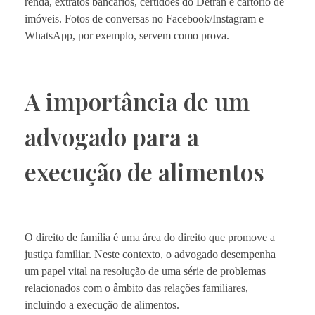
renda, extratos bancários, certidões do Detran e cartório de
imóveis. Fotos de conversas no Facebook/Instagram e
WhatsApp, por exemplo, servem como prova.
A importância de um
advogado para a
execução de alimentos
O direito de família é uma área do direito que promove a
justiça familiar. Neste contexto, o advogado desempenha
um papel vital na resolução de uma série de problemas
relacionados com o âmbito das relações familiares,
incluindo a execução de alimentos.