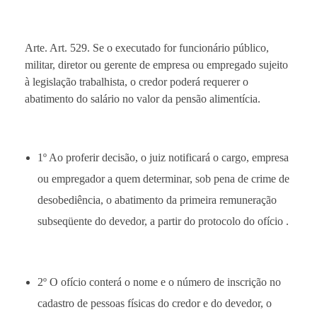
Arte. Art. 529. Se o executado for funcionário público,
militar, diretor ou gerente de empresa ou empregado sujeito
à legislação trabalhista, o credor poderá requerer o
abatimento do salário no valor da pensão alimentícia.
1º Ao proferir decisão, o juiz notificará o cargo, empresa
ou empregador a quem determinar, sob pena de crime de
desobediência, o abatimento da primeira remuneração
subseqüente do devedor, a partir do protocolo do ofício .
2º O ofício conterá o nome e o número de inscrição no
cadastro de pessoas físicas do credor e do devedor, o