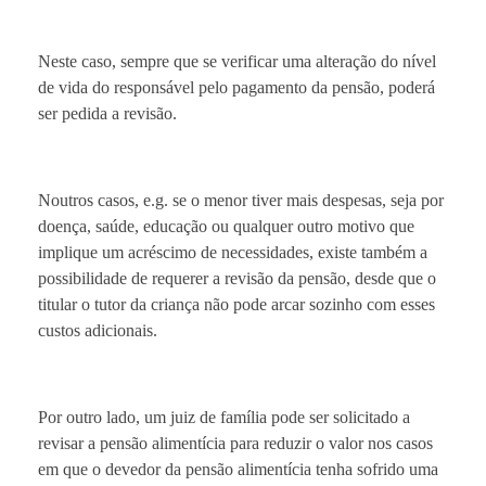
Neste caso, sempre que se verificar uma alteração do nível
de vida do responsável pelo pagamento da pensão, poderá
ser pedida a revisão.
Noutros casos, e.g. se o menor tiver mais despesas, seja por
doença, saúde, educação ou qualquer outro motivo que
implique um acréscimo de necessidades, existe também a
possibilidade de requerer a revisão da pensão, desde que o
titular o tutor da criança não pode arcar sozinho com esses
custos adicionais.
Por outro lado, um juiz de família pode ser solicitado a
revisar a pensão alimentícia para reduzir o valor nos casos
em que o devedor da pensão alimentícia tenha sofrido uma