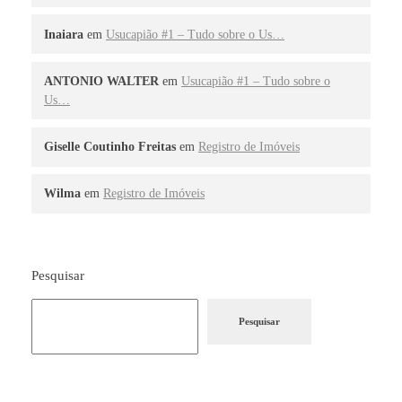
Inaiara
em
Usucapião #1 – Tudo sobre o Us…
ANTONIO WALTER
em
Usucapião #1 – Tudo sobre o
Us…
Giselle Coutinho Freitas
em
Registro de Imóveis
Wilma
em
Registro de Imóveis
Pesquisar
Pesquisar