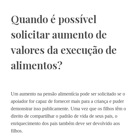
Quando é possível
solicitar aumento de
valores da execução de
alimentos?
Um aumento na pensão alimentícia pode ser solicitado se o
apoiador for capaz de fornecer mais para a criança e puder
demonstrar isso publicamente. Uma vez que os filhos têm o
direito de compartilhar o padrão de vida de seus pais, o
enriquecimento dos pais também deve ser devolvido aos
filhos.