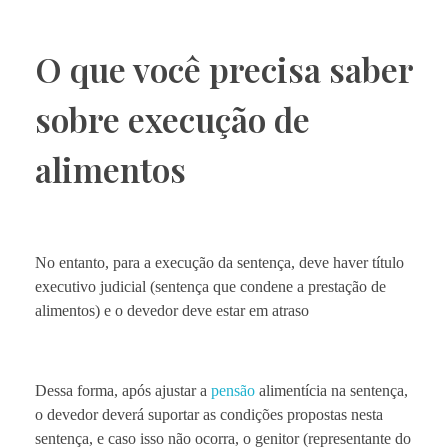
O que você precisa saber
sobre execução de
alimentos
No entanto, para a execução da sentença, deve haver título
executivo judicial (sentença que condene a prestação de
alimentos) e o devedor deve estar em atraso
Dessa forma, após ajustar a
pensão
alimentícia na sentença,
o devedor deverá suportar as condições propostas nesta
sentença, e caso isso não ocorra, o genitor (representante do