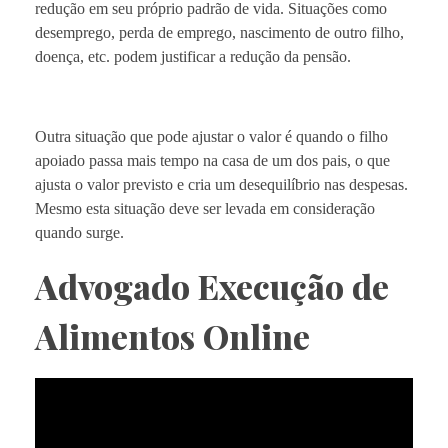
redução em seu próprio padrão de vida. Situações como
desemprego, perda de emprego, nascimento de outro filho,
doença, etc. podem justificar a redução da pensão.
Outra situação que pode ajustar o valor é quando o filho
apoiado passa mais tempo na casa de um dos pais, o que
ajusta o valor previsto e cria um desequilíbrio nas despesas.
Mesmo esta situação deve ser levada em consideração
quando surge.
Advogado Execução de
Alimentos Online