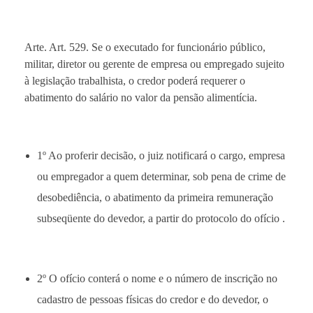
Arte. Art. 529. Se o executado for funcionário público,
militar, diretor ou gerente de empresa ou empregado sujeito
à legislação trabalhista, o credor poderá requerer o
abatimento do salário no valor da pensão alimentícia.
1º Ao proferir decisão, o juiz notificará o cargo, empresa
ou empregador a quem determinar, sob pena de crime de
desobediência, o abatimento da primeira remuneração
subseqüente do devedor, a partir do protocolo do ofício .
2º O ofício conterá o nome e o número de inscrição no
cadastro de pessoas físicas do credor e do devedor, o