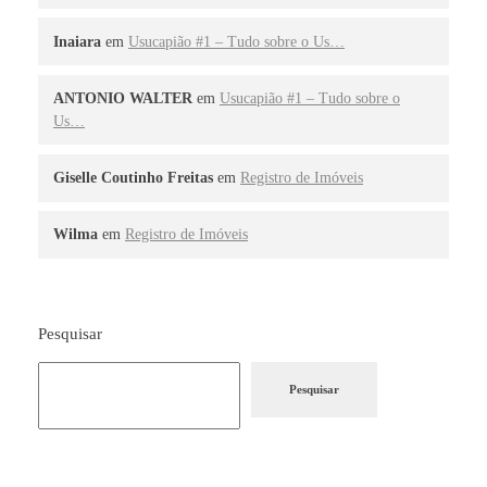
Inaiara
em
Usucapião #1 – Tudo sobre o Us…
ANTONIO WALTER
em
Usucapião #1 – Tudo sobre o
Us…
Giselle Coutinho Freitas
em
Registro de Imóveis
Wilma
em
Registro de Imóveis
Pesquisar
Pesquisar