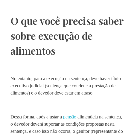
O que você precisa saber
sobre execução de
alimentos
No entanto, para a execução da sentença, deve haver título
executivo judicial (sentença que condene a prestação de
alimentos) e o devedor deve estar em atraso
Dessa forma, após ajustar a
pensão
alimentícia na sentença,
o devedor deverá suportar as condições propostas nesta
sentença, e caso isso não ocorra, o genitor (representante do