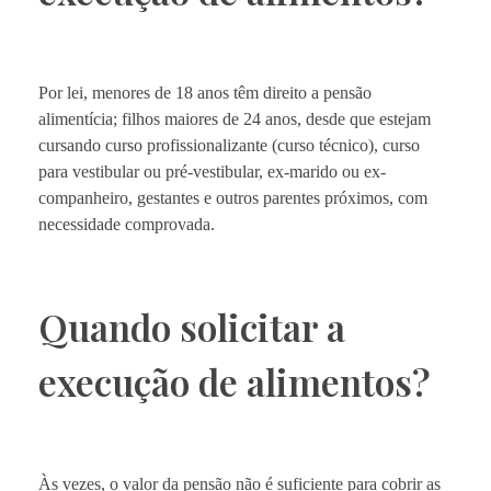
Por lei, menores de 18 anos têm direito a pensão
alimentícia; filhos maiores de 24 anos, desde que estejam
cursando curso profissionalizante (curso técnico), curso
para vestibular ou pré-vestibular, ex-marido ou ex-
companheiro, gestantes e outros parentes próximos, com
necessidade comprovada.
Quando solicitar a
execução de alimentos?
Às vezes, o valor da pensão não é suficiente para cobrir as