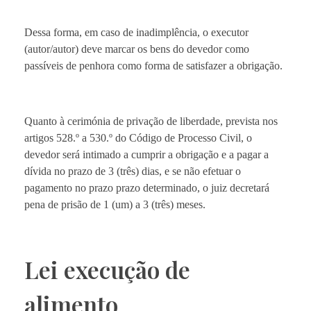
Dessa forma, em caso de inadimplência, o executor
(autor/autor) deve marcar os bens do devedor como
passíveis de penhora como forma de satisfazer a obrigação.
Quanto à cerimónia de privação de liberdade, prevista nos
artigos 528.º a 530.º do Código de Processo Civil, o
devedor será intimado a cumprir a obrigação e a pagar a
dívida no prazo de 3 (três) dias, e se não efetuar o
pagamento no prazo prazo determinado, o juiz decretará
pena de prisão de 1 (um) a 3 (três) meses.
Lei execução de
alimento