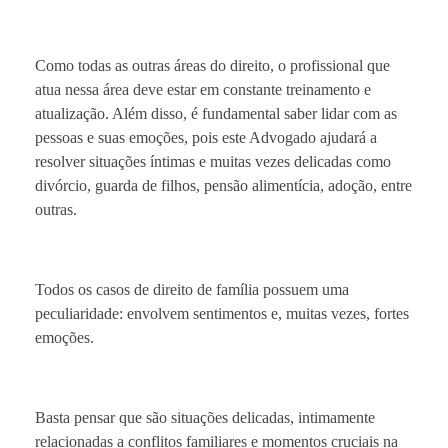
Como todas as outras áreas do direito, o profissional que
atua nessa área deve estar em constante treinamento e
atualização. Além disso, é fundamental saber lidar com as
pessoas e suas emoções, pois este Advogado ajudará a
resolver situações íntimas e muitas vezes delicadas como
divórcio, guarda de filhos, pensão alimentícia, adoção, entre
outras.
Todos os casos de direito de família possuem uma
peculiaridade: envolvem sentimentos e, muitas vezes, fortes
emoções.
Basta pensar que são situações delicadas, intimamente
relacionadas a conflitos familiares e momentos cruciais na