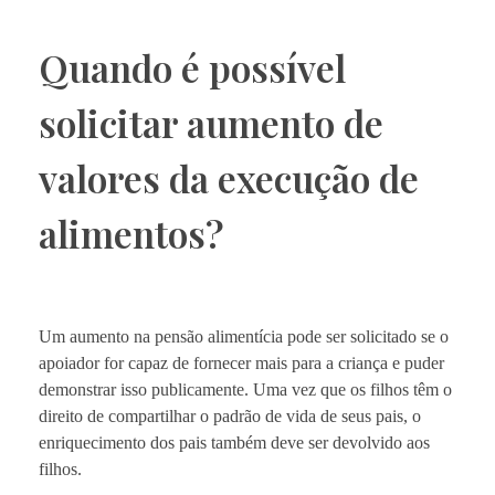
Quando é possível
solicitar aumento de
valores da execução de
alimentos?
Um aumento na pensão alimentícia pode ser solicitado se o
apoiador for capaz de fornecer mais para a criança e puder
demonstrar isso publicamente. Uma vez que os filhos têm o
direito de compartilhar o padrão de vida de seus pais, o
enriquecimento dos pais também deve ser devolvido aos
filhos.