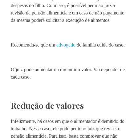
despesas do filho. Com isso, é possível pedir ao juiz a
revisão da pensão alimentícia e em caso de não pagamento
da mesma poderá solicitar a execução de alimentos.
Recomenda-se que um
advogado
de família cuide do caso.
O juiz pode aumentar ou diminuir o valor. Vai depender de
cada caso.
Redução de valores
Infelizmente, há casos em que o alimentador é demitido do
trabalho. Nesse caso, ele pode pedir ao juiz que revise a
pensão alimentícia. Para isso, basta comprovar que não