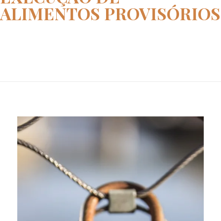
ALIMENTOS PROVISÓRIOS
Home
ação de execução de alimentos ...