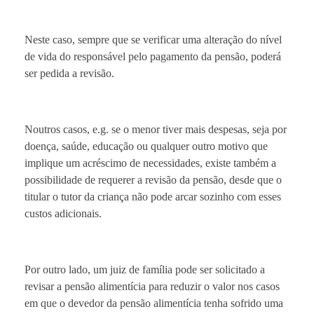
Neste caso, sempre que se verificar uma alteração do nível
de vida do responsável pelo pagamento da pensão, poderá
ser pedida a revisão.
Noutros casos, e.g. se o menor tiver mais despesas, seja por
doença, saúde, educação ou qualquer outro motivo que
implique um acréscimo de necessidades, existe também a
possibilidade de requerer a revisão da pensão, desde que o
titular o tutor da criança não pode arcar sozinho com esses
custos adicionais.
Por outro lado, um juiz de família pode ser solicitado a
revisar a pensão alimentícia para reduzir o valor nos casos
em que o devedor da pensão alimentícia tenha sofrido uma