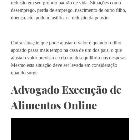
redução em seu próprio padrão de vida. Situações como
desemprego, perda de emprego, nascimento de outro filho,
doença, etc. podem justificar a redução da pensão.
Outra situação que pode ajustar o valor é quando o filho
apoiado passa mais tempo na casa de um dos pais, o que
ajusta o valor previsto e cria um desequilíbrio nas despesas.
Mesmo esta situação deve ser levada em consideração
quando surge.
Advogado Execução de
Alimentos Online