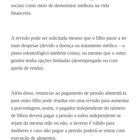
sociais como meio de demonstrar melhora na vida
financeira.
A revisão pode ser solicitada mesmo que o filho passe a ter
mais despesas (devido a doença ou tratamento médico – o
plano odontológico também conta), ou mesmo que o outro
genitor tenha opções limitadas (desempregado ou com
queda de renda).
Além disso, renunciar ao pagamento de pensão alimentícia
para outro filho pode resultar em uma revisão para aumentar
a porcentagem, assim, o pagador independente do número
de filhos deverá pagar a pensão a todos independente se
sejam da mesma mãe ou não, o inverso é válido para
mulheres e caso não pague a pensão poderá-se entrar com
execução de alimentos.