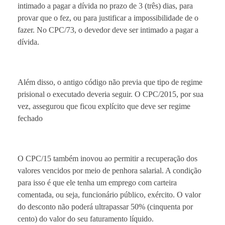
intimado a pagar a dívida no prazo de 3 (três) dias, para
provar que o fez, ou para justificar a impossibilidade de o
fazer. No CPC/73, o devedor deve ser intimado a pagar a
dívida.
Além disso, o antigo código não previa que tipo de regime
prisional o executado deveria seguir. O CPC/2015, por sua
vez, assegurou que ficou explícito que deve ser regime
fechado
O CPC/15 também inovou ao permitir a recuperação dos
valores vencidos por meio de penhora salarial. A condição
para isso é que ele tenha um emprego com carteira
comentada, ou seja, funcionário público, exército. O valor
do desconto não poderá ultrapassar 50% (cinquenta por
cento) do valor do seu faturamento líquido.