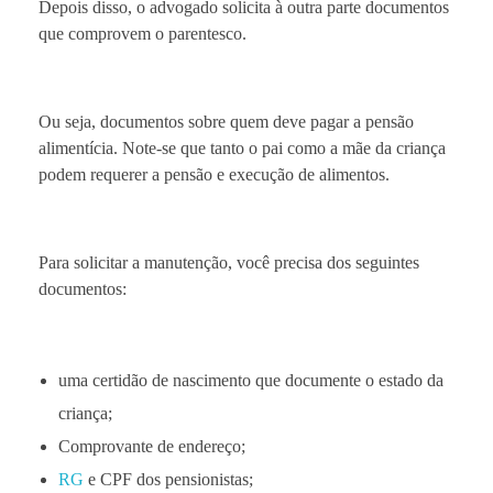
Depois disso, o advogado solicita à outra parte documentos
que comprovem o parentesco.
Ou seja, documentos sobre quem deve pagar a pensão
alimentícia. Note-se que tanto o pai como a mãe da criança
podem requerer a pensão e execução de alimentos.
Para solicitar a manutenção, você precisa dos seguintes
documentos:
uma certidão de nascimento que documente o estado da
criança;
Comprovante de endereço;
RG
e CPF dos pensionistas;