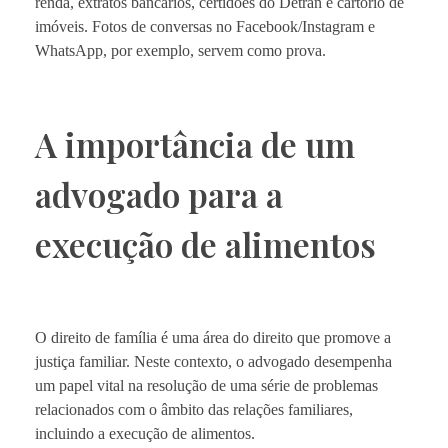
renda, extratos bancários, certidões do Detran e cartório de
imóveis. Fotos de conversas no Facebook/Instagram e
WhatsApp, por exemplo, servem como prova.
A importância de um
advogado para a
execução de alimentos
O direito de família é uma área do direito que promove a
justiça familiar. Neste contexto, o advogado desempenha
um papel vital na resolução de uma série de problemas
relacionados com o âmbito das relações familiares,
incluindo a execução de alimentos.