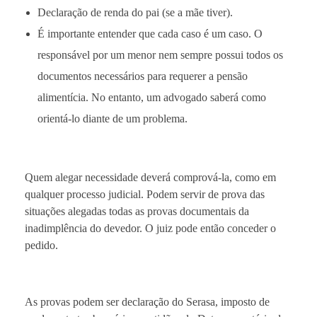
Declaração de renda do pai (se a mãe tiver).
É importante entender que cada caso é um caso. O
responsável por um menor nem sempre possui todos os
documentos necessários para requerer a pensão
alimentícia. No entanto, um advogado saberá como
orientá-lo diante de um problema.
Quem alegar necessidade deverá comprová-la, como em
qualquer processo judicial. Podem servir de prova das
situações alegadas todas as provas documentais da
inadimplência do devedor. O juiz pode então conceder o
pedido.
As provas podem ser declaração do Serasa, imposto de