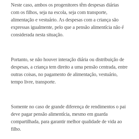
Neste caso, ambos os progenitores têm despesas diárias
com os filhos, seja na escola, seja com transporte,
alimentação e vestuário. As despesas com a criança são
expressas igualmente, pelo que a pensão alimentícia não é
considerada nesta situação.
Portanto, se não houver interação diária ou distribuição de
despesas, a criança tem direito a uma pensão centrada, entre
outras coisas, no pagamento de alimentação, vestuário,
tempo livre, transporte.
Somente no caso de grande diferença de rendimentos o pai
deve pagar pensão alimentícia, mesmo em guarda
compartilhada, para garantir melhor qualidade de vida ao
filho.