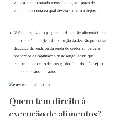
valor a ser descontado mensalmente, seu prazo de
validade e a conta na qual deverá ser feito o depósito.
3º Sem prejuízo do pagamento da pensão alimentícia em
atraso, o débito objeto da execução da decisão poderá ser
deduzido da renda ou da renda do credor em parcelas
nos termos da capitulação deste artigo, desde que
cinqüenta por cento de seus ganhos líquidos não sejam
adicionados aos atrasados.
Quem tem direito à
execução de alimentos?