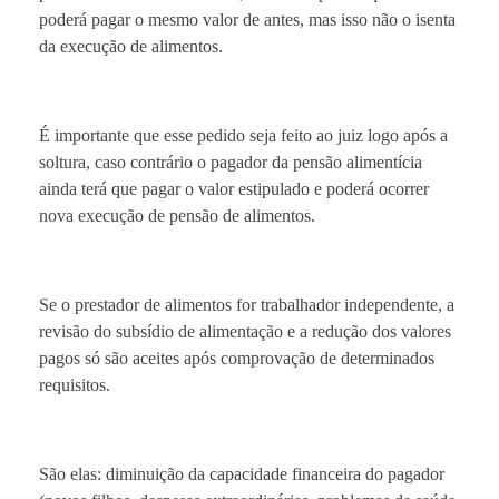
poderá pagar o mesmo valor de antes, mas isso não o isenta
da execução de alimentos.
É importante que esse pedido seja feito ao juiz logo após a
soltura, caso contrário o pagador da pensão alimentícia
ainda terá que pagar o valor estipulado e poderá ocorrer
nova execução de pensão de alimentos.
Se o prestador de alimentos for trabalhador independente, a
revisão do subsídio de alimentação e a redução dos valores
pagos só são aceites após comprovação de determinados
requisitos.
São elas: diminuição da capacidade financeira do pagador