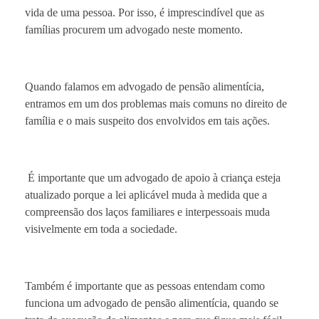
vida de uma pessoa. Por isso, é imprescindível que as
famílias procurem um advogado neste momento.
Quando falamos em advogado de pensão alimentícia,
entramos em um dos problemas mais comuns no direito de
família e o mais suspeito dos envolvidos em tais ações.
É importante que um advogado de apoio à criança esteja
atualizado porque a lei aplicável muda à medida que a
compreensão dos laços familiares e interpessoais muda
visivelmente em toda a sociedade.
Também é importante que as pessoas entendam como
funciona um advogado de pensão alimentícia, quando se