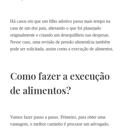
Há casos em que um filho adotivo passa mais tempo na
casa de um dos pais, alterando o que foi planejado
originalmente e criando um desequilíbrio nas despesas.
Nesse caso, uma revisão de pensão alimentícia também
pode ser solicitada, assim como a execução de alimentos.
Como fazer a execução
de alimentos?
Vamos fazer passo a passo. Primeiro, para obter uma
vantagem, o melhor caminho é procurar um advogado.