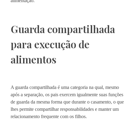
alimentação.
Guarda compartilhada
para execução de
alimentos
A guarda compartilhada é uma categoria na qual, mesmo
após a separação, os pais exercem igualmente suas funções
de guarda da mesma forma que durante o casamento, o que
lhes permite compartilhar responsabilidades e manter um
relacionamento frequente com os filhos.