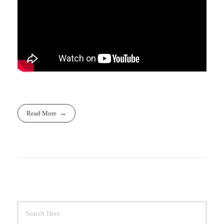
Read More