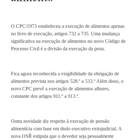
O CPC/1973 estabeleceu a execução de alimentos apenas
no livro de execução, artigos 732 a 735. Uma mudança
significativa na execução de alimentos no novo Código de
Processo Civil é a divisão da execução da pena.
Fica agora reconhecida a exigibilidade da obrigação de
alimentos prevista nos artigos 528.º a 533.º Além disso, o
novo CPC prevê a execução de alimentos alhures,
constante dos artigos 911.º a 913.º.
Outra novidade diz respeito à execução de pensão
alimentícia com base em título executivo extrajudicial. A
nova OSŘ estipula que o devedor seja pessoalmente