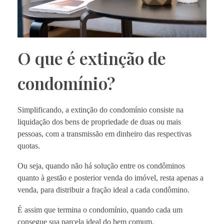
O que é extinção de
condomínio?
Simplificando, a extinção do condomínio consiste na
liquidação dos bens de propriedade de duas ou mais
pessoas, com a transmissão em dinheiro das respectivas
quotas.
Ou seja, quando não há solução entre os condôminos
quanto à gestão e posterior venda do imóvel, resta apenas a
venda, para distribuir a fração ideal a cada condômino.
É assim que termina o condomínio, quando cada um
consegue sua parcela ideal do bem comum.