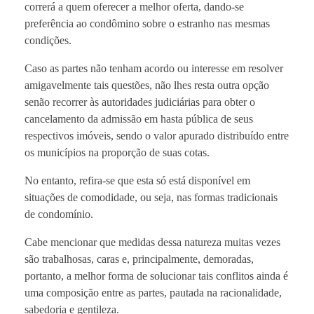
correrá a quem oferecer a melhor oferta, dando-se
preferência ao condômino sobre o estranho nas mesmas
condições.
Caso as partes não tenham acordo ou interesse em resolver
amigavelmente tais questões, não lhes resta outra opção
senão recorrer às autoridades judiciárias para obter o
cancelamento da admissão em hasta pública de seus
respectivos imóveis, sendo o valor apurado distribuído entre
os municípios na proporção de suas cotas.
No entanto, refira-se que esta só está disponível em
situações de comodidade, ou seja, nas formas tradicionais
de condomínio.
Cabe mencionar que medidas dessa natureza muitas vezes
são trabalhosas, caras e, principalmente, demoradas,
portanto, a melhor forma de solucionar tais conflitos ainda é
uma composição entre as partes, pautada na racionalidade,
sabedoria e gentileza.