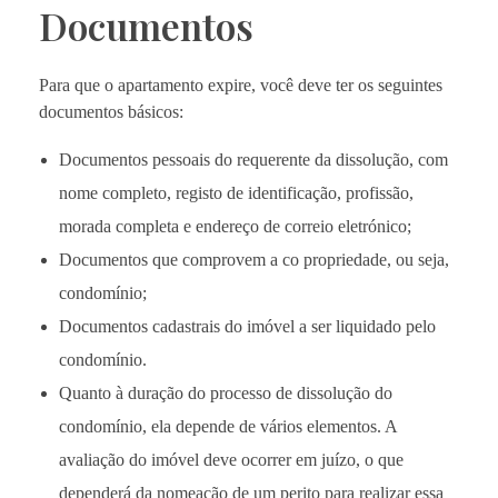
Documentos
Para que o apartamento expire, você deve ter os seguintes
documentos básicos:
Documentos pessoais do requerente da dissolução, com
nome completo, registo de identificação, profissão,
morada completa e endereço de correio eletrónico;
Documentos que comprovem a co propriedade, ou seja,
condomínio;
Documentos cadastrais do imóvel a ser liquidado pelo
condomínio.
Quanto à duração do processo de dissolução do
condomínio, ela depende de vários elementos. A
avaliação do imóvel deve ocorrer em juízo, o que
dependerá da nomeação de um perito para realizar essa