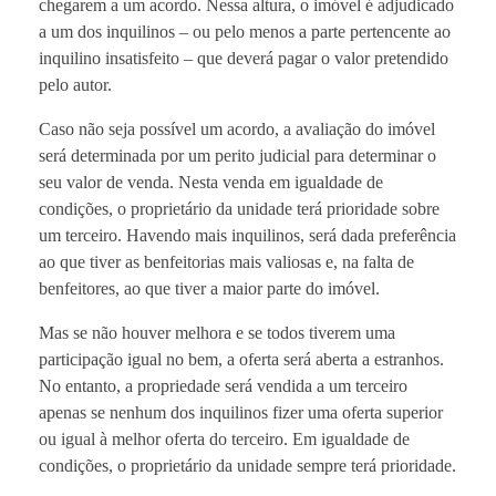
chegarem a um acordo. Nessa altura, o imóvel é adjudicado
a um dos inquilinos – ou pelo menos a parte pertencente ao
inquilino insatisfeito – que deverá pagar o valor pretendido
pelo autor.
Caso não seja possível um acordo, a avaliação do imóvel
será determinada por um perito judicial para determinar o
seu valor de venda. Nesta venda em igualdade de
condições, o proprietário da unidade terá prioridade sobre
um terceiro. Havendo mais inquilinos, será dada preferência
ao que tiver as benfeitorias mais valiosas e, na falta de
benfeitores, ao que tiver a maior parte do imóvel.
Mas se não houver melhora e se todos tiverem uma
participação igual no bem, a oferta será aberta a estranhos.
No entanto, a propriedade será vendida a um terceiro
apenas se nenhum dos inquilinos fizer uma oferta superior
ou igual à melhor oferta do terceiro. Em igualdade de
condições, o proprietário da unidade sempre terá prioridade.