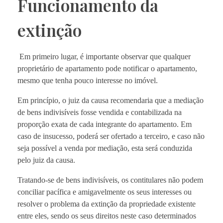
Funcionamento da
extinção
Em primeiro lugar, é importante observar que qualquer
proprietário de apartamento pode notificar o apartamento,
mesmo que tenha pouco interesse no imóvel.
Em princípio, o juiz da causa recomendaria que a mediação
de bens indivisíveis fosse vendida e contabilizada na
proporção exata de cada integrante do apartamento. Em
caso de insucesso, poderá ser ofertado a terceiro, e caso não
seja possível a venda por mediação, esta será conduzida
pelo juiz da causa.
Tratando-se de bens indivisíveis, os contitulares não podem
conciliar pacífica e amigavelmente os seus interesses ou
resolver o problema da extinção da propriedade existente
entre eles, sendo os seus direitos neste caso determinados