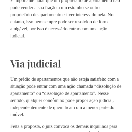
É importante notar que um proprietário de apartamento não
pode vender a sua fração a um estranho se outro
proprietário de apartamento estiver interessado nela. No
entanto, isso nem sempre pode ser resolvido de forma
amigável, por isso é necessário entrar com uma ação
judicial.
Via judicial
Um prédio de apartamentos que não esteja satisfeito com a
situação pode entrar com uma ação chamada “dissolução de
apartamento” ou “dissolução de apartamento”. Nesse
sentido, qualquer condômino pode propor ação judicial,
independentemente de quem ficar com a menor parte do
imóvel.
Feita a proposta, o juiz convoca os demais inquilinos para