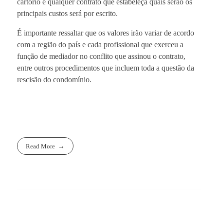
cartório e qualquer contrato que estabeleça quais serão os
principais custos será por escrito.
É importante ressaltar que os valores irão variar de acordo
com a região do país e cada profissional que exerceu a
função de mediador no conflito que assinou o contrato,
entre outros procedimentos que incluem toda a questão da
rescisão do condomínio.
Read More