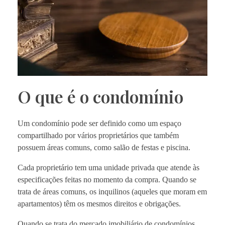
O que é o condomínio
Um condomínio pode ser definido como um espaço
compartilhado por vários proprietários que também
possuem áreas comuns, como salão de festas e piscina.
Cada proprietário tem uma unidade privada que atende às
especificações feitas no momento da compra. Quando se
trata de áreas comuns, os inquilinos (aqueles que moram em
apartamentos) têm os mesmos direitos e obrigações.
Quando se trata do mercado imobiliário de condomínios,