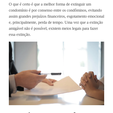
O que é certo é que a melhor forma de extinguir um
condomínio é por consenso entre os condôminos, evitando
assim grandes prejuízos financeiros, esgotamento emocional
e, principalmente, perda de tempo. Uma vez que a extinção
amigável não é possível, existem meios legais para fazer
essa extinção.