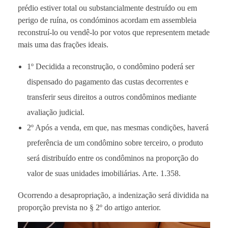
prédio estiver total ou substancialmente destruído ou em
perigo de ruína, os condóminos acordam em assembleia
reconstruí-lo ou vendê-lo por votos que representem metade
mais uma das frações ideais.
1º Decidida a reconstrução, o condômino poderá ser
dispensado do pagamento das custas decorrentes e
transferir seus direitos a outros condôminos mediante
avaliação judicial.
2º Após a venda, em que, nas mesmas condições, haverá
preferência de um condômino sobre terceiro, o produto
será distribuído entre os condôminos na proporção do
valor de suas unidades imobiliárias. Arte. 1.358.
Ocorrendo a desapropriação, a indenização será dividida na
proporção prevista no § 2º do artigo anterior.