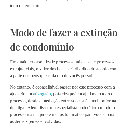
todo ou em parte.
Modo de fazer a extinção
de condomínio
Em qualquer caso, desde processos judiciais até processos
extrajudiciais, o valor dos bens será dividido de acordo com
a parte dos bens que cada um de vocês possui.
No entanto, é aconselhável passar por este processo com a
ajuda de um
advogado
, pois eles podem ajudar em todo o
processo, desde a mediação entre vocês até a melhor forma
de litigar. Além disso, um especialista poderá tornar todo o
processo mais rápido e menos traumático para você e para
as demais partes envolvidas.