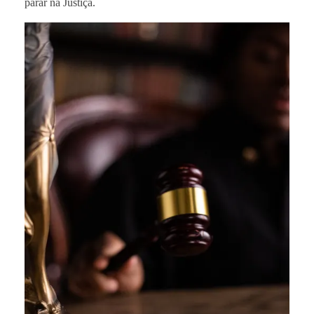
parar na Justiça.