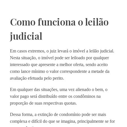
Como funciona o leilão
judicial
Em casos extremos, o juiz levará o imóvel a leilão judicial.
Nesta situação, o imóvel pode ser leiloado por qualquer
interessado que apresente a melhor oferta, sendo aceito
como lance mínimo o valor correspondente a metade da
avaliação efetuada pelo perito.
Em qualquer das situações, uma vez alienado o bem, o
valor pago será distribuído entre os condôminos na
proporção de suas respectivas quotas.
Dessa forma, a extinção de condomínio pode ser mais
complexa e difícil do que se imagina, principalmente se for