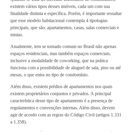
existem vários tipos desses imóveis, cada um com sua
finalidade distinta e específica. Porém, é importante ressaltar
que esse modelo habitacional contempla 4 tipologias
principais, que são: apartamentos, casas, salas comerciais e
mistas.
Atualmente, tem se tornado comum no Brasil não apenas
espaços residenciais, mas também espaços comerciais,
inclusive a modalidade de coworking, que na prática
funciona com a possibilidade de aluguel de sala, piso ou até
mesas, o que entra no tipo de condomínio.
Além disso, existem prédios de apartamentos nos quais
existem proprietários conjuntos e privados. A principal
característica desse tipo de apartamento é a presença de
regulamentos e convenções internas. Além disso, devem
agir de acordo com as regras do Código Civil (artigos 1.331
a 1.358).