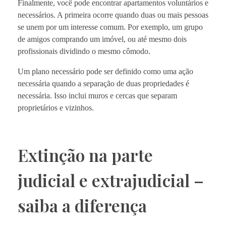
Finalmente, você pode encontrar apartamentos voluntários e
necessários. A primeira ocorre quando duas ou mais pessoas
se unem por um interesse comum. Por exemplo, um grupo
de amigos comprando um imóvel, ou até mesmo dois
profissionais dividindo o mesmo cômodo.
Um plano necessário pode ser definido como uma ação
necessária quando a separação de duas propriedades é
necessária. Isso inclui muros e cercas que separam
proprietários e vizinhos.
Extinção na parte
judicial e extrajudicial –
saiba a diferença