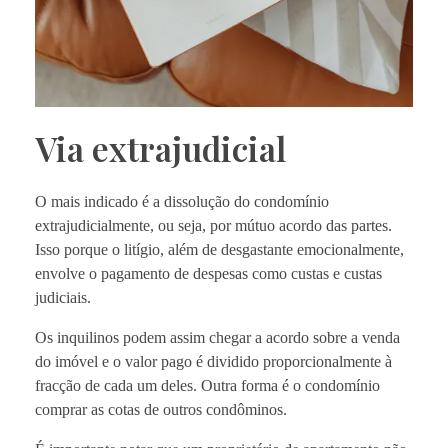
Via extrajudicial
O mais indicado é a dissolução do condomínio
extrajudicialmente, ou seja, por mútuo acordo das partes.
Isso porque o litígio, além de desgastante emocionalmente,
envolve o pagamento de despesas como custas e custas
judiciais.
Os inquilinos podem assim chegar a acordo sobre a venda
do imóvel e o valor pago é dividido proporcionalmente à
fracção de cada um deles. Outra forma é o condomínio
comprar as cotas de outros condôminos.