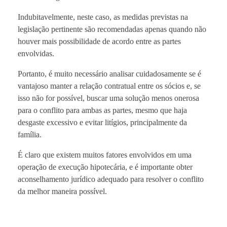
Indubitavelmente, neste caso, as medidas previstas na
legislação pertinente são recomendadas apenas quando não
houver mais possibilidade de acordo entre as partes
envolvidas.
Portanto, é muito necessário analisar cuidadosamente se é
vantajoso manter a relação contratual entre os sócios e, se
isso não for possível, buscar uma solução menos onerosa
para o conflito para ambas as partes, mesmo que haja
desgaste excessivo e evitar litígios, principalmente da
família.
É claro que existem muitos fatores envolvidos em uma
operação de execução hipotecária, e é importante obter
aconselhamento jurídico adequado para resolver o conflito
da melhor maneira possível.