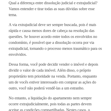
Qual a diferença entre dissolução judicial e extrajudicial?
Vamos entender e tirar todas as suas dúvidas sobre esse
tema.
A via extrajudicial deve ser sempre buscada, pois é mais
rápida e causa menos dores de cabeça na resolução das
questões. Se houver acordo entre todos os envolvidos no
condomínio, é possível que a dissolução ocorra por via
extrajudicial, tornando o processo menos traumático para os
envolvidos.
Dessa forma, você pode decidir vender o imóvel e depois
dividir o valor de cada imóvel. Além disso, o próprio
proprietário tem prioridade na venda. Portanto, enquanto
um de vocês estiver interessado em comprar as ações do
outro, você não poderá vendê-las a um estranho.
No entanto, a liquidação do apartamento nem sempre
ocorre extrajudicialmente, pois todas as partes devem
aceitar as condições compartilhadas. Nestes casos, o