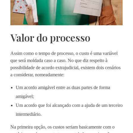
Valor do processo
Assim como o tempo de processo, o custo é uma variável
que será moldada caso a caso. No que diz respeito à
possibilidade de acordo extrajudicial, existem dois cenários
a considerar, nomeadamente:
Um acordo amigável entre as duas partes de forma
amigável;
Um acordo que foi alcançado com a ajuda de um terceiro
intermediário.
Na primeira opção, os custos seriam basicamente com o