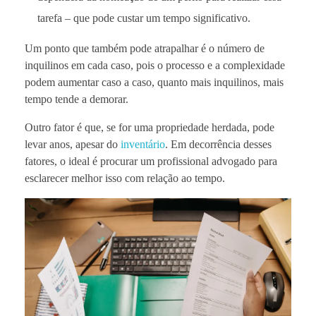
tarefa – que pode custar um tempo significativo.
Um ponto que também pode atrapalhar é o número de
inquilinos em cada caso, pois o processo e a complexidade
podem aumentar caso a caso, quanto mais inquilinos, mais
tempo tende a demorar.
Outro fator é que, se for uma propriedade herdada, pode
levar anos, apesar do
inventário
. Em decorrência desses
fatores, o ideal é procurar um profissional advogado para
esclarecer melhor isso com relação ao tempo.