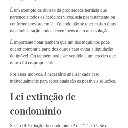
É um exemplo da divisão da propriedade herdada que
pertence a todos os herdeiros vivos, seja por testamento ou
conforme previsto em lei. Quando não se quer mais o ônus
da administração, todos devem pensar em uma solução.
É importante notar também que um dos inquilinos pode
querer comprar a parte dos outros para evitar a liquidação
do imóvel. Ou também pode ser vendido a um terceiro que
nunca foi co-proprietário.
Por esses motivos, é necessário analisar cada caso
individualmente para saber quais são as possíveis soluções.
Lei extinção de
condomínio
Seção III Extinção do condomínio Art. 1º. 1.357. Se o