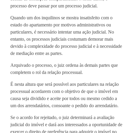
processo deve passar por um processo judicial.
Quando um dos inquilinos se mostra insatisfeito com o
estado do apartamento por motivos administrativos ou
particulares, é necessário intentar uma ação judicial. No
entanto, os processos judiciais costumam demorar mais
devido à complexidade do processo judicial e à necessidade
de mediação entre as partes.
Arquivado o processo, o juiz ordena às demais partes que
completem o rol da relação processual.
É nesta altura que será possível aos particulares na relação
processual acordarem com o objetivo de que o imóvel em
causa seja dividido e aceite por todos ou mesmo cedido a
um dos arrendatários, consoante o pedido do arrendatário.
Se o acordo for rejeitado, o juiz determinará a avaliação
judicial do imóvel e dará aos interessados ​​a oportunidade de
exercer o direito de preferência para adquirir o imóvel no