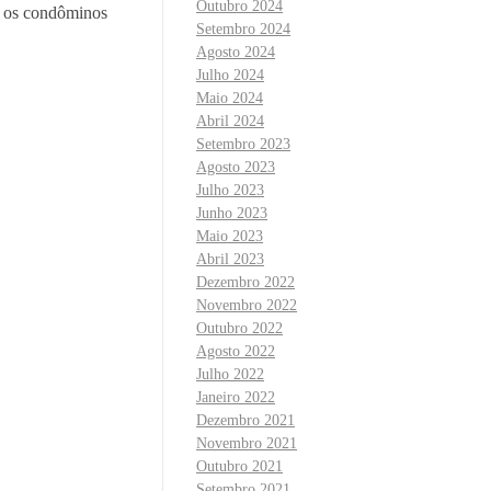
Outubro 2024
e os condôminos
Setembro 2024
Agosto 2024
Julho 2024
Maio 2024
Abril 2024
Setembro 2023
Agosto 2023
Julho 2023
Junho 2023
Maio 2023
Abril 2023
Dezembro 2022
Novembro 2022
Outubro 2022
Agosto 2022
Julho 2022
Janeiro 2022
Dezembro 2021
Novembro 2021
Outubro 2021
Setembro 2021