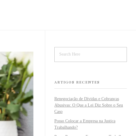
ARTIGOS RECENTES
Renegociação de Dívidas e Cobranças
Abusivas: O Que a Lei Diz Sobre o Seu
Caso
Posso Colocar a Empresa na Justiça
Trabalhando?