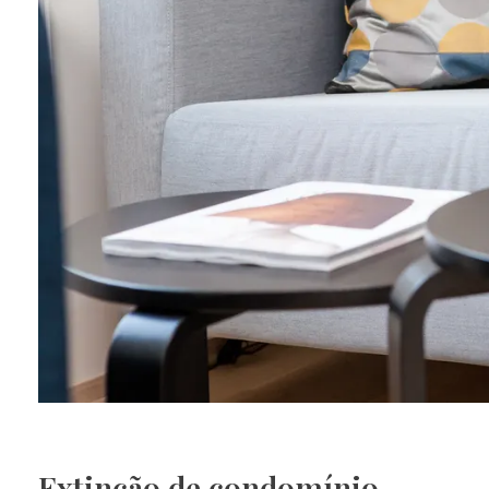
Extinção de condomínio