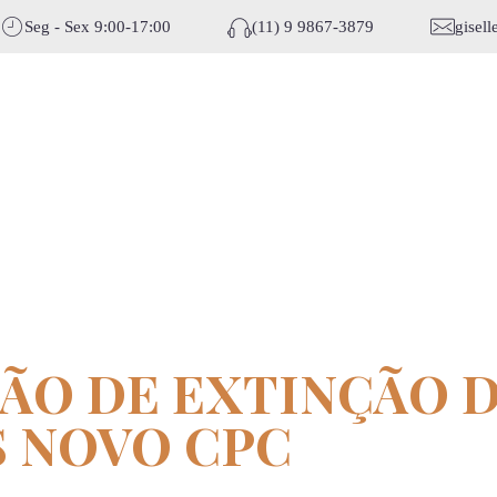
Seg - Sex 9:00-17:00
(11) 9 9867-3879
gisel
ÇÃO DE EXTINÇÃO 
 NOVO CPC