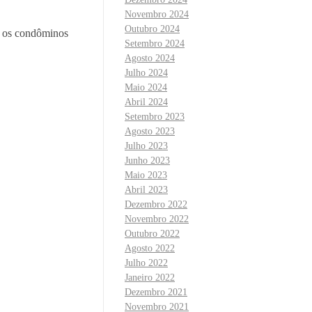
Novembro 2024
Outubro 2024
e os condôminos
Setembro 2024
Agosto 2024
Julho 2024
Maio 2024
Abril 2024
Setembro 2023
Agosto 2023
Julho 2023
Junho 2023
Maio 2023
Abril 2023
Dezembro 2022
Novembro 2022
Outubro 2022
Agosto 2022
Julho 2022
Janeiro 2022
Dezembro 2021
Novembro 2021