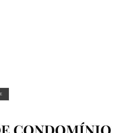
E
DE CONDOMÍNIO