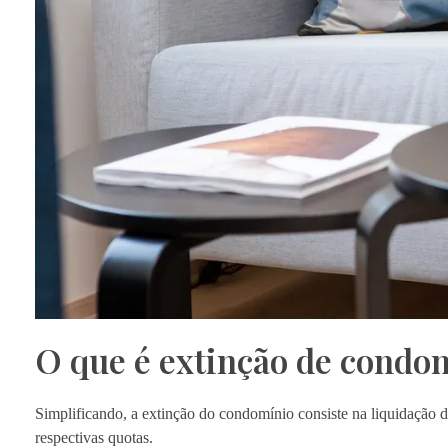
O que é extinção de condo
Simplificando, a extinção do condomínio consiste na liquidação 
respectivas quotas.