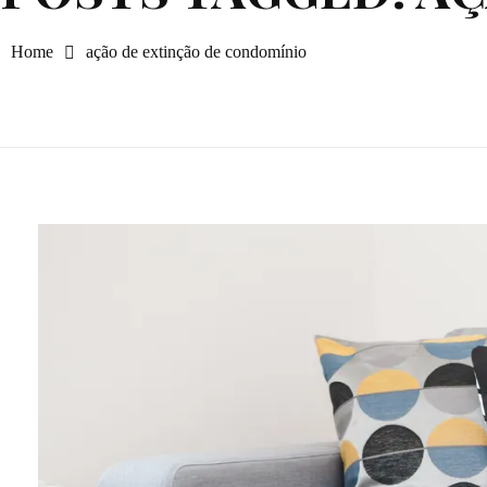
Home
ação de extinção de condomínio