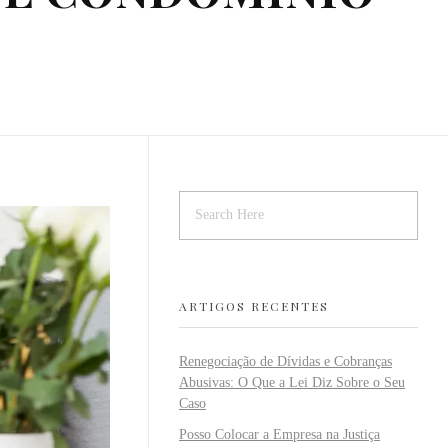
ARTIGOS RECENTES
Renegociação de Dívidas e Cobranças
Abusivas: O Que a Lei Diz Sobre o Seu
Caso
Posso Colocar a Empresa na Justiça