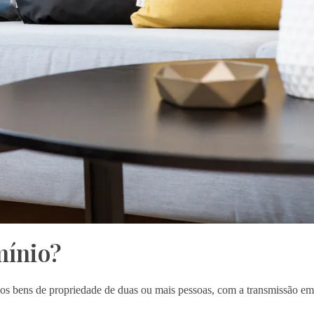
mínio?
dos bens de propriedade de duas ou mais pessoas, com a transmissão em