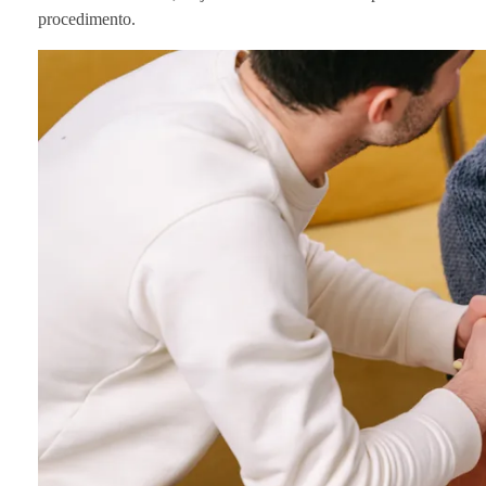
procedimento.