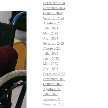
Dezembro 2024
Novembro 2024
Outubro 2024
Setembro 2024
Agosto 2024
Julho 2024
Maio 2024
Abril 2024
Setembro 2023
Agosto 2023
Julho 2023
Junho 2023
Maio 2023
Abril 2023
Dezembro 2022
Novembro 2022
Outubro 2022
Agosto 2022
Julho 2022
Janeiro 2022
Dezembro 2021