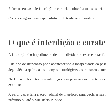
Sobre o seu caso de interdição e curatela e obtenha todas as orien
Converse agora com especialista em Interdição e Curatela.
O que é interdição e curate
A interdição é o impedimento de um indivíduo de exercer suas fun
Este tipo de suspensão pode acontecer sob a incapacidade da pes
dependência química, as doenças neurológicas, os transtornos men
No Brasil, a lei autoriza a interdição para pessoas que não têm a c
exemplo.
A partir daí, é feita a ação judicial de interdição para declarar su
próximo ou até o Ministério Público.