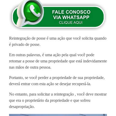
Reintegração de posse é uma ação que você solicita quando
é privado de posse.
Em outras palavras, é uma ação pela qual você pode
retomar a posse de uma propriedade que ​​​​está indevidamente
nas mãos de outra pessoa.
Portanto, se você perder a propriedade de sua propriedade,
deverá entrar com esta ação se desejar recuperá-la.
No entanto, para solicitar a reintegração , você deve mostrar
que era o proprietário da propriedade e que sofreu
desapropriação.