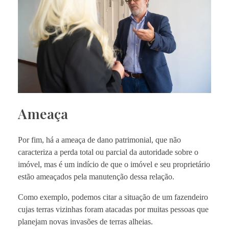
Ameaça
Por fim, há a ameaça de dano patrimonial, que não
caracteriza a perda total ou parcial da autoridade sobre o
imóvel, mas é um indício de que o imóvel e seu proprietário
estão ameaçados pela manutenção dessa relação.
Como exemplo, podemos citar a situação de um fazendeiro
cujas terras vizinhas foram atacadas por muitas pessoas que
planejam novas invasões de terras alheias.