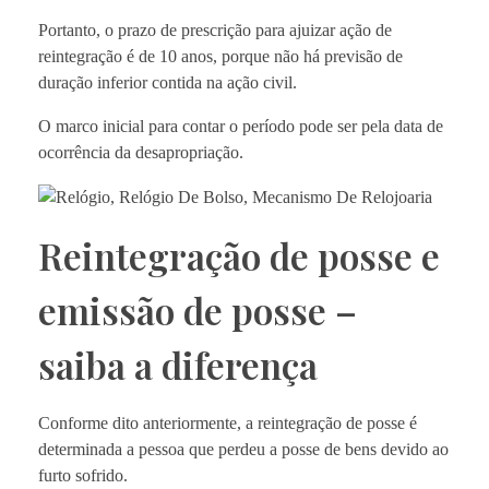
Portanto, o prazo de prescrição para ajuizar ação de
reintegração é de 10 anos, porque não há previsão de
duração inferior contida na ação civil.
O marco inicial para contar o período pode ser pela data de
ocorrência da desapropriação.
Reintegração de posse e
emissão de posse –
saiba a diferença
Conforme dito anteriormente, a reintegração de posse é
determinada a pessoa que perdeu a posse de bens devido ao
furto sofrido.