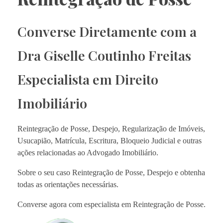
Converse Diretamente com a
Dra Giselle Coutinho Freitas
Especialista em Direito
Imobiliário
Reintegração de Posse, Despejo, Regularização de Imóveis,
Usucapião, Matrícula, Escritura, Bloqueio Judicial e outras
ações relacionadas ao Advogado Imobiliário.
Sobre o seu caso Reintegração de Posse, Despejo e obtenha
todas as orientações necessárias.
Converse agora com especialista em Reintegração de Posse.