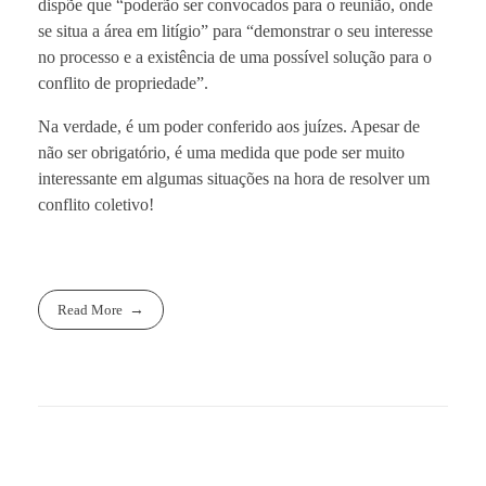
dispõe que “poderão ser convocados para o reunião, onde
se situa a área em litígio” para “demonstrar o seu interesse
no processo e a existência de uma possível solução para o
conflito de propriedade”.
Na verdade, é um poder conferido aos juízes. Apesar de
não ser obrigatório, é uma medida que pode ser muito
interessante em algumas situações na hora de resolver um
conflito coletivo!
Read More