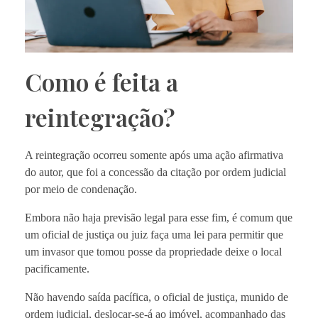
Como é feita a
reintegração?
A reintegração ocorreu somente após uma ação afirmativa
do autor, que foi a concessão da citação por ordem judicial
por meio de condenação.
Embora não haja previsão legal para esse fim, é comum que
um oficial de justiça ou juiz faça uma lei para permitir que
um invasor que tomou posse da propriedade deixe o local
pacificamente.
Não havendo saída pacífica, o oficial de justiça, munido de
ordem judicial, deslocar-se-á ao imóvel, acompanhado das