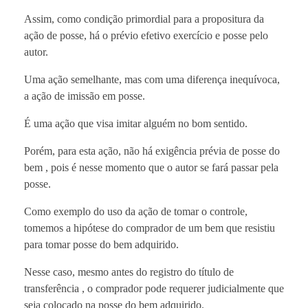
Assim, como condição primordial para a propositura da
ação de posse, há o prévio efetivo exercício e posse pelo
autor.
Uma ação semelhante, mas com uma diferença inequívoca,
a ação de imissão em posse.
É uma ação que visa imitar alguém no bom sentido.
Porém, para esta ação, não há exigência prévia de posse do
bem , pois é nesse momento que o autor se fará passar pela
posse.
Como exemplo do uso da ação de tomar o controle,
tomemos a hipótese do comprador de um bem que resistiu
para tomar posse do bem adquirido.
Nesse caso, mesmo antes do registro do título de
transferência , o comprador pode requerer judicialmente que
seja colocado na posse do bem adquirido.