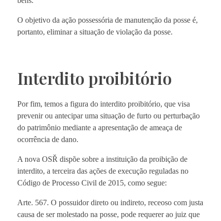
bens.
O objetivo da ação possessória de manutenção da posse é,
portanto, eliminar a situação de violação da posse.
Interdito proibitório
Por fim, temos a figura do interdito proibitório, que visa
prevenir ou antecipar uma situação de furto ou perturbação
do patrimônio mediante a apresentação de ameaça de
ocorrência de dano.
A nova OSŘ dispõe sobre a instituição da proibição de
interdito, a terceira das ações de execução reguladas no
Código de Processo Civil de 2015, como segue:
Arte. 567. O possuidor direto ou indireto, receoso com justa
causa de ser molestado na posse, pode requerer ao juiz que