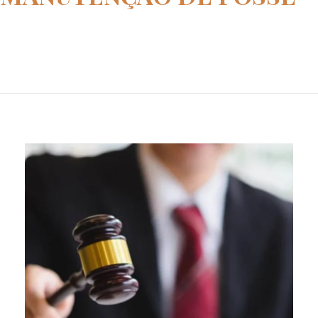
Home
ação de manutenção de posse