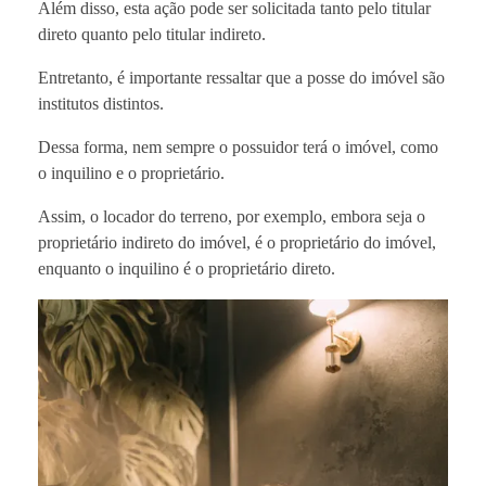
Além disso, esta ação pode ser solicitada tanto pelo titular
direto quanto pelo titular indireto.
Entretanto, é importante ressaltar que a posse do imóvel são
institutos distintos.
Dessa forma, nem sempre o possuidor terá o imóvel, como
o inquilino e o proprietário.
Assim, o locador do terreno, por exemplo, embora seja o
proprietário indireto do imóvel, é o proprietário do imóvel,
enquanto o inquilino é o proprietário direto.