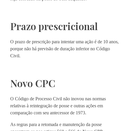
Prazo prescricional
O prazo de prescrição para intentar uma ação é de 10 anos,
porque não há previsão de duração inferior no Código
Civil.
Novo CPC
O Código de Processo Civil não inovou nas normas
relativas à reintegração de posse e outras ações em
comparação com seu antecessor de 1973.
As regras para a retomada e manutenção da posse