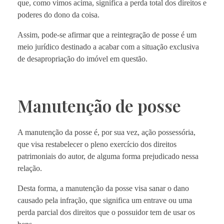
que, como vimos acima, significa a perda total dos direitos e
poderes do dono da coisa.
Assim, pode-se afirmar que a reintegração de posse é um
meio jurídico destinado a acabar com a situação exclusiva
de desapropriação do imóvel em questão.
Manutenção de posse
A manutenção da posse é, por sua vez, ação possessória,
que visa restabelecer o pleno exercício dos direitos
patrimoniais do autor, de alguma forma prejudicado nessa
relação.
Desta forma, a manutenção da posse visa sanar o dano
causado pela infração, que significa um entrave ou uma
perda parcial dos direitos que o possuidor tem de usar os