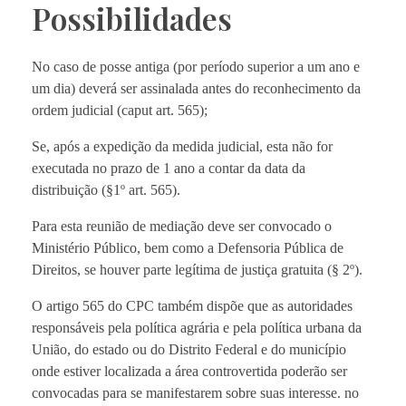
Possibilidades
No caso de posse antiga (por período superior a um ano e
um dia) deverá ser assinalada antes do reconhecimento da
ordem judicial (caput art. 565);
Se, após a expedição da medida judicial, esta não for
executada no prazo de 1 ano a contar da data da
distribuição (§1º art. 565).
Para esta reunião de mediação deve ser convocado o
Ministério Público, bem como a Defensoria Pública de
Direitos, se houver parte legítima de justiça gratuita (§ 2º).
O artigo 565 do CPC também dispõe que as autoridades
responsáveis ​​pela política agrária e pela política urbana da
União, do estado ou do Distrito Federal e do município
onde estiver localizada a área controvertida poderão ser
convocadas para se manifestarem sobre suas interesse. no