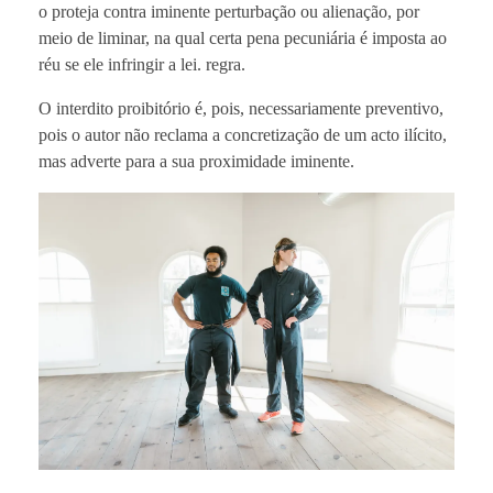
o proteja contra iminente perturbação ou alienação, por
meio de liminar, na qual certa pena pecuniária é imposta ao
réu se ele infringir a lei. regra.
O interdito proibitório é, pois, necessariamente preventivo,
pois o autor não reclama a concretização de um acto ilícito,
mas adverte para a sua proximidade iminente.