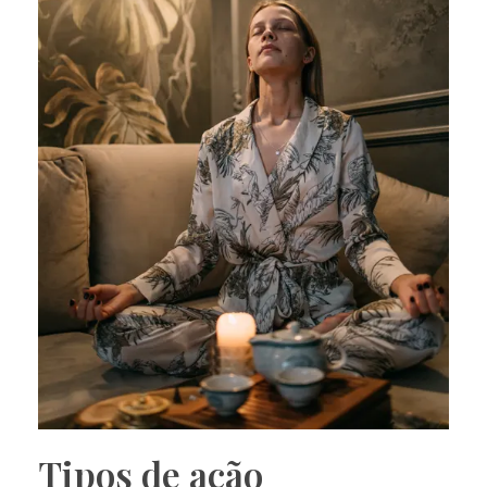
Tipos de ação