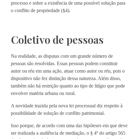
processo e sobre a existência de uma possível solução para
o conflito de propriedade (§4).
Coletivo de pessoas
Na realidade, as disputas com um grande número de
pessoas são resolvidas. Essas pessoas podem constituir
autor ou réu em uma ação, atuar como autor ou réu, pois o
dispositivo não fez distinção dessa natureza. Além disso,
também não há restrição quanto ao tipo de litígio que pode
envolver matéria urbana ou rural.
A novidade trazida pela nova lei processual diz respeito à
possibilidade de solução de conflito patrimonial.
Isso porque, de acordo com uma das hipóteses em que deve
ser realizada a audiência de mediação, o § 4º do artigo 565