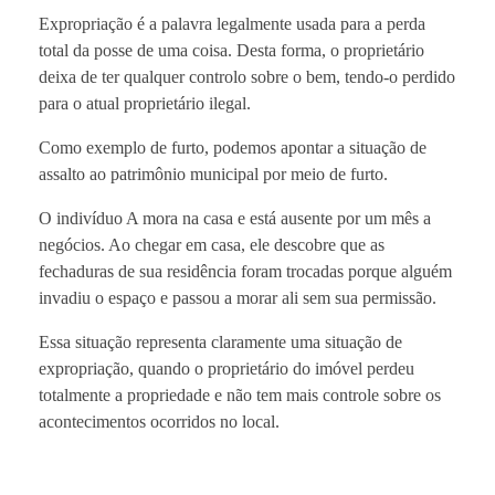
Expropriação é a palavra legalmente usada para a perda
total da posse de uma coisa. Desta forma, o proprietário
deixa de ter qualquer controlo sobre o bem, tendo-o perdido
para o atual proprietário ilegal.
Como exemplo de furto, podemos apontar a situação de
assalto ao patrimônio municipal por meio de furto.
O indivíduo A mora na casa e está ausente por um mês a
negócios. Ao chegar em casa, ele descobre que as
fechaduras de sua residência foram trocadas porque alguém
invadiu o espaço e passou a morar ali sem sua permissão.
Essa situação representa claramente uma situação de
expropriação, quando o proprietário do imóvel perdeu
totalmente a propriedade e não tem mais controle sobre os
acontecimentos ocorridos no local.