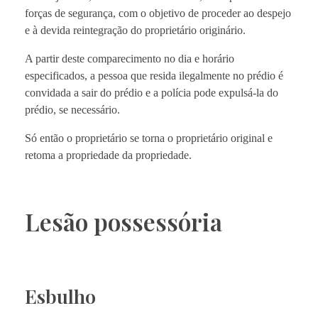
forças de segurança, com o objetivo de proceder ao despejo
e à devida reintegração do proprietário originário.
A partir deste comparecimento no dia e horário
especificados, a pessoa que resida ilegalmente no prédio é
convidada a sair do prédio e a polícia pode expulsá-la do
prédio, se necessário.
Só então o proprietário se torna o proprietário original e
retoma a propriedade da propriedade.
Lesão possessória
Esbulho