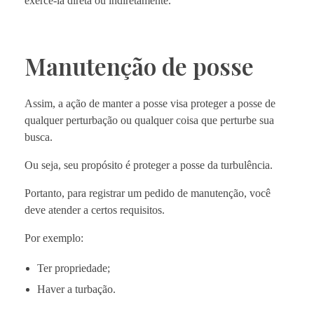
exercê-la direta ou indiretamente.
Manutenção de posse
Assim, a ação de manter a posse visa proteger a posse de
qualquer perturbação ou qualquer coisa que perturbe sua
busca.
Ou seja, seu propósito é proteger a posse da turbulência.
Portanto, para registrar um pedido de manutenção, você
deve atender a certos requisitos.
Por exemplo:
Ter propriedade;
Haver a turbação.