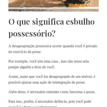
O que significa esbulho
possessório?
A desapropriação possessiva ocorre quando você é privado
do exercício da posse.
Por exemplo, você tem uma casa , mas não mora nela
porque alguém a tirou de você.
Assim, assim que você for desapropriado de um imóvel, é
possível ajuizar uma ação de reintegração de posse.
Além disso, é necessário entender como funciona a posse.
Para isso, porém, é necessário defini-la, pois você pode