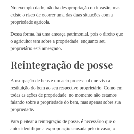
No exemplo dado, não há desapropriação ou invasão, mas
existe o risco de ocorrer uma das duas situações com a
propriedade agrícola.
Dessa forma, há uma ameaça patrimonial, pois o direito que
o agricultor tem sobre a propriedade, enquanto seu
proprietário está ameaçado.
Reintegração de posse
A usurpação de bens é um acto processual que visa a
restituição do bem ao seu respectivo proprietário. Como em
todas as ações de propriedade, no momento não estamos
falando sobre a propriedade do bem, mas apenas sobre sua
propriedade.
Para pleitear a reintegração de posse, é necessário que o
autor identifique a expropriação causada pelo invasor, o