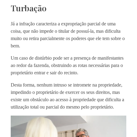
Turbação
Já a infração caracteriza a expropriação parcial de uma
coisa, que não impede o titular de possuí-la, mas dificulta
muito ou retira parcialmente os poderes que ele tem sobre o
bem.
Um caso de distúrbio pode ser a presença de manifestantes
ao redor da fazenda, obstruindo as rotas necessárias para o
proprietário entrar e sair do recinto.
Desta forma, nenhum intruso se intromete na propriedade,
impedindo o proprietário de exercer os seus direitos, mas
existe um obstáculo ao acesso à propriedade que dificulta a
utilização total ou parcial do mesmo pelo proprietário.