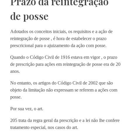
Prazo da reintegração
de posse
Adotados os conceitos iniciais, os requisitos e a ação de
reintegração de posse , é hora de estabelecer o prazo
prescricional para o ajuizamento da ação com posse.
Quando o Código Civil de 1916 estava em vigor , o prazo
de prescrição para ações em reintegração de posse era de 20
anos.
No entanto, os artigos do Código Civil de 2002 que são
objeto da limitação não expressam se referem a ações com
posse.
Por sua vez, o art.
205 trata da regra geral da prescrição e a lei não lhe confere
tratamento especial, nos casos do art.