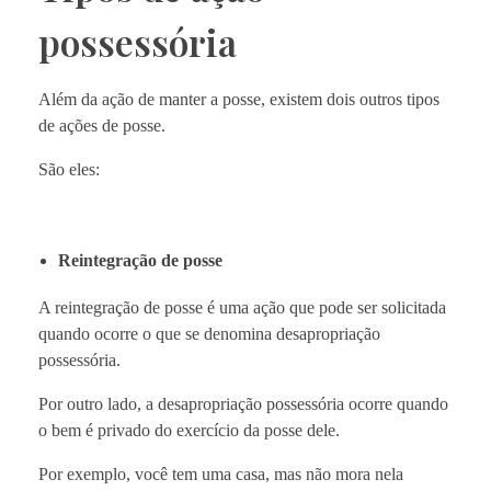
possessória
Além da ação de manter a posse, existem dois outros tipos
de ações de posse.
São eles:
Reintegração de posse
A reintegração de posse é uma ação que pode ser solicitada
quando ocorre o que se denomina desapropriação
possessória.
Por outro lado, a desapropriação possessória ocorre quando
o bem é privado do exercício da posse dele.
Por exemplo, você tem uma casa, mas não mora nela