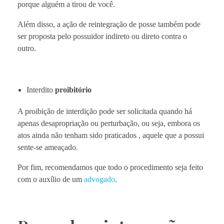
porque alguém a tirou de você.
Além disso, a ação de reintegração de posse também pode
ser proposta pelo possuidor indireto ou direto contra o
outro.
Interdito
proibitório
A proibição de interdição pode ser solicitada quando há
apenas desapropriação ou perturbação, ou seja, embora os
atos ainda não tenham sido praticados , aquele que a possui
sente-se ameaçado.
Por fim, recomendamos que todo o procedimento seja feito
com o auxílio de um
advogado
.