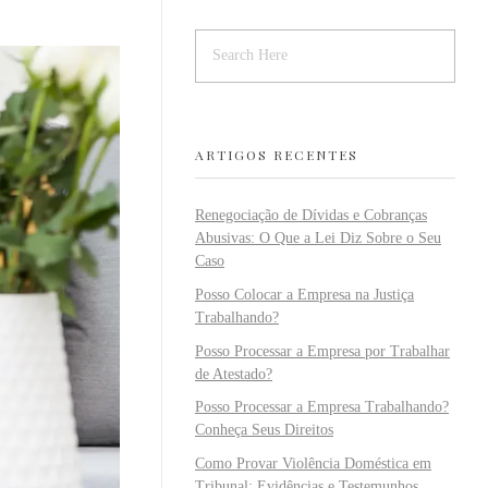
ARTIGOS RECENTES
Renegociação de Dívidas e Cobranças
Abusivas: O Que a Lei Diz Sobre o Seu
Caso
Posso Colocar a Empresa na Justiça
Trabalhando?
Posso Processar a Empresa por Trabalhar
de Atestado?
Posso Processar a Empresa Trabalhando?
Conheça Seus Direitos
Como Provar Violência Doméstica em
Tribunal: Evidências e Testemunhos