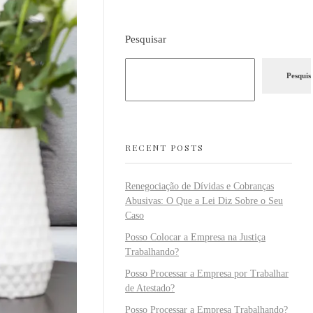
Pesquisar
Pesquis
RECENT POSTS
Renegociação de Dívidas e Cobranças
Abusivas: O Que a Lei Diz Sobre o Seu
Caso
Posso Colocar a Empresa na Justiça
Trabalhando?
Posso Processar a Empresa por Trabalhar
de Atestado?
Posso Processar a Empresa Trabalhando?