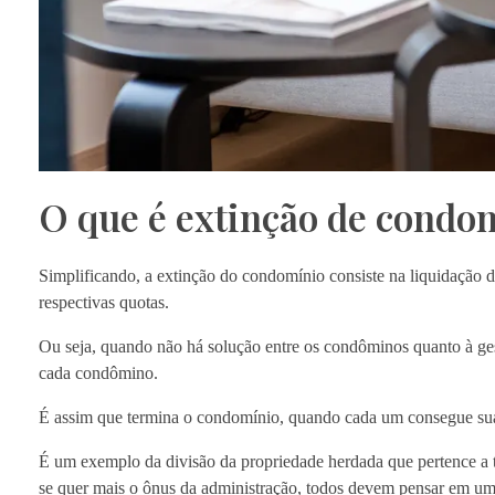
O que é extinção de condo
Simplificando, a extinção do condomínio consiste na liquidação 
respectivas quotas.
Ou seja, quando não há solução entre os condôminos quanto à gestã
cada condômino.
É assim que termina o condomínio, quando cada um consegue su
É um exemplo da divisão da propriedade herdada que pertence a t
se quer mais o ônus da administração, todos devem pensar em um