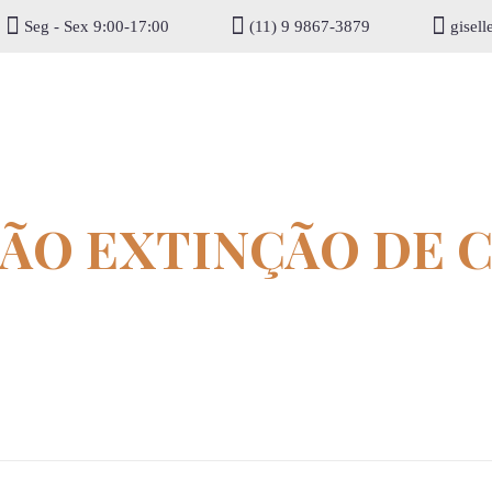
Seg - Sex 9:00-17:00
(11) 9 9867-3879
gisel
ÇÃO EXTINÇÃO DE