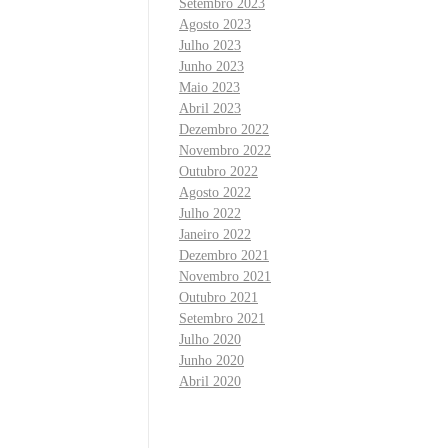
Setembro 2023
Agosto 2023
Julho 2023
Junho 2023
Maio 2023
Abril 2023
Dezembro 2022
Novembro 2022
Outubro 2022
Agosto 2022
Julho 2022
Janeiro 2022
Dezembro 2021
Novembro 2021
Outubro 2021
Setembro 2021
Julho 2020
Junho 2020
Abril 2020