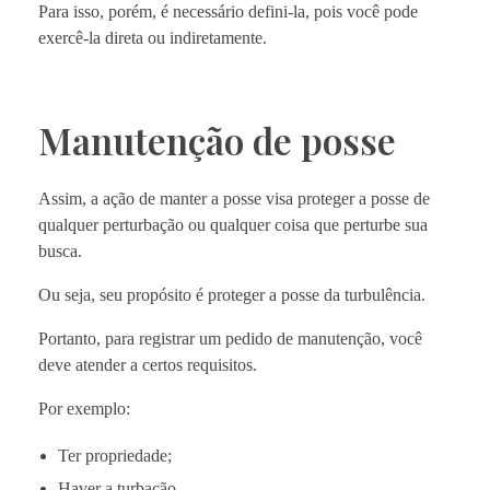
Para isso, porém, é necessário defini-la, pois você pode
exercê-la direta ou indiretamente.
Manutenção de posse
Assim, a ação de manter a posse visa proteger a posse de
qualquer perturbação ou qualquer coisa que perturbe sua
busca.
Ou seja, seu propósito é proteger a posse da turbulência.
Portanto, para registrar um pedido de manutenção, você
deve atender a certos requisitos.
Por exemplo:
Ter propriedade;
Haver a turbação.