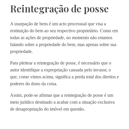
Reintegração de posse
A usurpação de bens é um acto processual que visa a
restituição do bem ao seu respectivo proprietário. Como em
todas as ações de propriedade, no momento não estamos
falando sobre a propriedade do bem, mas apenas sobre sua
propriedade.
Para pleitear a reintegração de posse, é necessário que o
autor identifique a expropriação causada pelo invasor, o
que, como vimos acima, significa a perda total dos direitos e
poderes do dono da coisa.
Assim, pode-se afirmar que a reintegração de posse é um
meio jurídico destinado a acabar com a situação exclusiva
de desapropriação do imóvel em questão.