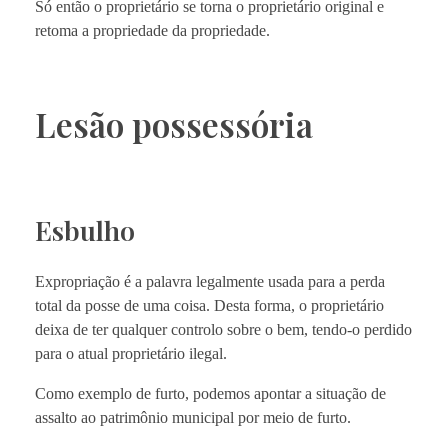
Só então o proprietário se torna o proprietário original e
retoma a propriedade da propriedade.
Lesão possessória
Esbulho
Expropriação é a palavra legalmente usada para a perda
total da posse de uma coisa. Desta forma, o proprietário
deixa de ter qualquer controlo sobre o bem, tendo-o perdido
para o atual proprietário ilegal.
Como exemplo de furto, podemos apontar a situação de
assalto ao patrimônio municipal por meio de furto.