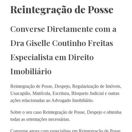
Reintegração de Posse
Converse Diretamente com a
Dra Giselle Coutinho Freitas
Especialista em Direito
Imobiliário
Reintegração de Posse, Despejo, Regularização de Imóveis,
Usucapião, Matrícula, Escritura, Bloqueio Judicial e outras
ações relacionadas ao Advogado Imobiliário.
Sobre o seu caso Reintegração de Posse, Despejo e obtenha
todas as orientações necessárias.
Converse agora com especialista em Reintegração de Posse.