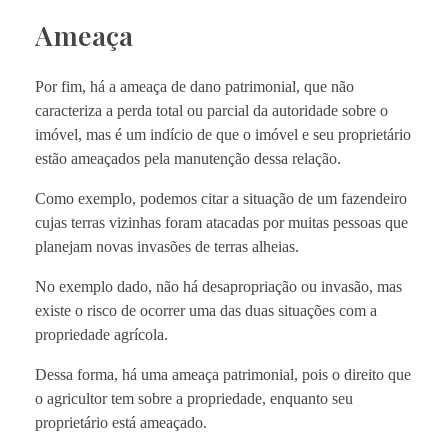
Ameaça
Por fim, há a ameaça de dano patrimonial, que não
caracteriza a perda total ou parcial da autoridade sobre o
imóvel, mas é um indício de que o imóvel e seu proprietário
estão ameaçados pela manutenção dessa relação.
Como exemplo, podemos citar a situação de um fazendeiro
cujas terras vizinhas foram atacadas por muitas pessoas que
planejam novas invasões de terras alheias.
No exemplo dado, não há desapropriação ou invasão, mas
existe o risco de ocorrer uma das duas situações com a
propriedade agrícola.
Dessa forma, há uma ameaça patrimonial, pois o direito que
o agricultor tem sobre a propriedade, enquanto seu
proprietário está ameaçado.