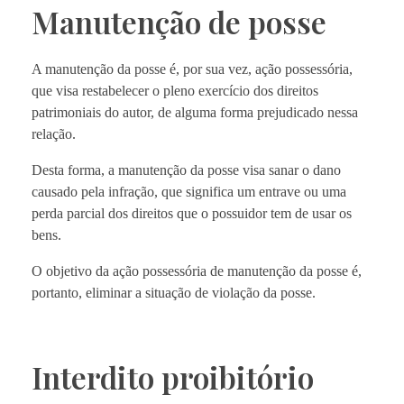
Manutenção de posse
A manutenção da posse é, por sua vez, ação possessória,
que visa restabelecer o pleno exercício dos direitos
patrimoniais do autor, de alguma forma prejudicado nessa
relação.
Desta forma, a manutenção da posse visa sanar o dano
causado pela infração, que significa um entrave ou uma
perda parcial dos direitos que o possuidor tem de usar os
bens.
O objetivo da ação possessória de manutenção da posse é,
portanto, eliminar a situação de violação da posse.
Interdito proibitório