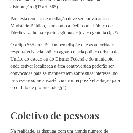
distribuição (§1º art. 565).
Para esta reunião de mediação deve ser convocado o
Ministério Público, bem como a Defensoria Pública de
Direitos, se houver parte legítima de justiça gratuita (§ 2º).
O artigo 565 do CPC também dispõe que as autoridades
responsáveis ​​pela política agrária e pela política urbana da
União, do estado ou do Distrito Federal e do município
onde estiver localizada a área controvertida poderão ser
convocadas para se manifestarem sobre suas interesse. no
processo e sobre a existência de uma possível solução para
o conflito de propriedade (§4).
Coletivo de pessoas
Na realidade, as disputas com um grande número de