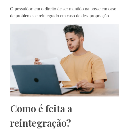
O possuidor tem o direito de ser mantido na posse em caso
de problemas e reintegrado em caso de desapropriação.
Como é feita a
reintegração?