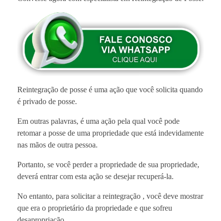
Reintegração de posse é uma ação que você solicita quando
é privado de posse.
Em outras palavras, é uma ação pela qual você pode
retomar a posse de uma propriedade que ​​​​está indevidamente
nas mãos de outra pessoa.
Portanto, se você perder a propriedade de sua propriedade,
deverá entrar com esta ação se desejar recuperá-la.
No entanto, para solicitar a reintegração , você deve mostrar
que era o proprietário da propriedade e que sofreu
desapropriação.