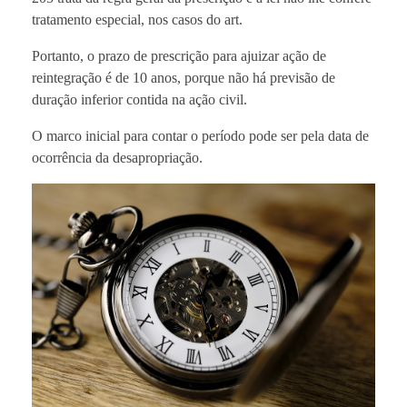
tratamento especial, nos casos do art.
Portanto, o prazo de prescrição para ajuizar ação de
reintegração é de 10 anos, porque não há previsão de
duração inferior contida na ação civil.
O marco inicial para contar o período pode ser pela data de
ocorrência da desapropriação.