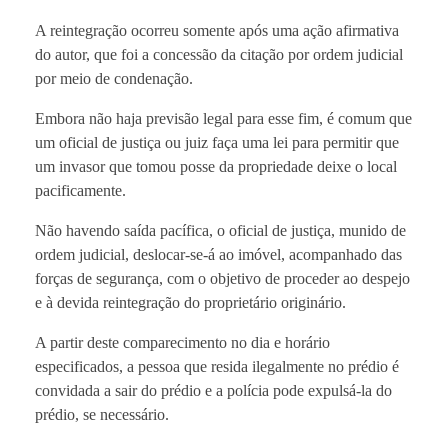
A reintegração ocorreu somente após uma ação afirmativa
do autor, que foi a concessão da citação por ordem judicial
por meio de condenação.
Embora não haja previsão legal para esse fim, é comum que
um oficial de justiça ou juiz faça uma lei para permitir que
um invasor que tomou posse da propriedade deixe o local
pacificamente.
Não havendo saída pacífica, o oficial de justiça, munido de
ordem judicial, deslocar-se-á ao imóvel, acompanhado das
forças de segurança, com o objetivo de proceder ao despejo
e à devida reintegração do proprietário originário.
A partir deste comparecimento no dia e horário
especificados, a pessoa que resida ilegalmente no prédio é
convidada a sair do prédio e a polícia pode expulsá-la do
prédio, se necessário.