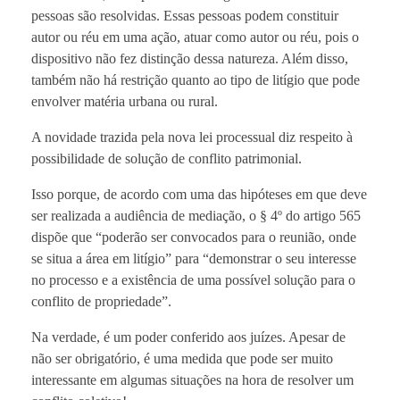
pessoas são resolvidas. Essas pessoas podem constituir
autor ou réu em uma ação, atuar como autor ou réu, pois o
dispositivo não fez distinção dessa natureza. Além disso,
também não há restrição quanto ao tipo de litígio que pode
envolver matéria urbana ou rural.
A novidade trazida pela nova lei processual diz respeito à
possibilidade de solução de conflito patrimonial.
Isso porque, de acordo com uma das hipóteses em que deve
ser realizada a audiência de mediação, o § 4º do artigo 565
dispõe que “poderão ser convocados para o reunião, onde
se situa a área em litígio” para “demonstrar o seu interesse
no processo e a existência de uma possível solução para o
conflito de propriedade”.
Na verdade, é um poder conferido aos juízes. Apesar de
não ser obrigatório, é uma medida que pode ser muito
interessante em algumas situações na hora de resolver um