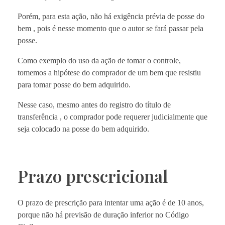
Porém, para esta ação, não há exigência prévia de posse do
bem , pois é nesse momento que o autor se fará passar pela
posse.
Como exemplo do uso da ação de tomar o controle,
tomemos a hipótese do comprador de um bem que resistiu
para tomar posse do bem adquirido.
Nesse caso, mesmo antes do registro do título de
transferência , o comprador pode requerer judicialmente que
seja colocado na posse do bem adquirido.
Prazo prescricional
O prazo de prescrição para intentar uma ação é de 10 anos,
porque não há previsão de duração inferior no Código