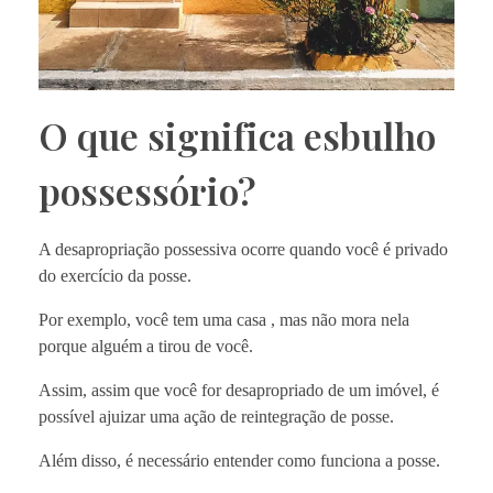
O que significa esbulho
possessório?
A desapropriação possessiva ocorre quando você é privado
do exercício da posse.
Por exemplo, você tem uma casa , mas não mora nela
porque alguém a tirou de você.
Assim, assim que você for desapropriado de um imóvel, é
possível ajuizar uma ação de reintegração de posse.
Além disso, é necessário entender como funciona a posse.