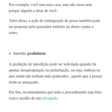
Por exemplo, você tem uma casa, mas não mora nela
porque alguém a tirou de você.
Além disso, a ação de reintegração de posse também pode
ser proposta pelo possuidor indireto ou direto contra o
outro.
Interdito
proibitório
A proibição de interdição pode ser solicitada quando há
apenas desapropriação ou perturbação, ou seja, embora os
atos ainda não tenham sido praticados , aquele que a possui
sente-se ameaçado.
Por fim, recomendamos que todo o procedimento seja feito
com o auxílio de um
advogado
.