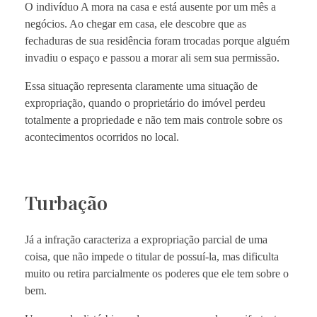
O indivíduo A mora na casa e está ausente por um mês a
negócios. Ao chegar em casa, ele descobre que as
fechaduras de sua residência foram trocadas porque alguém
invadiu o espaço e passou a morar ali sem sua permissão.
Essa situação representa claramente uma situação de
expropriação, quando o proprietário do imóvel perdeu
totalmente a propriedade e não tem mais controle sobre os
acontecimentos ocorridos no local.
Turbação
Já a infração caracteriza a expropriação parcial de uma
coisa, que não impede o titular de possuí-la, mas dificulta
muito ou retira parcialmente os poderes que ele tem sobre o
bem.