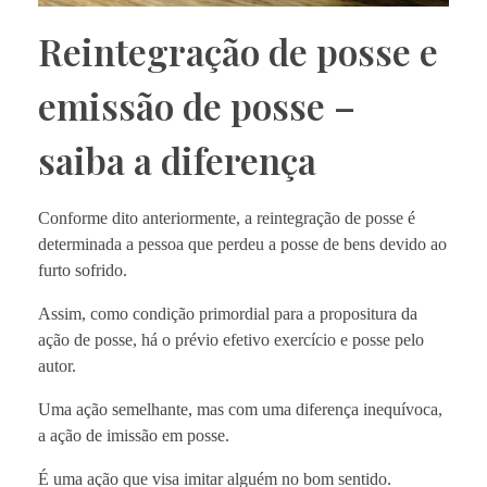
Reintegração de posse e
emissão de posse –
saiba a diferença
Conforme dito anteriormente, a reintegração de posse é
determinada a pessoa que perdeu a posse de bens devido ao
furto sofrido.
Assim, como condição primordial para a propositura da
ação de posse, há o prévio efetivo exercício e posse pelo
autor.
Uma ação semelhante, mas com uma diferença inequívoca,
a ação de imissão em posse.
É uma ação que visa imitar alguém no bom sentido.