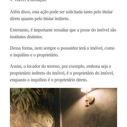
Além disso, esta ação pode ser solicitada tanto pelo titular
direto quanto pelo titular indireto.
Entretanto, é importante ressaltar que a posse do imóvel são
institutos distintos.
Dessa forma, nem sempre o possuidor terá o imóvel, como
o inquilino e o proprietário.
Assim, o locador do terreno, por exemplo, embora seja o
proprietário indireto do imóvel, é o proprietário do imóvel,
enquanto o inquilino é o proprietário direto.