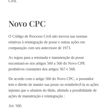
Civil.
Novo CPC
O Código de Processo Civil não inovou nas normas
relativas à reintegração de posse e outras ações em
comparação com seu antecessor de 1973.
As regras para a retomada e manutenção da posse
encontram-se nos artigos 560 a 566 do Novo CPP,
proibitivos constantes dos artigos 567 e 568.
De acordo com o artigo 560 do Novo CPC, o possuidor
tem o direito de manter sua posse ou restabelecê-la as ações
injustas que o afastem do título, abrindo a possibilidade de
ações de manutenção e reintegração :
Art. 560.