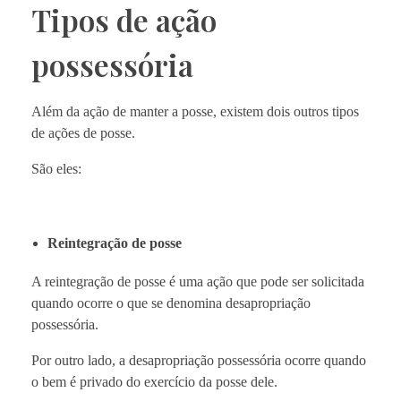
Tipos de ação
possessória
Além da ação de manter a posse, existem dois outros tipos
de ações de posse.
São eles:
Reintegração de posse
A reintegração de posse é uma ação que pode ser solicitada
quando ocorre o que se denomina desapropriação
possessória.
Por outro lado, a desapropriação possessória ocorre quando
o bem é privado do exercício da posse dele.