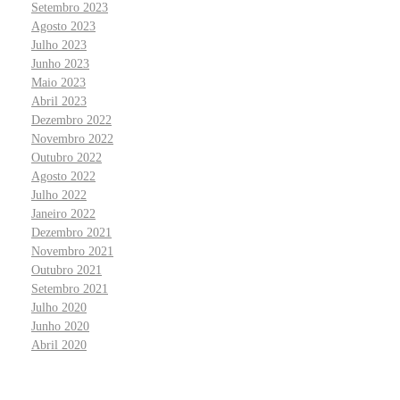
Setembro 2023
Agosto 2023
Julho 2023
Junho 2023
Maio 2023
Abril 2023
Dezembro 2022
Novembro 2022
Outubro 2022
Agosto 2022
Julho 2022
Janeiro 2022
Dezembro 2021
Novembro 2021
Outubro 2021
Setembro 2021
Julho 2020
Junho 2020
Abril 2020