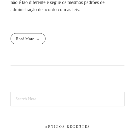
não é tão diferente e segue os mesmos padrões de
administração de acordo com as leis.
Read More
ARTIGOS RECENTES