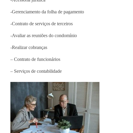
-Gerenciamento da folha de pagamento
-Contrato de serviços de terceiros
-Avaliar as reuniões do condomínio
-Realizar cobranças
– Contrato de funcionários
– Serviços de contabilidade