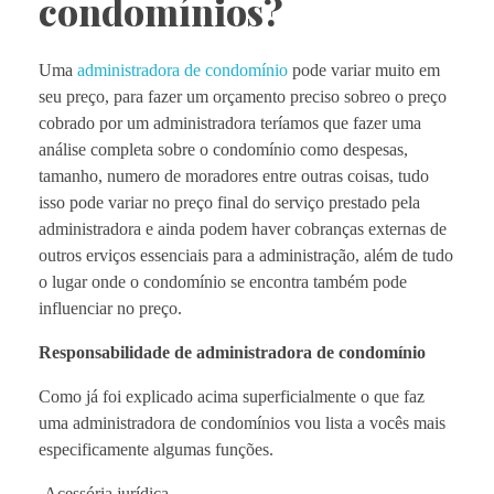
condomínios?
Uma
administradora de condomínio
pode variar muito em
seu preço, para fazer um orçamento preciso sobreo o preço
cobrado por um administradora teríamos que fazer uma
análise completa sobre o condomínio como despesas,
tamanho, numero de moradores entre outras coisas, tudo
isso pode variar no preço final do serviço prestado pela
administradora e ainda podem haver cobranças externas de
outros erviços essenciais para a administração, além de tudo
o lugar onde o condomínio se encontra também pode
influenciar no preço.
Responsabilidade de administradora de condomínio
Como já foi explicado acima superficialmente o que faz
uma administradora de condomínios vou lista a vocês mais
especificamente algumas funções.
-Acessória jurídica