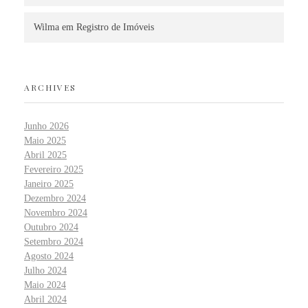
Wilma
em
Registro de Imóveis
ARCHIVES
Junho 2026
Maio 2025
Abril 2025
Fevereiro 2025
Janeiro 2025
Dezembro 2024
Novembro 2024
Outubro 2024
Setembro 2024
Agosto 2024
Julho 2024
Maio 2024
Abril 2024