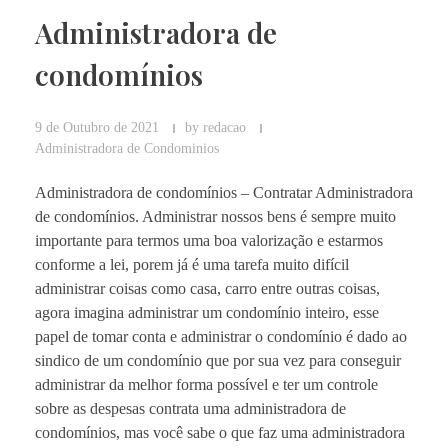
Administradora de
condomínios
9 de Outubro de 2021
by
redacao
Administradora de Condominios
Administradora de condomínios – Contratar Administradora
de condomínios. Administrar nossos bens é sempre muito
importante para termos uma boa valorização e estarmos
conforme a lei, porem já é uma tarefa muito difícil
administrar coisas como casa, carro entre outras coisas,
agora imagina administrar um condomínio inteiro, esse
papel de tomar conta e administrar o condomínio é dado ao
sindico de um condomínio que por sua vez para conseguir
administrar da melhor forma possível e ter um controle
sobre as despesas contrata uma administradora de
condomínios, mas você sabe o que faz uma administradora