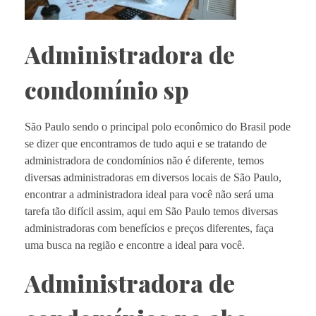
Administradora de
condomínio sp
São Paulo sendo o principal polo econômico do Brasil pode
se dizer que encontramos de tudo aqui e se tratando de
administradora de condomínios não é diferente, temos
diversas administradoras em diversos locais de São Paulo,
encontrar a administradora ideal para você não será uma
tarefa tão difícil assim, aqui em São Paulo temos diversas
administradoras com benefícios e preços diferentes, faça
uma busca na região e encontre a ideal para você.
Administradora de