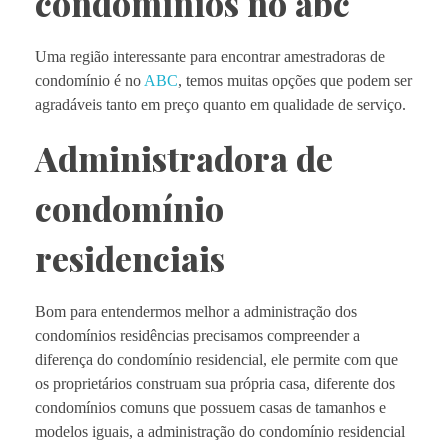
condomínios no abc
Uma região interessante para encontrar amestradoras de
condomínio é no
ABC
, temos muitas opções que podem ser
agradáveis tanto em preço quanto em qualidade de serviço.
Administradora de
condomínio
residenciais
Bom para entendermos melhor a administração dos
condomínios residências precisamos compreender a
diferença do condomínio residencial, ele permite com que
os proprietários construam sua própria casa, diferente dos
condomínios comuns que possuem casas de tamanhos e
modelos iguais, a administração do condomínio residencial