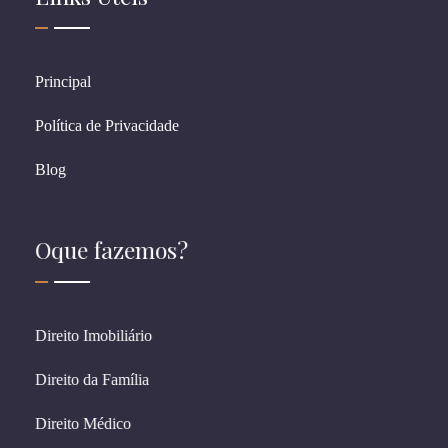
Principal
Política de Privacidade
Blog
Oque fazemos?
Direito Imobiliário
Direito da Família
Direito Médico