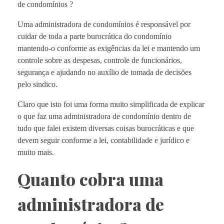
de condomínios ?
Uma administradora de condomínios é responsável por
cuidar de toda a parte burocrática do condomínio
mantendo-o conforme as exigências da lei e mantendo um
controle sobre as despesas, controle de funcionários,
segurança e ajudando no auxílio de tomada de decisões
pelo sindico.
Claro que isto foi uma forma muito simplificada de explicar
o que faz uma administradora de condomínio dentro de
tudo que falei existem diversas coisas burocráticas e que
devem seguir conforme a lei, contabilidade e jurídico e
muito mais.
Quanto cobra uma
administradora de