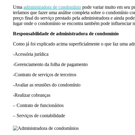
Uma
administradora de condomínio
pode variar muito em seu pr
teríamos que fazer uma análise completa sobre o condomínio com
preço final do serviço prestado pela administradora e ainda pod
lugar onde o condomínio se encontra também pode influenciar n
Responsabilidade de administradora de condomínio
Como já foi explicado acima superficialmente o que faz uma adm
-Acessória jurídica
-Gerenciamento da folha de pagamento
-Contrato de serviços de terceiros
-Avaliar as reuniões do condomínio
-Realizar cobranças
– Contrato de funcionários
– Serviços de contabilidade