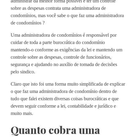
administrar da melhor forma possível e ter um controle
sobre as despesas contrata uma administradora de
condomínios, mas você sabe o que faz uma administradora
de condomínios ?
Uma administradora de condomínios é responsável por
cuidar de toda a parte burocrática do condomínio
mantendo-o conforme as exigências da lei e mantendo um
controle sobre as despesas, controle de funcionários,
segurança e ajudando no auxílio de tomada de decisões
pelo sindico.
Claro que isto foi uma forma muito simplificada de explicar
o que faz uma administradora de condomínio dentro de
tudo que falei existem diversas coisas burocráticas e que
devem seguir conforme a lei, contabilidade e jurídico e
muito mais.
Quanto cobra uma