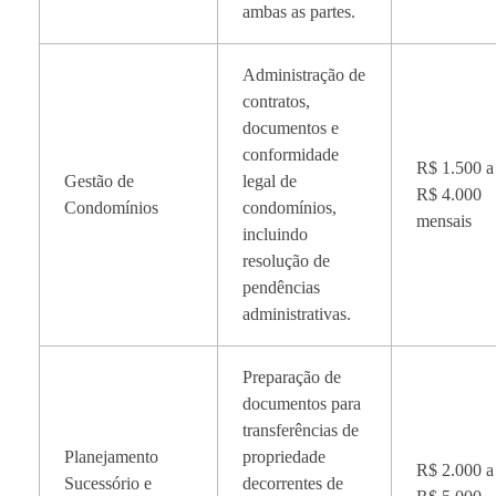
ambas as partes.
Administração de
contratos,
documentos e
conformidade
R$ 1.500 a
Gestão de
legal de
R$ 4.000
Condomínios
condomínios,
mensais
incluindo
resolução de
pendências
administrativas.
Preparação de
documentos para
transferências de
Planejamento
propriedade
R$ 2.000 a
Sucessório e
decorrentes de