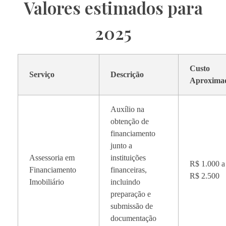
Valores estimados para
2025
Custo
Serviço
Descrição
Aproxima
Auxílio na
obtenção de
financiamento
junto a
Assessoria em
instituições
R$ 1.000 a
Financiamento
financeiras,
R$ 2.500
Imobiliário
incluindo
preparação e
submissão de
documentação