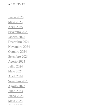
ARCHIVES
Junho 2026
Maio 2025
Abril 2025
Fevereiro 2025
Janeiro 2025
Dezembro 2024
Novembro 2024
Outubro 2024
Setembro 2024
Agosto 2024
Julho 2024
Maio 2024
Abril 2024
Setembro 2023
Agosto 2023
Julho 2023
Junho 2023
Maio 2023