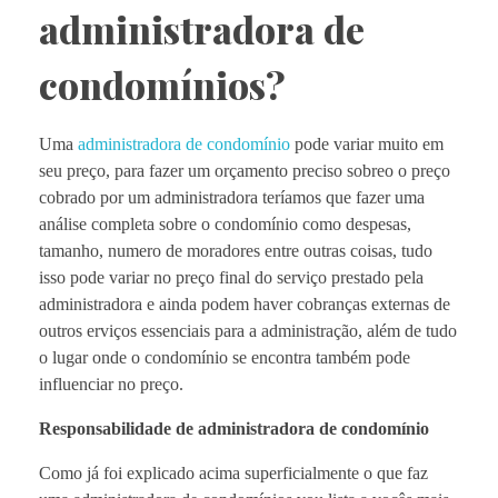
administradora de
condomínios?
Uma
administradora de condomínio
pode variar muito em
seu preço, para fazer um orçamento preciso sobreo o preço
cobrado por um administradora teríamos que fazer uma
análise completa sobre o condomínio como despesas,
tamanho, numero de moradores entre outras coisas, tudo
isso pode variar no preço final do serviço prestado pela
administradora e ainda podem haver cobranças externas de
outros erviços essenciais para a administração, além de tudo
o lugar onde o condomínio se encontra também pode
influenciar no preço.
Responsabilidade de administradora de condomínio
Como já foi explicado acima superficialmente o que faz