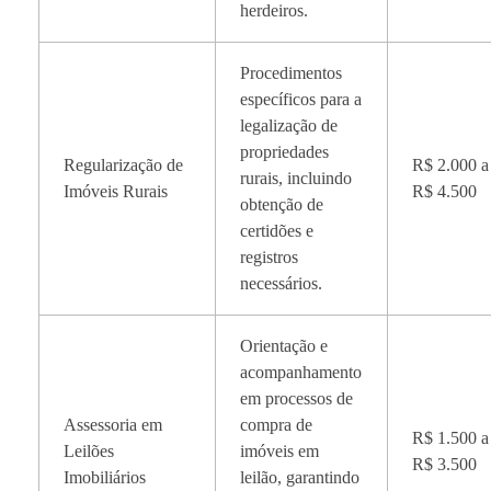
herdeiros.
Procedimentos
específicos para a
legalização de
propriedades
Regularização de
R$ 2.000 a
rurais, incluindo
Imóveis Rurais
R$ 4.500
obtenção de
certidões e
registros
necessários.
Orientação e
acompanhamento
em processos de
Assessoria em
compra de
R$ 1.500 a
Leilões
imóveis em
R$ 3.500
Imobiliários
leilão, garantindo