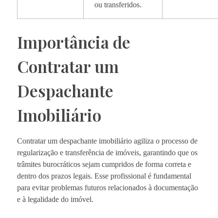
ou transferidos.
Importância de
Contratar um
Despachante
Imobiliário
Contratar um despachante imobiliário agiliza o processo de
regularização e transferência de imóveis, garantindo que os
trâmites burocráticos sejam cumpridos de forma correta e
dentro dos prazos legais. Esse profissional é fundamental
para evitar problemas futuros relacionados à documentação
e à legalidade do imóvel.