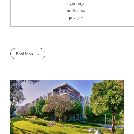
segurança
jurídica na
aquisição.
Read More