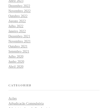
Abril 2023
Dezembro 2022
Novembro 2022
Outubro 2022
Agosto 2022
Julho 2022
Janeiro 2022
Dezembro 2021
Novembro 2021
Outubro 2021
Setembro 2021
Julho 2020
Junho 2020
Abril 2020
CATEGORIES
Ações
Adjudicação Compulsória