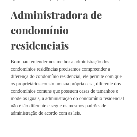
Administradora de
condomínio
residenciais
Bom para entendermos melhor a administração dos
condomínios residências precisamos compreender a
diferença do condomínio residencial, ele permite com que
os proprietários construam sua própria casa, diferente dos
condomínios comuns que possuem casas de tamanhos e
modelos iguais, a administração do condomínio residencial
não é tão diferente e segue os mesmos padrões de
administração de acordo com as leis.