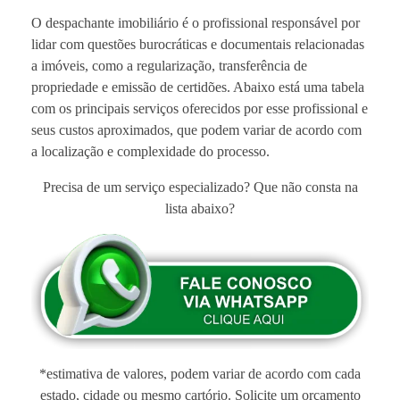
O despachante imobiliário é o profissional responsável por
lidar com questões burocráticas e documentais relacionadas
a imóveis, como a regularização, transferência de
propriedade e emissão de certidões. Abaixo está uma tabela
com os principais serviços oferecidos por esse profissional e
seus custos aproximados, que podem variar de acordo com
a localização e complexidade do processo.
Precisa de um serviço especializado? Que não consta na
lista abaixo?
*estimativa de valores, podem variar de acordo com cada
estado, cidade ou mesmo cartório. Solicite um orçamento