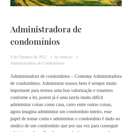
Administradora de
condomínios
9 de Outubro de 2021
by
redacao
Administradora de Condominios
Administradora de condomínios – Contratar Administradora
de condomínios. Administrar nossos bens é sempre muito
importante para termos uma boa valorização e estarmos
conforme a lei, porem já é uma tarefa muito difícil
administrar coisas como casa, carro entre outras coisas,
agora imagina administrar um condomínio inteiro, esse
papel de tomar conta e administrar o condomínio é dado ao
sindico de um condomínio que por sua vez para conseguir