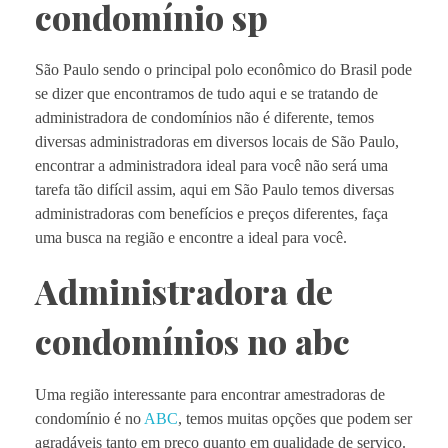
condomínio sp
São Paulo sendo o principal polo econômico do Brasil pode
se dizer que encontramos de tudo aqui e se tratando de
administradora de condomínios não é diferente, temos
diversas administradoras em diversos locais de São Paulo,
encontrar a administradora ideal para você não será uma
tarefa tão difícil assim, aqui em São Paulo temos diversas
administradoras com benefícios e preços diferentes, faça
uma busca na região e encontre a ideal para você.
Administradora de
condomínios no abc
Uma região interessante para encontrar amestradoras de
condomínio é no
ABC
, temos muitas opções que podem ser
agradáveis tanto em preço quanto em qualidade de serviço.