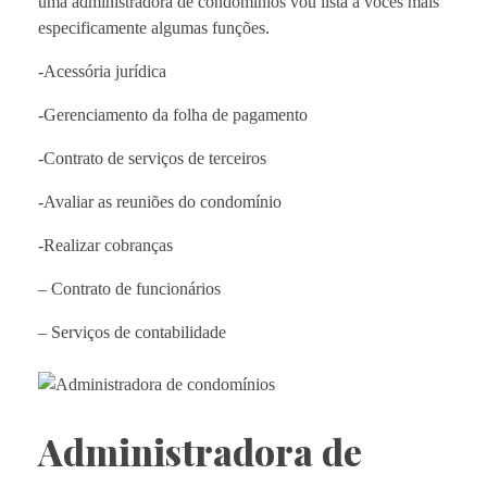
uma administradora de condomínios vou lista a vocês mais
especificamente algumas funções.
-Acessória jurídica
-Gerenciamento da folha de pagamento
-Contrato de serviços de terceiros
-Avaliar as reuniões do condomínio
-Realizar cobranças
– Contrato de funcionários
– Serviços de contabilidade
Administradora de