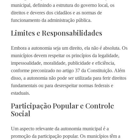
municipal, definindo a estrutura do governo local, os
direitos e deveres dos cidadãos e as normas de
funcionamento da administração pública.
Limites e Responsabilidades
Embora a autonomia seja um direito, ela não é absoluta. Os
municípios devem respeitar os princípios da legalidade,
impessoalidade, moralidade, publicidade e eficiência,
conforme preconizado no artigo 37 da Constituição. Além
disso, a autonomia não pode ser utilizada para ferir direitos
fundamentais ou para desrespeitar normas federais e
estaduais.
Participação Popular e Controle
Social
Um aspecto relevante da autonomia municipal é a
promoção da participação popular. Os municípios têm a