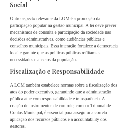
Social
Outro aspecto relevante da LOM é a promoção da
participação popular na gestão municipal. A lei deve prever
mecanismos de consulta e participação da sociedade nas
decisões administrativas, como audiências públicas e
conselhos municipais. Essa interação fortalece a democracia
local e garante que as políticas públicas reflitam as
necessidades e anseios da população.
Fiscalização e Responsabilidade
A LOM também estabelece normas sobre a fiscalização dos
atos do poder executivo, garantindo que a administração
pública atue com responsabilidade e transparência. A
criação de instrumentos de controle, como o Tribunal de
Contas Municipal, é essencial para assegurar a correta
aplicação dos recursos públicos e a accountability dos
gestores.