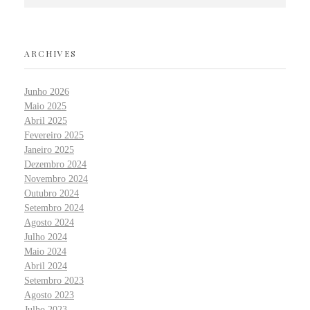
ARCHIVES
Junho 2026
Maio 2025
Abril 2025
Fevereiro 2025
Janeiro 2025
Dezembro 2024
Novembro 2024
Outubro 2024
Setembro 2024
Agosto 2024
Julho 2024
Maio 2024
Abril 2024
Setembro 2023
Agosto 2023
Julho 2023