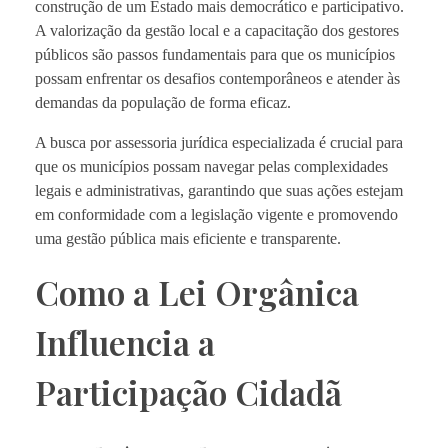
construção de um Estado mais democrático e participativo.
A valorização da gestão local e a capacitação dos gestores
públicos são passos fundamentais para que os municípios
possam enfrentar os desafios contemporâneos e atender às
demandas da população de forma eficaz.
A busca por assessoria jurídica especializada é crucial para
que os municípios possam navegar pelas complexidades
legais e administrativas, garantindo que suas ações estejam
em conformidade com a legislação vigente e promovendo
uma gestão pública mais eficiente e transparente.
Como a Lei Orgânica
Influencia a
Participação Cidadã