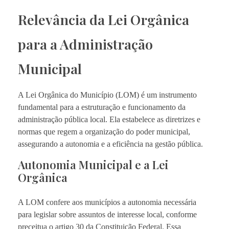
Relevância da Lei Orgânica
para a Administração
Municipal
A Lei Orgânica do Município (LOM) é um instrumento
fundamental para a estruturação e funcionamento da
administração pública local. Ela estabelece as diretrizes e
normas que regem a organização do poder municipal,
assegurando a autonomia e a eficiência na gestão pública.
Autonomia Municipal e a Lei
Orgânica
A LOM confere aos municípios a autonomia necessária
para legislar sobre assuntos de interesse local, conforme
preceitua o artigo 30 da Constituição Federal. Essa