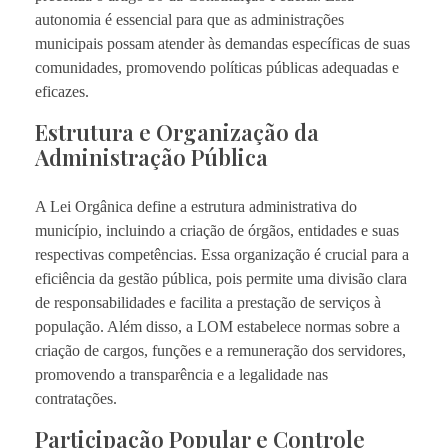
autonomia é essencial para que as administrações
municipais possam atender às demandas específicas de suas
comunidades, promovendo políticas públicas adequadas e
eficazes.
Estrutura e Organização da
Administração Pública
A Lei Orgânica define a estrutura administrativa do
município, incluindo a criação de órgãos, entidades e suas
respectivas competências. Essa organização é crucial para a
eficiência da gestão pública, pois permite uma divisão clara
de responsabilidades e facilita a prestação de serviços à
população. Além disso, a LOM estabelece normas sobre a
criação de cargos, funções e a remuneração dos servidores,
promovendo a transparência e a legalidade nas
contratações.
Participação Popular e Controle