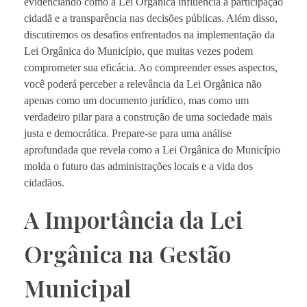
evidenciando como a Lei Orgânica influencia a participação
cidadã e a transparência nas decisões públicas. Além disso,
discutiremos os desafios enfrentados na implementação da
Lei Orgânica do Município, que muitas vezes podem
comprometer sua eficácia. Ao compreender esses aspectos,
você poderá perceber a relevância da Lei Orgânica não
apenas como um documento jurídico, mas como um
verdadeiro pilar para a construção de uma sociedade mais
justa e democrática. Prepare-se para uma análise
aprofundada que revela como a Lei Orgânica do Município
molda o futuro das administrações locais e a vida dos
cidadãos.
A Importância da Lei
Orgânica na Gestão
Municipal