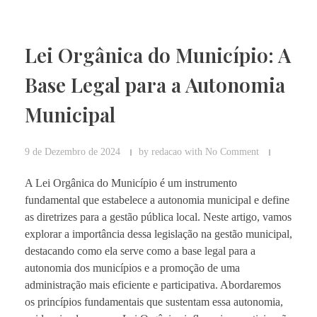
Lei Orgânica do Município: A
Base Legal para a Autonomia
Municipal
9 de Dezembro de 2024
by
redacao
with
No Comment
A Lei Orgânica do Município é um instrumento
fundamental que estabelece a autonomia municipal e define
as diretrizes para a gestão pública local. Neste artigo, vamos
explorar a importância dessa legislação na gestão municipal,
destacando como ela serve como a base legal para a
autonomia dos municípios e a promoção de uma
administração mais eficiente e participativa. Abordaremos
os princípios fundamentais que sustentam essa autonomia,