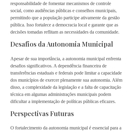
responsabilidade de fomentar mecanismos de controle
social, como audiências públicas e conselhos municipais,
permitindo que a população participe ativamente da gestão
pública. Isso fortalece a democracia local e garante que as
decisões tomadas reflitam as necessidades da comunidade.
Desafios da Autonomia Municipal
Apesar de sua importância, a autonomia municipal enfrenta
desafios significativos. A dependência financeira de
transferências estaduais e federais pode limitar a capacidade
dos municípios de exercer plenamente sua autonomia. Além
disso, a complexidade da legislação e a falta de capacitação
técnica em algumas administrações municipais podem
dificultar a implementação de políticas públicas eficazes.
Perspectivas Futuras
O fortalecimento da autonomia municipal é essencial para a