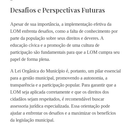
Desafios e Perspectivas Futuras
Apesar de sua importância, a implementação efetiva da
LOM enfrenta desafios, como a falta de conhecimento por
parte da população sobre seus direitos e deveres. A
educação cívica e a promoção de uma cultura de
participação são fundamentais para que a LOM cumpra seu
papel de forma plena.
A Lei Orgânica do Município é, portanto, um pilar essencial
para a gestão municipal, promovendo a autonomia, a
transparência e a participação popular. Para garantir que a
LOM seja aplicada corretamente e que os direitos dos
cidadãos sejam respeitados, é recomendável buscar
assessoria jurídica especializada. Essa orientação pode
ajudar a enfrentar os desafios e a maximizar os benefícios
da legislação municipal.