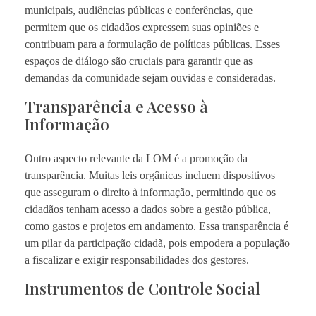
municipais, audiências públicas e conferências, que
permitem que os cidadãos expressem suas opiniões e
contribuam para a formulação de políticas públicas. Esses
espaços de diálogo são cruciais para garantir que as
demandas da comunidade sejam ouvidas e consideradas.
Transparência e Acesso à
Informação
Outro aspecto relevante da LOM é a promoção da
transparência. Muitas leis orgânicas incluem dispositivos
que asseguram o direito à informação, permitindo que os
cidadãos tenham acesso a dados sobre a gestão pública,
como gastos e projetos em andamento. Essa transparência é
um pilar da participação cidadã, pois empodera a população
a fiscalizar e exigir responsabilidades dos gestores.
Instrumentos de Controle Social