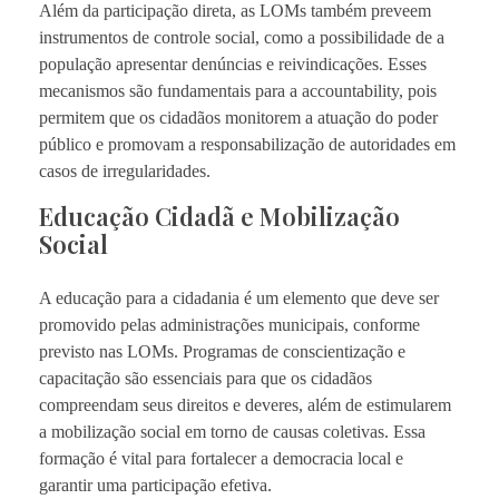
Além da participação direta, as LOMs também preveem
instrumentos de controle social, como a possibilidade de a
população apresentar denúncias e reivindicações. Esses
mecanismos são fundamentais para a accountability, pois
permitem que os cidadãos monitorem a atuação do poder
público e promovam a responsabilização de autoridades em
casos de irregularidades.
Educação Cidadã e Mobilização
Social
A educação para a cidadania é um elemento que deve ser
promovido pelas administrações municipais, conforme
previsto nas LOMs. Programas de conscientização e
capacitação são essenciais para que os cidadãos
compreendam seus direitos e deveres, além de estimularem
a mobilização social em torno de causas coletivas. Essa
formação é vital para fortalecer a democracia local e
garantir uma participação efetiva.