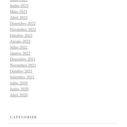
Junho 2023
Maio 2023
Abril 2023
Dezembro 2022
Novembro 2022
Outubro 2022
Agosto 2022
Julho 2022
Janeiro 2022
Dezembro 2021
Novembro 2021
Outubro 2021
Setembro 2021
Julho 2020
Junho 2020
Abril 2020
CATEGORIES