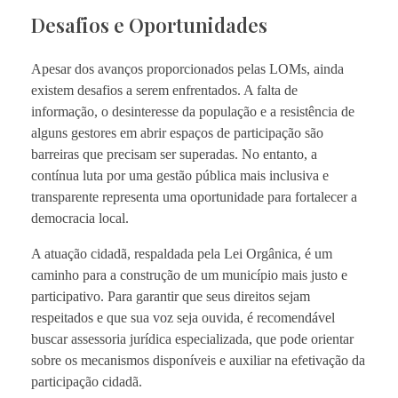
Desafios e Oportunidades
Apesar dos avanços proporcionados pelas LOMs, ainda
existem desafios a serem enfrentados. A falta de
informação, o desinteresse da população e a resistência de
alguns gestores em abrir espaços de participação são
barreiras que precisam ser superadas. No entanto, a
contínua luta por uma gestão pública mais inclusiva e
transparente representa uma oportunidade para fortalecer a
democracia local.
A atuação cidadã, respaldada pela Lei Orgânica, é um
caminho para a construção de um município mais justo e
participativo. Para garantir que seus direitos sejam
respeitados e que sua voz seja ouvida, é recomendável
buscar assessoria jurídica especializada, que pode orientar
sobre os mecanismos disponíveis e auxiliar na efetivação da
participação cidadã.