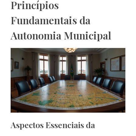
Princípios
Fundamentais da
Autonomia Municipal
Aspectos Essenciais da