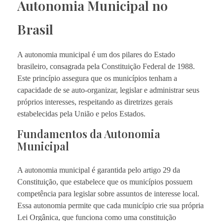
Autonomia Municipal no
Brasil
A autonomia municipal é um dos pilares do Estado
brasileiro, consagrada pela Constituição Federal de 1988.
Este princípio assegura que os municípios tenham a
capacidade de se auto-organizar, legislar e administrar seus
próprios interesses, respeitando as diretrizes gerais
estabelecidas pela União e pelos Estados.
Fundamentos da Autonomia
Municipal
A autonomia municipal é garantida pelo artigo 29 da
Constituição, que estabelece que os municípios possuem
competência para legislar sobre assuntos de interesse local.
Essa autonomia permite que cada município crie sua própria
Lei Orgânica, que funciona como uma constituição