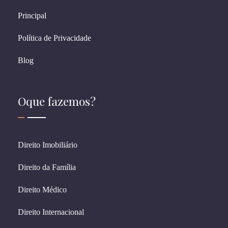
Principal
Política de Privacidade
Blog
Oque fazemos?
Direito Imobiliário
Direito da Família
Direito Médico
Direito Internacional