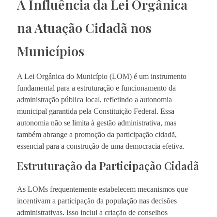
A Influência da Lei Orgânica
na Atuação Cidadã nos
Municípios
A Lei Orgânica do Município (LOM) é um instrumento
fundamental para a estruturação e funcionamento da
administração pública local, refletindo a autonomia
municipal garantida pela Constituição Federal. Essa
autonomia não se limita à gestão administrativa, mas
também abrange a promoção da participação cidadã,
essencial para a construção de uma democracia efetiva.
Estruturação da Participação Cidadã
As LOMs frequentemente estabelecem mecanismos que
incentivam a participação da população nas decisões
administrativas. Isso inclui a criação de conselhos