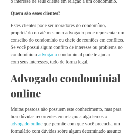
o interesse de seus cliente em relação a um condomínio.
Quem são esses clientes?
Estes clientes pode ser moradores do condomínio,
proprietário ou até mesmo o advogado pode representar um
conselho do condomínio ou chefe de reuniões em conflitos.
Se você possui algum conflito de interesse ou problema no
condomínio o
advogado
condominial pode te ajudar
com seus interesses, tudo de forma legal.
Advogado condominial
online
Muitas pessoas não possuem este conhecimento, mas para
tirar dúvidas recorrentes em relação a algo temos o
advogado online
que permite com que você preencha um
formulário com dúvidas sobre algum determinado assunto