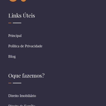
Links Úteis
Principal
Política de Privacidade
Blog
Oque fazemos?
Direito Imobiliário