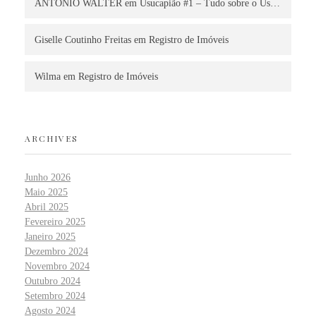
ANTONIO WALTER
em
Usucapião #1 – Tudo sobre o Us…
Giselle Coutinho Freitas
em
Registro de Imóveis
Wilma
em
Registro de Imóveis
ARCHIVES
Junho 2026
Maio 2025
Abril 2025
Fevereiro 2025
Janeiro 2025
Dezembro 2024
Novembro 2024
Outubro 2024
Setembro 2024
Agosto 2024