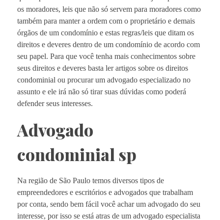
os moradores, leis que não só servem para moradores como
também para manter a ordem com o proprietário e demais
órgãos de um condomínio e estas regras/leis que ditam os
direitos e deveres dentro de um condomínio de acordo com
seu papel. Para que você tenha mais conhecimentos sobre
seus direitos e deveres basta ler artigos sobre os direitos
condominial ou procurar um advogado especializado no
assunto e ele irá não só tirar suas dúvidas como poderá
defender seus interesses.
Advogado
condominial sp
Na região de São Paulo temos diversos tipos de
empreendedores e escritórios e advogados que trabalham
por conta, sendo bem fácil você achar um advogado do seu
interesse, por isso se está atras de um advogado especialista