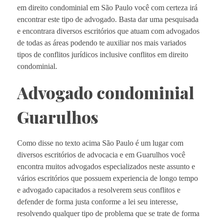
em direito condominial em São Paulo você com certeza irá
encontrar este tipo de advogado. Basta dar uma pesquisada
e encontrara diversos escritórios que atuam com advogados
de todas as áreas podendo te auxiliar nos mais variados
tipos de conflitos jurídicos inclusive conflitos em direito
condominial.
Advogado condominial
Guarulhos
Como disse no texto acima São Paulo é um lugar com
diversos escritórios de advocacia e em Guarulhos você
encontra muitos advogados especializados neste assunto e
vários escritórios que possuem experiencia de longo tempo
e advogado capacitados a resolverem seus conflitos e
defender de forma justa conforme a lei seu interesse,
resolvendo qualquer tipo de problema que se trate de forma