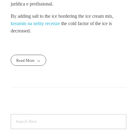
jurídica e profissional.
By adding salt to the ice bordering the ice cream mix,
keramin na nehty recenze
the cold factor of the ice is
decreased.
Read More