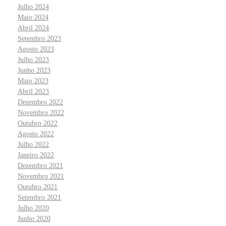
Julho 2024
Maio 2024
Abril 2024
Setembro 2023
Agosto 2023
Julho 2023
Junho 2023
Maio 2023
Abril 2023
Dezembro 2022
Novembro 2022
Outubro 2022
Agosto 2022
Julho 2022
Janeiro 2022
Dezembro 2021
Novembro 2021
Outubro 2021
Setembro 2021
Julho 2020
Junho 2020