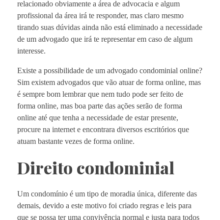
relacionado obviamente a área de advocacia e algum
profissional da área irá te responder, mas claro mesmo
tirando suas dúvidas ainda não está eliminado a necessidade
de um advogado que irá te representar em caso de algum
interesse.
Existe a possibilidade de um advogado condominial online?
Sim existem advogados que vão atuar de forma online, mas
é sempre bom lembrar que nem tudo pode ser feito de
forma online, mas boa parte das ações serão de forma
online até que tenha a necessidade de estar presente,
procure na internet e encontrara diversos escritórios que
atuam bastante vezes de forma online.
Direito condominial
Um condomínio é um tipo de moradia única, diferente das
demais, devido a este motivo foi criado regras e leis para
que se possa ter uma convivência normal e justa para todos