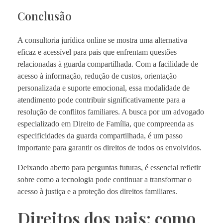
Conclusão
A consultoria jurídica online se mostra uma alternativa
eficaz e acessível para pais que enfrentam questões
relacionadas à guarda compartilhada. Com a facilidade de
acesso à informação, redução de custos, orientação
personalizada e suporte emocional, essa modalidade de
atendimento pode contribuir significativamente para a
resolução de conflitos familiares. A busca por um advogado
especializado em Direito de Família, que compreenda as
especificidades da guarda compartilhada, é um passo
importante para garantir os direitos de todos os envolvidos.
Deixando aberto para perguntas futuras, é essencial refletir
sobre como a tecnologia pode continuar a transformar o
acesso à justiça e a proteção dos direitos familiares.
Direitos dos pais: como