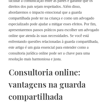
facilitar a comunicação entre as partes e garantir que os
direitos dos pais sejam respeitados. Além disso,
abordaremos o impacto emocional que a guarda
compartilhada pode ter na criança e como um advogado
especializado pode ajudar a mitigar esses efeitos. Por fim,
apresentaremos passos práticos para escolher um advogado
online que atenda às suas necessidades. Se você está
enfrentando questões relacionadas à guarda compartilhada,
este artigo é um guia essencial para entender como a
consultoria jurídica online pode ser a chave para uma
resolução mais harmoniosa e justa.
Consultoria online:
vantagens na guarda
compartilhada