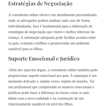
Estratégias de Negociação
A consultoria online oferece um atendimento personalizado,
onde os advogados podem analisar cada caso de forma
individualizada. Isso é fundamental para a elaboração de
estratégias de negociação que visem o melhor interesse da
criança. A orientação adequada pode facilitar acordos entre
os pais, evitando conflitos e promovendo um ambiente
saudável para os filhos.
Suporte Emocional e Jurídico
Além dos aspectos legais, a consultoria online também pode
proporcionar suporte emocional aos pais. A separação é um
momento delicado e, muitas vezes, repleto de tensões. Ter
um profissional que compreenda as nuances emocionais e
jurídicas pode fazer a diferença na forma como os pais
lidam com a nova realidade e na construção de um
relacionamento saudável em prol dos filhos.