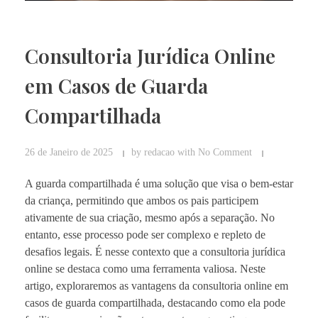
Consultoria Jurídica Online
em Casos de Guarda
Compartilhada
26 de Janeiro de 2025
by
redacao
with
No Comment
A guarda compartilhada é uma solução que visa o bem-estar
da criança, permitindo que ambos os pais participem
ativamente de sua criação, mesmo após a separação. No
entanto, esse processo pode ser complexo e repleto de
desafios legais. É nesse contexto que a consultoria jurídica
online se destaca como uma ferramenta valiosa. Neste
artigo, exploraremos as vantagens da consultoria online em
casos de guarda compartilhada, destacando como ela pode