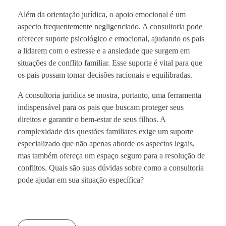
Além da orientação jurídica, o apoio emocional é um
aspecto frequentemente negligenciado. A consultoria pode
oferecer suporte psicológico e emocional, ajudando os pais
a lidarem com o estresse e a ansiedade que surgem em
situações de conflito familiar. Esse suporte é vital para que
os pais possam tomar decisões racionais e equilibradas.
A consultoria jurídica se mostra, portanto, uma ferramenta
indispensável para os pais que buscam proteger seus
direitos e garantir o bem-estar de seus filhos. A
complexidade das questões familiares exige um suporte
especializado que não apenas aborde os aspectos legais,
mas também ofereça um espaço seguro para a resolução de
conflitos. Quais são suas dúvidas sobre como a consultoria
pode ajudar em sua situação específica?