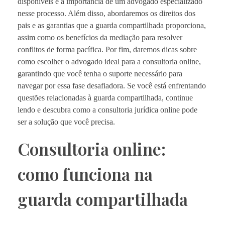
disponíveis e a importância de um advogado especializado
nesse processo. Além disso, abordaremos os direitos dos
pais e as garantias que a guarda compartilhada proporciona,
assim como os benefícios da mediação para resolver
conflitos de forma pacífica. Por fim, daremos dicas sobre
como escolher o advogado ideal para a consultoria online,
garantindo que você tenha o suporte necessário para
navegar por essa fase desafiadora. Se você está enfrentando
questões relacionadas à guarda compartilhada, continue
lendo e descubra como a consultoria jurídica online pode
ser a solução que você precisa.
Consultoria online:
como funciona na
guarda compartilhada