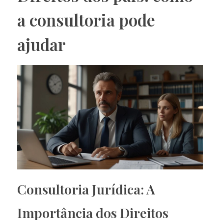
a consultoria pode
ajudar
Consultoria Jurídica: A
Importância dos Direitos