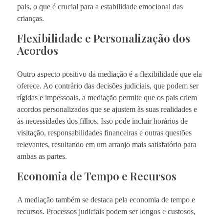
pais, o que é crucial para a estabilidade emocional das
crianças.
Flexibilidade e Personalização dos
Acordos
Outro aspecto positivo da mediação é a flexibilidade que ela
oferece. Ao contrário das decisões judiciais, que podem ser
rígidas e impessoais, a mediação permite que os pais criem
acordos personalizados que se ajustem às suas realidades e
às necessidades dos filhos. Isso pode incluir horários de
visitação, responsabilidades financeiras e outras questões
relevantes, resultando em um arranjo mais satisfatório para
ambas as partes.
Economia de Tempo e Recursos
A mediação também se destaca pela economia de tempo e
recursos. Processos judiciais podem ser longos e custosos,