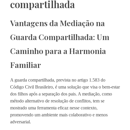
compartilhada
Vantagens da Mediação na
Guarda Compartilhada: Um
Caminho para a Harmonia
Familiar
A guarda compartilhada, prevista no artigo 1.583 do
Código Civil Brasileiro, é uma solução que visa o bem-estar
dos filhos após a separação dos pais. A mediação, como
método alternativo de resolução de conflitos, tem se
mostrado uma ferramenta eficaz nesse contexto,
promovendo um ambiente mais colaborativo e menos
adversarial.