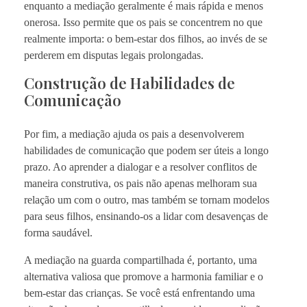
enquanto a mediação geralmente é mais rápida e menos
onerosa. Isso permite que os pais se concentrem no que
realmente importa: o bem-estar dos filhos, ao invés de se
perderem em disputas legais prolongadas.
Construção de Habilidades de
Comunicação
Por fim, a mediação ajuda os pais a desenvolverem
habilidades de comunicação que podem ser úteis a longo
prazo. Ao aprender a dialogar e a resolver conflitos de
maneira construtiva, os pais não apenas melhoram sua
relação um com o outro, mas também se tornam modelos
para seus filhos, ensinando-os a lidar com desavenças de
forma saudável.
A mediação na guarda compartilhada é, portanto, uma
alternativa valiosa que promove a harmonia familiar e o
bem-estar das crianças. Se você está enfrentando uma