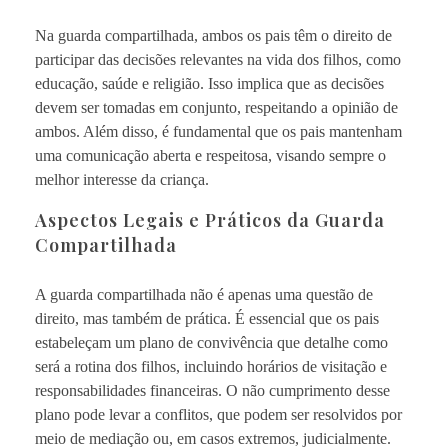
Na guarda compartilhada, ambos os pais têm o direito de
participar das decisões relevantes na vida dos filhos, como
educação, saúde e religião. Isso implica que as decisões
devem ser tomadas em conjunto, respeitando a opinião de
ambos. Além disso, é fundamental que os pais mantenham
uma comunicação aberta e respeitosa, visando sempre o
melhor interesse da criança.
Aspectos Legais e Práticos da Guarda
Compartilhada
A guarda compartilhada não é apenas uma questão de
direito, mas também de prática. É essencial que os pais
estabeleçam um plano de convivência que detalhe como
será a rotina dos filhos, incluindo horários de visitação e
responsabilidades financeiras. O não cumprimento desse
plano pode levar a conflitos, que podem ser resolvidos por
meio de mediação ou, em casos extremos, judicialmente.