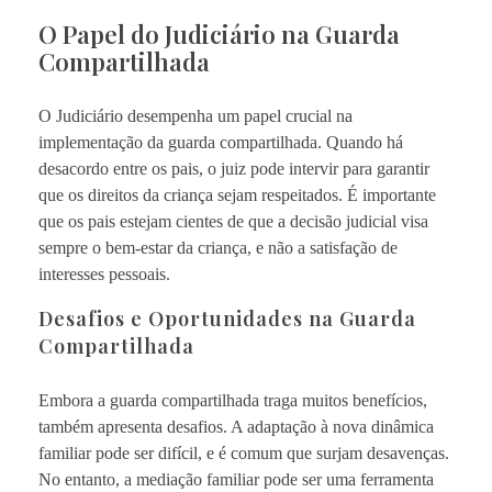
O Papel do Judiciário na Guarda
Compartilhada
O Judiciário desempenha um papel crucial na
implementação da guarda compartilhada. Quando há
desacordo entre os pais, o juiz pode intervir para garantir
que os direitos da criança sejam respeitados. É importante
que os pais estejam cientes de que a decisão judicial visa
sempre o bem-estar da criança, e não a satisfação de
interesses pessoais.
Desafios e Oportunidades na Guarda
Compartilhada
Embora a guarda compartilhada traga muitos benefícios,
também apresenta desafios. A adaptação à nova dinâmica
familiar pode ser difícil, e é comum que surjam desavenças.
No entanto, a mediação familiar pode ser uma ferramenta