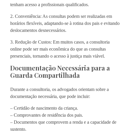
tenham acesso a profissionais qualificados.
2. Conveniência: As consultas podem ser realizadas em
horários flexíveis, adaptando-se à rotina dos pais e evitando
deslocamentos desnecessários.
3. Redução de Custos: Em muitos casos, a consultoria
online pode ser mais econômica do que as consultas
presenciais, tornando o acesso à justiça mais viável.
Documentação Necessária para a
Guarda Compartilhada
Durante a consultoria, os advogados orientam sobre a
documentação necessária, que pode incluir:
– Certidão de nascimento da criança.
– Comprovantes de residência dos pais.
– Documentos que comprovem a renda e a capacidade de
sustento.