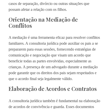
casos de separação, divórcio ou outras situações que
possam afetar a relação com os filhos.
Orientação na Mediação de
Conflitos
A mediação é uma ferramenta eficaz para resolver conflitos
familiares. A consultoria jurídica pode auxiliar os pais a se
prepararem para essas sessões, fornecendo estratégias de
comunicação e negociação que visam um acordo que
beneficie todas as partes envolvidas, especialmente as
crianças. A presença de um advogado durante a mediação
pode garantir que os direitos dos pais sejam respeitados e
que o acordo final seja legalmente válido.
Elaboração de Acordos e Contratos
A consultoria jurídica também é fundamental na elaboração
de acordos de convivência e guarda. Esses documentos