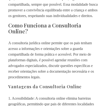
compartilhada, sempre que possível. Essa modalidade busca
promover a convivência equilibrada entre a criança e ambos
os genitores, respeitando suas individualidades e direitos.
Como Funciona a Consultoria
Online?
A consultoria jurídica online permite que os pais tenham
acesso a informações e orientações sobre a guarda
compartilhada de forma prática e acessível. Por meio de
plataformas digitais, é possível agendar reuniões com
advogados especializados, discutir questões específicas e
receber orientações sobre a documentação necessária e os
procedimentos legais.
Vantagens da Consultoria Online
1. Acessibilidade: A consultoria online elimina barreiras
geográficas, permitindo que pais de diferentes localidades