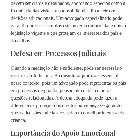
devem ser claros e detalhados, abordando aspectos como a
frequência das visitas, responsabilidades financeiras e
decisões educacionais. Um advogado especializado pode
garantir que esses acordos estejam em conformidade com a
legislação vigente e que protejam os interesses dos pais e
dos filhos.
Defesa em Processos Judiciais
Quando a mediação não é suficiente, pode ser necessário
recorrer ao Judiciário. A consultoria jurídica é essencial
nesse contexto, pois um advogado pode representar os pais
em processos de guarda, pensão alimentícia e outras
questões relacionadas. A defesa adequada pode fazer a
diferença na proteção dos direitos parentais, assegurando
que as decisões judiciais considerem o melhor interesse da
criança.
Importância do Apoio Emocional