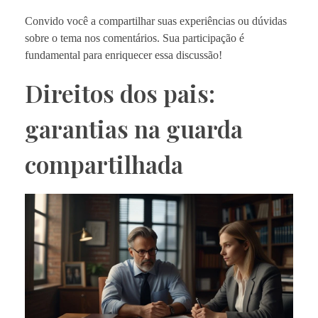
Convido você a compartilhar suas experiências ou dúvidas
sobre o tema nos comentários. Sua participação é
fundamental para enriquecer essa discussão!
Direitos dos pais:
garantias na guarda
compartilhada