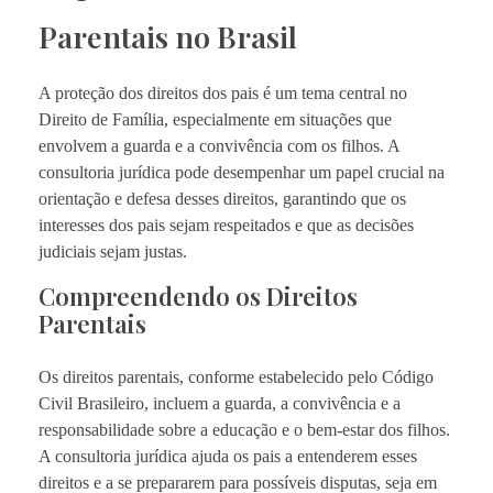
Parentais no Brasil
A proteção dos direitos dos pais é um tema central no
Direito de Família, especialmente em situações que
envolvem a guarda e a convivência com os filhos. A
consultoria jurídica pode desempenhar um papel crucial na
orientação e defesa desses direitos, garantindo que os
interesses dos pais sejam respeitados e que as decisões
judiciais sejam justas.
Compreendendo os Direitos
Parentais
Os direitos parentais, conforme estabelecido pelo Código
Civil Brasileiro, incluem a guarda, a convivência e a
responsabilidade sobre a educação e o bem-estar dos filhos.
A consultoria jurídica ajuda os pais a entenderem esses
direitos e a se prepararem para possíveis disputas, seja em