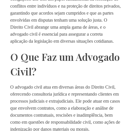
conflitos entre indivíduos e na proteção de direitos privados,
garantindo que acordos sejam cumpridos e que as partes
envolvidas em disputas tenham uma solução justa. O
Direito Civil abrange uma ampla gama de áreas, e o
advogado civil é essencial para assegurar a correta
aplicação da legislação em diversas situações cotidianas.
O Que Faz um Advogado
Civil?
O advogado civil atua em diversas áreas do Direito Civil,
oferecendo consultoria jurídica e representando clientes em
processos judiciais e extrajudiciais. Ele pode atuar em casos
que envolvem contratos, como a elaboração e análise de
documentos contratuais, rescisões e inadimplência, bem
como em questões de responsabilidade civil, como ações de
indenização por danos materiais ou morais.