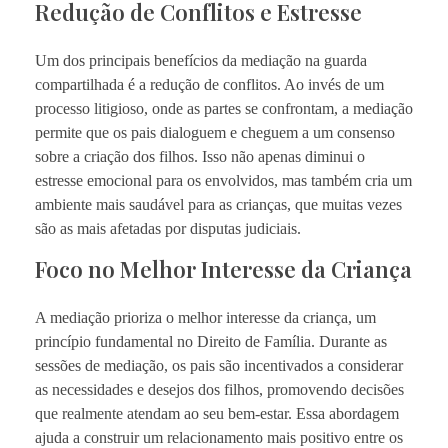
Redução de Conflitos e Estresse
Um dos principais benefícios da mediação na guarda
compartilhada é a redução de conflitos. Ao invés de um
processo litigioso, onde as partes se confrontam, a mediação
permite que os pais dialoguem e cheguem a um consenso
sobre a criação dos filhos. Isso não apenas diminui o
estresse emocional para os envolvidos, mas também cria um
ambiente mais saudável para as crianças, que muitas vezes
são as mais afetadas por disputas judiciais.
Foco no Melhor Interesse da Criança
A mediação prioriza o melhor interesse da criança, um
princípio fundamental no Direito de Família. Durante as
sessões de mediação, os pais são incentivados a considerar
as necessidades e desejos dos filhos, promovendo decisões
que realmente atendam ao seu bem-estar. Essa abordagem
ajuda a construir um relacionamento mais positivo entre os