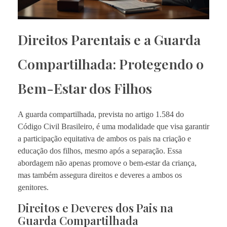
Direitos Parentais e a Guarda
Compartilhada: Protegendo o
Bem-Estar dos Filhos
A guarda compartilhada, prevista no artigo 1.584 do
Código Civil Brasileiro, é uma modalidade que visa garantir
a participação equitativa de ambos os pais na criação e
educação dos filhos, mesmo após a separação. Essa
abordagem não apenas promove o bem-estar da criança,
mas também assegura direitos e deveres a ambos os
genitores.
Direitos e Deveres dos Pais na
Guarda Compartilhada