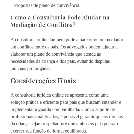
– Propostas de plano de convivência.
Como a Consultoria Pode Ajudar na
Mediação de Conflitos?
A consultoria online também pode atuar como um mediador
em conflitos entre os pais. Os advogados podem ajudar a
elaborar um plano de convivência que atenda às
necessidades da criança e dos pais, evitando disputas
judiciais prolongadas.
Considerações Finais
A consultoria jurídica online se apresenta como uma
solução prática e eficiente para pais que buscam entender e
implementar a guarda compartilhada. Com o suporte de
profissionais qualificados, é possível garantir que os direitos
da criança sejam respeitados e que ambos os pais possam
exercer sua função de forma equilibrada.