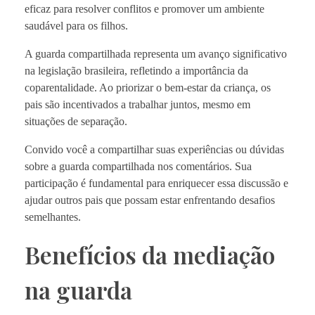
eficaz para resolver conflitos e promover um ambiente
saudável para os filhos.
A guarda compartilhada representa um avanço significativo
na legislação brasileira, refletindo a importância da
coparentalidade. Ao priorizar o bem-estar da criança, os
pais são incentivados a trabalhar juntos, mesmo em
situações de separação.
Convido você a compartilhar suas experiências ou dúvidas
sobre a guarda compartilhada nos comentários. Sua
participação é fundamental para enriquecer essa discussão e
ajudar outros pais que possam estar enfrentando desafios
semelhantes.
Benefícios da mediação
na guarda