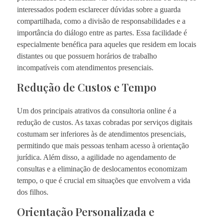
interessados podem esclarecer dúvidas sobre a guarda
compartilhada, como a divisão de responsabilidades e a
importância do diálogo entre as partes. Essa facilidade é
especialmente benéfica para aqueles que residem em locais
distantes ou que possuem horários de trabalho
incompatíveis com atendimentos presenciais.
Redução de Custos e Tempo
Um dos principais atrativos da consultoria online é a
redução de custos. As taxas cobradas por serviços digitais
costumam ser inferiores às de atendimentos presenciais,
permitindo que mais pessoas tenham acesso à orientação
jurídica. Além disso, a agilidade no agendamento de
consultas e a eliminação de deslocamentos economizam
tempo, o que é crucial em situações que envolvem a vida
dos filhos.
Orientação Personalizada e