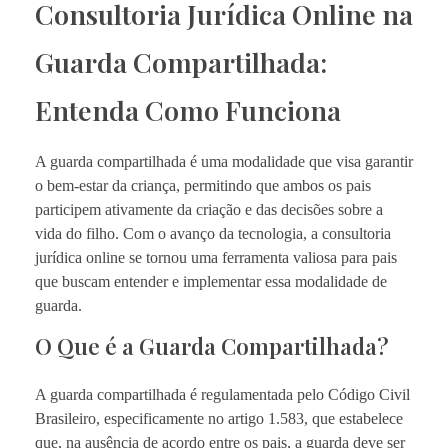
Consultoria Jurídica Online na
Guarda Compartilhada:
Entenda Como Funciona
A guarda compartilhada é uma modalidade que visa garantir
o bem-estar da criança, permitindo que ambos os pais
participem ativamente da criação e das decisões sobre a
vida do filho. Com o avanço da tecnologia, a consultoria
jurídica online se tornou uma ferramenta valiosa para pais
que buscam entender e implementar essa modalidade de
guarda.
O Que é a Guarda Compartilhada?
A guarda compartilhada é regulamentada pelo Código Civil
Brasileiro, especificamente no artigo 1.583, que estabelece
que, na ausência de acordo entre os pais, a guarda deve ser