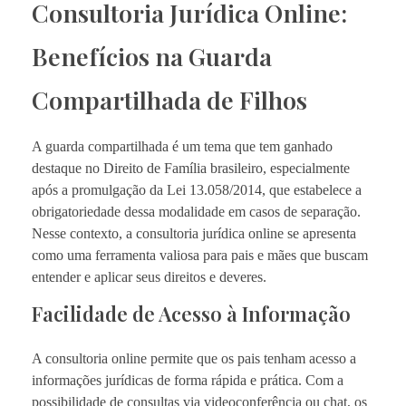
Consultoria Jurídica Online:
Benefícios na Guarda
Compartilhada de Filhos
A guarda compartilhada é um tema que tem ganhado
destaque no Direito de Família brasileiro, especialmente
após a promulgação da Lei 13.058/2014, que estabelece a
obrigatoriedade dessa modalidade em casos de separação.
Nesse contexto, a consultoria jurídica online se apresenta
como uma ferramenta valiosa para pais e mães que buscam
entender e aplicar seus direitos e deveres.
Facilidade de Acesso à Informação
A consultoria online permite que os pais tenham acesso a
informações jurídicas de forma rápida e prática. Com a
possibilidade de consultas via videoconferência ou chat, os