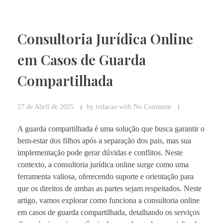
Consultoria Jurídica Online
em Casos de Guarda
Compartilhada
27 de Abril de 2025
by
redacao
with
No Comment
A guarda compartilhada é uma solução que busca garantir o
bem-estar dos filhos após a separação dos pais, mas sua
implementação pode gerar dúvidas e conflitos. Neste
contexto, a consultoria jurídica online surge como uma
ferramenta valiosa, oferecendo suporte e orientação para
que os direitos de ambas as partes sejam respeitados. Neste
artigo, vamos explorar como funciona a consultoria online
em casos de guarda compartilhada, detalhando os serviços