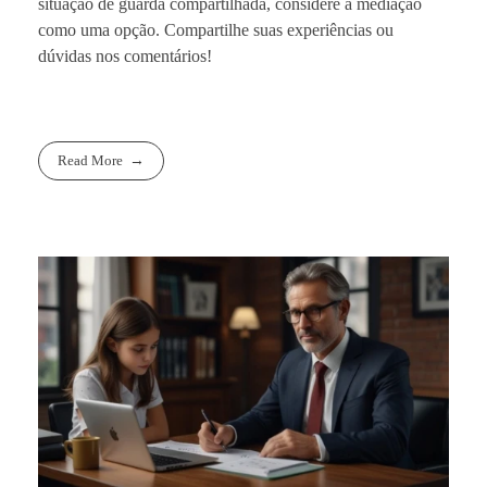
situação de guarda compartilhada, considere a mediação
como uma opção. Compartilhe suas experiências ou
dúvidas nos comentários!
Read More