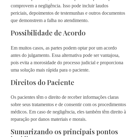
comprovem a negligência. Isso pode incluir laudos
periciais, depoimentos de testemunhas e outros documentos
que demonstrem a falha no atendimento.
Possibilidade de Acordo
Em muitos casos, as partes podem optar por um acordo
antes do julgamento. Essa alternativa pode ser vantajosa,
pois evita a morosidade do processo judicial e proporciona
uma solução mais rápida para o paciente.
Direitos do Paciente
Os pacientes têm o direito de receber informações claras
sobre seus tratamentos e de consentir com os procedimentos
médicos. Em caso de negligência, eles também têm direito à
reparação por danos materiais e morais.
Sumarizando os principais pontos