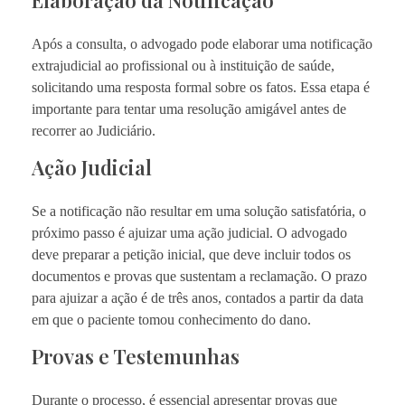
Após a consulta, o advogado pode elaborar uma notificação
extrajudicial ao profissional ou à instituição de saúde,
solicitando uma resposta formal sobre os fatos. Essa etapa é
importante para tentar uma resolução amigável antes de
recorrer ao Judiciário.
Ação Judicial
Se a notificação não resultar em uma solução satisfatória, o
próximo passo é ajuizar uma ação judicial. O advogado
deve preparar a petição inicial, que deve incluir todos os
documentos e provas que sustentam a reclamação. O prazo
para ajuizar a ação é de três anos, contados a partir da data
em que o paciente tomou conhecimento do dano.
Provas e Testemunhas
Durante o processo, é essencial apresentar provas que