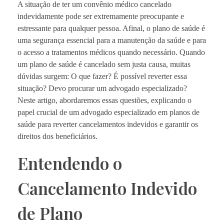
A situação de ter um convênio médico cancelado
indevidamente pode ser extremamente preocupante e
estressante para qualquer pessoa. Afinal, o plano de saúde é
uma segurança essencial para a manutenção da saúde e para
o acesso a tratamentos médicos quando necessário. Quando
um plano de saúde é cancelado sem justa causa, muitas
dúvidas surgem: O que fazer? É possível reverter essa
situação? Devo procurar um advogado especializado?
Neste artigo, abordaremos essas questões, explicando o
papel crucial de um advogado especializado em planos de
saúde para reverter cancelamentos indevidos e garantir os
direitos dos beneficiários.
Entendendo o
Cancelamento Indevido
de Plano