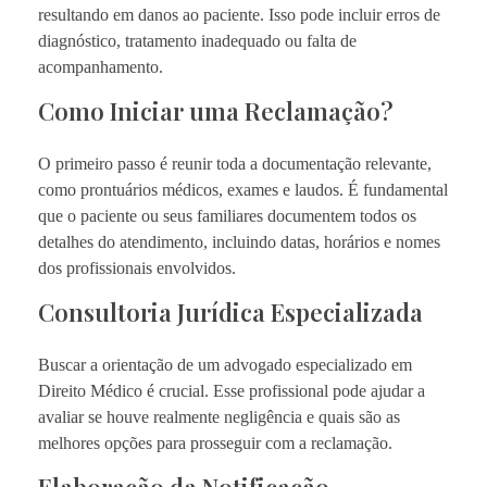
resultando em danos ao paciente. Isso pode incluir erros de
diagnóstico, tratamento inadequado ou falta de
acompanhamento.
Como Iniciar uma Reclamação?
O primeiro passo é reunir toda a documentação relevante,
como prontuários médicos, exames e laudos. É fundamental
que o paciente ou seus familiares documentem todos os
detalhes do atendimento, incluindo datas, horários e nomes
dos profissionais envolvidos.
Consultoria Jurídica Especializada
Buscar a orientação de um advogado especializado em
Direito Médico é crucial. Esse profissional pode ajudar a
avaliar se houve realmente negligência e quais são as
melhores opções para prosseguir com a reclamação.
Elaboração da Notificação