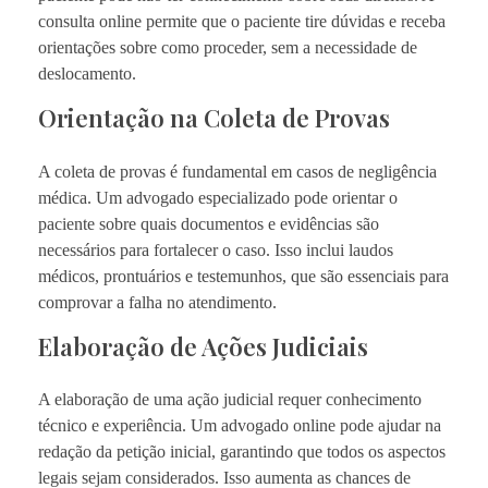
consulta online permite que o paciente tire dúvidas e receba
orientações sobre como proceder, sem a necessidade de
deslocamento.
Orientação na Coleta de Provas
A coleta de provas é fundamental em casos de negligência
médica. Um advogado especializado pode orientar o
paciente sobre quais documentos e evidências são
necessários para fortalecer o caso. Isso inclui laudos
médicos, prontuários e testemunhos, que são essenciais para
comprovar a falha no atendimento.
Elaboração de Ações Judiciais
A elaboração de uma ação judicial requer conhecimento
técnico e experiência. Um advogado online pode ajudar na
redação da petição inicial, garantindo que todos os aspectos
legais sejam considerados. Isso aumenta as chances de