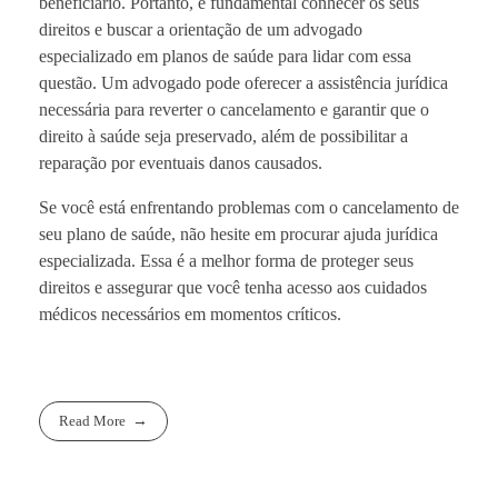
beneficiário. Portanto, é fundamental conhecer os seus
direitos e buscar a orientação de um advogado
especializado em planos de saúde para lidar com essa
questão. Um advogado pode oferecer a assistência jurídica
necessária para reverter o cancelamento e garantir que o
direito à saúde seja preservado, além de possibilitar a
reparação por eventuais danos causados.
Se você está enfrentando problemas com o cancelamento de
seu plano de saúde, não hesite em procurar ajuda jurídica
especializada. Essa é a melhor forma de proteger seus
direitos e assegurar que você tenha acesso aos cuidados
médicos necessários em momentos críticos.
Read More