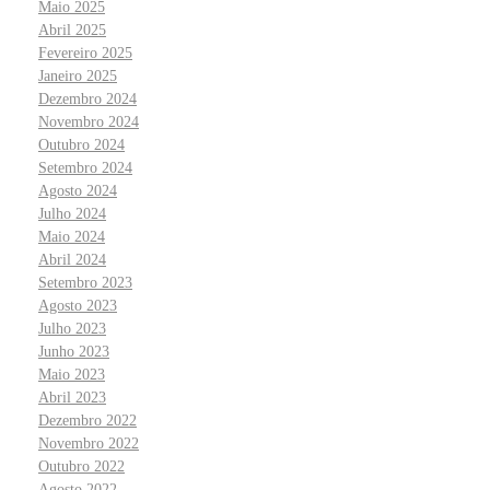
Maio 2025
Abril 2025
Fevereiro 2025
Janeiro 2025
Dezembro 2024
Novembro 2024
Outubro 2024
Setembro 2024
Agosto 2024
Julho 2024
Maio 2024
Abril 2024
Setembro 2023
Agosto 2023
Julho 2023
Junho 2023
Maio 2023
Abril 2023
Dezembro 2022
Novembro 2022
Outubro 2022
Agosto 2022