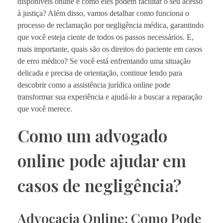
disponíveis online e como eles podem facilitar o seu acesso
à justiça? Além disso, vamos detalhar como funciona o
processo de reclamação por negligência médica, garantindo
que você esteja ciente de todos os passos necessários. E,
mais importante, quais são os direitos do paciente em casos
de erro médico? Se você está enfrentando uma situação
delicada e precisa de orientação, continue lendo para
descobrir como a assistência jurídica online pode
transformar sua experiência e ajudá-lo a buscar a reparação
que você merece.
Como um advogado
online pode ajudar em
casos de negligência?
Advocacia Online: Como Pode