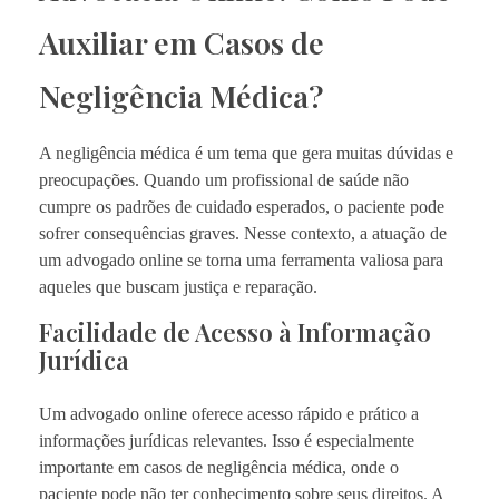
Auxiliar em Casos de
Negligência Médica?
A negligência médica é um tema que gera muitas dúvidas e
preocupações. Quando um profissional de saúde não
cumpre os padrões de cuidado esperados, o paciente pode
sofrer consequências graves. Nesse contexto, a atuação de
um advogado online se torna uma ferramenta valiosa para
aqueles que buscam justiça e reparação.
Facilidade de Acesso à Informação
Jurídica
Um advogado online oferece acesso rápido e prático a
informações jurídicas relevantes. Isso é especialmente
importante em casos de negligência médica, onde o
paciente pode não ter conhecimento sobre seus direitos. A