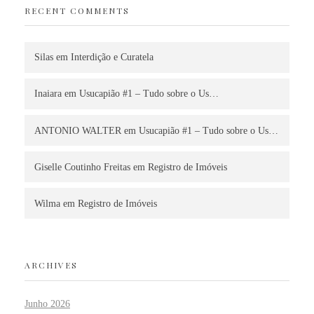
RECENT COMMENTS
Silas
em
Interdição e Curatela
Inaiara
em
Usucapião #1 – Tudo sobre o Us…
ANTONIO WALTER
em
Usucapião #1 – Tudo sobre o Us…
Giselle Coutinho Freitas
em
Registro de Imóveis
Wilma
em
Registro de Imóveis
ARCHIVES
Junho 2026