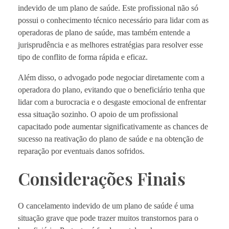
indevido de um plano de saúde. Este profissional não só
possui o conhecimento técnico necessário para lidar com as
operadoras de plano de saúde, mas também entende a
jurisprudência e as melhores estratégias para resolver esse
tipo de conflito de forma rápida e eficaz.
Além disso, o advogado pode negociar diretamente com a
operadora do plano, evitando que o beneficiário tenha que
lidar com a burocracia e o desgaste emocional de enfrentar
essa situação sozinho. O apoio de um profissional
capacitado pode aumentar significativamente as chances de
sucesso na reativação do plano de saúde e na obtenção de
reparação por eventuais danos sofridos.
Considerações Finais
O cancelamento indevido de um plano de saúde é uma
situação grave que pode trazer muitos transtornos para o