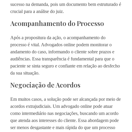
sucesso na demanda, pois um documento bem estruturado é
crucial para a análise do juiz.
Acompanhamento do Processo
Após a propositura da ação, o acompanhamento do
processo é vital. Advogados online podem monitorar o
andamento do caso, informando o cliente sobre prazos e
audiências. Essa transparência é fundamental para que o
paciente se sinta seguro e confiante em relação ao desfecho
da sua situação.
Negociação de Acordos
Em muitos casos, a solução pode ser alcançada por meio de
acordos extrajudiciais. Um advogado online pode atuar
como intermediário nas negociações, buscando um acordo
que atenda aos interesses do cliente. Essa abordagem pode
ser menos desgastante e mais rápida do que um processo