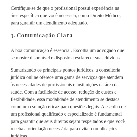
Certifique-se de que o profissional possui experiência na
área específica que você necessita, como Direito Médico,
para garantir um atendimento adequado.
3. Comunicação Clara
A boa comunicação é essencial. Escolha um advogado que
se mostre disponível e disposto a esclarecer suas dúvidas.
Sumarizando os principais pontos jurídicos, a consultoria
jurídica online oferece uma gama de serviços que atendem
às necessidades de profissionais e instituições na área da
saúde. Com a facilidade de acesso, redução de custos e
flexibilidade, essa modalidade de atendimento se destaca
como uma solução eficaz para questões legais. A escolha de
um profissional qualificado e especializado é fundamental
para garantir que seus direitos sejam respeitados e que você
receba a orientação necessária para evitar complicações
jurídicas.