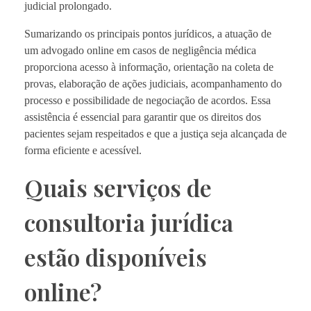
judicial prolongado.
Sumarizando os principais pontos jurídicos, a atuação de
um advogado online em casos de negligência médica
proporciona acesso à informação, orientação na coleta de
provas, elaboração de ações judiciais, acompanhamento do
processo e possibilidade de negociação de acordos. Essa
assistência é essencial para garantir que os direitos dos
pacientes sejam respeitados e que a justiça seja alcançada de
forma eficiente e acessível.
Quais serviços de
consultoria jurídica
estão disponíveis
online?