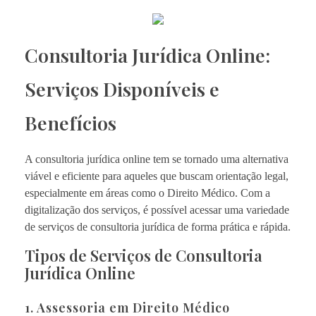
Consultoria Jurídica Online:
Serviços Disponíveis e
Benefícios
A consultoria jurídica online tem se tornado uma alternativa
viável e eficiente para aqueles que buscam orientação legal,
especialmente em áreas como o Direito Médico. Com a
digitalização dos serviços, é possível acessar uma variedade
de serviços de consultoria jurídica de forma prática e rápida.
Tipos de Serviços de Consultoria
Jurídica Online
1. Assessoria em Direito Médico