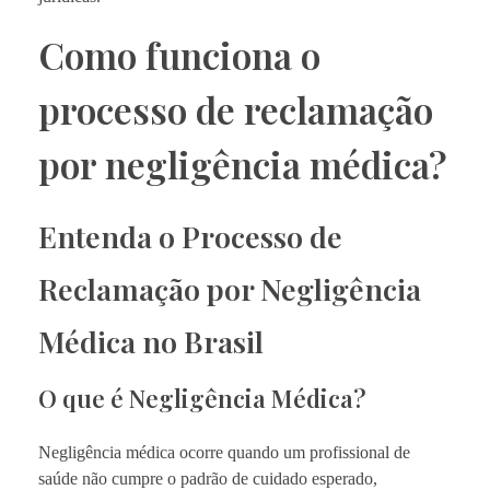
Como funciona o
processo de reclamação
por negligência médica?
Entenda o Processo de
Reclamação por Negligência
Médica no Brasil
O que é Negligência Médica?
Negligência médica ocorre quando um profissional de
saúde não cumpre o padrão de cuidado esperado,