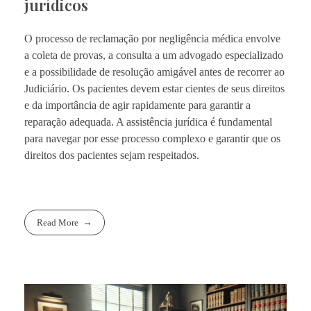
jurídicos
O processo de reclamação por negligência médica envolve
a coleta de provas, a consulta a um advogado especializado
e a possibilidade de resolução amigável antes de recorrer ao
Judiciário. Os pacientes devem estar cientes de seus direitos
e da importância de agir rapidamente para garantir a
reparação adequada. A assistência jurídica é fundamental
para navegar por esse processo complexo e garantir que os
direitos dos pacientes sejam respeitados.
Read More