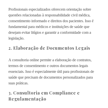
Profissionais especializados oferecem orientação sobre
questões relacionadas à responsabilidade civil médica,
consentimento informado e direitos dos pacientes. Isso é
fundamental para médicos e instituições de saúde que
desejam evitar litígios e garantir a conformidade com a
legislação.
2. Elaboração de Documentos Legais
A consultoria online permite a elaboração de contratos,
termos de consentimento e outros documentos legais
essenciais. Isso é especialmente útil para profissionais de
saúde que precisam de documentos personalizados para
suas práticas.
3. Consultoria em Compliance e
Regulamentação