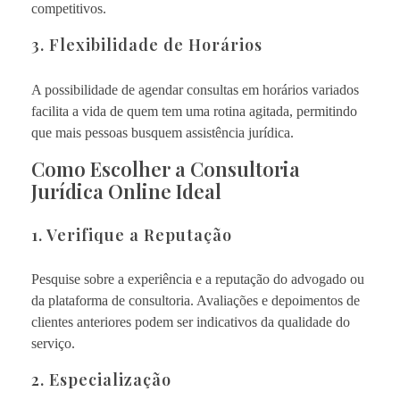
competitivos.
3. Flexibilidade de Horários
A possibilidade de agendar consultas em horários variados
facilita a vida de quem tem uma rotina agitada, permitindo
que mais pessoas busquem assistência jurídica.
Como Escolher a Consultoria
Jurídica Online Ideal
1. Verifique a Reputação
Pesquise sobre a experiência e a reputação do advogado ou
da plataforma de consultoria. Avaliações e depoimentos de
clientes anteriores podem ser indicativos da qualidade do
serviço.
2. Especialização