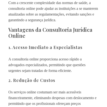
Com a crescente complexidade das normas de saúde, a
consultoria online pode ajudar as instituições a se manterem
atualizadas sobre as regulamentações, evitando sanções e
garantindo a segurança jurídica.
Vantagens da Consultoria Jurídica
Online
1. Acesso Imediato a Especialistas
A consultoria online proporciona acesso rápido a
advogados especializados, permitindo que questões
urgentes sejam tratadas de forma eficiente.
2. Redução de Custos
Os serviços online costumam ser mais acessíveis
financeiramente, eliminando despesas com deslocamento e
permitindo que os profissionais ofereçam preços