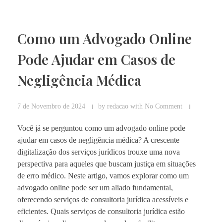
Como um Advogado Online
Pode Ajudar em Casos de
Negligência Médica
7 de Novembro de 2024
by
redacao
with
No Comment
Você já se perguntou como um advogado online pode
ajudar em casos de negligência médica? A crescente
digitalização dos serviços jurídicos trouxe uma nova
perspectiva para aqueles que buscam justiça em situações
de erro médico. Neste artigo, vamos explorar como um
advogado online pode ser um aliado fundamental,
oferecendo serviços de consultoria jurídica acessíveis e
eficientes. Quais serviços de consultoria jurídica estão