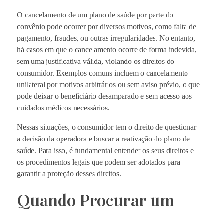
O cancelamento de um plano de saúde por parte do
convênio pode ocorrer por diversos motivos, como falta de
pagamento, fraudes, ou outras irregularidades. No entanto,
há casos em que o cancelamento ocorre de forma indevida,
sem uma justificativa válida, violando os direitos do
consumidor. Exemplos comuns incluem o cancelamento
unilateral por motivos arbitrários ou sem aviso prévio, o que
pode deixar o beneficiário desamparado e sem acesso aos
cuidados médicos necessários.
Nessas situações, o consumidor tem o direito de questionar
a decisão da operadora e buscar a reativação do plano de
saúde. Para isso, é fundamental entender os seus direitos e
os procedimentos legais que podem ser adotados para
garantir a proteção desses direitos.
Quando Procurar um