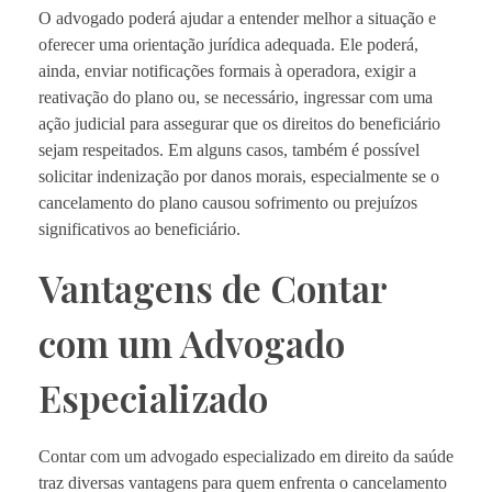
O advogado poderá ajudar a entender melhor a situação e
oferecer uma orientação jurídica adequada. Ele poderá,
ainda, enviar notificações formais à operadora, exigir a
reativação do plano ou, se necessário, ingressar com uma
ação judicial para assegurar que os direitos do beneficiário
sejam respeitados. Em alguns casos, também é possível
solicitar indenização por danos morais, especialmente se o
cancelamento do plano causou sofrimento ou prejuízos
significativos ao beneficiário.
Vantagens de Contar
com um Advogado
Especializado
Contar com um advogado especializado em direito da saúde
traz diversas vantagens para quem enfrenta o cancelamento