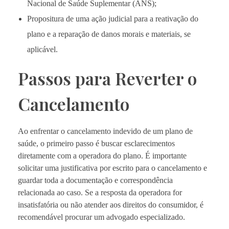
Nacional de Saúde Suplementar (ANS);
Propositura de uma ação judicial para a reativação do
plano e a reparação de danos morais e materiais, se
aplicável.
Passos para Reverter o
Cancelamento
Ao enfrentar o cancelamento indevido de um plano de
saúde, o primeiro passo é buscar esclarecimentos
diretamente com a operadora do plano. É importante
solicitar uma justificativa por escrito para o cancelamento e
guardar toda a documentação e correspondência
relacionada ao caso. Se a resposta da operadora for
insatisfatória ou não atender aos direitos do consumidor, é
recomendável procurar um advogado especializado.