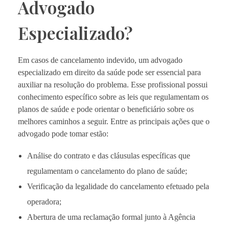
Advogado
Especializado?
Em casos de cancelamento indevido, um advogado
especializado em direito da saúde pode ser essencial para
auxiliar na resolução do problema. Esse profissional possui
conhecimento específico sobre as leis que regulamentam os
planos de saúde e pode orientar o beneficiário sobre os
melhores caminhos a seguir. Entre as principais ações que o
advogado pode tomar estão:
Análise do contrato e das cláusulas específicas que
regulamentam o cancelamento do plano de saúde;
Verificação da legalidade do cancelamento efetuado pela
operadora;
Abertura de uma reclamação formal junto à Agência