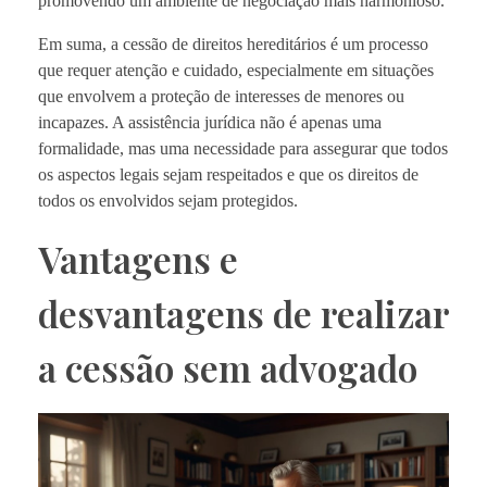
promovendo um ambiente de negociação mais harmonioso.
Em suma, a cessão de direitos hereditários é um processo
que requer atenção e cuidado, especialmente em situações
que envolvem a proteção de interesses de menores ou
incapazes. A assistência jurídica não é apenas uma
formalidade, mas uma necessidade para assegurar que todos
os aspectos legais sejam respeitados e que os direitos de
todos os envolvidos sejam protegidos.
Vantagens e
desvantagens de realizar
a cessão sem advogado