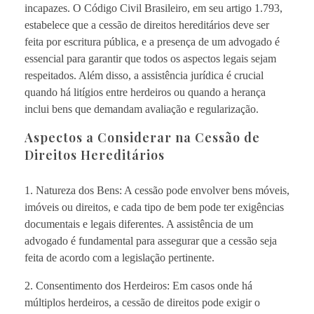
incapazes. O Código Civil Brasileiro, em seu artigo 1.793,
estabelece que a cessão de direitos hereditários deve ser
feita por escritura pública, e a presença de um advogado é
essencial para garantir que todos os aspectos legais sejam
respeitados. Além disso, a assistência jurídica é crucial
quando há litígios entre herdeiros ou quando a herança
inclui bens que demandam avaliação e regularização.
Aspectos a Considerar na Cessão de
Direitos Hereditários
1. Natureza dos Bens: A cessão pode envolver bens móveis,
imóveis ou direitos, e cada tipo de bem pode ter exigências
documentais e legais diferentes. A assistência de um
advogado é fundamental para assegurar que a cessão seja
feita de acordo com a legislação pertinente.
2. Consentimento dos Herdeiros: Em casos onde há
múltiplos herdeiros, a cessão de direitos pode exigir o