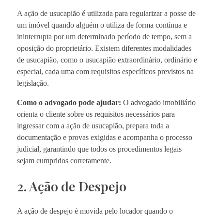
A ação de usucapião é utilizada para regularizar a posse de
um imóvel quando alguém o utiliza de forma contínua e
ininterrupta por um determinado período de tempo, sem a
oposição do proprietário. Existem diferentes modalidades
de usucapião, como o usucapião extraordinário, ordinário e
especial, cada uma com requisitos específicos previstos na
legislação.
Como o advogado pode ajudar:
O advogado imobiliário
orienta o cliente sobre os requisitos necessários para
ingressar com a ação de usucapião, prepara toda a
documentação e provas exigidas e acompanha o processo
judicial, garantindo que todos os procedimentos legais
sejam cumpridos corretamente.
2. Ação de Despejo
A ação de despejo é movida pelo locador quando o