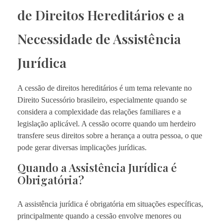
de Direitos Hereditários e a
Necessidade de Assistência
Jurídica
A cessão de direitos hereditários é um tema relevante no
Direito Sucessório brasileiro, especialmente quando se
considera a complexidade das relações familiares e a
legislação aplicável. A cessão ocorre quando um herdeiro
transfere seus direitos sobre a herança a outra pessoa, o que
pode gerar diversas implicações jurídicas.
Quando a Assistência Jurídica é
Obrigatória?
A assistência jurídica é obrigatória em situações específicas,
principalmente quando a cessão envolve menores ou