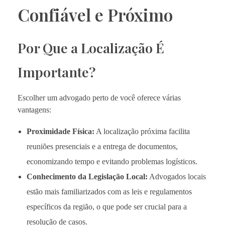
Confiável e Próximo
Por Que a Localização É
Importante?
Escolher um advogado perto de você oferece várias
vantagens:
Proximidade Física:
A localização próxima facilita
reuniões presenciais e a entrega de documentos,
economizando tempo e evitando problemas logísticos.
Conhecimento da Legislação Local:
Advogados locais
estão mais familiarizados com as leis e regulamentos
específicos da região, o que pode ser crucial para a
resolução de casos.