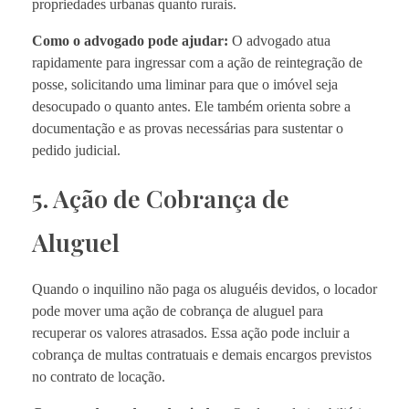
propriedades urbanas quanto rurais.
Como o advogado pode ajudar:
O advogado atua
rapidamente para ingressar com a ação de reintegração de
posse, solicitando uma liminar para que o imóvel seja
desocupado o quanto antes. Ele também orienta sobre a
documentação e as provas necessárias para sustentar o
pedido judicial.
5. Ação de Cobrança de
Aluguel
Quando o inquilino não paga os aluguéis devidos, o locador
pode mover uma ação de cobrança de aluguel para
recuperar os valores atrasados. Essa ação pode incluir a
cobrança de multas contratuais e demais encargos previstos
no contrato de locação.