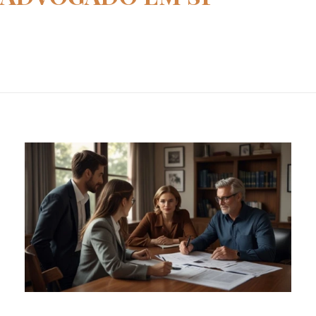
Home
advogado em SP