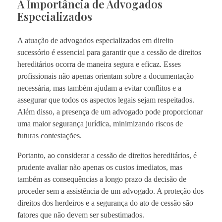
A Importância de Advogados
Especializados
A atuação de advogados especializados em direito
sucessório é essencial para garantir que a cessão de direitos
hereditários ocorra de maneira segura e eficaz. Esses
profissionais não apenas orientam sobre a documentação
necessária, mas também ajudam a evitar conflitos e a
assegurar que todos os aspectos legais sejam respeitados.
Além disso, a presença de um advogado pode proporcionar
uma maior segurança jurídica, minimizando riscos de
futuras contestações.
Portanto, ao considerar a cessão de direitos hereditários, é
prudente avaliar não apenas os custos imediatos, mas
também as consequências a longo prazo da decisão de
proceder sem a assistência de um advogado. A proteção dos
direitos dos herdeiros e a segurança do ato de cessão são
fatores que não devem ser subestimados.