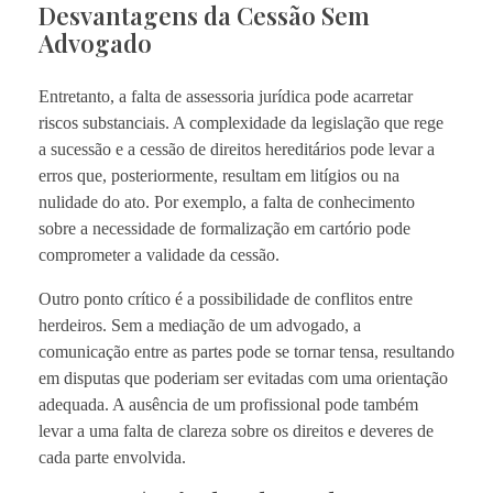
Desvantagens da Cessão Sem
Advogado
Entretanto, a falta de assessoria jurídica pode acarretar
riscos substanciais. A complexidade da legislação que rege
a sucessão e a cessão de direitos hereditários pode levar a
erros que, posteriormente, resultam em litígios ou na
nulidade do ato. Por exemplo, a falta de conhecimento
sobre a necessidade de formalização em cartório pode
comprometer a validade da cessão.
Outro ponto crítico é a possibilidade de conflitos entre
herdeiros. Sem a mediação de um advogado, a
comunicação entre as partes pode se tornar tensa, resultando
em disputas que poderiam ser evitadas com uma orientação
adequada. A ausência de um profissional pode também
levar a uma falta de clareza sobre os direitos e deveres de
cada parte envolvida.