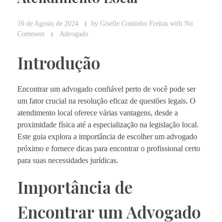
16 de Agosto de 2024
by
Giselle Coutinho Freitas
with
No
Comment
Advogado
Introdução
Encontrar um advogado confiável perto de você pode ser
um fator crucial na resolução eficaz de questões legais. O
atendimento local oferece várias vantagens, desde a
proximidade física até a especialização na legislação local.
Este guia explora a importância de escolher um advogado
próximo e fornece dicas para encontrar o profissional certo
para suas necessidades jurídicas.
Importância de
Encontrar um Advogado