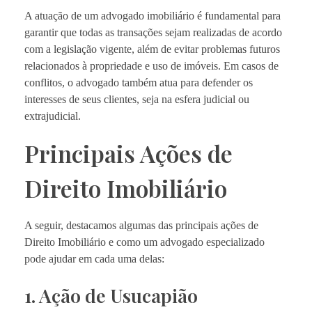
A atuação de um advogado imobiliário é fundamental para
garantir que todas as transações sejam realizadas de acordo
com a legislação vigente, além de evitar problemas futuros
relacionados à propriedade e uso de imóveis. Em casos de
conflitos, o advogado também atua para defender os
interesses de seus clientes, seja na esfera judicial ou
extrajudicial.
Principais Ações de
Direito Imobiliário
A seguir, destacamos algumas das principais ações de
Direito Imobiliário e como um advogado especializado
pode ajudar em cada uma delas:
1. Ação de Usucapião