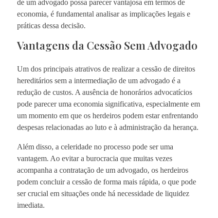
de um advogado possa parecer vantajosa em termos de
economia, é fundamental analisar as implicações legais e
práticas dessa decisão.
Vantagens da Cessão Sem Advogado
Um dos principais atrativos de realizar a cessão de direitos
hereditários sem a intermediação de um advogado é a
redução de custos. A ausência de honorários advocatícios
pode parecer uma economia significativa, especialmente em
um momento em que os herdeiros podem estar enfrentando
despesas relacionadas ao luto e à administração da herança.
Além disso, a celeridade no processo pode ser uma
vantagem. Ao evitar a burocracia que muitas vezes
acompanha a contratação de um advogado, os herdeiros
podem concluir a cessão de forma mais rápida, o que pode
ser crucial em situações onde há necessidade de liquidez
imediata.