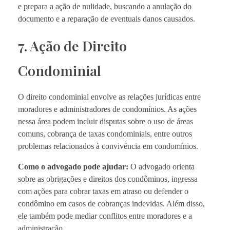
e prepara a ação de nulidade, buscando a anulação do
documento e a reparação de eventuais danos causados.
7. Ação de Direito
Condominial
O direito condominial envolve as relações jurídicas entre
moradores e administradores de condomínios. As ações
nessa área podem incluir disputas sobre o uso de áreas
comuns, cobrança de taxas condominiais, entre outros
problemas relacionados à convivência em condomínios.
Como o advogado pode ajudar:
O advogado orienta
sobre as obrigações e direitos dos condôminos, ingressa
com ações para cobrar taxas em atraso ou defender o
condômino em casos de cobranças indevidas. Além disso,
ele também pode mediar conflitos entre moradores e a
administração.