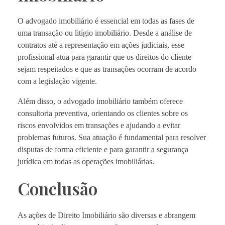
O advogado imobiliário é essencial em todas as fases de
uma transação ou litígio imobiliário. Desde a análise de
contratos até a representação em ações judiciais, esse
profissional atua para garantir que os direitos do cliente
sejam respeitados e que as transações ocorram de acordo
com a legislação vigente.
Além disso, o advogado imobiliário também oferece
consultoria preventiva, orientando os clientes sobre os
riscos envolvidos em transações e ajudando a evitar
problemas futuros. Sua atuação é fundamental para resolver
disputas de forma eficiente e para garantir a segurança
jurídica em todas as operações imobiliárias.
Conclusão
As ações de Direito Imobiliário são diversas e abrangem