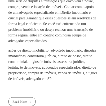
uma série de disputas e transações que envolvem a posse,
compra, venda e locação de imóveis. Contar com o apoio
de um advogado especializado em Direito Imobiliário é
crucial para garantir que essas questões sejam resolvidas de
forma legal e eficiente. Se você está enfrentando um
problema imobiliário ou deseja realizar uma transação de
forma segura, entre em contato com nossa equipe de
advogados especializados.
ações de direito imobiliário, advogado imobiliário, disputas
imobiliárias, consultoria jurídica, direito de posse, direito
condominial, litígios de imóveis, assessoria jurídica,
legislação de imóveis, advogados especializados, direito de
propriedade, compra de imóveis, venda de imóveis, aluguel
de imóveis, advogado em SP
Read More