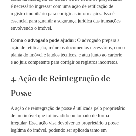
é necessário ingressar com uma ação de retificação de
registro imobiliário para corrigir as informações. Isso é
essencial para garantir a segurança jurídica das transações
envolvendo o imóvel.
Como o advogado pode ajudar:
O advogado prepara a
ação de retificação, reúne os documentos necessários, como
planta do imóvel e laudos técnicos, e atua junto ao cartório
e ao juiz competente para corrigir os registros incorretos.
4. Ação de Reintegração de
Posse
A ação de reintegração de posse é utilizada pelo proprietário
de um imóvel que foi invadido ou tomado de forma
irregular. Essa ação visa devolver ao proprietário a posse
legítima do imóvel, podendo ser aplicada tanto em