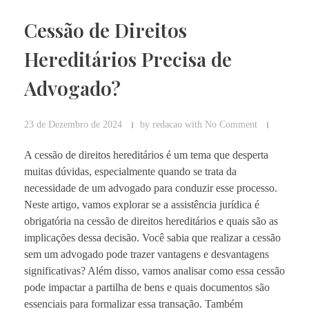
Cessão de Direitos
Hereditários Precisa de
Advogado?
23 de Dezembro de 2024
by
redacao
with
No Comment
A cessão de direitos hereditários é um tema que desperta
muitas dúvidas, especialmente quando se trata da
necessidade de um advogado para conduzir esse processo.
Neste artigo, vamos explorar se a assistência jurídica é
obrigatória na cessão de direitos hereditários e quais são as
implicações dessa decisão. Você sabia que realizar a cessão
sem um advogado pode trazer vantagens e desvantagens
significativas? Além disso, vamos analisar como essa cessão
pode impactar a partilha de bens e quais documentos são
essenciais para formalizar essa transação. Também