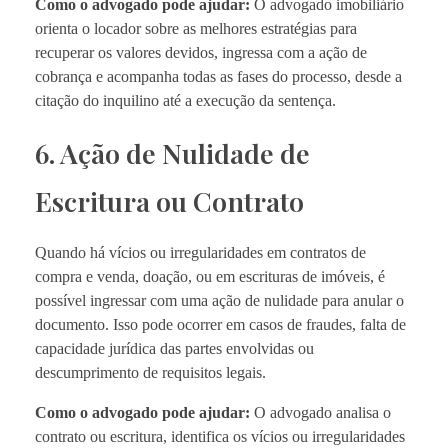
Como o advogado pode ajudar:
O advogado imobiliário
orienta o locador sobre as melhores estratégias para
recuperar os valores devidos, ingressa com a ação de
cobrança e acompanha todas as fases do processo, desde a
citação do inquilino até a execução da sentença.
6. Ação de Nulidade de
Escritura ou Contrato
Quando há vícios ou irregularidades em contratos de
compra e venda, doação, ou em escrituras de imóveis, é
possível ingressar com uma ação de nulidade para anular o
documento. Isso pode ocorrer em casos de fraudes, falta de
capacidade jurídica das partes envolvidas ou
descumprimento de requisitos legais.
Como o advogado pode ajudar:
O advogado analisa o
contrato ou escritura, identifica os vícios ou irregularidades