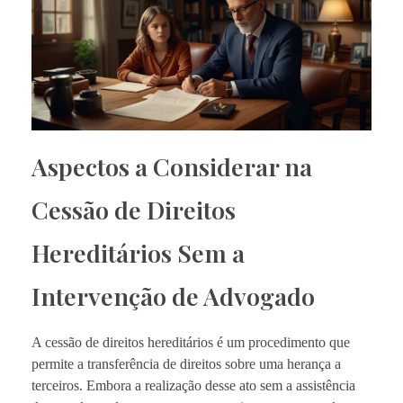
Aspectos a Considerar na
Cessão de Direitos
Hereditários Sem a
Intervenção de Advogado
A cessão de direitos hereditários é um procedimento que
permite a transferência de direitos sobre uma herança a
terceiros. Embora a realização desse ato sem a assistência