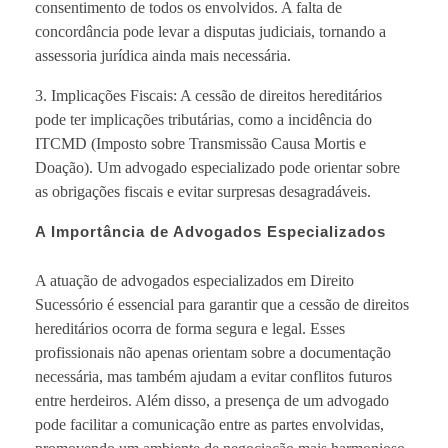
consentimento de todos os envolvidos. A falta de
concordância pode levar a disputas judiciais, tornando a
assessoria jurídica ainda mais necessária.
3. Implicações Fiscais: A cessão de direitos hereditários
pode ter implicações tributárias, como a incidência do
ITCMD (Imposto sobre Transmissão Causa Mortis e
Doação). Um advogado especializado pode orientar sobre
as obrigações fiscais e evitar surpresas desagradáveis.
A Importância de Advogados Especializados
A atuação de advogados especializados em Direito
Sucessório é essencial para garantir que a cessão de direitos
hereditários ocorra de forma segura e legal. Esses
profissionais não apenas orientam sobre a documentação
necessária, mas também ajudam a evitar conflitos futuros
entre herdeiros. Além disso, a presença de um advogado
pode facilitar a comunicação entre as partes envolvidas,