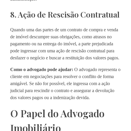
8. Ação de Rescisão Contratual
Quando uma das partes de um contrato de compra e venda
de imóvel descumpre suas obrigações, como atrasos no
pagamento ou na entrega do imóvel, a parte prejudicada
pode ingressar com uma ação de rescisão contratual para
desfazer o negócio e buscar a restituição dos valores pagos.
Como o advogado pode ajudar:
O advogado representa o
cliente em negociações para resolver o conflito de forma
amigável. Se não for possível, ele ingressa com a ação
judicial para rescindir o contrato e assegurar a devolução
dos valores pagos ou a indenização devida.
O Papel do Advogado
Imobiliário