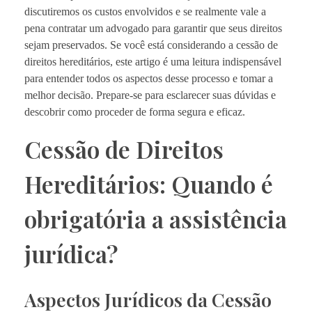
discutiremos os custos envolvidos e se realmente vale a
pena contratar um advogado para garantir que seus direitos
sejam preservados. Se você está considerando a cessão de
direitos hereditários, este artigo é uma leitura indispensável
para entender todos os aspectos desse processo e tomar a
melhor decisão. Prepare-se para esclarecer suas dúvidas e
descobrir como proceder de forma segura e eficaz.
Cessão de Direitos
Hereditários: Quando é
obrigatória a assistência
jurídica?
Aspectos Jurídicos da Cessão