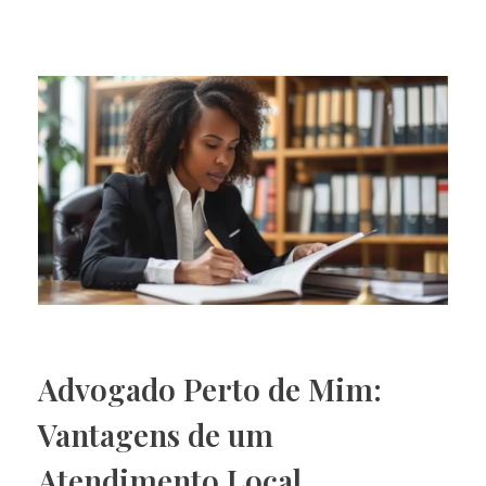
Advogado Perto de Mim:
Vantagens de um
Atendimento Local