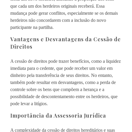
que cada um dos herdeiros originais receberá. Essa
mudança pode gerar conflitos, especialmente se os demais
herdeiros não concordarem com a inclusão do novo
participante na partilha.
Vantagens e Desvantagens da Cessão de
Direitos
A cessão de direitos pode trazer benefícios, como a liquidez
imediata para o cedente, que pode receber um valor em
dinheiro pela transferência de seus direitos. No entanto,
também pode resultar em desvantagens, como a perda de
controle sobre os bens que compõem a herança e a
possibilidade de descontentamento entre os herdeiros, que
pode levar a litígios.
Importância da Assessoria Jurídica
A complexidade da cessão de direitos hereditários e suas