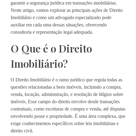
garantir a segurança jurídica em transações imobiliárias.
Neste artigo, vamos explorar as principais ações de Direito
Imobiliário e como um advogado especializado pode
auxiliar em cada uma dessas situações, oferecendo
consultoria e representação legal adequada.
O Que é o Direito
Imobiliário?
O Direito Imobiliário é o ramo jurídico que regula todas as
questões relacionadas a bens imóveis, incluindo a compra,
venda, locação, administração, e resolução de litígios sobre
imóveis. Esse campo do direito envolve desde transações
contratuais, como escrituras de compra e venda, até disputas
envolvendo posse e propriedade. É uma área complexa, que
exige conhecimentos específicos sobre leis imobiliárias e
direito civil.