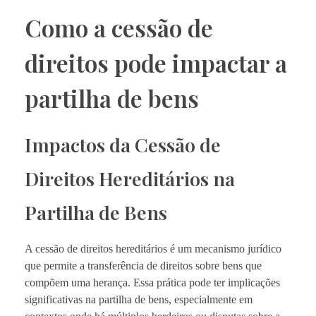
Como a cessão de
direitos pode impactar a
partilha de bens
Impactos da Cessão de
Direitos Hereditários na
Partilha de Bens
A cessão de direitos hereditários é um mecanismo jurídico
que permite a transferência de direitos sobre bens que
compõem uma herança. Essa prática pode ter implicações
significativas na partilha de bens, especialmente em