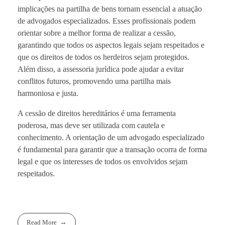
implicações na partilha de bens tornam essencial a atuação
de advogados especializados. Esses profissionais podem
orientar sobre a melhor forma de realizar a cessão,
garantindo que todos os aspectos legais sejam respeitados e
que os direitos de todos os herdeiros sejam protegidos.
Além disso, a assessoria jurídica pode ajudar a evitar
conflitos futuros, promovendo uma partilha mais
harmoniosa e justa.
A cessão de direitos hereditários é uma ferramenta
poderosa, mas deve ser utilizada com cautela e
conhecimento. A orientação de um advogado especializado
é fundamental para garantir que a transação ocorra de forma
legal e que os interesses de todos os envolvidos sejam
respeitados.
Read More