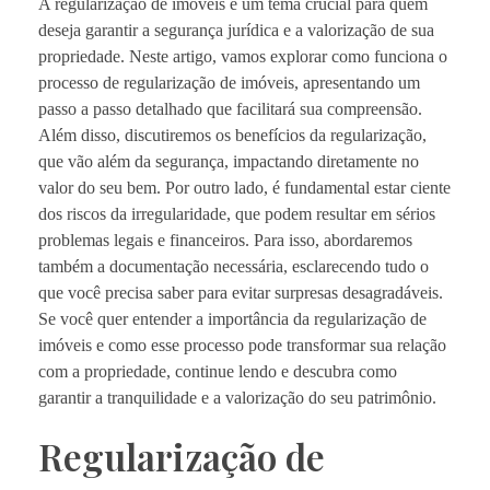
A regularização de imóveis é um tema crucial para quem
deseja garantir a segurança jurídica e a valorização de sua
propriedade. Neste artigo, vamos explorar como funciona o
processo de regularização de imóveis, apresentando um
passo a passo detalhado que facilitará sua compreensão.
Além disso, discutiremos os benefícios da regularização,
que vão além da segurança, impactando diretamente no
valor do seu bem. Por outro lado, é fundamental estar ciente
dos riscos da irregularidade, que podem resultar em sérios
problemas legais e financeiros. Para isso, abordaremos
também a documentação necessária, esclarecendo tudo o
que você precisa saber para evitar surpresas desagradáveis.
Se você quer entender a importância da regularização de
imóveis e como esse processo pode transformar sua relação
com a propriedade, continue lendo e descubra como
garantir a tranquilidade e a valorização do seu patrimônio.
Regularização de