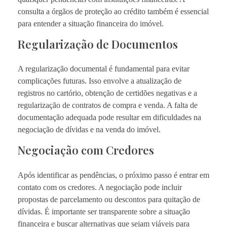
consulta a órgãos de proteção ao crédito também é essencial
para entender a situação financeira do imóvel.
Regularização de Documentos
A regularização documental é fundamental para evitar
complicações futuras. Isso envolve a atualização de
registros no cartório, obtenção de certidões negativas e a
regularização de contratos de compra e venda. A falta de
documentação adequada pode resultar em dificuldades na
negociação de dívidas e na venda do imóvel.
Negociação com Credores
Após identificar as pendências, o próximo passo é entrar em
contato com os credores. A negociação pode incluir
propostas de parcelamento ou descontos para quitação de
dívidas. É importante ser transparente sobre a situação
financeira e buscar alternativas que sejam viáveis para