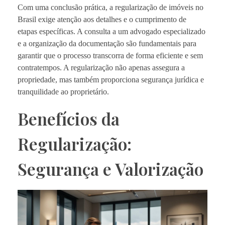
Com uma conclusão prática, a regularização de imóveis no
Brasil exige atenção aos detalhes e o cumprimento de
etapas específicas. A consulta a um advogado especializado
e a organização da documentação são fundamentais para
garantir que o processo transcorra de forma eficiente e sem
contratempos. A regularização não apenas assegura a
propriedade, mas também proporciona segurança jurídica e
tranquilidade ao proprietário.
Benefícios da
Regularização:
Segurança e Valorização