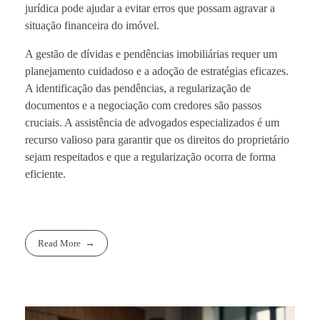
jurídica pode ajudar a evitar erros que possam agravar a
situação financeira do imóvel.
A gestão de dívidas e pendências imobiliárias requer um
planejamento cuidadoso e a adoção de estratégias eficazes.
A identificação das pendências, a regularização de
documentos e a negociação com credores são passos
cruciais. A assistência de advogados especializados é um
recurso valioso para garantir que os direitos do proprietário
sejam respeitados e que a regularização ocorra de forma
eficiente.
Read More