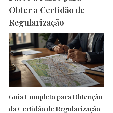
Obter a Certidão de
Regularização
Guia Completo para Obtenção
da Certidão de Regularização