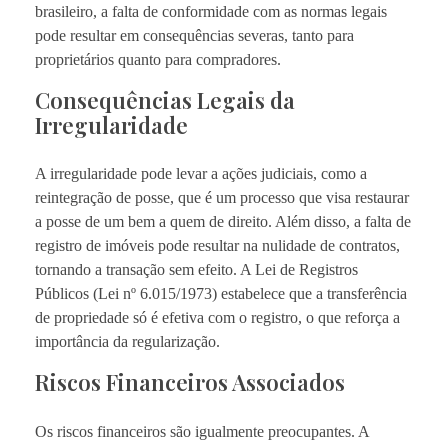
brasileiro, a falta de conformidade com as normas legais
pode resultar em consequências severas, tanto para
proprietários quanto para compradores.
Consequências Legais da
Irregularidade
A irregularidade pode levar a ações judiciais, como a
reintegração de posse, que é um processo que visa restaurar
a posse de um bem a quem de direito. Além disso, a falta de
registro de imóveis pode resultar na nulidade de contratos,
tornando a transação sem efeito. A Lei de Registros
Públicos (Lei nº 6.015/1973) estabelece que a transferência
de propriedade só é efetiva com o registro, o que reforça a
importância da regularização.
Riscos Financeiros Associados
Os riscos financeiros são igualmente preocupantes. A