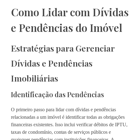
Como Lidar com Dívidas
e Pendências do Imóvel
Estratégias para Gerenciar
Dívidas e Pendências
Imobiliárias
Identificação das Pendências
O primeiro passo para lidar com dívidas e pendências
relacionadas a um imóvel é identificar todas as obrigações
financeiras existentes. Isso inclui verificar débitos de IPTU,
taxas de condomínio, contas de serviços públicos e
quaisquer pendências com instituições financeiras. A