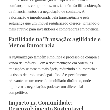
confiança dos compradores, mas também facilita a obtenção
de financiamentos e a negociação de contratos. A
valorização é impulsionada pela transparência e pela
segurança que um imóvel regularizado oferece, tornando-o
mais atrativo para investidores e compradores em potencial.
Facilidade na Transação: Agilidade e
Menos Burocracia
A regularização também simplifica o processo de compra e
venda de imóveis. Com a documentação em ordem, as
transações se tornam mais ágeis, reduzindo a burocracia e
os riscos de problemas legais. Isso é especialmente
relevante em um mercado imobiliário dinâmico, onde a
rapidez nas negociações pode ser um diferencial
competitivo.
Impacto na Comunidade:
Desenvolvimento Sustentável