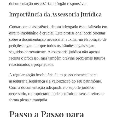
documentação necessária ao órgão responsável.
Importância da Assessoria Jurídica
Contar com a assistência de um advogado especializado em
direito imobiliário é crucial. Este profissional pode orientar
sobre a documentação necessária, auxiliar na elaboração de
petições e garantir que todos os trâmites legais sejam
seguidos corretamente. A assessoria jurídica não apenas
facilita o processo, mas também previne problemas futuros
relacionados à propriedade.
A regularização imobiliária é um passo essencial para
assegurar a segurança e a valorização do seu patrimônio.
Com a documentação adequada e o suporte jurídico
necessário, o proprietário pode usufruir de seus direitos de
forma plena e tranquila.
Passo a Passo para