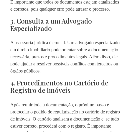
É importante que todos os documentos estejam atualizados
e corretos, pois qualquer erro pode atrasar o processo.
3. Consulta a um Advogado
Especializado
A assessoria jurídica é crucial. Um advogado especializado
em direito imobiliário pode orientar sobre a documentação
necessária, prazos e procedimentos legais. Além disso, ele
pode ajudar a resolver possíveis conflitos com terceiros ou
órgãos públicos.
4. Procedimentos no Cartório de
Registro de Imóveis
Após reunir toda a documentação, o próximo passo é
protocolar o pedido de regularização no cartório de registro
de imóveis. O cartório analisará a documentação e, se tudo
estiver correto, procederá com o registro. É importante