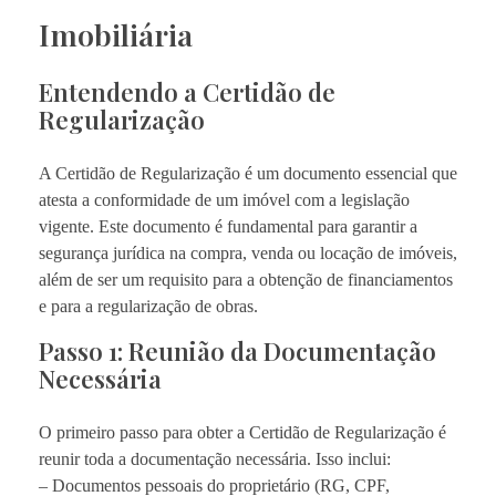
Imobiliária
Entendendo a Certidão de
Regularização
A Certidão de Regularização é um documento essencial que
atesta a conformidade de um imóvel com a legislação
vigente. Este documento é fundamental para garantir a
segurança jurídica na compra, venda ou locação de imóveis,
além de ser um requisito para a obtenção de financiamentos
e para a regularização de obras.
Passo 1: Reunião da Documentação
Necessária
O primeiro passo para obter a Certidão de Regularização é
reunir toda a documentação necessária. Isso inclui:
– Documentos pessoais do proprietário (RG, CPF,