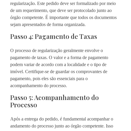
regularização. Este pedido deve ser formalizado por meio
de um requerimento, que deve ser protocolado junto ao
órgão competente. É importante que todos os documentos
sejam apresentados de forma organizada.
Passo 4: Pagamento de Taxas
O processo de regularização geralmente envolve o
pagamento de taxas. O valor e a forma de pagamento
podem variar de acordo com a localidade e o tipo de
imóvel. Certifique-se de guardar os comprovantes de
pagamento, pois eles são essenciais para o
acompanhamento do processo.
Passo 5: Acompanhamento do
Processo
Após a entrega do pedido, é fundamental acompanhar o
andamento do processo junto ao órgão competente. Isso