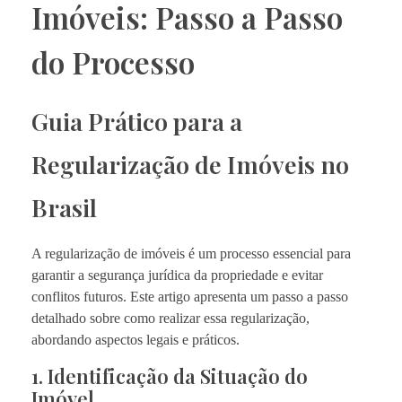
Imóveis: Passo a Passo
do Processo
Guia Prático para a
Regularização de Imóveis no
Brasil
A regularização de imóveis é um processo essencial para
garantir a segurança jurídica da propriedade e evitar
conflitos futuros. Este artigo apresenta um passo a passo
detalhado sobre como realizar essa regularização,
abordando aspectos legais e práticos.
1. Identificação da Situação do
Imóvel