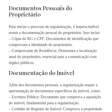
Documentos Pessoais do
Proprietário
Para iniciar o processo de regularização, é imprescindível
reunir a documentação pessoal do proprietário. Isso inclui:
– Cópia do RG e CPF: Documentos de identificação que
comprovam a identidade do proprietário.
– Comprovante de Residência: Demonstra a localização
atual do proprietário, essencial para a comunicação com
órgãos públicos.
Documentação do Imóvel
Além dos documentos pessoais, a regularização requer a
apresentação de documentos específicos do imóvel, como:
– Escritura Pública: Documento que comprova a aquisição
do imóvel, fundamental para a regularização.
– Certidão de Registro de Imóvel: Comprova a propriedade