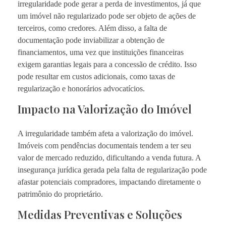
irregularidade pode gerar a perda de investimentos, já que
um imóvel não regularizado pode ser objeto de ações de
terceiros, como credores. Além disso, a falta de
documentação pode inviabilizar a obtenção de
financiamentos, uma vez que instituições financeiras
exigem garantias legais para a concessão de crédito. Isso
pode resultar em custos adicionais, como taxas de
regularização e honorários advocatícios.
Impacto na Valorização do Imóvel
A irregularidade também afeta a valorização do imóvel.
Imóveis com pendências documentais tendem a ter seu
valor de mercado reduzido, dificultando a venda futura. A
insegurança jurídica gerada pela falta de regularização pode
afastar potenciais compradores, impactando diretamente o
patrimônio do proprietário.
Medidas Preventivas e Soluções