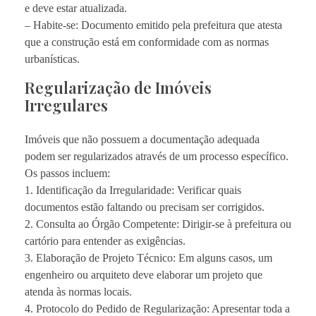
e deve estar atualizada.
– Habite-se: Documento emitido pela prefeitura que atesta
que a construção está em conformidade com as normas
urbanísticas.
Regularização de Imóveis
Irregulares
Imóveis que não possuem a documentação adequada
podem ser regularizados através de um processo específico.
Os passos incluem:
1. Identificação da Irregularidade: Verificar quais
documentos estão faltando ou precisam ser corrigidos.
2. Consulta ao Órgão Competente: Dirigir-se à prefeitura ou
cartório para entender as exigências.
3. Elaboração de Projeto Técnico: Em alguns casos, um
engenheiro ou arquiteto deve elaborar um projeto que
atenda às normas locais.
4. Protocolo do Pedido de Regularização: Apresentar toda a