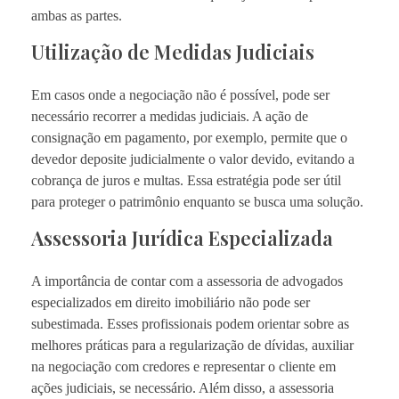
ambas as partes.
Utilização de Medidas Judiciais
Em casos onde a negociação não é possível, pode ser
necessário recorrer a medidas judiciais. A ação de
consignação em pagamento, por exemplo, permite que o
devedor deposite judicialmente o valor devido, evitando a
cobrança de juros e multas. Essa estratégia pode ser útil
para proteger o patrimônio enquanto se busca uma solução.
Assessoria Jurídica Especializada
A importância de contar com a assessoria de advogados
especializados em direito imobiliário não pode ser
subestimada. Esses profissionais podem orientar sobre as
melhores práticas para a regularização de dívidas, auxiliar
na negociação com credores e representar o cliente em
ações judiciais, se necessário. Além disso, a assessoria