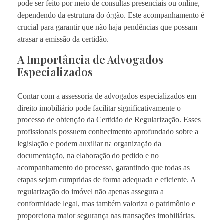
pode ser feito por meio de consultas presenciais ou online,
dependendo da estrutura do órgão. Este acompanhamento é
crucial para garantir que não haja pendências que possam
atrasar a emissão da certidão.
A Importância de Advogados
Especializados
Contar com a assessoria de advogados especializados em
direito imobiliário pode facilitar significativamente o
processo de obtenção da Certidão de Regularização. Esses
profissionais possuem conhecimento aprofundado sobre a
legislação e podem auxiliar na organização da
documentação, na elaboração do pedido e no
acompanhamento do processo, garantindo que todas as
etapas sejam cumpridas de forma adequada e eficiente. A
regularização do imóvel não apenas assegura a
conformidade legal, mas também valoriza o patrimônio e
proporciona maior segurança nas transações imobiliárias.