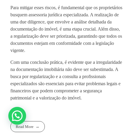
Para mitigar esses riscos, é fundamental que os proprietários
busquem assessoria jurídica especializada. A realização de
uma due diligence, que envolve a análise detalhada da
documentação do imóvel, é uma etapa crucial. Além disso,
a regularização deve ser priorizada, garantindo que todos os
documentos estejam em conformidade com a legislação
vigente.
Com uma conclusão prática, é evidente que a irregularidade
na documentação imobiliária não deve ser subestimada. A
busca por regularização e a consulta a profissionais
especializados são essenciais para evitar problemas legais e
financeiros que podem comprometer a segurança
patrimonial e a valorização do imóvel.
Read More