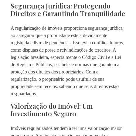
Segurança Jurídica: Protegendo
Direitos e Garantindo Tranquilidade
A regularização de imóveis proporciona segurança jurídica
ao assegurar que a propriedade esteja devidamente
registrada e livre de pendências. Isso evita conflitos futuros,
como disputas de posse e reivindicações de terceiros. A
legislação brasileira, especialmente o Código Civil e a Lei
de Registros Públicos, estabelece normas que garantem a
proteção dos direitos dos proprietários. Com a
regularização, o proprietário pode usufruir de sua
propriedade sem receios, sabendo que seus direitos estão
resguardados.
Valorização do Imóvel: Um
Investimento Seguro
Imóveis regularizados tendem a ter uma valorização maior
no mercado. A regularização não apenas aumenta a