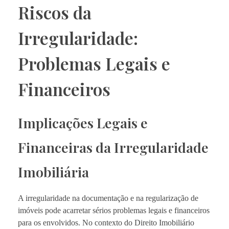
Riscos da
Irregularidade:
Problemas Legais e
Financeiros
Implicações Legais e
Financeiras da Irregularidade
Imobiliária
A irregularidade na documentação e na regularização de
imóveis pode acarretar sérios problemas legais e financeiros
para os envolvidos. No contexto do Direito Imobiliário