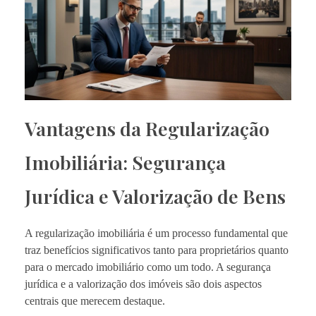
Vantagens da Regularização
Imobiliária: Segurança
Jurídica e Valorização de Bens
A regularização imobiliária é um processo fundamental que
traz benefícios significativos tanto para proprietários quanto
para o mercado imobiliário como um todo. A segurança
jurídica e a valorização dos imóveis são dois aspectos
centrais que merecem destaque.