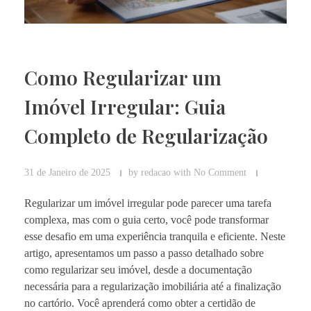
Como Regularizar um
Imóvel Irregular: Guia
Completo de Regularização
31 de Janeiro de 2025
by
redacao
with
No Comment
Regularizar um imóvel irregular pode parecer uma tarefa
complexa, mas com o guia certo, você pode transformar
esse desafio em uma experiência tranquila e eficiente. Neste
artigo, apresentamos um passo a passo detalhado sobre
como regularizar seu imóvel, desde a documentação
necessária para a regularização imobiliária até a finalização
no cartório. Você aprenderá como obter a certidão de