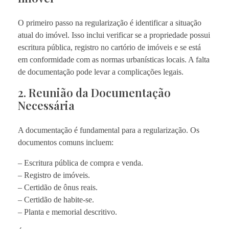
O primeiro passo na regularização é identificar a situação
atual do imóvel. Isso inclui verificar se a propriedade possui
escritura pública, registro no cartório de imóveis e se está
em conformidade com as normas urbanísticas locais. A falta
de documentação pode levar a complicações legais.
2. Reunião da Documentação
Necessária
A documentação é fundamental para a regularização. Os
documentos comuns incluem:
– Escritura pública de compra e venda.
– Registro de imóveis.
– Certidão de ônus reais.
– Certidão de habite-se.
– Planta e memorial descritivo.