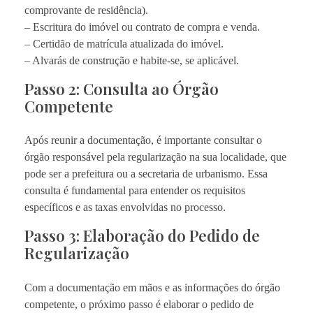
comprovante de residência).
– Escritura do imóvel ou contrato de compra e venda.
– Certidão de matrícula atualizada do imóvel.
– Alvarás de construção e habite-se, se aplicável.
Passo 2: Consulta ao Órgão
Competente
Após reunir a documentação, é importante consultar o
órgão responsável pela regularização na sua localidade, que
pode ser a prefeitura ou a secretaria de urbanismo. Essa
consulta é fundamental para entender os requisitos
específicos e as taxas envolvidas no processo.
Passo 3: Elaboração do Pedido de
Regularização
Com a documentação em mãos e as informações do órgão
competente, o próximo passo é elaborar o pedido de