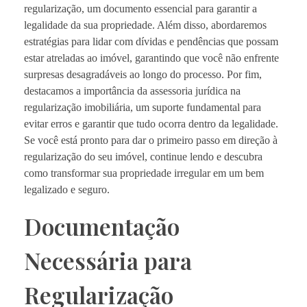
regularização, um documento essencial para garantir a
legalidade da sua propriedade. Além disso, abordaremos
estratégias para lidar com dívidas e pendências que possam
estar atreladas ao imóvel, garantindo que você não enfrente
surpresas desagradáveis ao longo do processo. Por fim,
destacamos a importância da assessoria jurídica na
regularização imobiliária, um suporte fundamental para
evitar erros e garantir que tudo ocorra dentro da legalidade.
Se você está pronto para dar o primeiro passo em direção à
regularização do seu imóvel, continue lendo e descubra
como transformar sua propriedade irregular em um bem
legalizado e seguro.
Documentação
Necessária para
Regularização