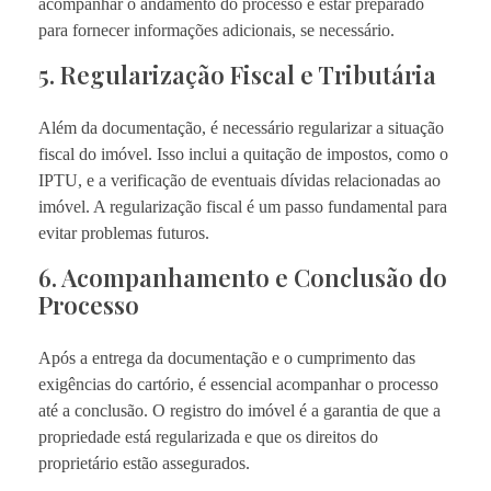
acompanhar o andamento do processo e estar preparado
para fornecer informações adicionais, se necessário.
5. Regularização Fiscal e Tributária
Além da documentação, é necessário regularizar a situação
fiscal do imóvel. Isso inclui a quitação de impostos, como o
IPTU, e a verificação de eventuais dívidas relacionadas ao
imóvel. A regularização fiscal é um passo fundamental para
evitar problemas futuros.
6. Acompanhamento e Conclusão do
Processo
Após a entrega da documentação e o cumprimento das
exigências do cartório, é essencial acompanhar o processo
até a conclusão. O registro do imóvel é a garantia de que a
propriedade está regularizada e que os direitos do
proprietário estão assegurados.