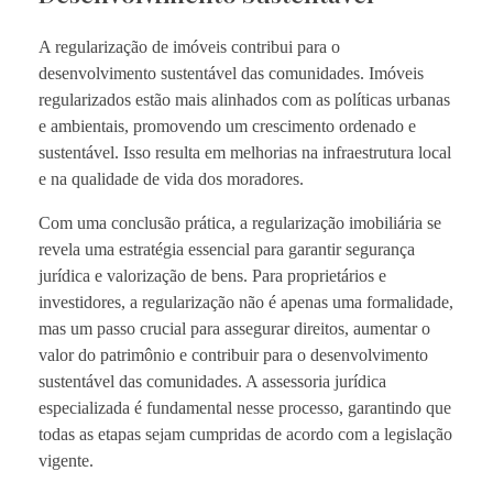
A regularização de imóveis contribui para o
desenvolvimento sustentável das comunidades. Imóveis
regularizados estão mais alinhados com as políticas urbanas
e ambientais, promovendo um crescimento ordenado e
sustentável. Isso resulta em melhorias na infraestrutura local
e na qualidade de vida dos moradores.
Com uma conclusão prática, a regularização imobiliária se
revela uma estratégia essencial para garantir segurança
jurídica e valorização de bens. Para proprietários e
investidores, a regularização não é apenas uma formalidade,
mas um passo crucial para assegurar direitos, aumentar o
valor do patrimônio e contribuir para o desenvolvimento
sustentável das comunidades. A assessoria jurídica
especializada é fundamental nesse processo, garantindo que
todas as etapas sejam cumpridas de acordo com a legislação
vigente.