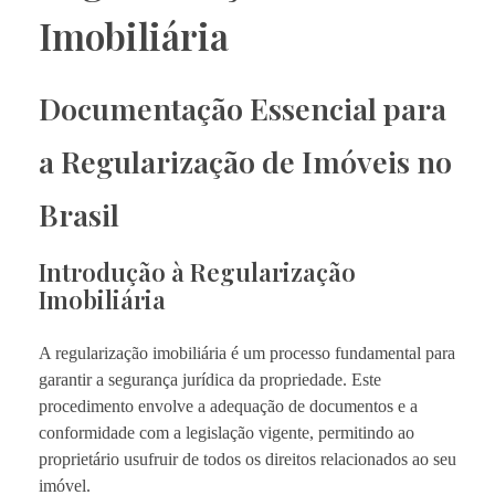
Imobiliária
Documentação Essencial para
a Regularização de Imóveis no
Brasil
Introdução à Regularização
Imobiliária
A regularização imobiliária é um processo fundamental para
garantir a segurança jurídica da propriedade. Este
procedimento envolve a adequação de documentos e a
conformidade com a legislação vigente, permitindo ao
proprietário usufruir de todos os direitos relacionados ao seu
imóvel.