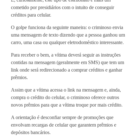
cometido por presidiários com o intuito de conseguir
créditos para celular.
O golpe funciona da seguinte maneira: o criminoso envia
uma mensagem de texto dizendo que a pessoa ganhou um
carro, uma casa ou qualquer eletrodoméstico interessante.
Para receber o bem, a vítima deverá seguir as instruções
contidas na mensagem (geralmente em SMS) que tem um
link onde será redirecionado a comprar créditos e ganhar
prêmios.
Assim que a vítima acessa o link na mensagem e, ainda,
compra o crédito do celular, o criminoso oferece outros
novos prêmios para que a vítima troque por mais crédito.
A orientação é desconfiar sempre de promoções que
envolvam recargas de celular que garantem prêmios e
depósitos bancários.