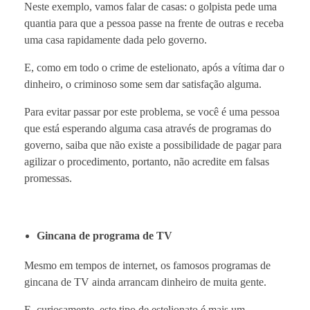
Neste exemplo, vamos falar de casas: o golpista pede uma
quantia para que a pessoa passe na frente de outras e receba
uma casa rapidamente dada pelo governo.
E, como em todo o crime de estelionato, após a vítima dar o
dinheiro, o criminoso some sem dar satisfação alguma.
Para evitar passar por este problema, se você é uma pessoa
que está esperando alguma casa através de programas do
governo, saiba que não existe a possibilidade de pagar para
agilizar o procedimento, portanto, não acredite em falsas
promessas.
Gincana de programa de TV
Mesmo em tempos de internet, os famosos programas de
gincana de TV ainda arrancam dinheiro de muita gente.
E, curiosamente, este tipo de estelionato é mais um