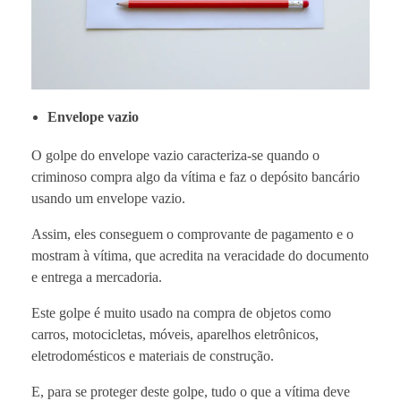
Envelope vazio
O golpe do envelope vazio caracteriza-se quando o
criminoso compra algo da vítima e faz o depósito bancário
usando um envelope vazio.
Assim, eles conseguem o comprovante de pagamento e o
mostram à vítima, que acredita na veracidade do documento
e entrega a mercadoria.
Este golpe é muito usado na compra de objetos como
carros, motocicletas, móveis, aparelhos eletrônicos,
eletrodomésticos e materiais de construção.
E, para se proteger deste golpe, tudo o que a vítima deve