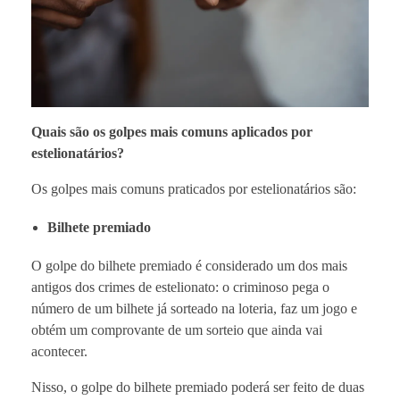
Quais são os golpes mais comuns aplicados por
estelionatários?
Os golpes mais comuns praticados por estelionatários são:
Bilhete premiado
O golpe do bilhete premiado é considerado um dos mais
antigos dos crimes de estelionato: o criminoso pega o
número de um bilhete já sorteado na loteria, faz um jogo e
obtém um comprovante de um sorteio que ainda vai
acontecer.
Nisso, o golpe do bilhete premiado poderá ser feito de duas