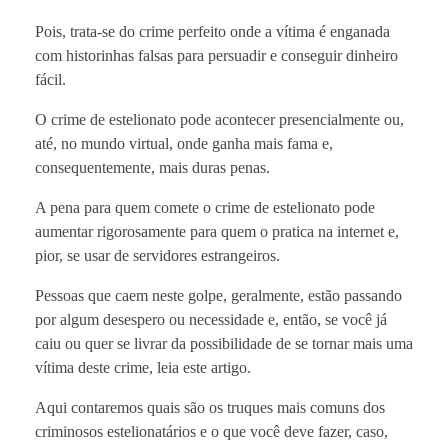
Pois, trata-se do crime perfeito onde a vítima é enganada
com historinhas falsas para persuadir e conseguir dinheiro
fácil.
O crime de estelionato pode acontecer presencialmente ou,
até, no mundo virtual, onde ganha mais fama e,
consequentemente, mais duras penas.
A pena para quem comete o crime de estelionato pode
aumentar rigorosamente para quem o pratica na internet e,
pior, se usar de servidores estrangeiros.
Pessoas que caem neste golpe, geralmente, estão passando
por algum desespero ou necessidade e, então, se você já
caiu ou quer se livrar da possibilidade de se tornar mais uma
vítima deste crime, leia este artigo.
Aqui contaremos quais são os truques mais comuns dos
criminosos estelionatários e o que você deve fazer, caso,