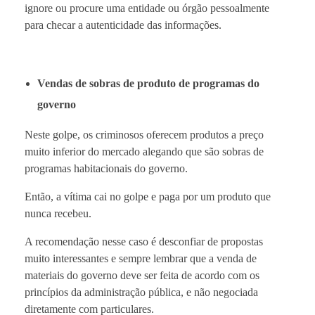
ignore ou procure uma entidade ou órgão pessoalmente
para checar a autenticidade das informações.
Vendas de sobras de produto de programas do
governo
Neste golpe, os criminosos oferecem produtos a preço
muito inferior do mercado alegando que são sobras de
programas habitacionais do governo.
Então, a vítima cai no golpe e paga por um produto que
nunca recebeu.
A recomendação nesse caso é desconfiar de propostas
muito interessantes e sempre lembrar que a venda de
materiais do governo deve ser feita de acordo com os
princípios da administração pública, e não negociada
diretamente com particulares.