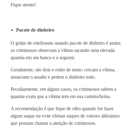
Fique atento!
Pacote de dinheiro
O golpe de estelionato usando pacote de dinheiro é assim:
os criminosos observam a vítima sacando uma elevada
quantia em um banco e a seguem.
Geralmente, são dois e estão de moto: cercam a vítima,
anunciam o assalto e pedem o dinheiro todo.
Peculiarmente, em alguns casos, os criminosos sabem a
quantia exata que a vítima tem em sua carteira/bolsa.
A recomendação é que fique de olho quando for fazer
algum saque ou evite efetuar saques de valores altíssimos
que possam chamar a atenção de criminosos.