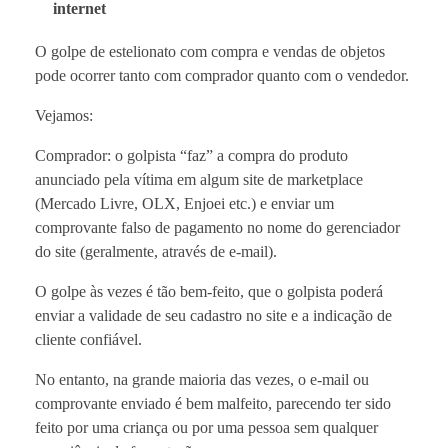
internet
O golpe de estelionato com compra e vendas de objetos
pode ocorrer tanto com comprador quanto com o vendedor.
Vejamos:
Comprador: o golpista “faz” a compra do produto
anunciado pela vítima em algum site de marketplace
(Mercado Livre, OLX, Enjoei etc.) e enviar um
comprovante falso de pagamento no nome do gerenciador
do site (geralmente, através de e-mail).
O golpe às vezes é tão bem-feito, que o golpista poderá
enviar a validade de seu cadastro no site e a indicação de
cliente confiável.
No entanto, na grande maioria das vezes, o e-mail ou
comprovante enviado é bem malfeito, parecendo ter sido
feito por uma criança ou por uma pessoa sem qualquer