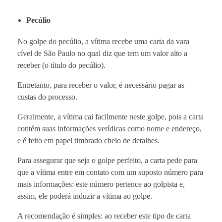
Pecúlio
No golpe do pecúlio, a vítima recebe uma carta da vara
cível de São Paulo no qual diz que tem um valor alto a
receber (o título do pecúlio).
Entretanto, para receber o valor, é necessário pagar as
custas do processo.
Geralmente, a vítima cai facilmente neste golpe, pois a carta
contém suas informações verídicas como nome e endereço,
e é feito em papel timbrado cheio de detalhes.
Para assegurar que seja o golpe perfeito, a carta pede para
que a vítima entre em contato com um suposto número para
mais informações: este número pertence ao golpista e,
assim, ele poderá induzir a vítima ao golpe.
A recomendação é simples: ao receber este tipo de carta