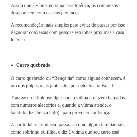
Assim que a vítima entra na casa lotérica, os criminosos
desaparecem com os seus pertences.
A recomendação mais simples para evitar de passar por isso
é ignorar conversas com pessoas estranhas próximas a casa
lotérica.
Carro quebrado
O carro quebrado ou “Bença tia” como alguns conhecem, é
um dos golpes mais praticados por detentos no Brasil.
Trata-se do criminoso ligar para a vítima ao fazer chamadas
com números aleatórios e, quando a vítima atende, o
bandido diz “bença tia(o)” para provocar confiança.
A partir daí, o criminoso passa-se como algum familiar, tais
como sobrinho ou filho, e diz à vítima que seu carro está