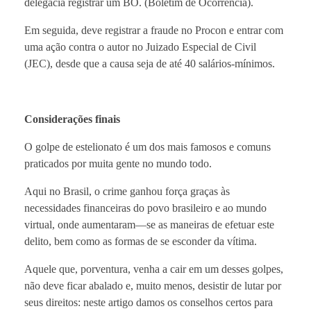
delegacia registrar um BO. (Boletim de Ocorrência).
Em seguida, deve registrar a fraude no Procon e entrar com
uma ação contra o autor no Juizado Especial de Civil
(JEC), desde que a causa seja de até 40 salários-mínimos.
Considerações finais
O golpe de estelionato é um dos mais famosos e comuns
praticados por muita gente no mundo todo.
Aqui no Brasil, o crime ganhou força graças às
necessidades financeiras do povo brasileiro e ao mundo
virtual, onde aumentaram—se as maneiras de efetuar este
delito, bem como as formas de se esconder da vítima.
Aquele que, porventura, venha a cair em um desses golpes,
não deve ficar abalado e, muito menos, desistir de lutar por
seus direitos: neste artigo damos os conselhos certos para