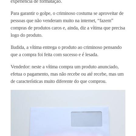
experiência de formatação.
Para garantir o golpe, o criminoso costuma se aproveitar de
pessoas que não venderam muito na internet, “fazem”
compras de produtos caros e, ainda, diz a vítima que precisa
logo do produto.
Iludida, a vítima entrega o produto ao criminoso pensando
que a compra foi feita com sucesso e é lesada.
Vendedor: neste a vítima compra um produto anunciado,
efetua o pagamento, mas não recebe ou até recebe, mas um
de características muito diferente do que comprou.