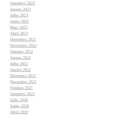
Setembro 2023
Agosto 2023
Julho 2023
Junho 2023
Maio 2023
Abril 2023
Dezembro 2022
Novembro 2022
Outubro 2022
Agosto 2022
Julho 2022
Janeiro 2022
Dezembro 2021
Novembro 2021
Outubro 2021
Setembro 2021
Julho 2020
Junho 2020
Abril 2020