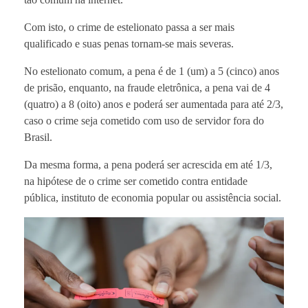
Com isto, o crime de estelionato passa a ser mais
qualificado e suas penas tornam-se mais severas.
No estelionato comum, a pena é de 1 (um) a 5 (cinco) anos
de prisão, enquanto, na fraude eletrônica, a pena vai de 4
(quatro) a 8 (oito) anos e poderá ser aumentada para até 2/3,
caso o crime seja cometido com uso de servidor fora do
Brasil.
Da mesma forma, a pena poderá ser acrescida em até 1/3,
na hipótese de o crime ser cometido contra entidade
pública, instituto de economia popular ou assistência social.