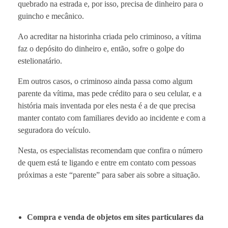
quebrado na estrada e, por isso, precisa de dinheiro para o
guincho e mecânico.
Ao acreditar na historinha criada pelo criminoso, a vítima
faz o depósito do dinheiro e, então, sofre o golpe do
estelionatário.
Em outros casos, o criminoso ainda passa como algum
parente da vítima, mas pede crédito para o seu celular, e a
história mais inventada por eles nesta é a de que precisa
manter contato com familiares devido ao incidente e com a
seguradora do veículo.
Nesta, os especialistas recomendam que confira o número
de quem está te ligando e entre em contato com pessoas
próximas a este “parente” para saber ais sobre a situação.
Compra e venda de objetos em sites particulares da