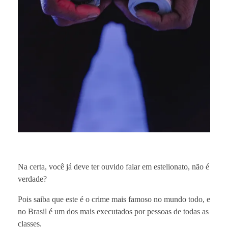
Na certa, você já deve ter ouvido falar em estelionato, não é
verdade?
Pois saiba que este é o crime mais famoso no mundo todo, e
no Brasil é um dos mais executados por pessoas de todas as
classes.