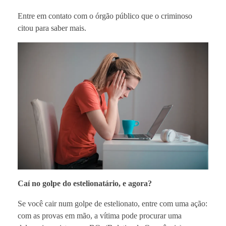
Entre em contato com o órgão público que o criminoso
citou para saber mais.
Caí no golpe do estelionatário, e agora?
Se você cair num golpe de estelionato, entre com uma ação:
com as provas em mão, a vítima pode procurar uma