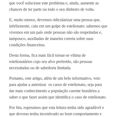
que você solucione este problema e, ainda, aumente as
chances de ter parte ou todo o seu dinheiro de volta.
E, muito menos, devemos ridicularizar uma pessoa que,
infelizmente, caiu em um golpe de estelionato: sabemos que
vivemos em um país onde pessoas não são respeitadas e,
tampouco, auxiliadas de maneira correta sobre suas
condições financeiras.
Desta forma, fica mais fácil tornar-se vítima de
estelionatários cujo seu alvo preferido, são pessoas
necessitadas ou de sabedoria limitada.
Portanto, este artigo, além de um belo informativo, veio
para ajudar a amenizar os casos de estelionato, seja para
dar mais conhecimento a população carente brasileira a
saber o que fazer assim que identifica o caso de estelionato.
Por fim, esperamos que esta leitura tenha sido agradável e
que deveras tenha incentivado ao bom comportamento e