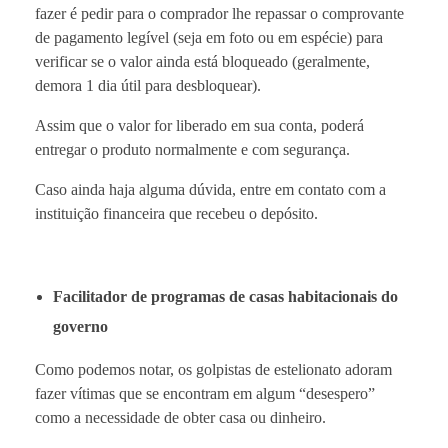
fazer é pedir para o comprador lhe repassar o comprovante
de pagamento legível (seja em foto ou em espécie) para
verificar se o valor ainda está bloqueado (geralmente,
demora 1 dia útil para desbloquear).
Assim que o valor for liberado em sua conta, poderá
entregar o produto normalmente e com segurança.
Caso ainda haja alguma dúvida, entre em contato com a
instituição financeira que recebeu o depósito.
Facilitador de programas de casas habitacionais do
governo
Como podemos notar, os golpistas de estelionato adoram
fazer vítimas que se encontram em algum “desespero”
como a necessidade de obter casa ou dinheiro.