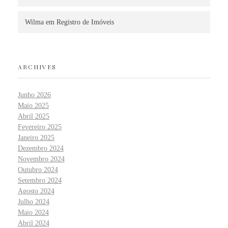
Wilma
em
Registro de Imóveis
ARCHIVES
Junho 2026
Maio 2025
Abril 2025
Fevereiro 2025
Janeiro 2025
Dezembro 2024
Novembro 2024
Outubro 2024
Setembro 2024
Agosto 2024
Julho 2024
Maio 2024
Abril 2024