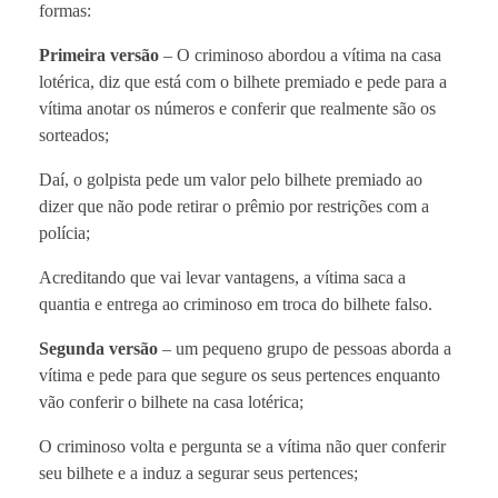
formas:
Primeira versão
– O criminoso abordou a vítima na casa
lotérica, diz que está com o bilhete premiado e pede para a
vítima anotar os números e conferir que realmente são os
sorteados;
Daí, o golpista pede um valor pelo bilhete premiado ao
dizer que não pode retirar o prêmio por restrições com a
polícia;
Acreditando que vai levar vantagens, a vítima saca a
quantia e entrega ao criminoso em troca do bilhete falso.
Segunda versão
– um pequeno grupo de pessoas aborda a
vítima e pede para que segure os seus pertences enquanto
vão conferir o bilhete na casa lotérica;
O criminoso volta e pergunta se a vítima não quer conferir
seu bilhete e a induz a segurar seus pertences;